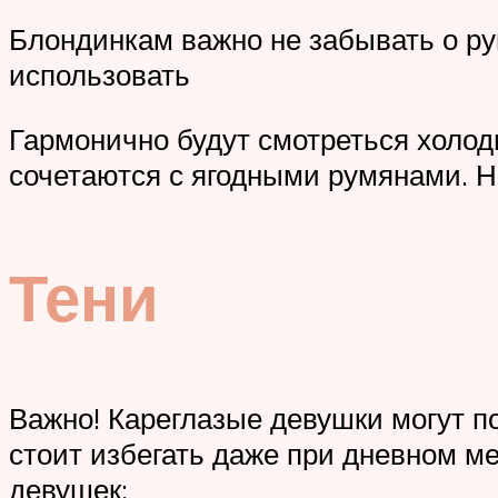
Блондинкам важно не забывать о ру
использовать
Гармонично будут смотреться холод
сочетаются с ягодными румянами. Н
Тени
Важно! Кареглазые девушки могут п
стоит избегать даже при дневном м
девушек: