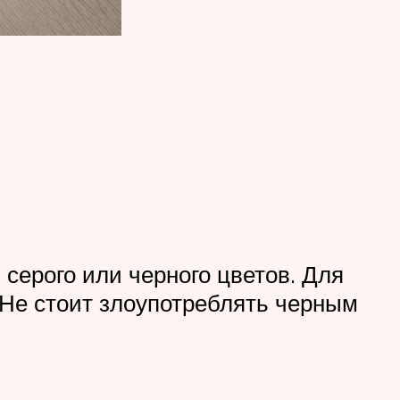
 серого или черного цветов. Для
 Не стоит злоупотреблять черным