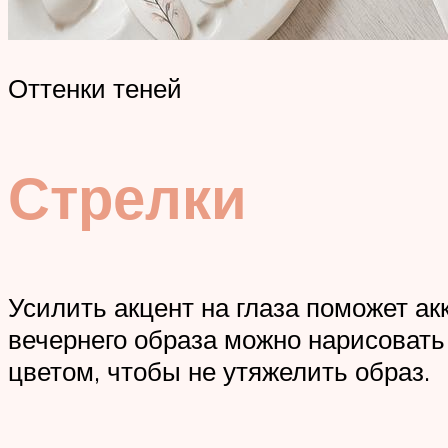
Оттенки теней
Стрелки
Усилить акцент на глаза поможет акк
вечернего образа можно нарисовать
цветом, чтобы не утяжелить образ.