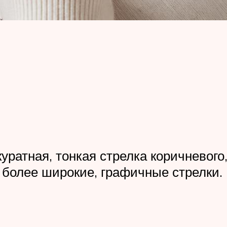
уратная, тонкая стрелка коричневого,
 более широкие, графичные стрелки.