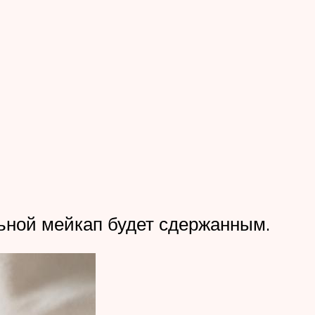
льной мейкап будет сдержанным.