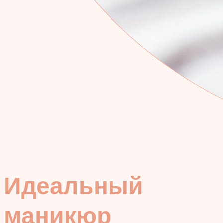
Идеальный
маникюр