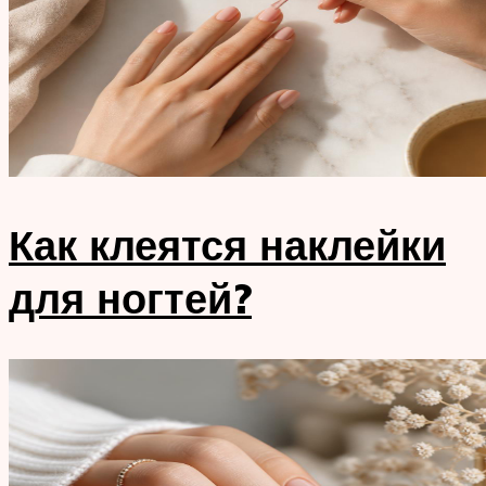
Как клеятся наклейки
для ногтей?