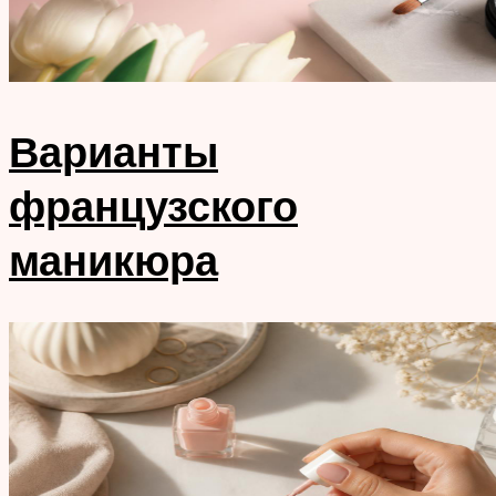
Варианты
французского
маникюра