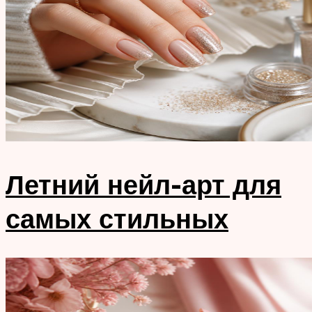
Летний нейл-арт для
самых стильных