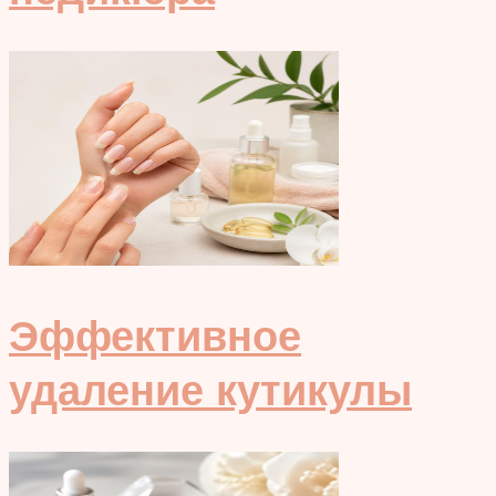
Эффективное
удаление кутикулы