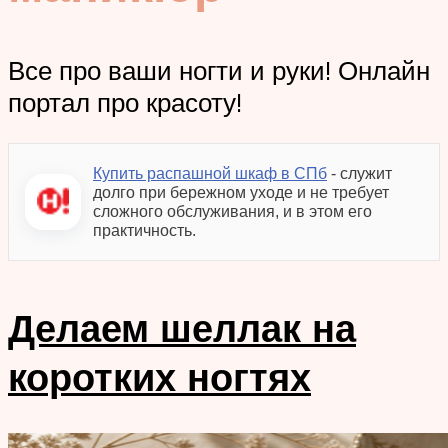
Все про ваши ногти и руки! Онлайн
портал про красоту!
Купить распашной шкаф в СПб
- служит
долго при бережном уходе и не требует
сложного обслуживания, и в этом его
практичность.
Делаем шеллак на
коротких ногтях