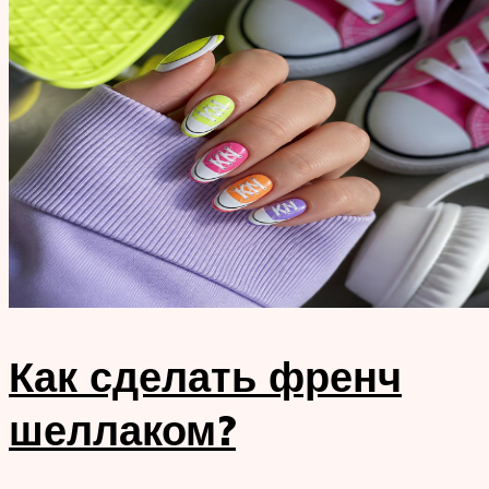
Как сделать френч
шеллаком?