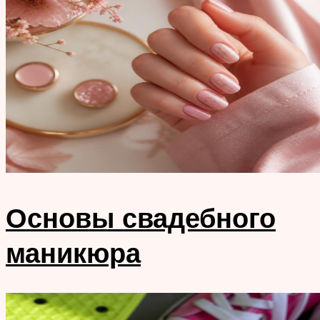
Основы свадебного
маникюра