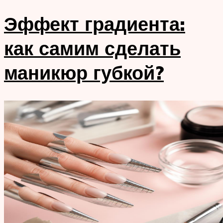
Эффект градиента:
как самим сделать
маникюр губкой?