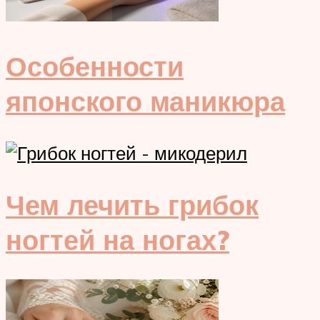
Особенности
японского маникюра
Чем лечить грибок
ногтей на ногах?