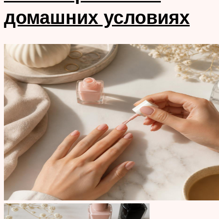
домашних условиях