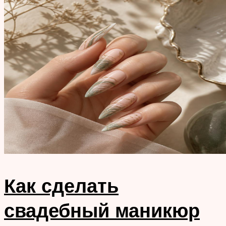
Как сделать
свадебный маникюр