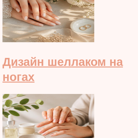
Дизайн шеллаком на
ногах