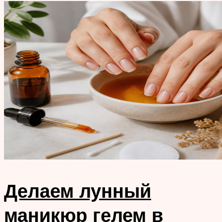
Делаем лунный
маникюр гелем в