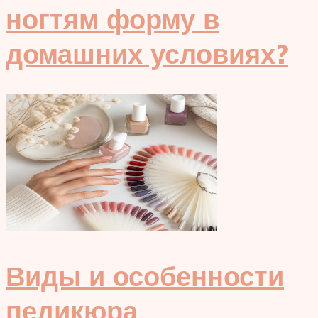
ногтям форму в
домашних условиях?
Виды и особенности
педикюра