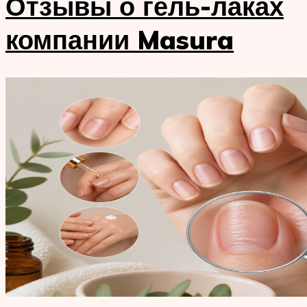
Отзывы о гель-лаках
компании Masura