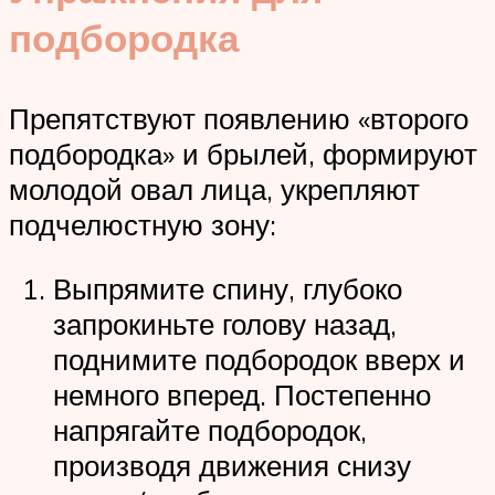
подбородка
Препятствуют появлению «второго
подбородка» и брылей, формируют
молодой овал лица, укрепляют
подчелюстную зону:
Выпрямите спину, глубоко
запрокиньте голову назад,
поднимите подбородок вверх и
немного вперед. Постепенно
напрягайте подбородок,
производя движения снизу