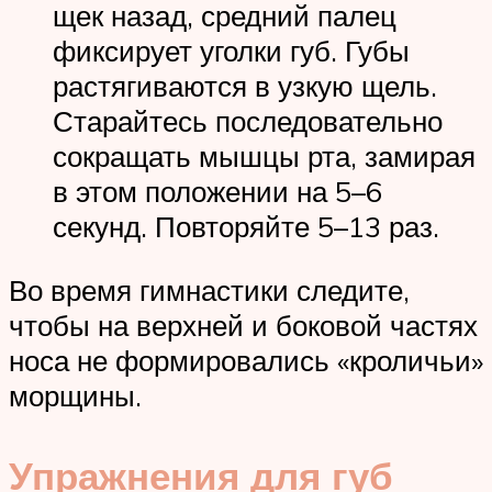
щек назад, средний палец
фиксирует уголки губ. Губы
растягиваются в узкую щель.
Старайтесь последовательно
сокращать мышцы рта, замирая
в этом положении на 5–6
секунд. Повторяйте 5–13 раз.
Во время гимнастики следите,
чтобы на верхней и боковой частях
носа не формировались «кроличьи»
морщины.
Упражнения для губ