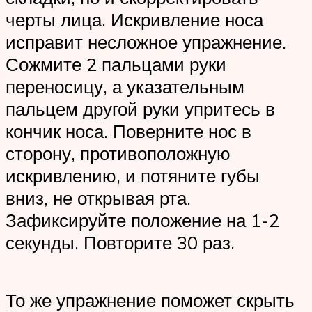
черты лица. Искривление носа
исправит несложное упражнение.
Сожмите 2 пальцами руки
переносицу, а указательным
пальцем другой руки упритесь в
кончик носа. Поверните нос в
сторону, противоположную
искривлению, и потяните губы
вниз, не открывая рта.
Зафиксируйте положение на 1-2
секунды. Повторите 30 раз.
То же упражнение поможет скрыть