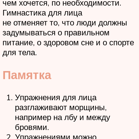
чем хочется, по необходимости.
Гимнастика для лица
не отменяет то, что люди должны
задумываться о правильном
питание, о здоровом сне и о спорте
для тела.
Памятка
Упражнения для лица
разглаживают морщины,
например на лбу и между
бровями.
Упражнениями можно