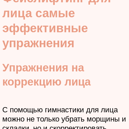
лица самые
эффективные
упражнения
Упражнения на
коррекцию лица
С помощью гимнастики для лица
можно не только убрать морщины и
складки, но и скорректировать