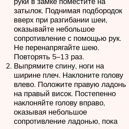
руки в замке поместите на
затылок. Поднимая подбородок
вверх при разгибании шеи,
оказывайте небольшое
сопротивление с помощью рук.
Не перенапрягайте шею.
Повторять 5–13 раз.
Выпрямите спину, ноги на
ширине плеч. Наклоните голову
влево. Положите правую ладонь
на правый висок. Постепенно
наклоняйте голову вправо,
оказывая небольшое
сопротивление ладонью, пока