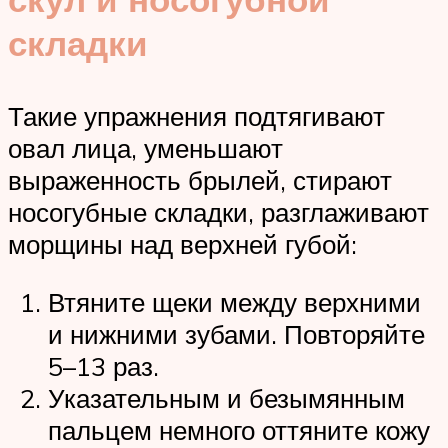
складки
Такие упражнения подтягивают
овал лица, уменьшают
выраженность брылей, стирают
носогубные складки, разглаживают
морщины над верхней губой:
Втяните щеки между верхними
и нижними зубами. Повторяйте
5–13 раз.
Указательным и безымянным
пальцем немного оттяните кожу