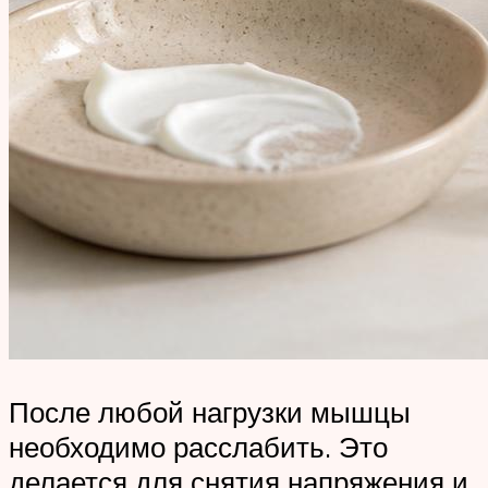
После любой нагрузки мышцы
необходимо расслабить. Это
делается для снятия напряжения и