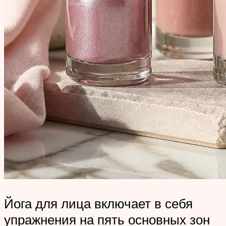
Йога для лица включает в себя
упражнения на пять основных зон