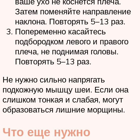
ваше ухо не коснется плеча.
Затем поменяйте направление
наклона. Повторять 5–13 раз.
Попеременно касайтесь
подбородком левого и правого
плеча, не поднимая головы.
Повторять 5–13 раз.
Не нужно сильно напрягать
подкожную мышцу шеи. Если она
слишком тонкая и слабая, могут
образоваться лишние морщины.
Что еще нужно