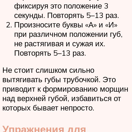
фиксируя это положение 3
секунды. Повторять 5–13 раз.
Произносите буквы «А» и «И»
при различном положении губ,
не растягивая и сужая их.
Повторять 5–13 раз.
Не стоит слишком сильно
вытягивать губы трубочкой. Это
приводит к формированию морщин
над верхней губой, избавиться от
которых бывает непросто.
Упражнения для