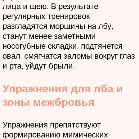
лица и шею. В результате
регулярных тренировок
разгладятся морщины на лбу,
станут менее заметными
носогубные складки, подтянется
овал, смягчатся заломы вокруг глаз
и рта, уйдут брыли.
Упражнения для лба и
зоны межбровья
Упражнения препятствуют
формированию мимических