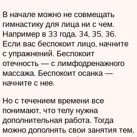
В начале можно не совмещать
гимнастику для лица ни с чем.
Например в 33 года, 34, 35, 36.
Если вас беспокоит лицо, начните
с упражнений. Беспокоит
отечность — с лимфодренажного
массажа. Беспокоит осанка —
начните с нее.
Но с течением времени все
понимают, что телу нужна
дополнительная работа. Тогда
можно дополнять свои занятия тем,