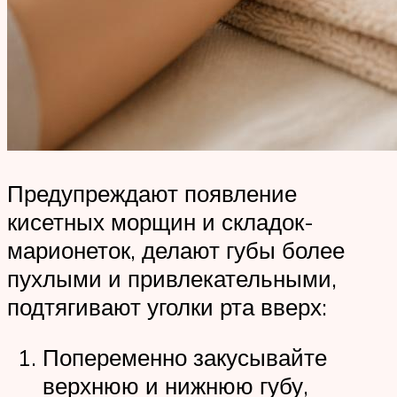
Предупреждают появление
кисетных морщин и складок-
марионеток, делают губы более
пухлыми и привлекательными,
подтягивают уголки рта вверх:
Попеременно закусывайте
верхнюю и нижнюю губу,