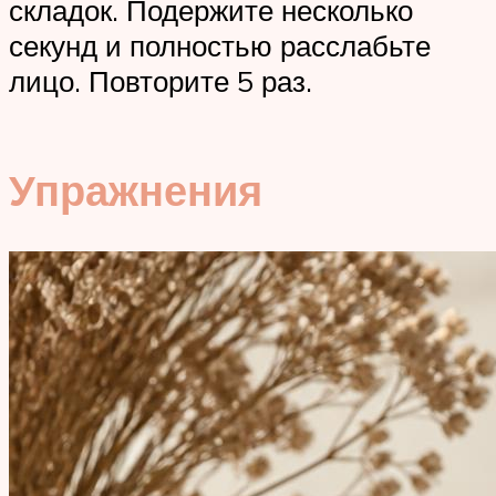
складок. Подержите несколько
секунд и полностью расслабьте
лицо. Повторите 5 раз.
Упражнения