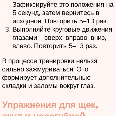
Зафиксируйте это положения на
5 секунд, затем вернитесь в
исходное. Повторить 5–13 раз.
Выполняйте круговые движения
глазами – вверх, вправо, вниз,
влево. Повторить 5–13 раз.
В процессе тренировки нельзя
сильно зажмуриваться. Это
формирует дополнительные
складки и заломы вокруг глаз.
Упражнения для щек,
скул и носогубной