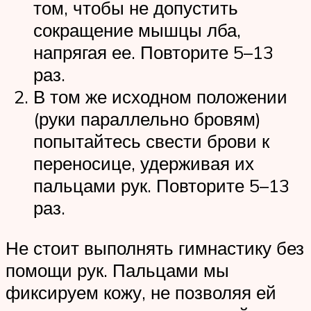
том, чтобы не допустить
сокращение мышцы лба,
напрягая ее. Повторите 5–13
раз.
В том же исходном положении
(руки параллельно бровям)
попытайтесь свести брови к
переносице, удерживая их
пальцами рук. Повторите 5–13
раз.
Не стоит выполнять гимнастику без
помощи рук. Пальцами мы
фиксируем кожу, не позволяя ей