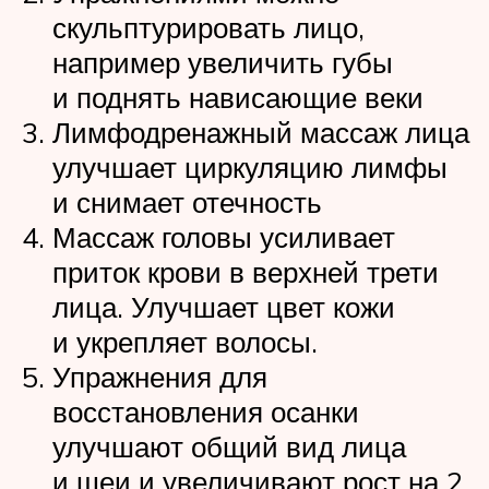
скульптурировать лицо,
например увеличить губы
и поднять нависающие веки
Лимфодренажный массаж лица
улучшает циркуляцию лимфы
и снимает отечность
Массаж головы усиливает
приток крови в верхней трети
лица. Улучшает цвет кожи
и укрепляет волосы.
Упражнения для
восстановления осанки
улучшают общий вид лица
и шеи и увеличивают рост на 2