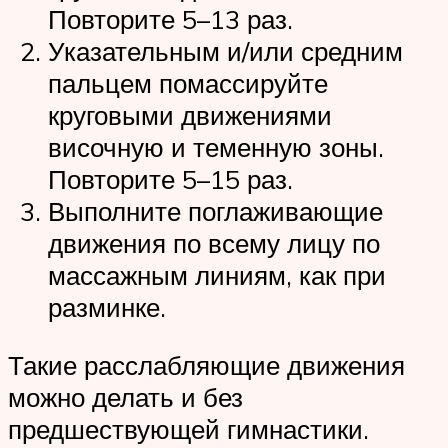
Повторите 5–13 раз.
Указательным и/или средним
пальцем помассируйте
круговыми движениями
височную и теменную зоны.
Повторите 5–15 раз.
Выполните поглаживающие
движения по всему лицу по
массажным линиям, как при
разминке.
Такие расслабляющие движения
можно делать и без
предшествующей гимнастики.