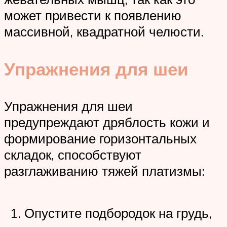
может привести к появлению
массивной, квадратной челюсти.
Упражнения для шеи
Упражнения для шеи
предупреждают дряблость кожи и
формирование горизонтальных
складок, способствуют
разглаживанию тяжей платизмы:
Опустите подбородок на грудь,