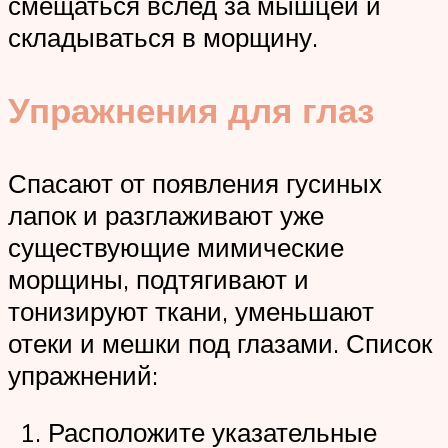
смещаться вслед за мышцей и
складываться в морщину.
Упражнения для глаз
Спасают от появления гусиных
лапок и разглаживают уже
существующие мимические
морщины, подтягивают и
тонизируют ткани, уменьшают
отеки и мешки под глазами. Список
упражнений:
Расположите указательные