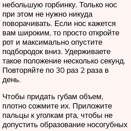
небольшую горбинку. Только нос
при этом не нужно никуда
поворачивать. Если нос кажется
вам широким, то просто откройте
рот и максимально опустите
подбородок вниз. Удерживаете
такое положение несколько секунд.
Повторяйте по 30 раз 2 раза в
день.
Чтобы придать губам объем,
плотно сожмите их. Приложите
пальцы к уголкам рта, чтобы не
допустить образование носогубных