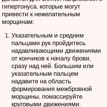
гипертонуса, которые могут
привести к нежелательным
морщинам:
Указательным и средним
пальцами рук пройдитесь
надавливающими движениями
от кончиков к началу брови,
сразу над ней. Большим или
указательным пальцем
надавите на область
формирования межбровной
морщины, помассируйте
круговыми движениями.