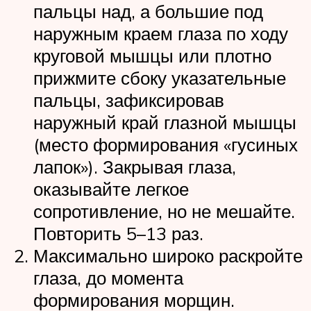
пальцы над, а большие под
наружным краем глаза по ходу
круговой мышцы или плотно
прижмите сбоку указательные
пальцы, зафиксировав
наружный край глазной мышцы
(место формирования «гусиных
лапок»). Закрывая глаза,
оказывайте легкое
сопротивление, но не мешайте.
Повторить 5–13 раз.
Максимально широко раскройте
глаза, до момента
формирования морщин.