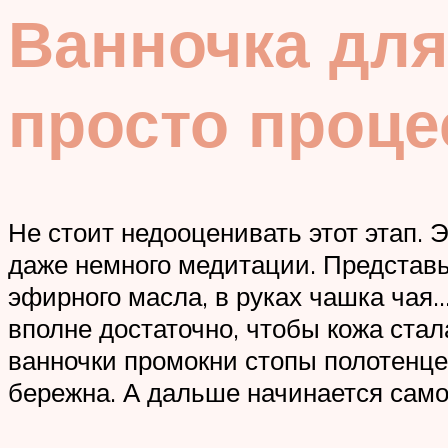
Ванночка для 
просто проце
Не стоит недооценивать этот этап. 
даже немного медитации. Представь:
эфирного масла, в руках чашка чая…
вполне достаточно, чтобы кожа стал
ванночки промокни стопы полотенцем
бережна. А дальше начинается само