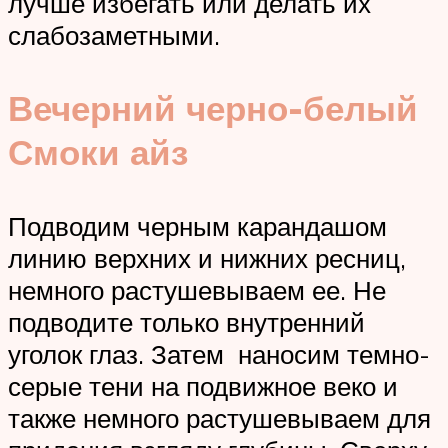
лучше избегать или делать их
слабозаметными.
Вечерний черно-белый
Смоки айз
Подводим черным карандашом
линию верхних и нижних ресниц,
немного растушевываем ее. Не
подводите только внутренний
уголок глаз. Затем наносим темно-
серые тени на подвижное веко и
также немного растушевываем для