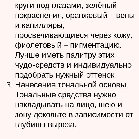
круги под глазами, зелёный –
покраснения, оранжевый – вены
и капилляры,
просвечивающиеся через кожу,
фиолетовый – пигментацию.
Лучше иметь палитру этих
чудо-средств и индивидуально
подобрать нужный оттенок.
Нанесение тональной основы.
Тональные средства нужно
накладывать на лицо, шею и
зону декольте в зависимости от
глубины выреза.