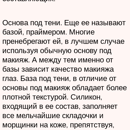
Основа под тени. Еще ее называют
базой, праймером. Многие
пренебрегают ей, в лучшем случае
используя обычную основу под
макияж. А между тем именно от
базы зависит качество макияжа
глаз. База под тени, в отличие от
основы под макияж обладает более
плотной текстурой. Силикон,
входящий в ее состав, заполняет
все мельчайшие складочки и
морщинки на коже, препятствуя,