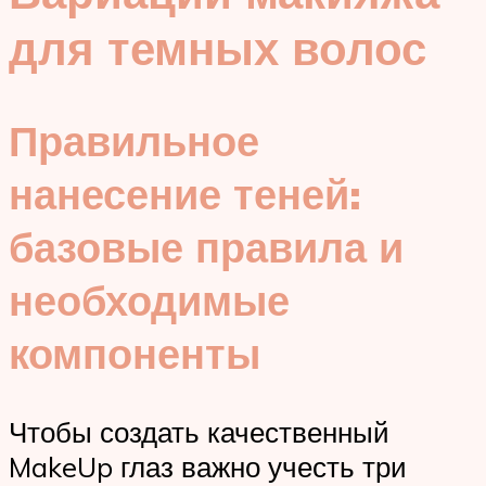
для темных волос
Правильное
нанесение теней:
базовые правила и
необходимые
компоненты
Чтобы создать качественный
MakeUp глаз важно учесть три