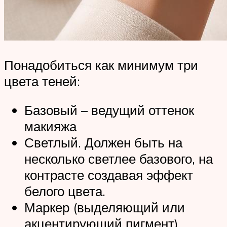
Понадобиться как минимум три
цвета теней:
Базовый – ведущий оттенок
макияжа
Светлый. Должен быть на
несколько светлее базового, на
контрасте создавая эффект
белого цвета.
Маркер (выделяющий или
акцентирующий пигмент).