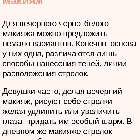
макияж
Для вечернего черно-белого
макияжа можно предложить
немало вариантов. Конечно, основа
у них одна, различаются лишь
способы нанесения теней, линии
расположения стрелок.
Девушки часто, делая вечерний
макияж, рисуют себе стрелки,
желая удлинить или увеличить
глаза, придать им особый шарм. В
дневном же макияже стрелок