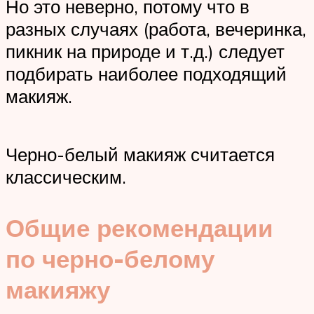
Но это неверно, потому что в
разных случаях (работа, вечеринка,
пикник на природе и т.д.) следует
подбирать наиболее подходящий
макияж.
Черно-белый макияж считается
классическим.
Общие рекомендации
по черно-белому
макияжу