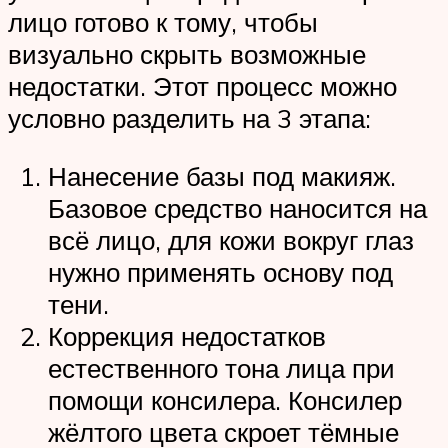
лицо готово к тому, чтобы
визуально скрыть возможные
недостатки. Этот процесс можно
условно разделить на 3 этапа:
Нанесение базы под макияж.
Базовое средство наносится на
всё лицо, для кожи вокруг глаз
нужно применять основу под
тени.
Коррекция недостатков
естественного тона лица при
помощи консилера. Консилер
жёлтого цвета скроет тёмные