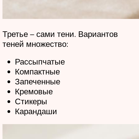
Третье – сами тени. Вариантов
теней множество:
Рассыпчатые
Компактные
Запеченные
Кремовые
Стикеры
Карандаши