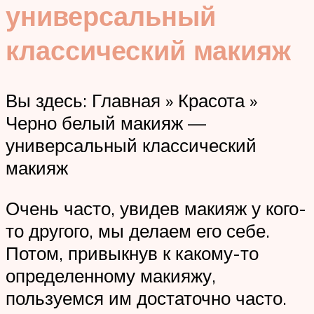
универсальный
классический макияж
Вы здесь: Главная » Красота »
Черно белый макияж —
универсальный классический
макияж
Очень часто, увидев макияж у кого-
то другого, мы делаем его себе.
Потом, привыкнув к какому-то
определенному макияжу,
пользуемся им достаточно часто.