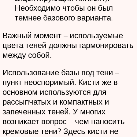
Необходимо чтобы он был
темнее базового варианта.
Важный момент – используемые
цвета теней должны гармонировать
между собой.
Использование базы под тени –
пункт неоспоримый. Кисти же в
основном используются для
рассыпчатых и компактных и
запеченных теней. У многих
возникает вопрос – чем наносить
кремовые тени? Здесь кисти не