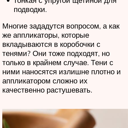
тонкая с упругой щетиной для
подводки.
Многие зададутся вопросом, а как
же аппликаторы, которые
вкладываются в коробочки с
тенями? Они тоже подходят, но
только в крайнем случае. Тени с
ними наносятся излишне плотно и
аппликатором сложно их
качественно растушевать.