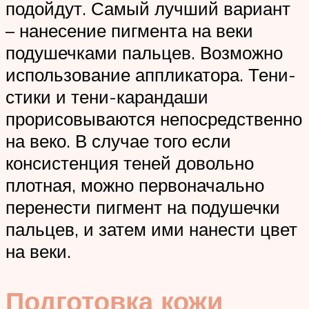
подойдут. Самый лучший вариант
– нанесение пигмента на веки
подушечками пальцев. Возможно
использование аппликатора. Тени-
стики и тени-карандаши
прорисовываются непосредственно
на веко. В случае того если
консистенция теней довольно
плотная, можно первоначально
перенести пигмент на подушечки
пальцев, и затем ими нанести цвет
на веки.
Подготовка кожи