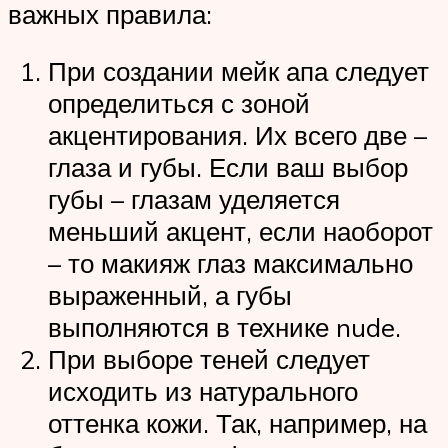
важных правила:
При создании мейк апа следует
определиться с зоной
акцентирования. Их всего две –
глаза и губы. Если ваш выбор
губы – глазам уделяется
меньший акцент, если наоборот
– то макияж глаз максимально
выраженный, а губы
выполняются в технике nude.
При выборе теней следует
исходить из натурального
оттенка кожи. Так, например, на