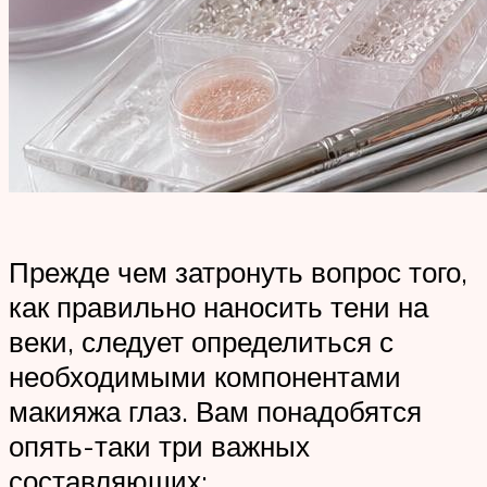
Прежде чем затронуть вопрос того,
как правильно наносить тени на
веки, следует определиться с
необходимыми компонентами
макияжа глаз. Вам понадобятся
опять-таки три важных
составляющих: