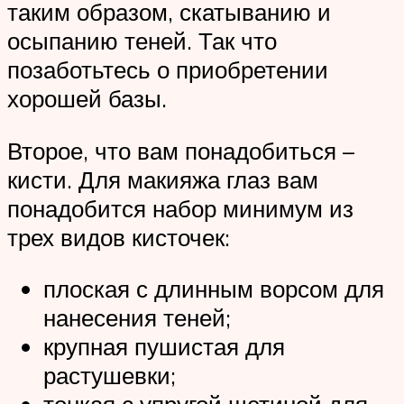
таким образом, скатыванию и
осыпанию теней. Так что
позаботьтесь о приобретении
хорошей базы.
Второе, что вам понадобиться –
кисти. Для макияжа глаз вам
понадобится набор минимум из
трех видов кисточек:
плоская с длинным ворсом для
нанесения теней;
крупная пушистая для
растушевки;