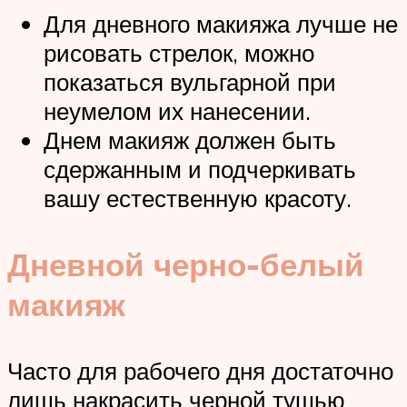
Для дневного макияжа лучше не
рисовать стрелок, можно
показаться вульгарной при
неумелом их нанесении.
Днем макияж должен быть
сдержанным и подчеркивать
вашу естественную красоту.
Дневной черно-белый
макияж
Часто для рабочего дня достаточно
лишь накрасить черной тушью