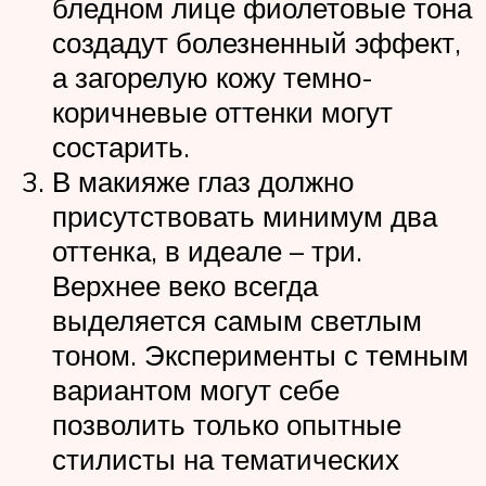
бледном лице фиолетовые тона
создадут болезненный эффект,
а загорелую кожу темно-
коричневые оттенки могут
состарить.
В макияже глаз должно
присутствовать минимум два
оттенка, в идеале – три.
Верхнее веко всегда
выделяется самым светлым
тоном. Эксперименты с темным
вариантом могут себе
позволить только опытные
стилисты на тематических