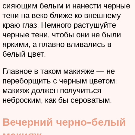
сияющим белым и нанести черные
тени на веко ближе ко внешнему
краю глаз. Немного растушуйте
черные тени, чтобы они не были
яркими, а плавно вливались в
белый цвет.
Главное в таком макияже — не
переборщить с черным цветом:
макияж должен получиться
неброским, как бы сероватым.
Вечерний черно-белый