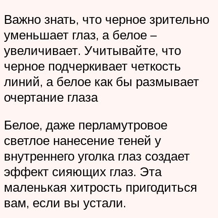
Важно знать, что черное зрительно
уменьшает глаз, а белое –
увеличивает. Учитывайте, что
черное подчеркивает четкость
линий, а белое как бы размывает
очертание глаза
Белое, даже перламутровое
светлое нанесение теней у
внутреннего уголка глаз создает
эффект сияющих глаз. Эта
маленькая хитрость пригодиться
вам, если вы устали.