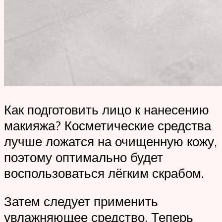
Как подготовить лицо к нанесению
макияжа? Косметические средства
лучше ложатся на очищенную кожу,
поэтому оптимально будет
воспользоваться лёгким скрабом.
Затем следует применить
увлажняющее средство. Теперь