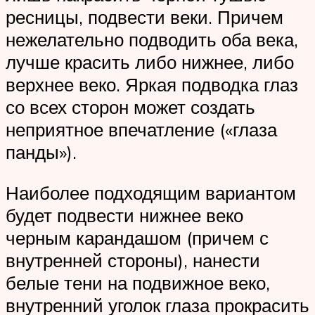
ресницы, подвести веки. Причем
нежелательно подводить оба века,
лучше красить либо нижнее, либо
верхнее веко. Яркая подводка глаз
со всех сторон может создать
неприятное впечатление («глаза
панды»).
Наиболее подходящим вариантом
будет подвести нижнее веко
черным карандашом (причем с
внутренней стороны), нанести
белые тени на подвижное веко,
внутренний уголок глаза прокрасить