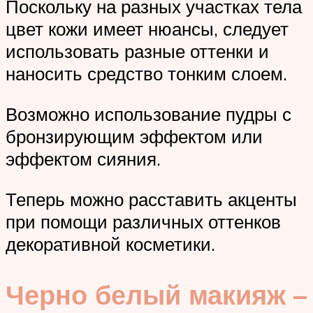
Поскольку на разных участках тела
цвет кожи имеет нюансы, следует
использовать разные оттенки и
наносить средство тонким слоем.
Возможно использование пудры с
бронзирующим эффектом или
эффектом сияния.
Теперь можно расставить акценты
при помощи различных оттенков
декоративной косметики.
Черно белый макияж –