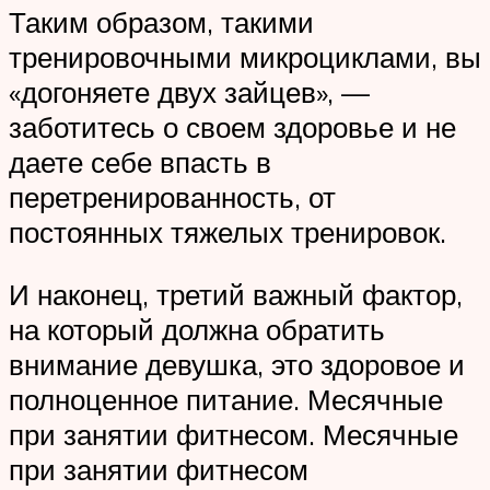
Таким образом, такими
тренировочными микроциклами, вы
«догоняете двух зайцев», —
заботитесь о своем здоровье и не
даете себе впасть в
перетренированность, от
постоянных тяжелых тренировок.
И наконец, третий важный фактор,
на который должна обратить
внимание девушка, это здоровое и
полноценное питание. Месячные
при занятии фитнесом. Месячные
при занятии фитнесом