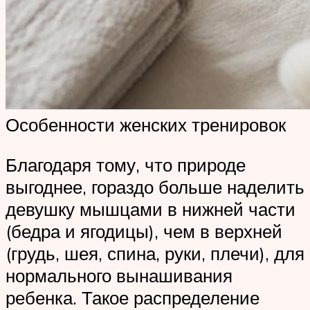
Особенности женских тренировок
Благодаря тому, что природе
выгоднее, гораздо больше наделить
девушку мышцами в нижней части
(бедра и ягодицы), чем в верхней
(грудь, шея, спина, руки, плечи), для
нормального вынашивания
ребенка. Такое распределение