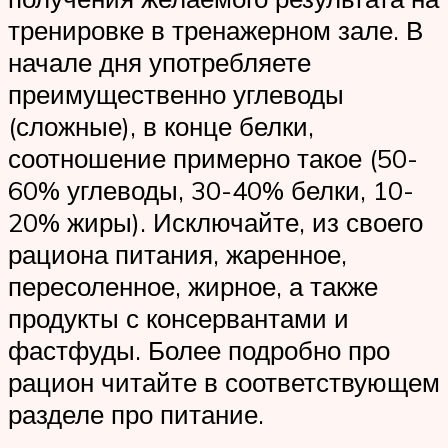
тренировке в тренажерном зале. В
начале дня употребляете
преимущественно углеводы
(сложные), в конце белки,
соотношение примерно такое (50-
60% углеводы, 30-40% белки, 10-
20% жиры). Исключайте, из своего
рациона питания, жаренное,
пересоленное, жирное, а также
продукты с консервантами и
фастфуды. Более подробно про
рацион читайте в соответствующем
разделе про питание.