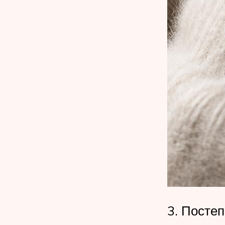
3. Посте