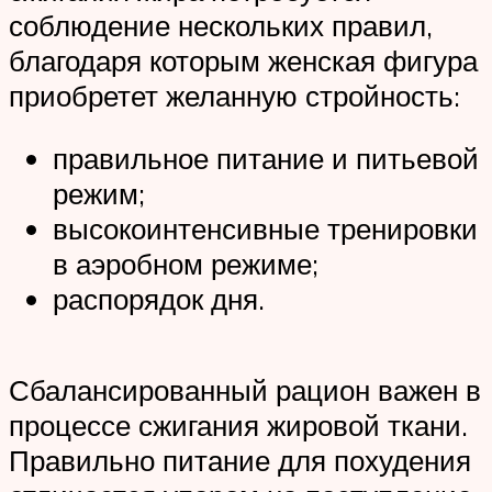
соблюдение нескольких правил,
благодаря которым женская фигура
приобретет желанную стройность:
правильное питание и питьевой
режим;
высокоинтенсивные тренировки
в аэробном режиме;
распорядок дня.
Сбалансированный рацион важен в
процессе сжигания жировой ткани.
Правильно питание для похудения