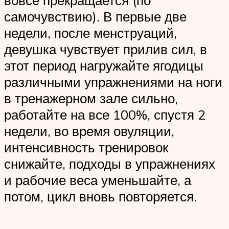
вовсе прекращается (по
самочувствию). В первые две
недели, после менструаций,
девушка чувствует прилив сил, в
этот период нагружайте ягодицы
различными упражнениями на ноги
в тренажерном зале сильно,
работайте на все 100%, спустя 2
недели, во время овуляции,
интенсивность тренировок
снижайте, подходы в упражнениях
и рабочие веса уменьшайте, а
потом, цикл вновь повторяется.