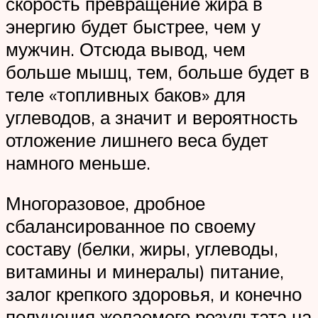
скорость превращение жира в
энергию будет быстрее, чем у
мужчин. Отсюда вывод, чем
больше мышц, тем, больше будет в
теле «топливных баков» для
углеводов, а значит и вероятность
отложение лишнего веса будет
намного меньше.
Многоразовое, дробное
сбалансированное по своему
составу (белки, жиры, углеводы,
витамины и минералы) питание,
залог крепкого здоровья, и конечно
получения желаемого результата на