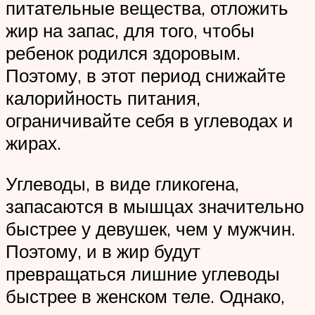
питательные вещества, отложить
жир на запас, для того, чтобы
ребенок родился здоровым.
Поэтому, в этот период снижайте
калорийность питания,
ограничивайте себя в углеводах и
жирах.
Углеводы, в виде гликогена,
запасаются в мышцах значительно
быстрее у девушек, чем у мужчин.
Поэтому, и в жир будут
превращаться лишние углеводы
быстрее в женском теле. Однако,