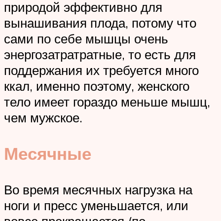
природой эффективно для
вынашивания плода, потому что
сами по себе мышцы очень
энергозатратратные, то есть для
поддержания их требуется много
ккал, именно поэтому, женского
тело имеет гораздо меньше мышц,
чем мужское.
Месячные
Во время месячных нагрузка на
ноги и пресс уменьшается, или