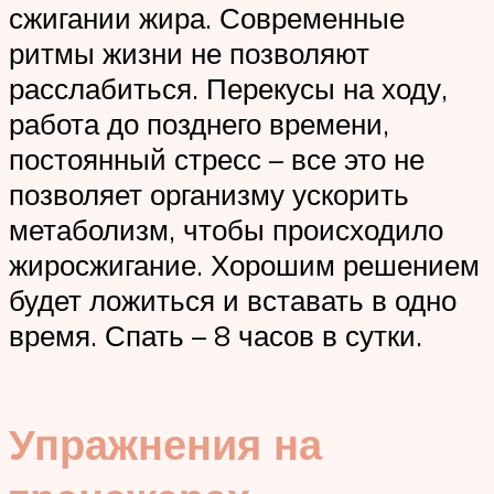
сжигании жира. Современные
ритмы жизни не позволяют
расслабиться. Перекусы на ходу,
работа до позднего времени,
постоянный стресс – все это не
позволяет организму ускорить
метаболизм, чтобы происходило
жиросжигание. Хорошим решением
будет ложиться и вставать в одно
время. Спать – 8 часов в сутки.
Упражнения на