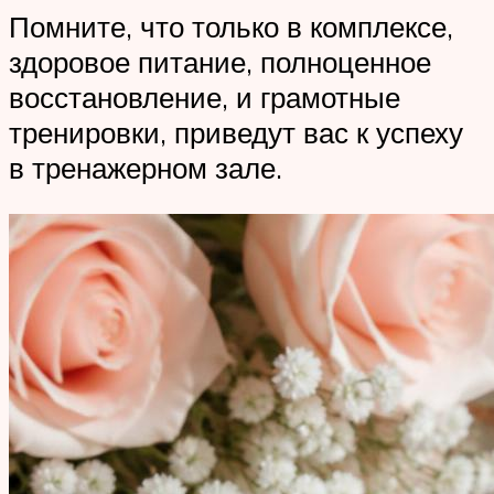
Помните, что только в комплексе,
здоровое питание, полноценное
восстановление, и грамотные
тренировки, приведут вас к успеху
в тренажерном зале.