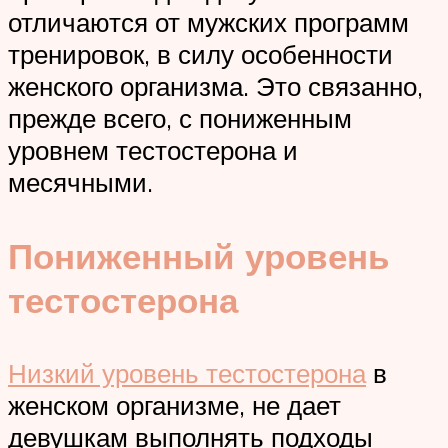
отличаются от мужских программ
тренировок, в силу особенности
женского организма. Это связанно,
прежде всего, с пониженным
уровнем тестостерона и
месячными.
Пониженный уровень
тестостерона
Низкий уровень тестостерона
в
женском организме, не дает
девушкам выполнять подходы