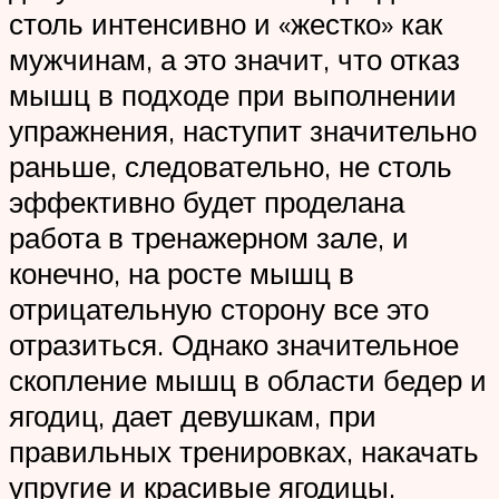
столь интенсивно и «жестко» как
мужчинам, а это значит, что отказ
мышц в подходе при выполнении
упражнения, наступит значительно
раньше, следовательно, не столь
эффективно будет проделана
работа в тренажерном зале, и
конечно, на росте мышц в
отрицательную сторону все это
отразиться. Однако значительное
скопление мышц в области бедер и
ягодиц, дает девушкам, при
правильных тренировках, накачать
упругие и красивые ягодицы.