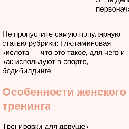
первонач
Не пропустите самую популярную
статью рубрики: Глютаминовая
кислота — что это такое, для чего и
как используют в спорте,
бодибилдинге.
Особенности женского
тренинга
Тренировки для девушек