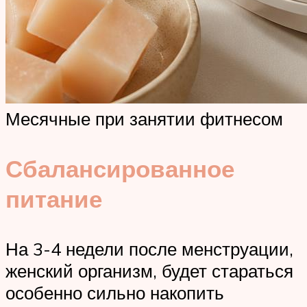
Месячные при занятии фитнесом
Сбалансированное
питание
На 3-4 недели после менструации,
женский организм, будет стараться
особенно сильно накопить