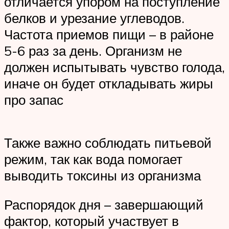
отличается упором на поступление
белков и урезание углеводов.
Частота приемов пищи – в районе
5-6 раз за день. Организм не
должен испытывать чувство голода,
иначе он будет откладывать жиры
про запас
Также важно соблюдать питьевой
режим, так как вода помогает
выводить токсины из организма
Распорядок дня – завершающий
фактор, который участвует в