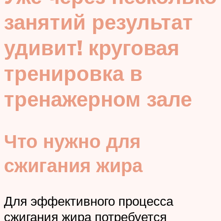
занятий результат
удивит! круговая
тренировка в
тренажерном зале
Что нужно для
сжигания жира
Для эффективного процесса
сжигания жира потребуется