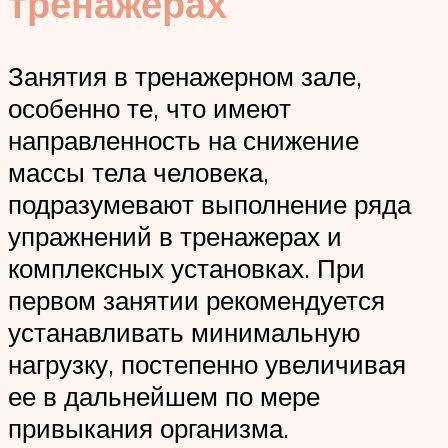
тренажерах
Занятия в тренажерном зале,
особенно те, что имеют
направленность на снижение
массы тела человека,
подразумевают выполнение ряда
упражнений в тренажерах и
комплексных установках. При
первом занятии рекомендуется
устанавливать минимальную
нагрузку, постепенно увеличивая
ее в дальнейшем по мере
привыкания организма.