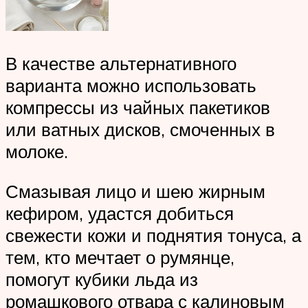
В качестве альтернативного
варианта можно использовать
компрессы из чайных пакетиков
или ватных дисков, смоченных в
молоке.
Смазывая лицо и шею жирным
кефиром, удастся добиться
свежести кожи и поднятия тонуса, а
тем, кто мечтает о румянце,
помогут кубики льда из
ромашкового отвара с калиновым