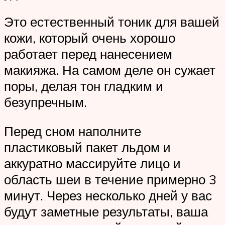
Это естественный тоник для вашей
кожи, который очень хорошо
работает перед нанесением
макияжа. На самом деле он сужает
поры, делая тон гладким и
безупречным.
Перед сном наполните
пластиковый пакет льдом и
аккуратно массируйте лицо и
область шеи в течение примерно 3
минут. Через несколько дней у вас
будут заметные результаты, ваша