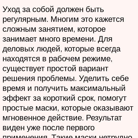
Уход за собой должен быть
регулярным. Многим это кажется
сложным занятием, которое
занимает много времени. Для
деловых людей, которые всегда
находятся в рабочем режиме,
существует простой вариант
решения проблемы. Уделить себе
время и получить максимальный
эффект за короткий срок, помогут
простые маски, которые оказывают
мгновенное действие. Результат
виден уже после первого
применения. Такие маски нетрудно