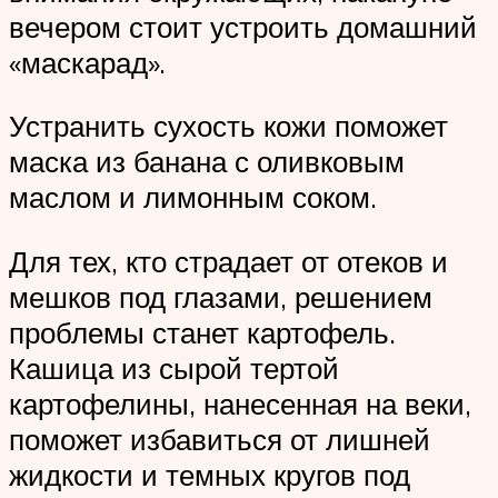
вечером стоит устроить домашний
«маскарад».
Устранить сухость кожи поможет
маска из банана с оливковым
маслом и лимонным соком.
Для тех, кто страдает от отеков и
мешков под глазами, решением
проблемы станет картофель.
Кашица из сырой тертой
картофелины, нанесенная на веки,
поможет избавиться от лишней
жидкости и темных кругов под