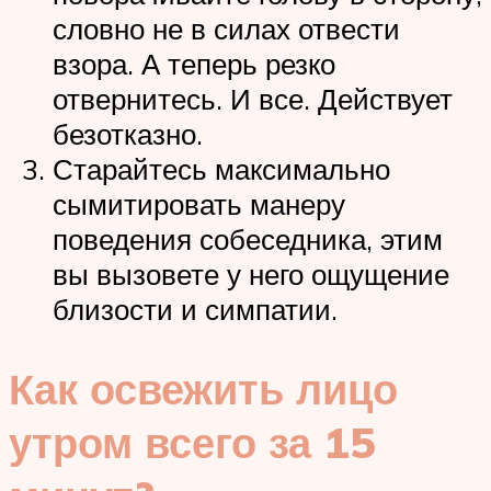
словно не в силах отвести
взора. А теперь резко
отвернитесь. И все. Действует
безотказно.
Старайтесь максимально
сымитировать манеру
поведения собеседника, этим
вы вызовете у него ощущение
близости и симпатии.
Как освежить лицо
утром всего за 15