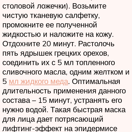
столовой ложечки). Возьмите
чистую тканевую салфетку,
промокните ее полученной
жидкостью и наложите на кожу.
Отдохните 20 минут. Растолочь
пять ядрышек грецких орехов,
соединить их с 5 мл топленного
сливочного масла, одним желтком и
5
мл жидкого меда
. Оптимальная
длительность применения данного
состава – 15 минут, устранять его
нужно водой. Такая быстрая маска
для лица дает потрясающий
лифтинг-эффект на эпидермисе