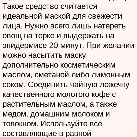
Такое средство считается
идеальной маской для свежести
лица. Нужно всего лишь натереть
овощ на терке и выдержать на
эпидермисе 20 минут. При желании
можно насытить маску
дополнительно косметическим
маслом, сметаной либо лимонным
соком. Соединить чайную ложечку
качественного молотого кофе с
растительным маслом, а также
медом, домашним молоком и
толокном. Используйте все
составляющие в равной