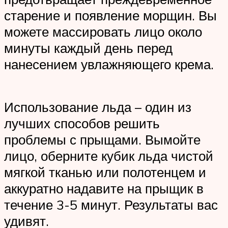
старение и появление морщин. Вы
можете массировать лицо около
минуты каждый день перед
нанесением увлажняющего крема.
Использование льда – один из
лучших способов решить
проблемы с прыщами. Вымойте
лицо, оберните кубик льда чистой
мягкой тканью или полотенцем и
аккуратно надавите на прыщик в
течение 3-5 минут. Результаты вас
удивят.