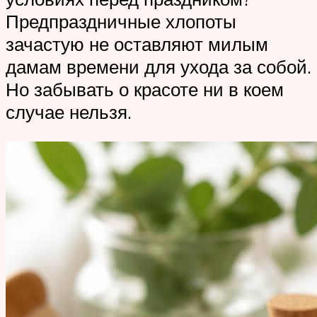
Предпраздничные хлопоты
зачастую не оставляют милым
дамам времени для ухода за собой.
Но забывать о красоте ни в коем
случае нельзя.