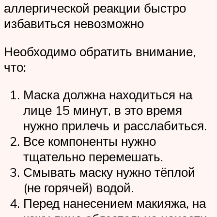
аллергической реакции быстро
избавиться невозможно
Необходимо обратить внимание,
что:
Маска должна находиться на
лице 15 минут, в это время
нужно прилечь и расслабиться.
Все компоненты нужно
тщательно перемешать.
Смывать маску нужно тёплой
(не горячей) водой.
Перед нанесением макияжа, на