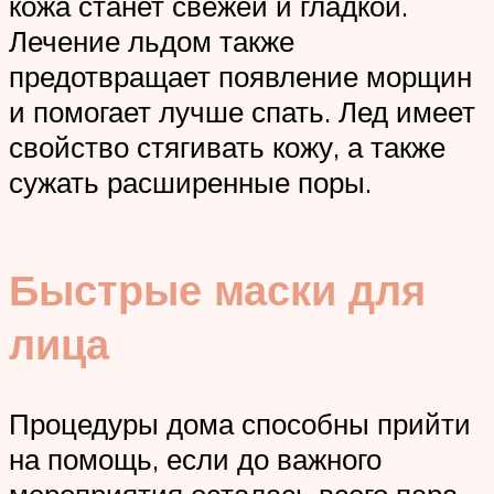
кожа станет свежей и гладкой.
Лечение льдом также
предотвращает появление морщин
и помогает лучше спать. Лед имеет
свойство стягивать кожу, а также
сужать расширенные поры.
Быстрые маски для
лица
Процедуры дома способны прийти
на помощь, если до важного