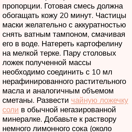
пропорции. Готовая смесь должна
обогащать кожу 20 минут. Частицы
маски желательно с аккуратностью
снять ватным тампоном, смачивая
его в воде. Натереть картофелину
на мелкой терке. Пару столовых
ложек полученной массы
необходимо соединить с 10 мл
нерафинированного растительного
масла и аналогичным объемом
сметаны. Развести
чайную ложечку
соли
в обычной негазированной
минералке. Добавьте к раствору
немного лимонного сока (около