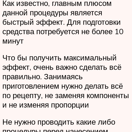
Как известно, главным плюсом
данной процедуры является
быстрый эффект. Для подготовки
средства потребуется не более 10
минут
Что бы получить максимальный
эффект, очень важно сделать всё
правильно. Занимаясь
приготовлением нужно делать всё
по рецепту, не заменяя компоненты
и не изменяя пропорции
Не нужно проводить какие либо
процедуры перед нанесением