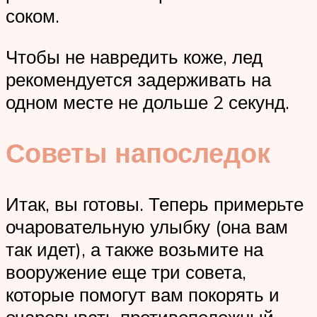
соком.
Чтобы не навредить коже, лед
рекомендуется задерживать на
одном месте не дольше 2 секунд.
Советы напоследок
Итак, вы готовы. Теперь примерьте
очаровательную улыбку (она вам
так идет), а также возьмите на
вооружение еще три совета,
которые помогут вам покорять и