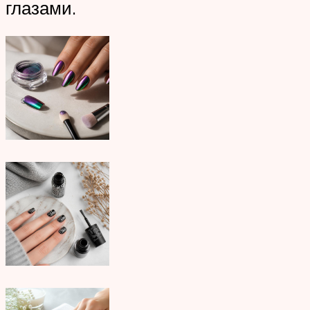
глазами.