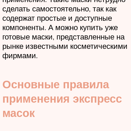
сделать самостоятельно, так как
содержат простые и доступные
компоненты. А можно купить уже
готовые маски, представленные на
рынке известными косметическими
фирмами.
Основные правила
применения экспресс
масок