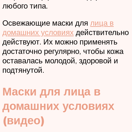
любого типа.
Освежающие маски для
лица в
домашних условиях
действительно
действуют. Их можно применять
достаточно регулярно, чтобы кожа
оставалась молодой, здоровой и
подтянутой.
Маски для лица в
домашних условиях
(видео)