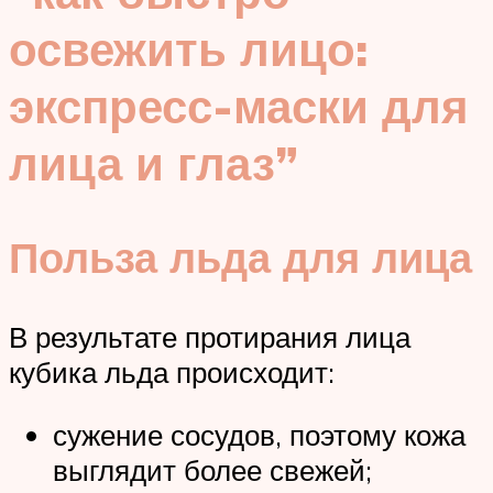
освежить лицо:
экспресс-маски для
лица и глаз”
Польза льда для лица
В результате протирания лица
кубика льда происходит:
сужение сосудов, поэтому кожа
выглядит более свежей;