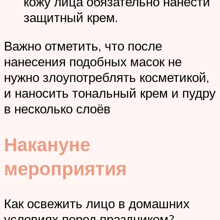
кожу лица обязательно нанести
защитный крем.
Важно отметить, что после
нанесения подобных масок не
нужно злоупотреблять косметикой,
и наносить тональный крем и пудру
в несколько слоёв
Накануне
мероприятия
Как освежить лицо в домашних
условиях перед праздником?