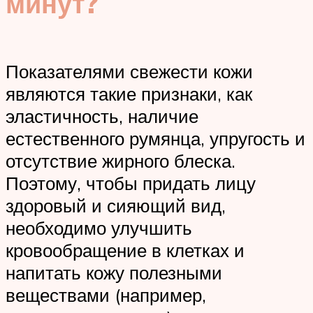
минут?
Показателями свежести кожи
являются такие признаки, как
эластичность, наличие
естественного румянца, упругость и
отсутствие жирного блеска.
Поэтому, чтобы придать лицу
здоровый и сияющий вид,
необходимо улучшить
кровообращение в клетках и
напитать кожу полезными
веществами (например,