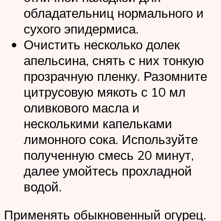
обладательниц нормального и
сухого эпидермиса.
Очистить несколько долек
апельсина, снять с них тонкую
прозрачную пленку. Разомните
цитрусовую мякоть с 10 мл
оливкового масла и
несколькими капельками
лимонного сока. Используйте
полученную смесь 20 минут,
далее умойтесь прохладной
водой.
Применять обыкновенный огурец.