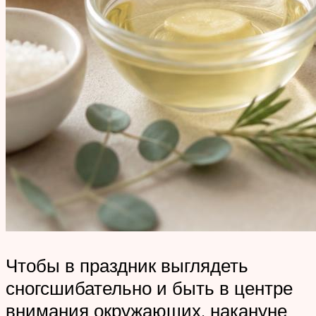
Чтобы в праздник выглядеть
сногсшибательно и быть в центре
внимания окружающих, накануне