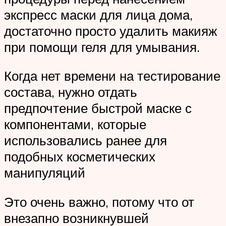
экспресс маски для лица дома,
достаточно просто удалить макияж
при помощи геля для умывания.
Когда нет времени на тестирование
состава, нужно отдать
предпочтение быстрой маске с
компонентами, которые
использовались ранее для
подобных косметических
манипуляций
Это очень важно, потому что от
внезапно возникнувшей