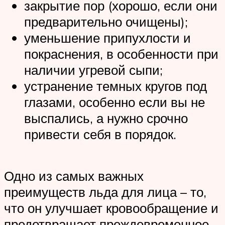
закрытие пор (хорошо, если они
предварительно очищены);
уменьшение припухлости и
покраснения, в особенности при
наличии угревой сыпи;
устранение темных кругов под
глазами, особенно если вы не
выспались, а нужно срочно
привести себя в порядок.
Одно из самых важных
преимуществ льда для лица – то,
что он улучшает кровообращение и
предотвращает преждевременное