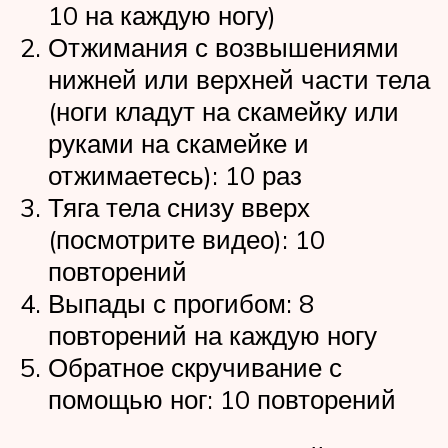
10 на каждую ногу)
Отжимания с возвышениями
нижней или верхней части тела
(ноги кладут на скамейку или
руками на скамейке и
отжимаетесь): 10 раз
Тяга тела снизу вверх
(посмотрите видео): 10
повторений
Выпады с прогибом: 8
повторений на каждую ногу
Обратное скручивание с
помощью ног: 10 повторений