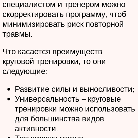
специалистом и тренером можно
скорректировать программу, чтоб
минимизировать риск повторной
травмы.
Что касается преимуществ
круговой тренировки, то они
следующие:
Развитие силы и выносливости;
Универсальность – круговые
тренировки можно использовать
для большинства видов
активности.
Тренировку можно