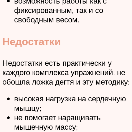
возможность работы как с
фиксированным, так и со
свободным весом.
Недостатки
Недостатки есть практически у
каждого комплекса упражнений, не
обошла ложка дегтя и эту методику:
высокая нагрузка на сердечную
мышцу;
не помогает наращивать
мышечную массу;