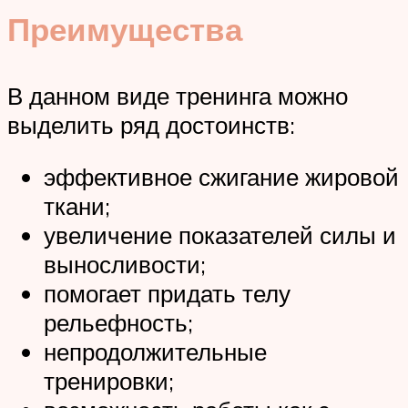
Преимущества
В данном виде тренинга можно
выделить ряд достоинств:
эффективное сжигание жировой
ткани;
увеличение показателей силы и
выносливости;
помогает придать телу
рельефность;
непродолжительные
тренировки;