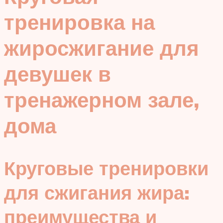
тренировка на
жиросжигание для
девушек в
тренажерном зале,
дома
Круговые тренировки
для сжигания жира:
преимущества и