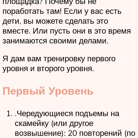
площадка? Почему бы не
поработать там! Если у вас есть
дети, вы можете сделать это
вместе. Или пусть они в это время
занимаются своими делами.
Я дам вам тренировку первого
уровня и второго уровня.
Первый Уровень
.Чередующиеся подъемы на
скамейку (или другое
возвышение): 20 повторений (по