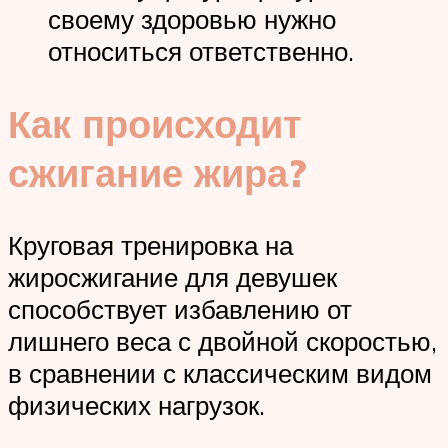
своему здоровью нужно
относиться ответственно.
Как происходит
сжигание жира?
Круговая тренировка на
жиросжигание для девушек
способствует избавлению от
лишнего веса с двойной скоростью,
в сравнении с классическим видом
физических нагрузок.