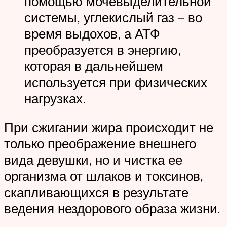
помощью мочевыделительной
системы, углекислый газ – во
время выдохов, а АТФ
преобразуется в энергию,
которая в дальнейшем
используется при физических
нагрузках.
При сжигании жира происходит не
только преображение внешнего
вида девушки, но и чистка ее
организма от шлаков и токсинов,
скапливающихся в результате
ведения нездорового образа жизни.