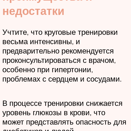
недостатки
Учтите, что круговые тренировки
весьма интенсивны, и
предварительно рекомендуется
проконсультироваться с врачом,
особенно при гипертонии,
проблемах с сердцем и сосудами.
В процессе тренировки снижается
уровень глюкозы в крови, что
может представлять опасность для
диабетиков и людей,