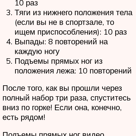
10 раз
Тяги из нижнего положения тела
(если вы не в спортзале, то
ищем приспособления): 10 раз
Выпады: 8 повторений на
каждую ногу
Подъемы прямых ног из
положения лежа: 10 повторений
После того, как вы прошли через
полный набор три раза, спуститесь
вниз по горке! Если она, конечно,
есть рядом!
Подъемы прямых ног видео