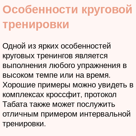
Особенности круговой
тренировки
Одной из ярких особенностей
круговых тренингов является
выполнения любого упражнения в
высоком темпе или на время.
Хорошие примеры можно увидеть в
комплексах кроссфит, протокол
Табата также может послужить
отличным примером интервальной
тренировки.