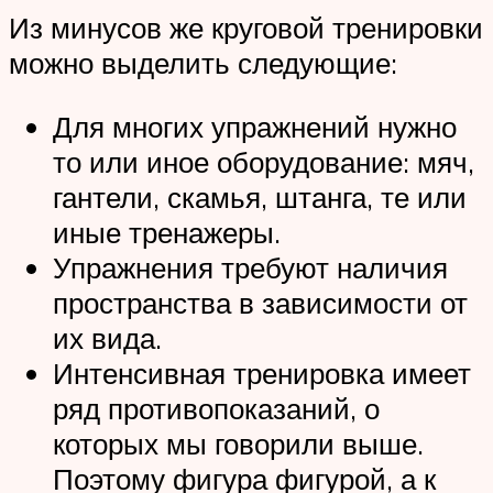
Из минусов же круговой тренировки
можно выделить следующие:
Для многих упражнений нужно
то или иное оборудование: мяч,
гантели, скамья, штанга, те или
иные тренажеры.
Упражнения требуют наличия
пространства в зависимости от
их вида.
Интенсивная тренировка имеет
ряд противопоказаний, о
которых мы говорили выше.
Поэтому фигура фигурой, а к