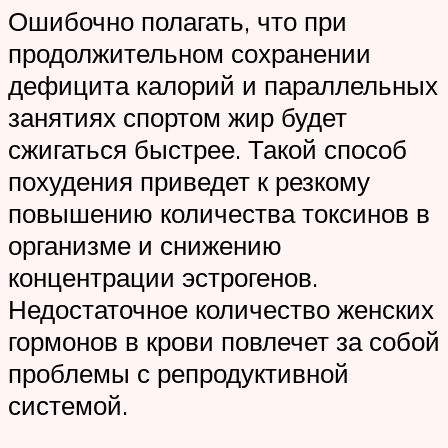
Ошибочно полагать, что при
продолжительном сохранении
дефицита калорий и параллельных
занятиях спортом жир будет
сжигаться быстрее. Такой способ
похудения приведет к резкому
повышению количества токсинов в
организме и снижению
концентрации эстрогенов.
Недостаточное количество женских
гормонов в крови повлечет за собой
проблемы с репродуктивной
системой.