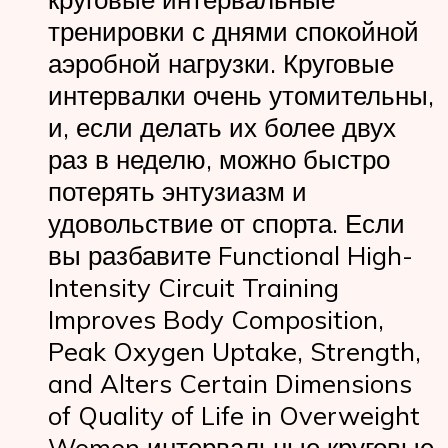
тренировки с днями спокойной
аэробной нагрузки. Круговые
интервалки очень утомительны,
и, если делать их более двух
раз в неделю, можно быстро
потерять энтузиазм и
удовольствие от спорта. Если
вы разбавите Functional High-
Intensity Circuit Training
Improves Body Composition,
Peak Oxygen Uptake, Strength,
and Alters Certain Dimensions
of Quality of Life in Overweight
Women интервальные круговые