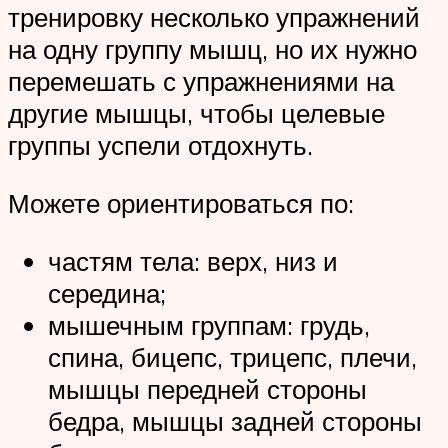
тренировку несколько упражнений
на одну группу мышц, но их нужно
перемешать с упражнениями на
другие мышцы, чтобы целевые
группы успели отдохнуть.
Можете ориентироваться по:
частям тела: верх, низ и
середина;
мышечным группам: грудь,
спина, бицепс, трицепс, плечи,
мышцы передней стороны
бедра, мышцы задней стороны