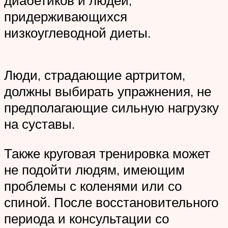
придерживающихся
низкоуглеводной диеты.
Люди, страдающие артритом,
должны выбирать упражнения, не
предполагающие сильную нагрузку
на суставы.
Также круговая тренировка может
не подойти людям, имеющим
проблемы с коленями или со
спиной. После восстановительного
периода и консультации со