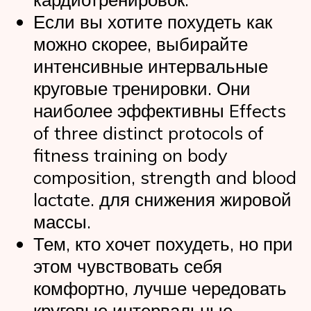
Если вы хотите похудеть как
можно скорее, выбирайте
интенсивные интервальные
круговые тренировки. Они
наиболее эффективны Effects
of three distinct protocols of
fitness training on body
composition, strength and blood
lactate. для снижения жировой
массы.
Тем, кто хочет похудеть, но при
этом чувствовать себя
комфортно, лучше чередовать
круговые интервальные