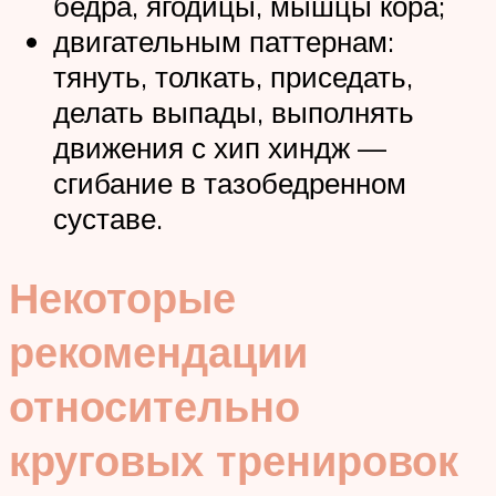
бедра, ягодицы, мышцы кора;
двигательным паттернам:
тянуть, толкать, приседать,
делать выпады, выполнять
движения с хип хиндж —
сгибание в тазобедренном
суставе.
Некоторые
рекомендации
относительно
круговых тренировок