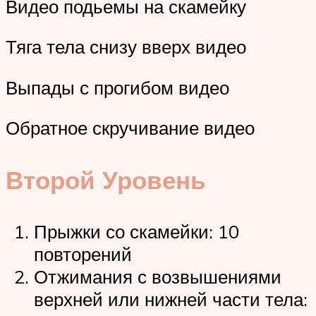
Видео подьемы на скамейку
Тяга тела снизу вверх видео
Выпады с прогибом видео
Обратное скручивание видео
Второй Уровень
Прыжки со скамейки: 10
повторений
Отжимания с возвышениями
верхней или нижней части тела: