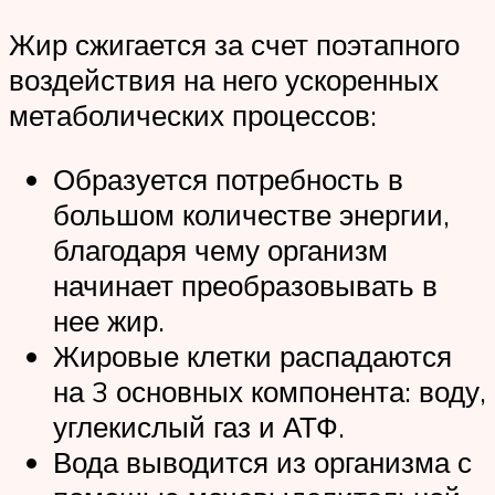
Жир сжигается за счет поэтапного
воздействия на него ускоренных
метаболических процессов:
Образуется потребность в
большом количестве энергии,
благодаря чему организм
начинает преобразовывать в
нее жир.
Жировые клетки распадаются
на 3 основных компонента: воду,
углекислый газ и АТФ.
Вода выводится из организма с