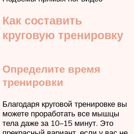
Как составить
круговую тренировку
Определите время
тренировки
Благодаря круговой тренировке вы
можете проработать все мышцы
тела даже за 10–15 минут. Это
прекрасный вариант, если у вас не