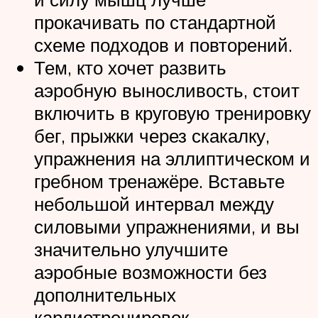
прокачивать по стандартной
схеме подходов и повторений.
Тем, кто хочет развить
аэробную выносливость, стоит
включить в круговую тренировку
бег, прыжки через скакалку,
упражнения на эллиптическом и
гребном тренажёре. Вставьте
небольшой интервал между
силовыми упражнениями, и вы
значительно улучшите
аэробные возможности без
дополнительных
кардиотренировок.