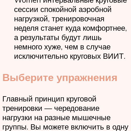
сессии спокойной аэробной
нагрузкой, тренировочная
неделя станет куда комфортнее,
а результаты будут лишь
немного хуже, чем в случае
исключительно круговых ВИИТ.
Выберите упражнения
Главный принцип круговой
тренировки — чередование
нагрузки на разные мышечные
группы. Вы можете включить в одну