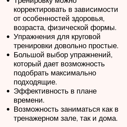
корректировать в зависимости
от особенностей здоровья,
возраста, физической формы.
Упражнения для круговой
тренировки довольно простые.
Большой выбор упражнений,
который дает возможность
подобрать максимально
подходящие.
Эффективность в плане
времени.
Возможность заниматься как в
тренажерном зале, так и дома.