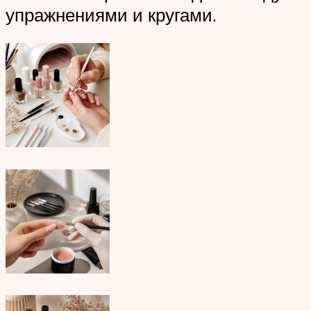
упражнениями и кругами.