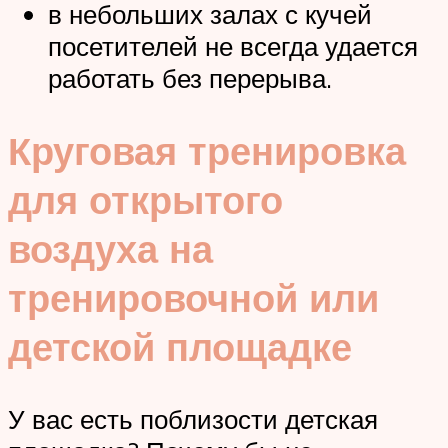
в небольших залах с кучей
посетителей не всегда удается
работать без перерыва.
Круговая тренировка
для открытого
воздуха на
тренировочной или
детской площадке
У вас есть поблизости детская