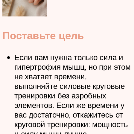
Поставьте цель
Если вам нужна только сила и
гипертрофия мышц, но при этом
не хватает времени,
выполняйте силовые круговые
тренировки без аэробных
элементов. Если же времени у
вас достаточно, откажитесь от
круговой тренировки: мощность
и силу мышц лучше