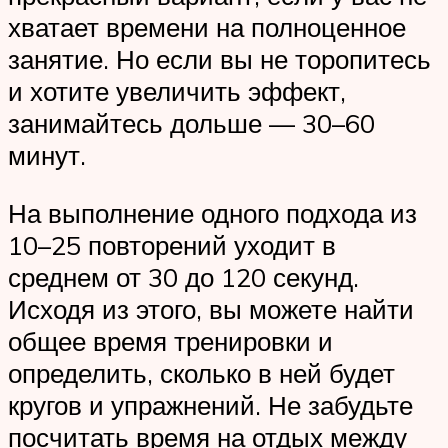
хватает времени на полноценное
занятие. Но если вы не торопитесь
и хотите увеличить эффект,
занимайтесь дольше — 30–60
минут.
На выполнение одного подхода из
10–25 повторений уходит в
среднем от 30 до 120 секунд.
Исходя из этого, вы можете найти
общее время тренировки и
определить, сколько в ней будет
кругов и упражнений. Не забудьте
посчитать время на отдых между