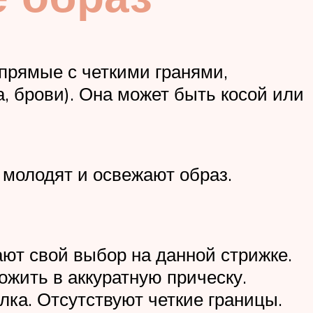
прямые с четкими гранями,
, брови). Она может быть косой или
 молодят и освежают образ.
ют свой выбор на данной стрижке.
ожить в аккуратную прическу.
ка. Отсутствуют четкие границы.