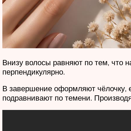
Внизу волосы равняют по тем, что 
перпендикулярно.
В завершение оформляют чёлочку, 
подравнивают по темени. Производ