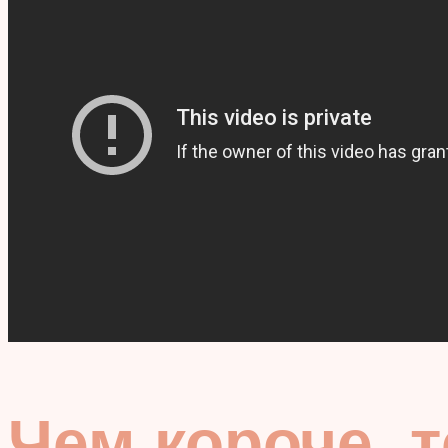
Чем короче, 