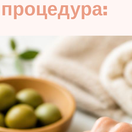
 процедура: