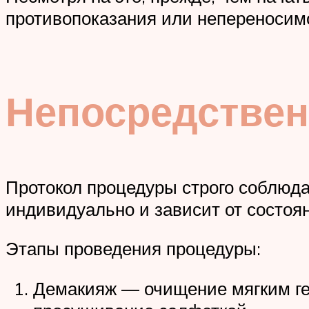
противопоказания или непереносим
Непосредствен
Протокол процедуры строго соблюдае
индивидуально и зависит от состоян
Этапы проведения процедуры:
Демакияж — очищение мягким ге