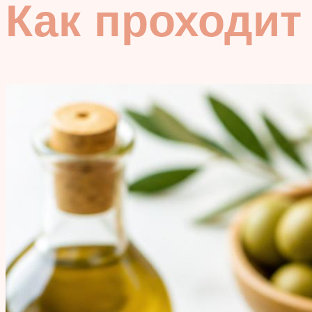
Как проходит