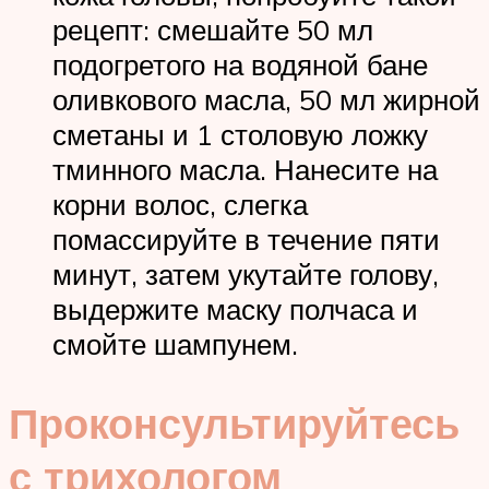
рецепт: смешайте 50 мл
подогретого на водяной бане
оливкового масла, 50 мл жирной
сметаны и 1 столовую ложку
тминного масла. Нанесите на
корни волос, слегка
помассируйте в течение пяти
минут, затем укутайте голову,
выдержите маску полчаса и
смойте шампунем.
Проконсультируйтесь
с трихологом