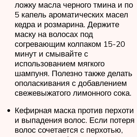
ложку масла черного тмина и по
5 капель ароматических масел
кедра и розмарина. Держите
маску на волосах под
согревающим колпаком 15-20
минут и смывайте с
использованием мягкого
шампуня. Полезно также делать
ополаскивания с добавлением
свежевыжатого лимонного сока.
Кефирная маска против перхоти
и выпадения волос. Если потеря
волос сочетается с перхотью,