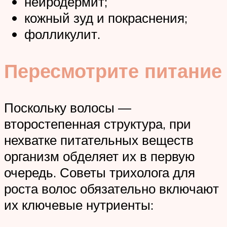
нейродермит;
кожный зуд и покраснения;
фолликулит.
Пересмотрите питание
Поскольку волосы —
второстепенная структура, при
нехватке питательных веществ
организм обделяет их в первую
очередь. Советы трихолога для
роста волос обязательно включают
их ключевые нутриенты: