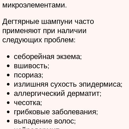
микроэлементами.
Дегтярные шампуни часто
применяют при наличии
следующих проблем:
себорейная экзема;
вшивость;
псориаз;
излишняя сухость эпидермиса;
аллергический дерматит;
чесотка;
грибковые заболевания;
выпадение волос;