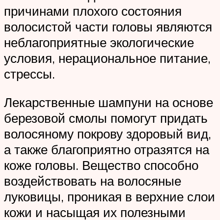
причинами плохого состояния
волосистой части головы являются
неблагоприятные экологические
условия, нерациональное питание,
стрессы.
Лекарственные шампуни на основе
березовой смолы помогут придать
волосяному покрову здоровый вид,
а также благоприятно отразятся на
коже головы. Вещество способно
воздействовать на волосяные
луковицы, проникая в верхние слои
кожи и насыщая их полезными