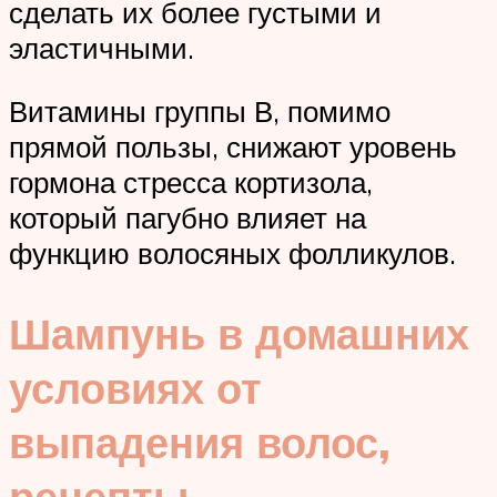
сделать их более густыми и
эластичными.
Витамины группы В, помимо
прямой пользы, снижают уровень
гормона стресса кортизола,
который пагубно влияет на
функцию волосяных фолликулов.
Шампунь в домашних
условиях от
выпадения волос,
рецепты