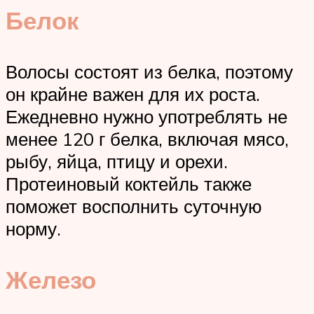
Белок
Волосы состоят из белка, поэтому
он крайне важен для их роста.
Ежедневно нужно употреблять не
менее 120 г белка, включая мясо,
рыбу, яйца, птицу и орехи.
Протеиновый коктейль также
поможет восполнить суточную
норму.
Железо