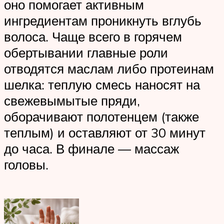
оно помогает активным
ингредиентам проникнуть вглубь
волоса. Чаще всего в горячем
обертывании главные роли
отводятся маслам либо протеинам
шелка: теплую смесь наносят на
свежевымытые пряди,
оборачивают полотенцем (также
теплым) и оставляют от 30 минут
до часа. В финале — массаж
головы.