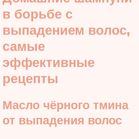
в борьбе с
выпадением волос,
самые
эффективные
рецепты
Масло чёрного тмина
от выпадения волос