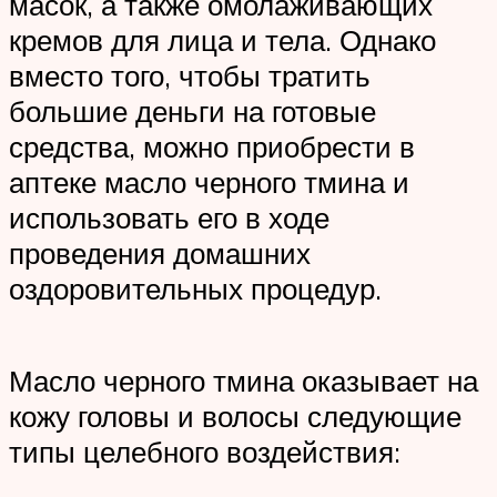
масок, а также омолаживающих
кремов для лица и тела. Однако
вместо того, чтобы тратить
большие деньги на готовые
средства, можно приобрести в
аптеке масло черного тмина и
использовать его в ходе
проведения домашних
оздоровительных процедур.
Масло черного тмина оказывает на
кожу головы и волосы следующие
типы целебного воздействия: