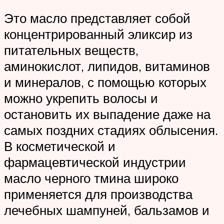
Это масло представляет собой
концентрированный эликсир из
питательных веществ,
аминокислот, липидов, витаминов
и минералов, с помощью которых
можно укрепить волосы и
остановить их выпадение даже на
самых поздних стадиях облысения.
В косметической и
фармацевтической индустрии
масло черного тмина широко
применяется для производства
лечебных шампуней, бальзамов и