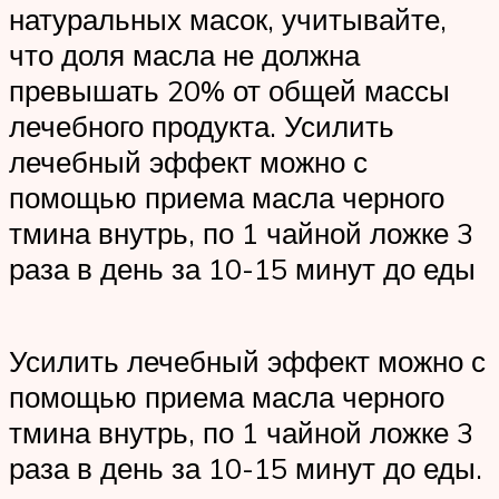
натуральных масок, учитывайте,
что доля масла не должна
превышать 20% от общей массы
лечебного продукта. Усилить
лечебный эффект можно с
помощью приема масла черного
тмина внутрь, по 1 чайной ложке 3
раза в день за 10-15 минут до еды
Усилить лечебный эффект можно с
помощью приема масла черного
тмина внутрь, по 1 чайной ложке 3
раза в день за 10-15 минут до еды.