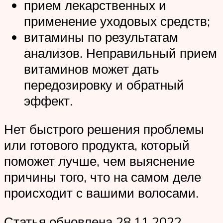
прием лекарственных и
применение уходовых средств;
витамины по результатам
анализов. Неправильный прием
витаминов может дать
передозировку и обратный
эффект.
Нет быстрого решения проблемы
или готового продукта, который
поможет лучше, чем выяснение
причины того, что на самом деле
происходит с вашими волосами.
Статья обновлена 28.11.2022