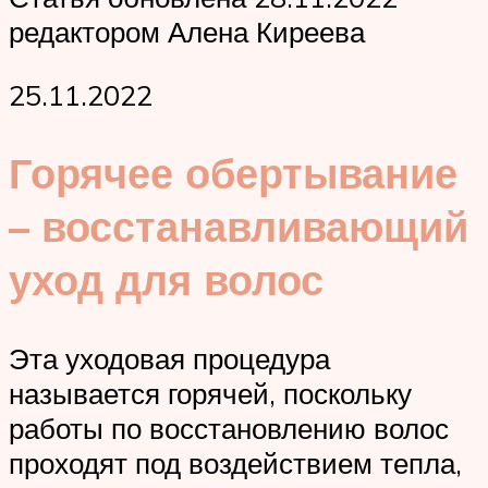
редактором Алена Киреева
25.11.2022
Горячее обертывание
– восстанавливающий
уход для волос
Эта уходовая процедура
называется горячей, поскольку
работы по восстановлению волос
проходят под воздействием тепла,