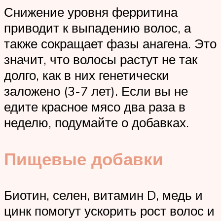
Снижение уровня ферритина
приводит к выпадению волос, а
также сокращает фазы анагена. Это
значит, что волосы растут не так
долго, как в них генетически
заложено (3-7 лет). Если вы не
едите красное мясо два раза в
неделю, подумайте о добавках.
Пищевые добавки
Биотин, селен, витамин D, медь и
цинк помогут ускорить рост волос и