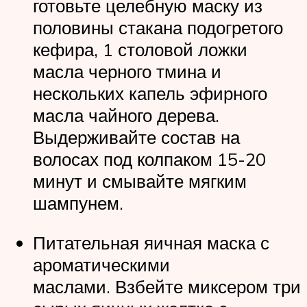
готовьте целебную маску из
половины стакана подогретого
кефира, 1 столовой ложки
масла черного тмина и
нескольких капель эфирного
масла чайного дерева.
Выдерживайте состав на
волосах под колпаком 15-20
минут и смывайте мягким
шампунем.
Питательная яичная маска с
ароматическими
маслами. Взбейте миксером три