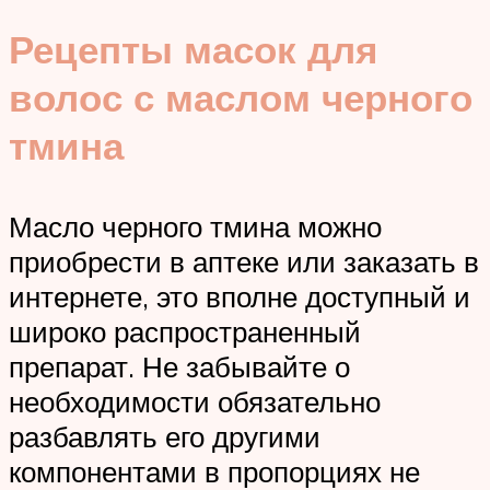
Рецепты масок для
волос с маслом черного
тмина
Масло черного тмина можно
приобрести в аптеке или заказать в
интернете, это вполне доступный и
широко распространенный
препарат. Не забывайте о
необходимости обязательно
разбавлять его другими
компонентами в пропорциях не