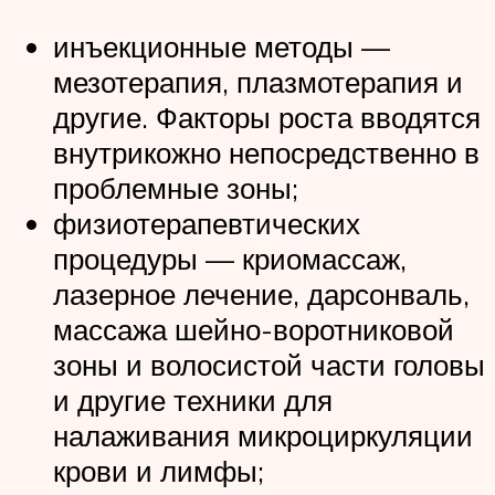
инъекционные методы —
мезотерапия, плазмотерапия и
другие. Факторы роста вводятся
внутрикожно непосредственно в
проблемные зоны;
физиотерапевтических
процедуры — криомассаж,
лазерное лечение, дарсонваль,
массажа шейно-воротниковой
зоны и волосистой части головы
и другие техники для
налаживания микроциркуляции
крови и лимфы;