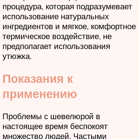
процедура, которая подразумевает
использование натуральных
ингредиентов и мягкое, комфортное
термическое воздействие, не
предполагает использования
утюжка.
Показания к
применению
Проблемы с шевелюрой в
настоящее время беспокоят
множество людей. Частыми