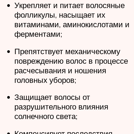
Укрепляет и питает волосяные
фолликулы, насыщает их
витаминами, аминокислотами и
ферментами;
Препятствует механическому
повреждению волос в процессе
расчесывания и ношения
головных уборов;
Защищает волосы от
разрушительного влияния
солнечного света;
Компенсирует последствия