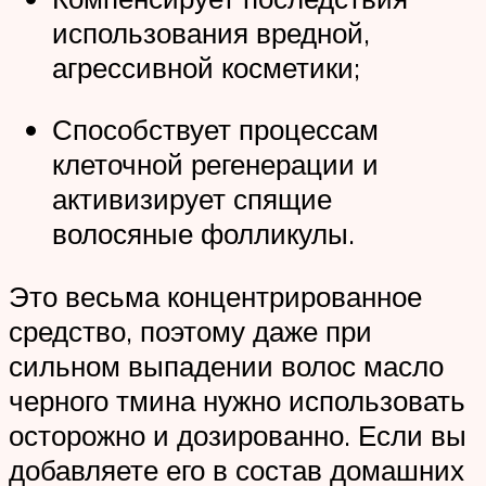
использования вредной,
агрессивной косметики;
Способствует процессам
клеточной регенерации и
активизирует спящие
волосяные фолликулы.
Это весьма концентрированное
средство, поэтому даже при
сильном выпадении волос масло
черного тмина нужно использовать
осторожно и дозированно. Если вы
добавляете его в состав домашних