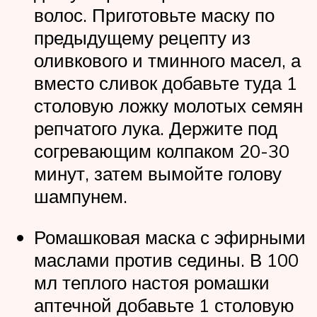
волос. Приготовьте маску по
предыдущему рецепту из
оливкового и тминного масел, а
вместо сливок добавьте туда 1
столовую ложку молотых семян
репчатого лука. Держите под
согревающим колпаком 20-30
минут, затем вымойте голову
шампунем.
Ромашковая маска с эфирными
маслами против седины. В 100
мл теплого настоя ромашки
аптечной добавьте 1 столовую