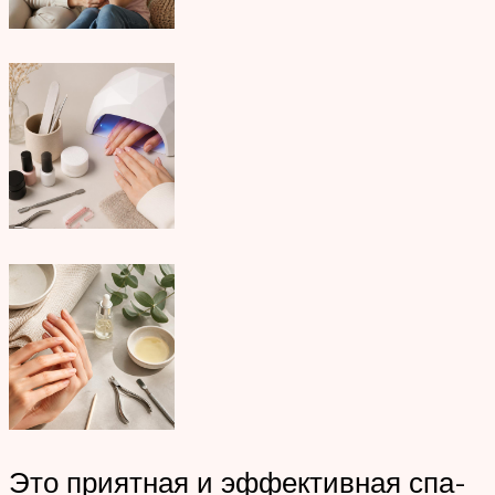
Это приятная и эффективная спа-