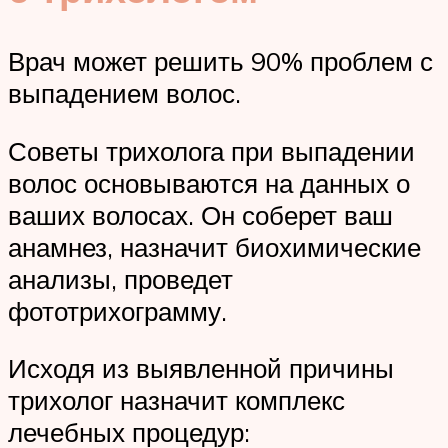
Врач может решить 90% проблем с
выпадением волос.
Советы трихолога при выпадении
волос основываются на данных о
ваших волосах. Он соберет ваш
анамнез, назначит биохимические
анализы, проведет
фототрихограмму.
Исходя из выявленной причины
трихолог назначит комплекс
лечебных процедур: