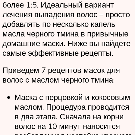
более 1:5. Идеальный вариант
лечения выпадения волос – просто
добавлять по несколько капель
масла черного тмина в привычные
домашние маски. Ниже вы найдете
самые эффективные рецепты.
Приведем 7 рецептов масок для
волос с маслом черного тмина:
Маска с перцовкой и кокосовым
маслом. Процедура проводится
в два этапа. Сначала на корни
волос на 10 минут наносится