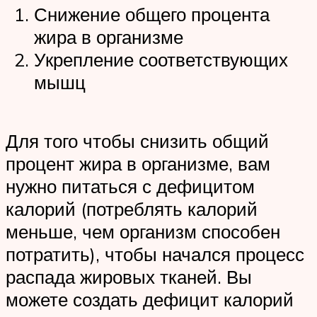
Снижение общего процента
жира в организме
Укрепление соответствующих
мышц
Для того чтобы снизить общий
процент жира в организме, вам
нужно питаться с дефицитом
калорий (потреблять калорий
меньше, чем организм способен
потратить), чтобы начался процесс
распада жировых тканей. Вы
можете создать дефицит калорий