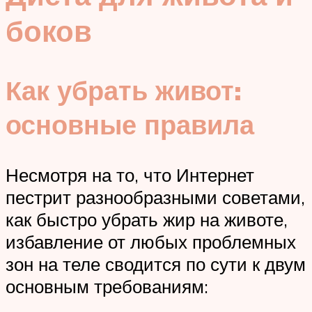
боков
Как убрать живот:
основные правила
Несмотря на то, что Интернет
пестрит разнообразными советами,
как быстро убрать жир на животе,
избавление от любых проблемных
зон на теле сводится по сути к двум
основным требованиям: