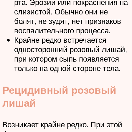
рта. Эрозии или покраснения на
слизистой. Обычно они не
болят, не зудят, нет признаков
воспалительного процесса.
Крайне редко встречается
односторонний розовый лишай,
при котором сыпь появляется
только на одной стороне тела.
Рецидивный розовый
лишай
Возникает крайне редко. При этой