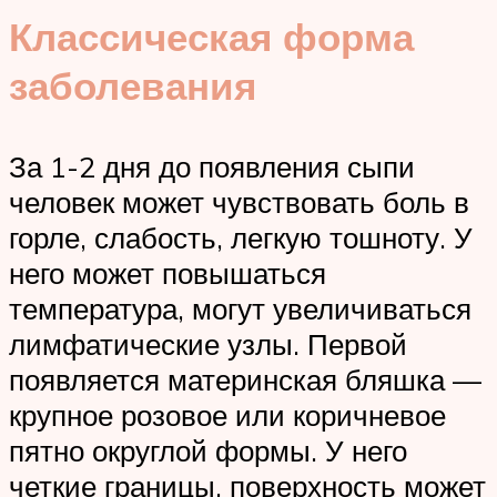
Классическая форма
заболевания
За 1-2 дня до появления сыпи
человек может чувствовать боль в
горле, слабость, легкую тошноту. У
него может повышаться
температура, могут увеличиваться
лимфатические узлы. Первой
появляется материнская бляшка —
крупное розовое или коричневое
пятно округлой формы. У него
четкие границы, поверхность может