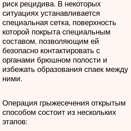
риск рецидива. В некоторых
ситуациях устанавливается
специальная сетка, поверхность
которой покрыта специальным
составом, позволяющим ей
безопасно контактировать с
органами брюшном полости и
избежать образования спаек между
ними.
Операция грыжесечения открытым
способом состоит из нескольких
этапов: