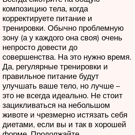
композицию тела, когда
корректируете питание и
тренировки. Обычно проблемную
зону (а у каждого она своя) очень
непросто довести до
совершенства. На это нужно время.
Да, регулярные тренировки и
правильное питание будут
улучшать ваше тело, но лучше –
это не всегда идеально. Не стоит
зацикливаться на небольшом
животе и чрезмерно истязать себя
диетами, если вы и так в хорошей
форме. Продолжайте