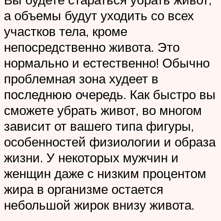
а объемы будут уходить со всех
участков тела, кроме
непосредственно живота. Это
нормально и естественно! Обычно
проблемная зона худеет в
последнюю очередь. Как быстро вы
сможете убрать живот, во многом
зависит от вашего типа фигуры,
особенностей физиологии и образа
жизни. У некоторых мужчин и
женщин даже с низким процентом
жира в организме остается
небольшой жирок внизу живота.