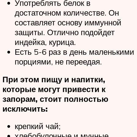
Употреблять белок в
достаточном количестве. Он
составляет основу иммунной
защиты. Отлично подойдет
индейка, курица.
Есть 5-6 раз в день маленькими
порциями, не переедая.
При этом пищу и напитки,
которые могут привести к
запорам, стоит полностью
исключить:
крепкий чай;
хлебобулочные и мучные