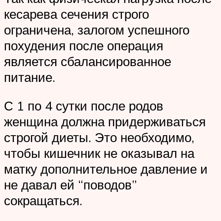
кесарева сечения строго
ограничена, залогом успешного
похудения после операция
является сбалансированное
питание.
С 1 по 4 сутки после родов
женщина должна придерживаться
строгой диеты. Это необходимо,
чтобы кишечник не оказывал на
матку дополнительное давление и
не давал ей “поводов”
сокращаться.