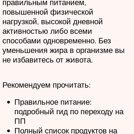
правильным питанием,
повышенной физической
нагрузкой, высокой дневной
активностью либо всеми
способами одновременно. Без
уменьшения жира в организме вы
не избавитесь от живота.
Рекомендуем прочитать:
Правильное питание:
подробный гид по переходу на
ПП
Полный список продуктов на