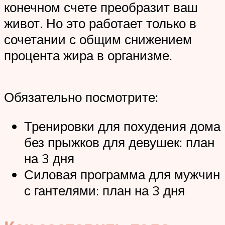
конечном счете преобразит ваш
живот. Но это работает только в
сочетании с общим снижением
процента жира в организме.
Обязательно посмотрите:
Тренировки для похудения дома
без прыжков для девушек: план
на 3 дня
Силовая программа для мужчин
с гантелями: план на 3 дня