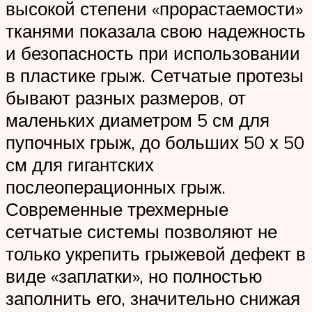
высокой степени «прорастаемости»
тканями показала свою надежность
и безопасность при использовании
в пластике грыж. Сетчатые протезы
бывают разных размеров, от
маленьких диаметром 5 см для
пупочных грыж, до больших 50 х 50
см для гигантских
послеоперационных грыж.
Современные трехмерные
сетчатые системы позволяют не
только укрепить грыжевой дефект в
виде «заплатки», но полностью
заполнить его, значительно снижая