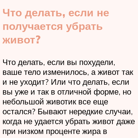
Что делать, если не
получается убрать
живот?
Что делать, если вы похудели,
ваше тело изменилось, а живот так
и не уходит? Или что делать, если
вы уже и так в отличной форме, но
небольшой животик все еще
остался? Бывают нередкие случаи,
когда не удается убрать живот даже
при низком проценте жира в