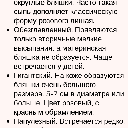
округлые бляшки. Часто такая
сыпь дополняет классическую
форму розового лишая.
Обезглавленный. Появляются
только вторичные мелкие
высыпания, а материнская
бляшка не образуется. Чаще
встречается у детей.
Гигантский. На коже образуются
бляшки очень большого
размера: 5-7 см в диаметре или
больше. Цвет розовый, с
красным обрамлением.
Папулезный. Встречается редко,