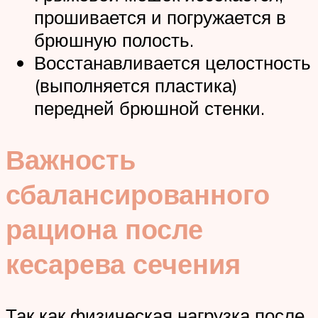
прошивается и погружается в
брюшную полость.
Восстанавливается целостность
(выполняется пластика)
передней брюшной стенки.
Важность
сбалансированного
рациона после
кесарева сечения
Так как физическая нагрузка после