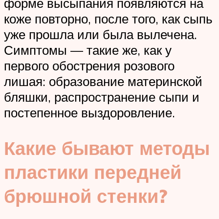
форме высыпания появляются на
коже повторно, после того, как сыпь
уже прошла или была вылечена.
Симптомы — такие же, как у
первого обострения розового
лишая: образование материнской
бляшки, распространение сыпи и
постепенное выздоровление.
Какие бывают методы
пластики передней
брюшной стенки?