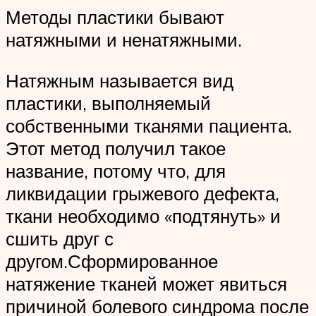
Методы пластики бывают
натяжными и ненатяжными.
Натяжным называется вид
пластики, выполняемый
собственными тканями пациента.
Этот метод получил такое
название, потому что, для
ликвидации грыжевого дефекта,
ткани необходимо «подтянуть» и
сшить друг с
другом.Сформированное
натяжение тканей может явиться
причиной болевого синдрома после