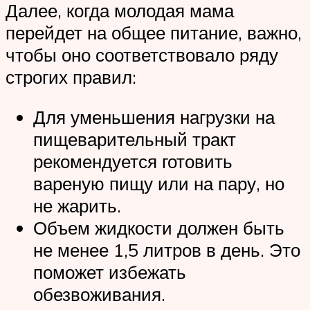
Далее, когда молодая мама
перейдет на общее питание, важно,
чтобы оно соответствовало ряду
строгих правил:
Для уменьшения нагрузки на
пищеварительный тракт
рекомендуется готовить
вареную пищу или на пару, но
не жарить.
Объем жидкости должен быть
не менее 1,5 литров в день. Это
поможет избежать
обезвоживания.