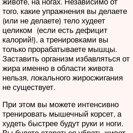
животе, на ногах. Независимо от
того, какие упражнения вы делаете
(или не делаете) тело худеет
целиком (если есть дефицит
калорий!), а тренировками вы
только прорабатываете мышцы.
Заставить организм избавляться от
жира именно в области живота
нельзя, локального жиросжигания
не существует.
При этом вы можете интенсивно
тренировать мышечный корсет, а
худеть быстрее будут руки и ноги.
Вы будете стараться убрать живот,