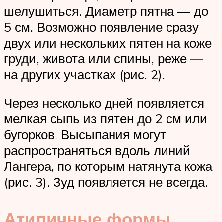
шелушиться. Диаметр пятна — до
5 см. Возможно появление сразу
двух или нескольких пятен на коже
груди, живота или спины, реже —
на других участках (рис. 2).
Через несколько дней появляется
мелкая сыпь из пятен до 2 см или
бугорков. Высыпания могут
распространяться вдоль линий
Лангера, по которым натянута кожа
(рис. 3). Зуд появляется не всегда.
Атипичные формы