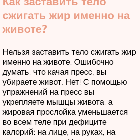
Как заставить тело
сжигать жир именно на
животе?
Нельзя заставить тело сжигать жир
именно на животе. Ошибочно
думать, что качая пресс, вы
убираете живот. Нет! С помощью
упражнений на пресс вы
укрепляете мышцы живота, а
жировая прослойка уменьшается
во всем теле при дефиците
калорий: на лице, на руках, на