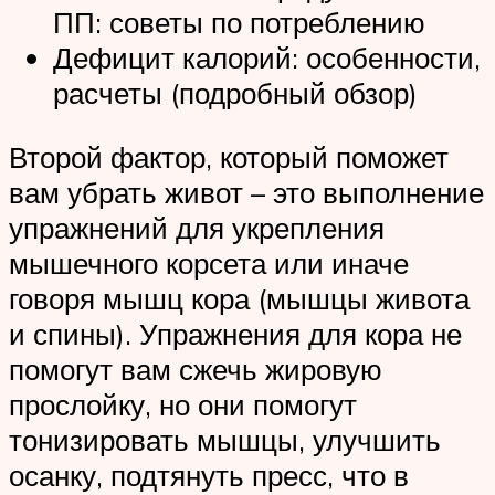
ПП: советы по потреблению
Дефицит калорий: особенности,
расчеты (подробный обзор)
Второй фактор, который поможет
вам убрать живот – это выполнение
упражнений для укрепления
мышечного корсета или иначе
говоря мышц кора (мышцы живота
и спины). Упражнения для кора не
помогут вам сжечь жировую
прослойку, но они помогут
тонизировать мышцы, улучшить
осанку, подтянуть пресс, что в