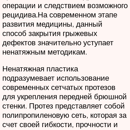
операции и следствием возможного
рецидива.На современном этапе
развития медицины, данный
способ закрытия грыжевых
дефектов значительно уступает
ненатяжным методикам.
Ненатяжная пластика
подразумевает использование
современных сетчатых протезов
для укрепления передней брюшной
стенки. Протез представляет собой
полипропиленовую сеть, которая за
счет своей гибкости, прочности и