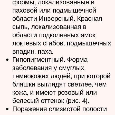
формы, локализованные в
паховой или подмышечной
области.Инверсный. Красная
сыпь, локализованная в
области подколенных ямок,
локтевых сгибов, подмышечных
впадин, паха.
Гипопигментный. Форма
заболевания у смуглых,
темнокожих людей, при которой
бляшки выглядят светлее, чем
кожа, и имеют розовый или
белесый оттенок (рис. 4).
Поражения слизистой полости