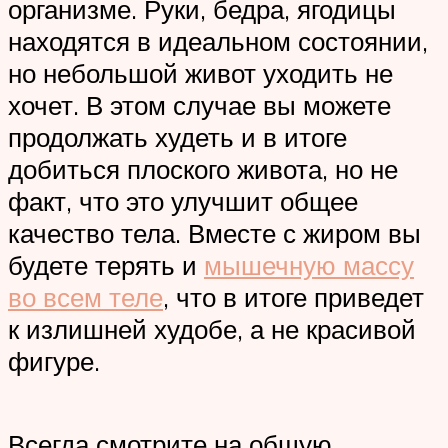
организме. Руки, бедра, ягодицы
находятся в идеальном состоянии,
но небольшой живот уходить не
хочет. В этом случае вы можете
продолжать худеть и в итоге
добиться плоского живота, но не
факт, что это улучшит общее
качество тела. Вместе с жиром вы
будете терять и
мышечную массу
во всем теле
, что в итоге приведет
к излишней худобе, а не красивой
фигуре.
Всегда смотрите на общую