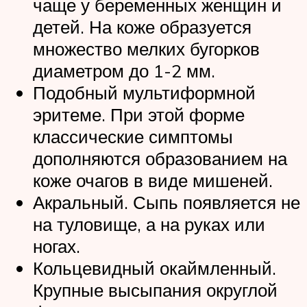
чаще у беременных женщин и
детей. На коже образуется
множество мелких бугорков
диаметром до 1-2 мм.
Подобный мультиформной
эритеме. При этой форме
классические симптомы
дополняются образованием на
коже очагов в виде мишеней.
Акральный. Сыпь появляется не
на туловище, а на руках или
ногах.
Кольцевидный окаймленный.
Крупные высыпания округлой