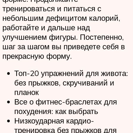
тренироваться и питаться с
небольшим дефицитом калорий,
работайте и дальше над
улучшением фигуры. Постепенно,
шаг за шагом вы приведете себя в
прекрасную форму.
Топ-20 упражнений для живота:
без прыжков, скручиваний и
планок
Все о фитнес-браслетах для
похудения: как выбрать
Низкоударная кардио-
тренировка без прыжков для