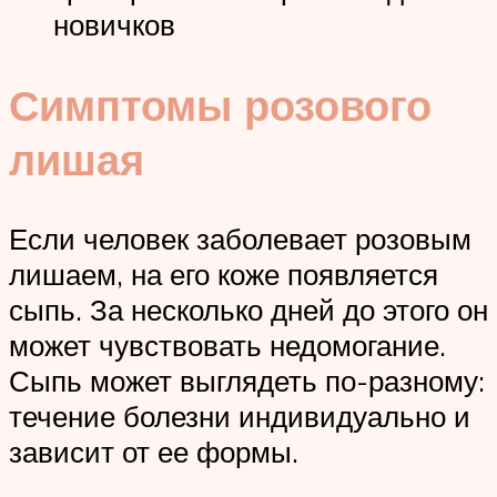
новичков
Симптомы розового
лишая
Если человек заболевает розовым
лишаем, на его коже появляется
сыпь. За несколько дней до этого он
может чувствовать недомогание.
Сыпь может выглядеть по-разному:
течение болезни индивидуально и
зависит от ее формы.