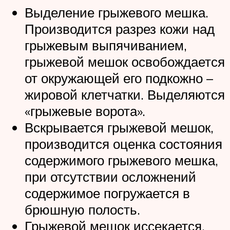
Выделение грыжевого мешка.
Производится разрез кожи над
грыжевым выпячиванием,
грыжевой мешок освобождается
от окружающей его подкожно –
жировой клетчатки. Выделяются
«грыжевые ворота».
Вскрывается грыжевой мешок,
производится оценка состояния
содержимого грыжевого мешка,
при отсутствии осложнений
содержимое погружается в
брюшную полость.
Грыжевой мешок иссекается,