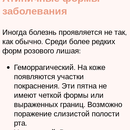
заболевания
Иногда болезнь проявляется не так,
как обычно. Среди более редких
форм розового лишая:
Геморрагический. На коже
появляются участки
покраснения. Эти пятна не
имеют четкой формы или
выраженных границ. Возможно
поражение слизистой полости
рта.