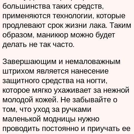
большинства таких средств,
применяются технологии, которые
продлевают срок жизни лака. Таким
образом, маникюр можно будет
делать не так часто.
Завершающим и немаловажным
штрихом является нанесение
защитного средства на ногти,
которое мягко ухаживает за нежной
молодой кожей. Не забывайте о
том, что уход за ручками
маленькой модницы нужно
проводить постоянно и приучать ее