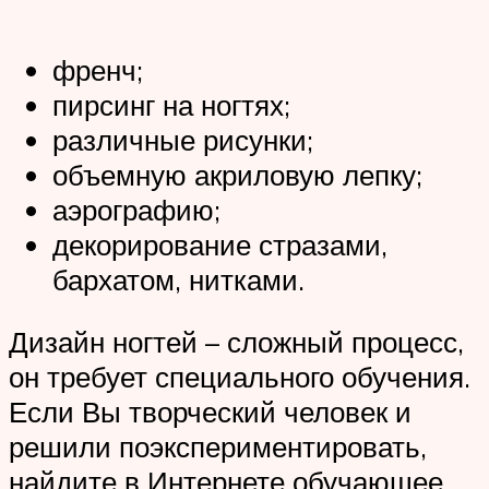
френч;
пирсинг на ногтях;
различные рисунки;
объемную акриловую лепку;
аэрографию;
декорирование стразами,
бархатом, нитками.
Дизайн ногтей – сложный процесс,
он требует специального обучения.
Если Вы творческий человек и
решили поэкспериментировать,
найдите в Интернете обучающее