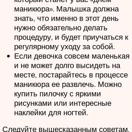
маникюра». Малышка должна
знать, что именно в этот день
нужно обязательно делать
процедуру, и будет приучаться к
регулярному уходу за собой.
Если девочка совсем маленькая
и не может долго высидеть на
месте, постарайтесь в процессе
маникюра ее развлечь. Можно
купить пилочку с яркими
рисунками или интересные
наклейки для ногтей.
Следуйте вышесказанным советам,