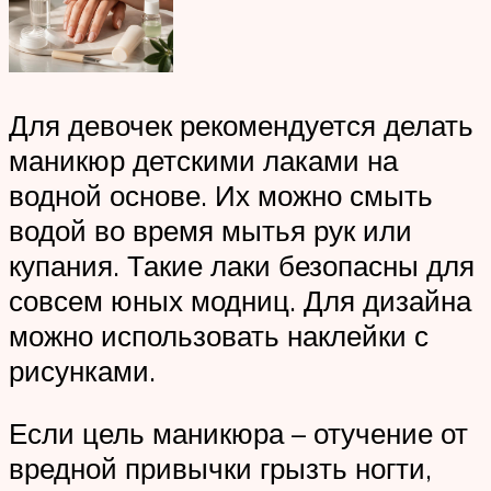
Для девочек рекомендуется делать
маникюр детскими лаками на
водной основе. Их можно смыть
водой во время мытья рук или
купания. Такие лаки безопасны для
совсем юных модниц. Для дизайна
можно использовать наклейки с
рисунками.
Если цель маникюра – отучение от
вредной привычки грызть ногти,