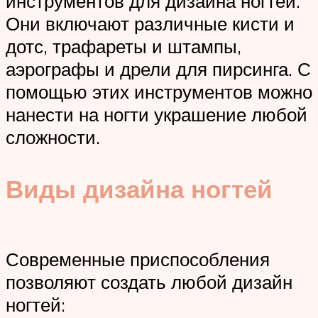
инструментов для дизайна ногтей.
Они включают различные кисти и
дотс, трафареты и штампы,
аэрографы и дрели для пирсинга. С
помощью этих инструментов можно
нанести на ногти украшение любой
сложности.
Виды дизайна ногтей
Современные приспособления
позволяют создать любой дизайн
ногтей: