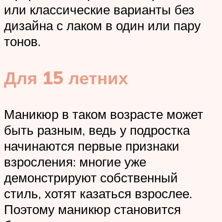
или классические варианты без
дизайна с лаком в один или пару
тонов.
Для 15 летних
Маникюр в таком возрасте может
быть разным, ведь у подростка
начинаются первые признаки
взросления: многие уже
демонстрируют собственный
стиль, хотят казаться взрослее.
Поэтому маникюр становится