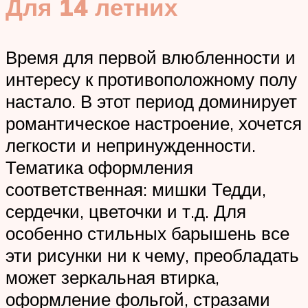
Для 14 летних
Время для первой влюбленности и
интересу к противоположному полу
настало. В этот период доминирует
романтическое настроение, хочется
легкости и непринужденности.
Тематика оформления
соответственная: мишки Тедди,
сердечки, цветочки и т.д. Для
особенно стильных барышень все
эти рисунки ни к чему, преобладать
может зеркальная втирка,
оформление фольгой, стразами