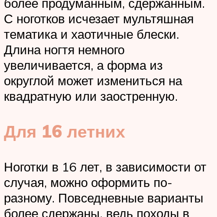
более продуманным, сдержанным.
С ноготков исчезает мультяшная
тематика и хаотичные блески.
Длина ногтя немного
увеличивается, а форма из
округлой может измениться на
квадратную или заостренную.
Для 16 летних
Ноготки в 16 лет, в зависимости от
случая, можно оформить по-
разному. Повседневные варианты
более сдержаны, ведь походы в