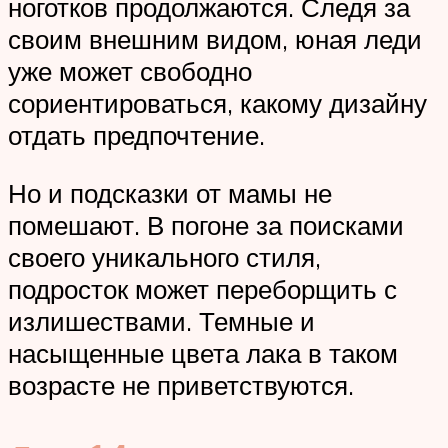
ноготков продолжаются. Следя за
своим внешним видом, юная леди
уже может свободно
сориентироваться, какому дизайну
отдать предпочтение.
Но и подсказки от мамы не
помешают. В погоне за поисками
своего уникального стиля,
подросток может переборщить с
излишествами. Темные и
насыщенные цвета лака в таком
возрасте не приветствуются.