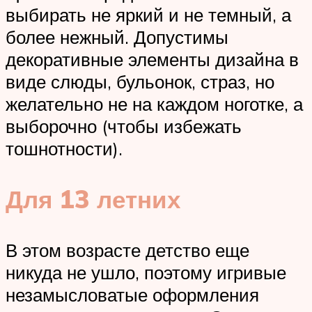
выбирать не яркий и не темный, а
более нежный. Допустимы
декоративные элементы дизайна в
виде слюды, бульонок, страз, но
желательно не на каждом ноготке, а
выборочно (чтобы избежать
тошнотности).
Для 13 летних
В этом возрасте детство еще
никуда не ушло, поэтому игривые
незамысловатые оформления