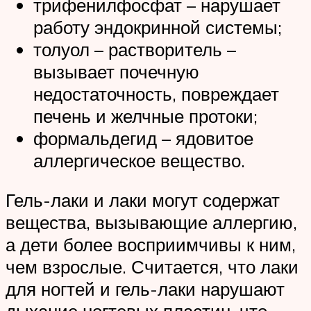
трифенилфосфат – нарушает
работу эндокринной системы;
толуол – растворитель –
вызывает почечную
недостаточность, повреждает
печень и желчные протоки;
формальдегид – ядовитое
аллергическое вещество.
Гель-лаки и лаки могут содержат
вещества, вызывающие аллергию,
а дети более восприимчивы к ним,
чем взрослые. Считается, что лаки
для ногтей и гель-лаки нарушают