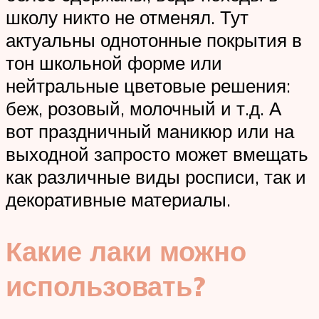
школу никто не отменял. Тут
актуальны однотонные покрытия в
тон школьной форме или
нейтральные цветовые решения:
беж, розовый, молочный и т.д. А
вот праздничный маникюр или на
выходной запросто может вмещать
как различные виды росписи, так и
декоративные материалы.
Какие лаки можно
использовать?