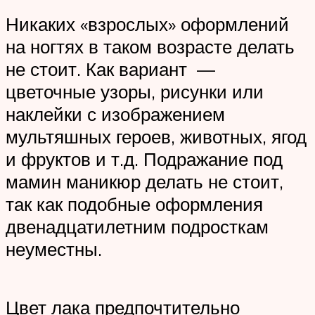
Никаких «взрослых» оформлений
на ногтях в таком возрасте делать
не стоит. Как вариант —
цветочные узоры, рисунки или
наклейки с изображением
мультяшных героев, животных, ягод
и фруктов и т.д. Подражание под
мамин маникюр делать не стоит,
так как подобные оформления
двенадцатилетним подросткам
неуместны.
Цвет лака предпочтительно