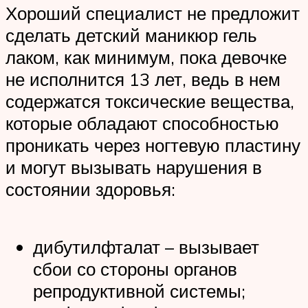
Хороший специалист не предложит
сделать детский маникюр гель
лаком, как минимум, пока девочке
не исполнится 13 лет, ведь в нем
содержатся токсические вещества,
которые обладают способностью
проникать через ногтевую пластину
и могут вызывать нарушения в
состоянии здоровья:
дибутилфталат – вызывает
сбои со стороны органов
репродуктивной системы;