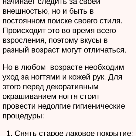
начинает следить за своей
внешностью, но и быть в
постоянном поиске своего стиля.
Происходит это во время всего
взросления, поэтому вкусы в
разный возраст могут отличаться.
Но в любом возрасте необходим
уход за ногтями и кожей рук. Для
этого перед декоративным
окрашиванием ногтя стоит
провести недолгие гигиенические
процедуры:
Снять старое лаковое покрытие;