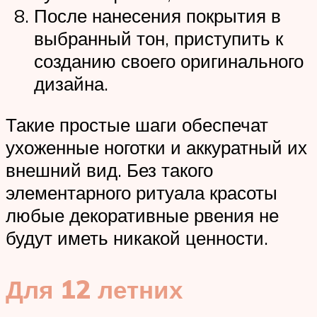
После нанесения покрытия в
выбранный тон, приступить к
созданию своего оригинального
дизайна.
Такие простые шаги обеспечат
ухоженные ноготки и аккуратный их
внешний вид. Без такого
элементарного ритуала красоты
любые декоративные рвения не
будут иметь никакой ценности.
Для 12 летних