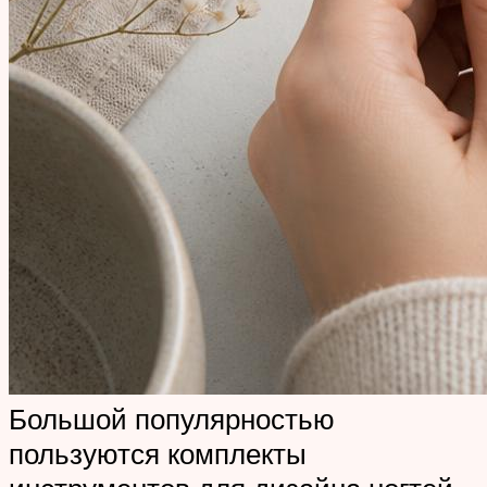
Большой популярностью
пользуются комплекты