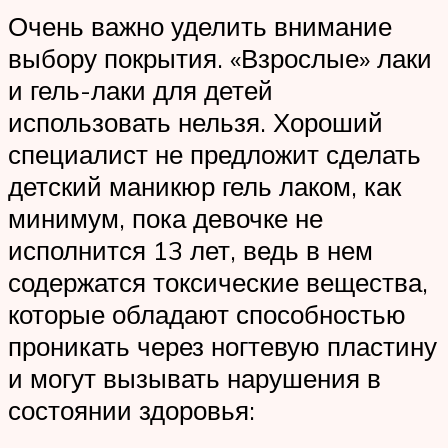
Очень важно уделить внимание
выбору покрытия. «Взрослые» лаки
и гель-лаки для детей
использовать нельзя. Хороший
специалист не предложит сделать
детский маникюр гель лаком, как
минимум, пока девочке не
исполнится 13 лет, ведь в нем
содержатся токсические вещества,
которые обладают способностью
проникать через ногтевую пластину
и могут вызывать нарушения в
состоянии здоровья: