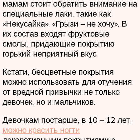
мамам стоит обратить внимание на
специальные лаки, такие как
«Некусайка», «Грызи – не хочу». В
их состав входят фруктовые
смолы, придающие покрытию
горький неприятный вкус
Кстати, бесцветные покрытия
можно использовать для отучения
от вредной привычки не только
девочек, но и мальчиков.
Девочкам постарше, в 10 – 12 лет,
можно красить ногти
декоративными покрытиями с