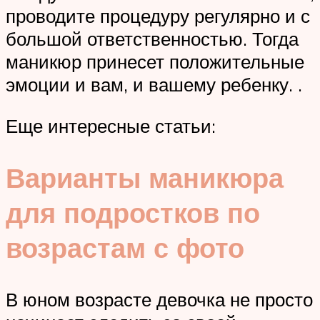
проводите процедуру регулярно и с
большой ответственностью. Тогда
маникюр принесет положительные
эмоции и вам, и вашему ребенку. .
Еще интересные статьи:
Варианты маникюра
для подростков по
возрастам с фото
В юном возрасте девочка не просто