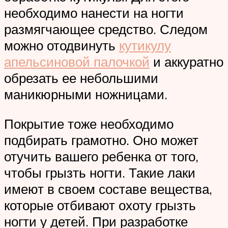
необходимо нанести на ногти
размягчающее средство. Следом
можно отодвинуть
кутикулу
апельсиновой палочкой
и аккуратно
обрезать ее небольшими
маникюрными ножницами.
Покрытие тоже необходимо
подбирать грамотно. Оно может
отучить вашего ребенка от того,
чтобы грызть ногти. Такие лаки
имеют в своем составе вещества,
которые отбивают охоту грызть
ногти у детей. При разработке