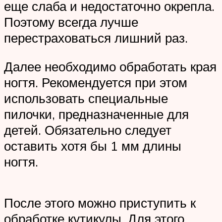
еще слаба и недостаточно окрепла.
Поэтому всегда лучше
перестраховаться лишний раз.
Далее необходимо обработать края
ногтя. Рекомендуется при этом
использовать специальные
пилочки, предназначенные для
детей. Обязательно следует
оставить хотя бы 1 мм длины
ногтя.
После этого можно приступить к
обработке кутикулы. Для этого