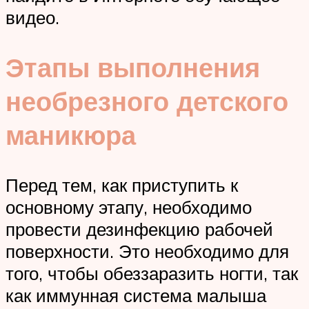
видео.
Этапы выполнения
необрезного детского
маникюра
Перед тем, как приступить к
основному этапу, необходимо
провести дезинфекцию рабочей
поверхности. Это необходимо для
того, чтобы обеззаразить ногти, так
как иммунная система малыша