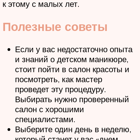
к этому с малых лет.
Полезные советы
Если у вас недостаточно опыта
и знаний о детском маникюре,
стоит пойти в салон красоты и
посмотреть, как мастер
проведет эту процедуру.
Выбирать нужно проверенный
салон с хорошими
специалистами.
Выберите один день в неделю,
который станет у вас «днем