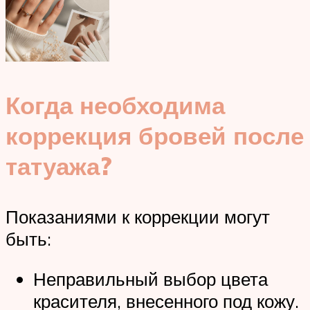
Когда необходима
коррекция бровей после
татуажа?
Показаниями к коррекции могут
быть:
Неправильный выбор цвета
красителя, внесенного под кожу.