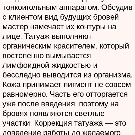
тонкоигольным аппаратом. Обсудив
с клиентом вид будущих бровей,
мастер намечает их контуры на
лице. Татуаж выполняют
органическим красителем, который
постепенно вымывается
лимфоидной жидкостью и
бесследно выводится из организма.
Кожа принимает пигмент не совсем
равномерно. Часть его отторгается
уже после введения, поэтому на
бровях появляются светлые
участки. Коррекция татуажа — это
доведение работы до желаемого