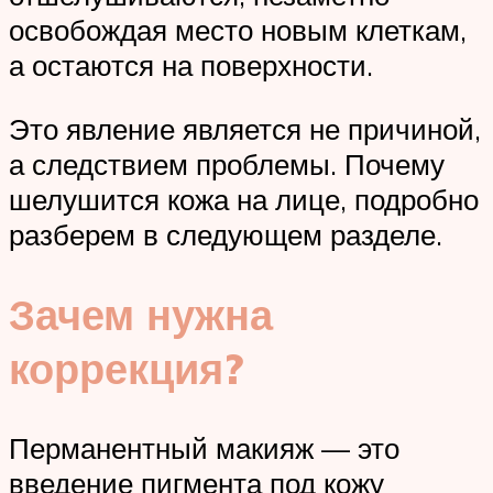
освобождая место новым клеткам,
а остаются на поверхности.
Это явление является не причиной,
а следствием проблемы. Почему
шелушится кожа на лице, подробно
разберем в следующем разделе.
Зачем нужна
коррекция?
Перманентный макияж — это
введение пигмента под кожу