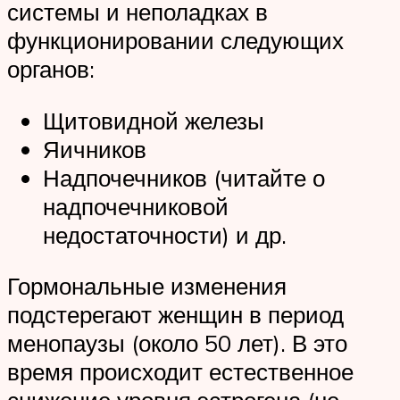
системы и неполадках в
функционировании следующих
органов:
Щитовидной железы
Яичников
Надпочечников (читайте о
надпочечниковой
недостаточности) и др.
Гормональные изменения
подстерегают женщин в период
менопаузы (около 50 лет). В это
время происходит естественное