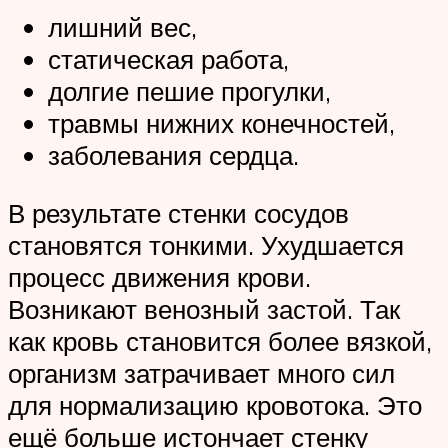
лишний вес,
статическая работа,
долгие пешие прогулки,
травмы нижних конечностей,
заболевания сердца.
В результате стенки сосудов
становятся тонкими. Ухудшается
процесс движения крови.
Возникают венозный застой. Так
как кровь становится более вязкой,
организм затрачивает много сил
для нормализацию кровотока. Это
ещё больше истончает стенку