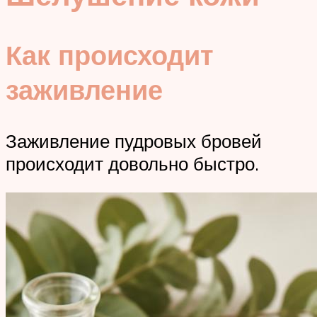
Как происходит
заживление
Заживление пудровых бровей
происходит довольно быстро.