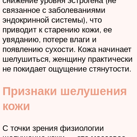
снижение уровня эстрогена (не
связанное с заболеваниями
эндокринной системы), что
приводит к старению кожи, ее
увяданию, потере влаги и
появлению сухости. Кожа начинает
шелушиться, женщину практически
не покидает ощущение стянутости.
Признаки шелушения
кожи
С точки зрения физиологии