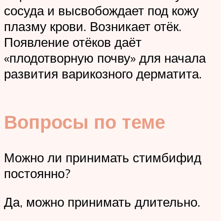
сосуда и высвобождает под кожу
плазму крови. Возникает отёк.
Появление отёков даёт
«плодотворную почву» для начала
развития варикозного дерматита.
Вопросы по теме
Можно ли принимать стимбифид
постоянно?
Да, можно принимать длительно.