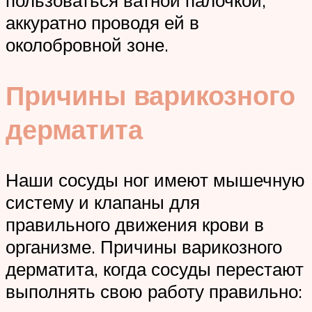
аккуратно проводя ей в
околобровной зоне.
Причины варикозного
дерматита
Наши сосуды ног имеют мышечную
систему и клапаны для
правильного движения крови в
организме. Причины варикозного
дерматита, когда сосуды перестают
выполнять свою работу правильно: