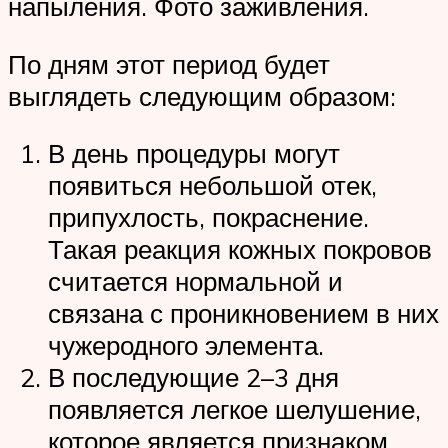
напыления. Фото заживления.
По дням этот период будет
выглядеть следующим образом:
В день процедуры могут
появиться небольшой отек,
припухлость, покраснение.
Такая реакция кожных покровов
считается нормальной и
связана с проникновением в них
чужеродного элемента.
В последующие 2–3 дня
появляется легкое шелушение,
которое является признаком