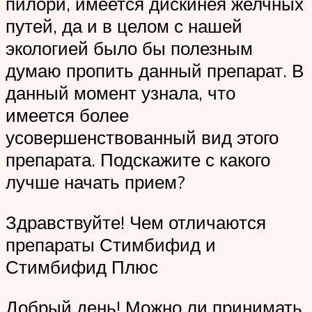
пилори, имеется дискинея желчных
путей, да и в целом с нашей
экологией было бы полезным
думаю пропить данный препарат. В
данный момент узнала, что
имеется более
усовершенствованный вид этого
препарата. Подскажите с какого
лучше начать прием?
Здравствуйте! Чем отличаются
препараты Стимбифид и
Стимбифид Плюс
Добрый день! Можно ли принимать