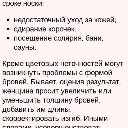
сроке носки:
недостаточный уход за кожей;
сдирание корочек;
посещение солярия, бани,
сауны.
Кроме цветовых неточностей могут
возникнуть проблемы с формой
бровей. Бывает, оценив результат,
женщина просит увеличить или
уменьшить толщину бровей,
добавить им длины,
скорректировать изгиб. Иными
словами, усовершенствовать