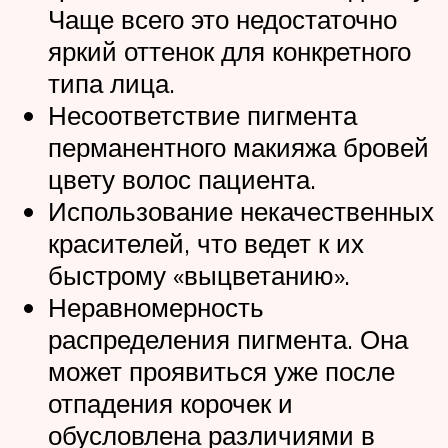
Чаще всего это недостаточно
яркий оттенок для конкретного
типа лица.
Несоответствие пигмента
перманентного макияжа бровей
цвету волос пациента.
Использование некачественных
красителей, что ведет к их
быстрому «выцветанию».
Неравномерность
распределения пигмента. Она
может проявиться уже после
отпадения корочек и
обусловлена различиями в