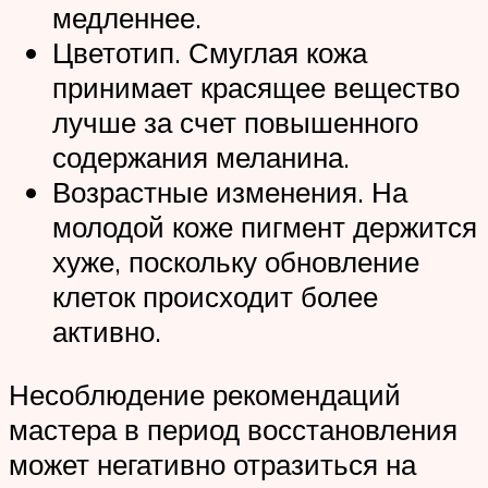
медленнее.
Цветотип. Смуглая кожа
принимает красящее вещество
лучше за счет повышенного
содержания меланина.
Возрастные изменения. На
молодой коже пигмент держится
хуже, поскольку обновление
клеток происходит более
активно.
Несоблюдение рекомендаций
мастера в период восстановления
может негативно отразиться на