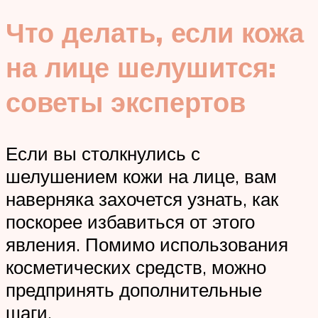
Что делать, если кожа
на лице шелушится:
советы экспертов
Если вы столкнулись с
шелушением кожи на лице, вам
наверняка захочется узнать, как
поскорее избавиться от этого
явления. Помимо использования
косметических средств, можно
предпринять дополнительные
шаги.