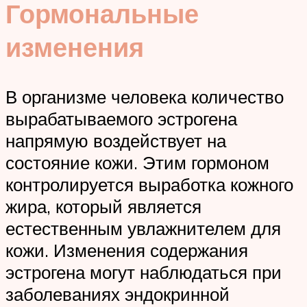
Гормональные
изменения
В организме человека количество
вырабатываемого эстрогена
напрямую воздействует на
состояние кожи. Этим гормоном
контролируется выработка кожного
жира, который является
естественным увлажнителем для
кожи. Изменения содержания
эстрогена могут наблюдаться при
заболеваниях эндокринной