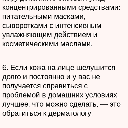
концентрированными средствами:
питательными масками,
сыворотками с интенсивным
увлажняющим действием и
косметическими маслами.
6. Если кожа на лице шелушится
долго и постоянно и у вас не
получается справиться с
проблемой в домашних условиях,
лучшее, что можно сделать, — это
обратиться к дерматологу.