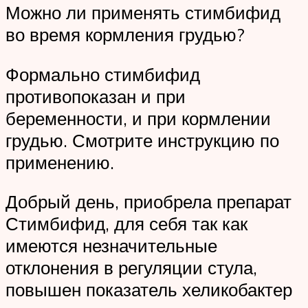
Можно ли применять стимбифид
во время кормления грудью?
Формально стимбифид
противопоказан и при
беременности, и при кормлении
грудью. Смотрите инструкцию по
применению.
Добрый день, приобрела препарат
Стимбифид, для себя так как
имеются незначительные
отклонения в регуляции стула,
повышен показатель хеликобактер