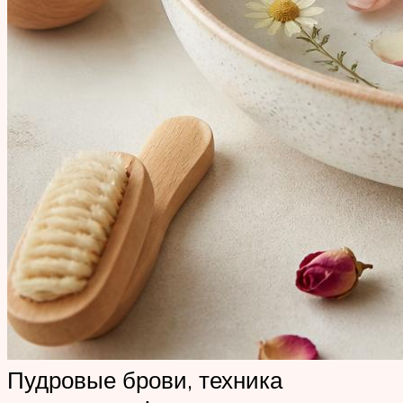
Пудровые брови, техника