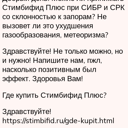
Стимбифид Плюс при СИБР и СРК
со склонностью к запорам? Не
вызовет ли это ухудшения
газообразования, метеоризма?
Здравствуйте! Не только можно, но
и нужно! Напишите нам, пжл,
насколько позитивным был
эффект. Здоровья Вам!
Где купить Стимбифид Плюс?
Здравствуйте!
https://stimbifid.ru/gde-kupit.html