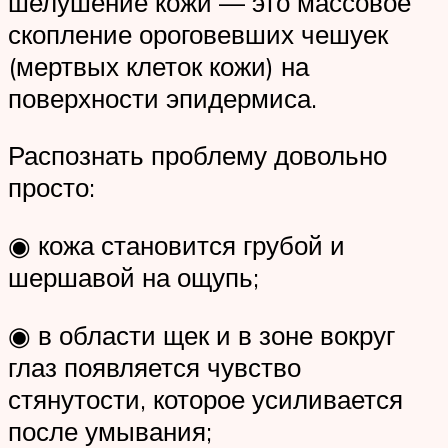
шелушение кожи — это массовое
скопление ороговевших чешуек
(мертвых клеток кожи) на
поверхности эпидермиса.
Распознать проблему довольно
просто:
◉ кожа становится грубой и
шершавой на ощупь;
◉ в области щек и в зоне вокруг
глаз появляется чувство
стянутости, которое усиливается
после умывания;