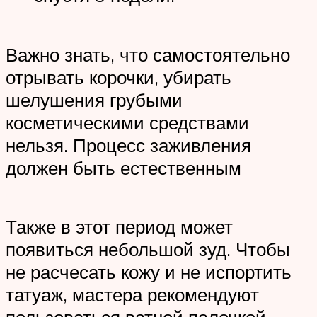
Важно знать, что самостоятельно
отрывать корочки, убирать
шелушения грубыми
косметическими средствами
нельзя. Процесс заживления
должен быть естественным
Также в этот период может
появиться небольшой зуд. Чтобы
не расчесать кожу и не испортить
татуаж, мастера рекомендуют
пользоваться ватной палочкой,