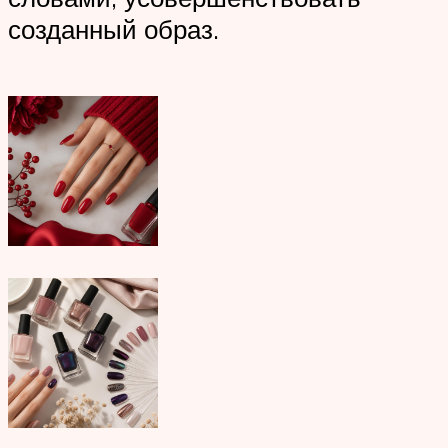
созданный образ.