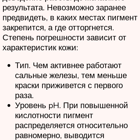
результата. Невозможно заранее
предвидеть, в каких местах пигмент
закрепится, а где отторгнется.
Степень погрешности зависит от
характеристик кожи:
Тип. Чем активнее работают
сальные железы, тем меньше
краски приживется с первого
раза.
Уровень pH. При повышенной
кислотности пигмент
распределяется относительно
равномерно, выводится