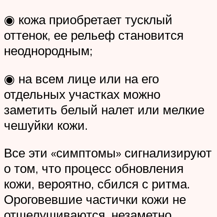
◉ кожа приобретает тусклый
оттенок, ее рельеф становится
неоднородным;
◉ на всем лице или на его
отдельных участках можно
заметить белый налет или мелкие
чешуйки кожи.
Все эти «симптомы» сигнализируют
о том, что процесс обновления
кожи, вероятно, сбился с ритма.
Ороговевшие частички кожи не
отшелушиваются, незаметно