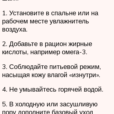
1. Установите в спальне или на
рабочем месте увлажнитель
воздуха.
2. Добавьте в рацион жирные
кислоты, например омега-3.
3. Соблюдайте питьевой режим,
насыщая кожу влагой «изнутри».
4. Не умывайтесь горячей водой.
5. В холодную или засушливую
пору дополните базовый уход