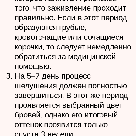
того, что заживление проходит
правильно. Если в этот период
образуются грубые,
кровоточащие или сочащиеся
корочки, то следует немедленно
обратиться за медицинской
помощью.
На 5–7 день процесс
шелушения должен полностью
завершиться. В этот же период
проявляется выбранный цвет
бровей, однако его итоговый
оттенок проявится только
спустя 3 недели.