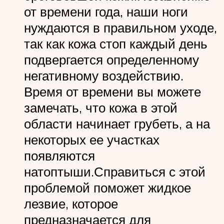
от времени года, наши ноги
нуждаются в правильном уходе,
так как кожа стоп каждый день
подвергается определенному
негативному воздействию.
Время от времени вы можете
замечать, что кожа в этой
области начинает грубеть, а на
некоторых ее участках
появляются
натоптыши.Справиться с этой
проблемой поможет жидкое
лезвие, которое
предназначается для