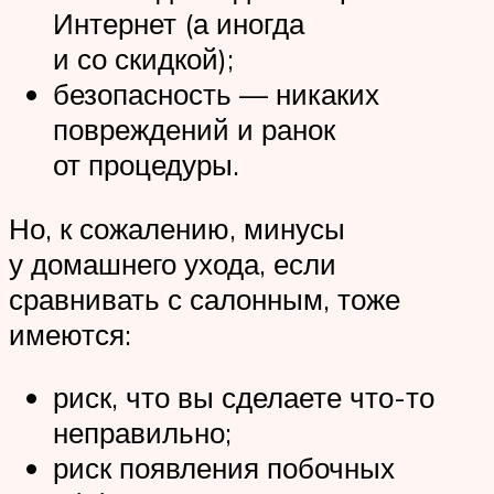
Интернет (а иногда
и со скидкой);
безопасность — никаких
повреждений и ранок
от процедуры.
Но, к сожалению, минусы
у домашнего ухода, если
сравнивать с салонным, тоже
имеются:
риск, что вы сделаете что-то
неправильно;
риск появления побочных