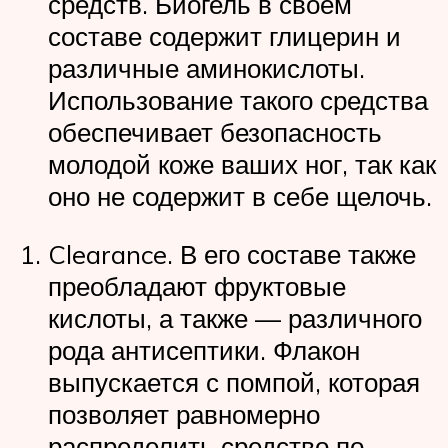
средств. Биогель в своем
составе содержит глицерин и
различные аминокислоты.
Использование такого средства
обеспечивает безопасность
молодой коже ваших ног, так как
оно не содержит в себе щелочь.
Clearance. В его составе также
преобладают фруктовые
кислоты, а также — различного
рода антисептики. Флакон
выпускается с помпой, которая
позволяет равномерно
распределить средство по