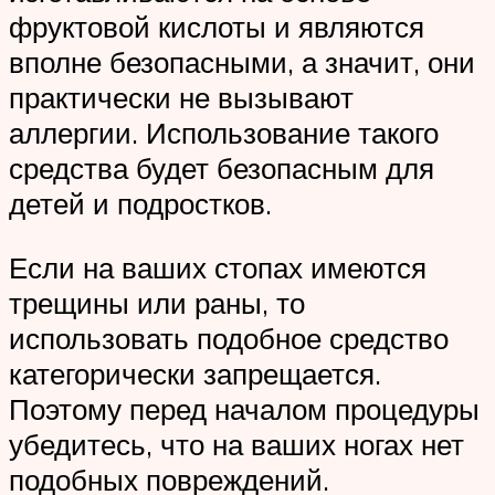
фруктовой кислоты и являются
вполне безопасными, а значит, они
практически не вызывают
аллергии. Использование такого
средства будет безопасным для
детей и подростков.
Если на ваших стопах имеются
трещины или раны, то
использовать подобное средство
категорически запрещается.
Поэтому перед началом процедуры
убедитесь, что на ваших ногах нет
подобных повреждений.