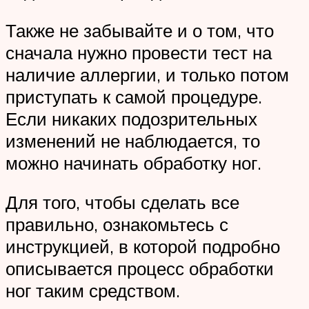
Также не забывайте и о том, что
сначала нужно провести тест на
наличие аллергии, и только потом
приступать к самой процедуре.
Если никаких подозрительных
изменений не наблюдается, то
можно начинать обработку ног.
Для того, чтобы сделать все
правильно, ознакомьтесь с
инструкцией, в которой подробно
описывается процесс обработки
ног таким средством.