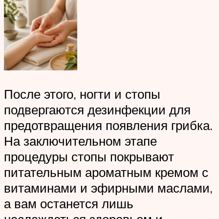
После этого, ногти и стопы
подвергаются дезинфекции для
предотвращения появления грибка.
На заключительном этапе
процедуры стопы покрывают
питательным ароматным кремом с
витаминами и эфирными маслами,
а вам останется лишь
наслаждаться здоровьем и