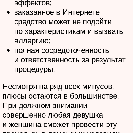
эффектов;
заказанное в Интернете
средство может не подойти
по характеристикам и вызвать
аллергию;
полная сосредоточенность
и ответственность за результат
процедуры.
Несмотря на ряд всех минусов,
плюсы остаются в большинстве.
При должном внимании
совершенно любая девушка
и женщина сможет провести эту