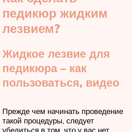
педикюр жидким
лезвием?
Жидкое лезвие для
педикюра – как
пользоваться, видео
Прежде чем начинать проведение
такой процедуры, следует
убедиться в том, что у вас нет