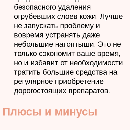
безопасного удаления
огрубевших слоев кожи. Лучше
не запускать проблему и
вовремя устранять даже
небольшие натоптыши. Это не
только сэкономит ваше время,
но и избавит от необходимости
тратить большие средства на
регулярное приобретение
дорогостоящих препаратов.
Плюсы и минусы