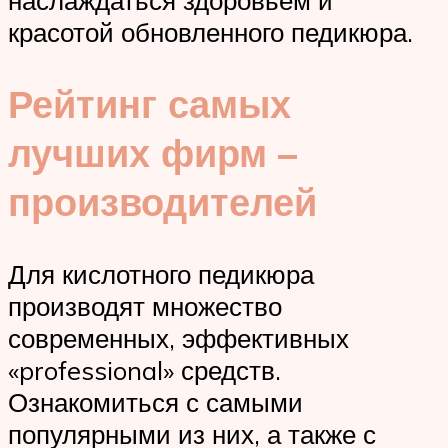
красотой обновленного педикюра.
Рейтинг самых
лучших фирм –
производителей
Для кислотного педикюра
производят множество
современных, эффективных
«professional» средств.
Ознакомиться с самыми
популярными из них, а также с