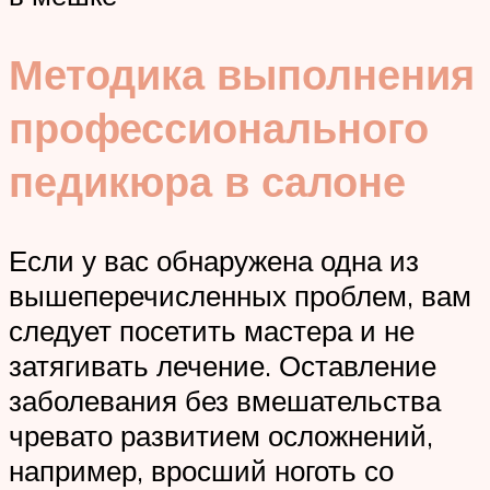
Методика выполнения
профессионального
педикюра в салоне
Если у вас обнаружена одна из
вышеперечисленных проблем, вам
следует посетить мастера и не
затягивать лечение. Оставление
заболевания без вмешательства
чревато развитием осложнений,
например, вросший ноготь со