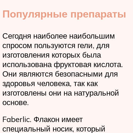
Популярные препараты
Сегодня наиболее наибольшим
спросом пользуются гели, для
изготовления которых была
использована фруктовая кислота.
Они являются безопасными для
здоровья человека, так как
изготовлены они на натуральной
основе.
Faberlic. Флакон имеет
специальный носик, который