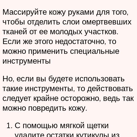
Массируйте кожу руками для того,
чтобы отделить слои омертвевших
тканей от ее молодых участков.
Если же этого недостаточно, то
можно применить специальные
инструменты
Но, если вы будете использовать
такие инструменты, то действовать
следует крайне осторожно, ведь так
можно повредить кожу.
С помощью мягкой щетки
удалите остатки кутикулы из