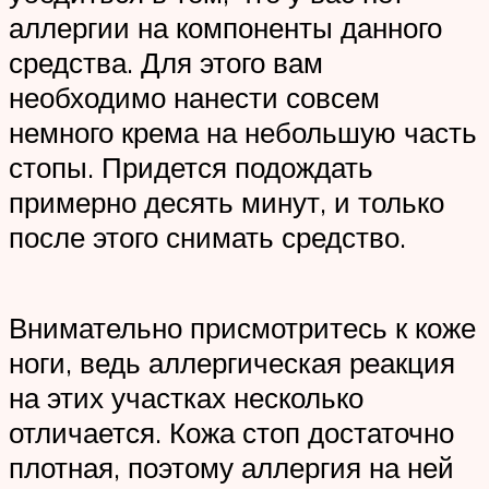
аллергии на компоненты данного
средства. Для этого вам
необходимо нанести совсем
немного крема на небольшую часть
стопы. Придется подождать
примерно десять минут, и только
после этого снимать средство.
Внимательно присмотритесь к коже
ноги, ведь аллергическая реакция
на этих участках несколько
отличается. Кожа стоп достаточно
плотная, поэтому аллергия на ней