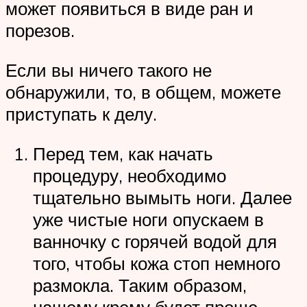
может появиться в виде ран и
порезов.
Если вы ничего такого не
обнаружили, то, в общем, можете
приступать к делу.
Перед тем, как начать
процедуру, необходимо
тщательно вымыть ноги. Далее
уже чистые ноги опускаем в
ванночку с горячей водой для
того, чтобы кожа стоп немного
размокла. Таким образом,
нашему крему будет проще