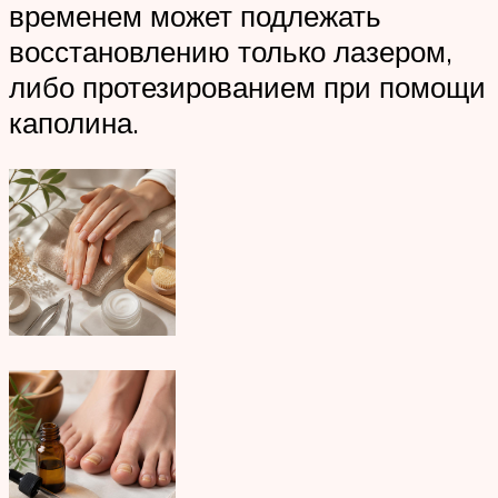
временем может подлежать
восстановлению только лазером,
либо протезированием при помощи
каполина.