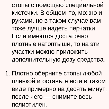
стопы с помощью специальной
кисточки. В общем-то, можно и
руками, но в таком случае вам
тоже лучше надеть перчатки.
Если имеются достаточно
плотные натоптыши, то на эти
участки можно приложить
дополнительную дозу средства.
Плотно оберните стопы любой
пленкой и оставьте ноги в таком
виде примерно на десять минут,
после чего — снимите весь
полиэтилен.