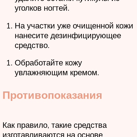
уголков ногтей.
На участки уже очищенной кожи
нанесите дезинфицирующее
средство.
Обработайте кожу
увлажняющим кремом.
Противопоказания
Как правило, такие средства
изготавливаются на основе