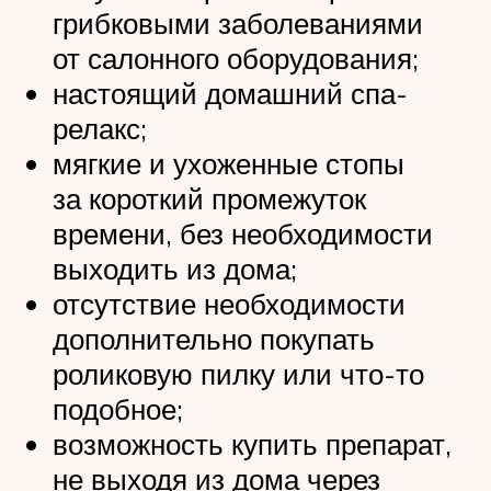
грибковыми заболеваниями
от салонного оборудования;
настоящий домашний спа-
релакс;
мягкие и ухоженные стопы
за короткий промежуток
времени, без необходимости
выходить из дома;
отсутствие необходимости
дополнительно покупать
роликовую пилку или что-то
подобное;
возможность купить препарат,
не выходя из дома через