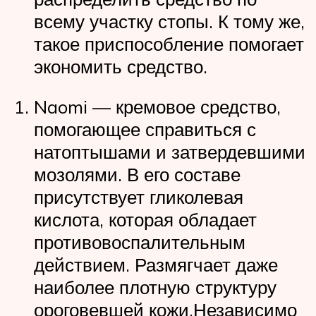
всему участку стопы. К тому же,
такое приспособление помогает
экономить средство.
Naomi — кремовое средство,
помогающее справиться с
натоптышами и затвердевшими
мозолями. В его составе
присутствует гликолевая
кислота, которая обладает
противовоспалительным
действием. Размягчает даже
наиболее плотную структуру
ороговевшей кожи.Независимо