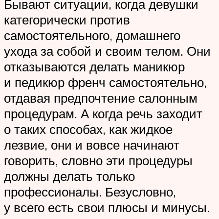
Бывают ситуации, когда девушки
категорически против
самостоятельного, домашнего
ухода за собой и своим телом. Они
отказываются делать маникюр
и педикюр френч самостоятельно,
отдавая предпочтение салонным
процедурам. А когда речь заходит
о таких способах, как жидкое
лезвие, они и вовсе начинают
говорить, словно эти процедуры
должны делать только
профессионалы. Безусловно,
у всего есть свои плюсы и минусы.