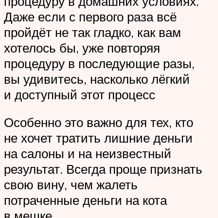
процедуру в домашних условиях.
Даже если с первого раза всё
пройдёт не так гладко, как вам
хотелось бы, уже повторяя
процедуру в последующие разы,
вы удивитесь, насколько лёгкий
и доступный этот процесс
Особенно это важно для тех, кто
не хочет тратить лишние деньги
на салоны и на неизвестный
результат. Всегда проще признать
свою вину, чем жалеть
потраченные деньги на кота
в мешке