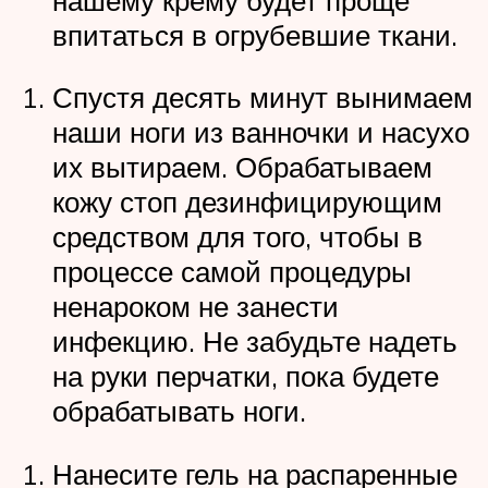
впитаться в огрубевшие ткани.
Спустя десять минут вынимаем
наши ноги из ванночки и насухо
их вытираем. Обрабатываем
кожу стоп дезинфицирующим
средством для того, чтобы в
процессе самой процедуры
ненароком не занести
инфекцию. Не забудьте надеть
на руки перчатки, пока будете
обрабатывать ноги.
Нанесите гель на распаренные