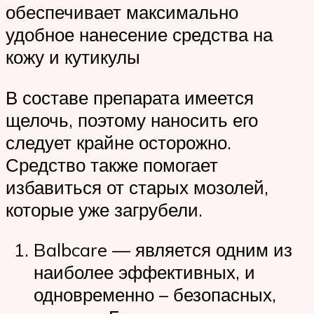
обеспечивает максимально
удобное нанесение средства на
кожу и кутикулы
В составе препарата имеется
щелочь, поэтому наносить его
следует крайне осторожно.
Средство также помогает
избавиться от старых мозолей,
которые уже загрубели.
Balbcare — является одним из
наиболее эффективных, и
одновременно – безопасных,