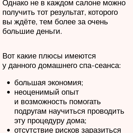
Однако не в каждом салоне можно
получить тот результат, которого
вы ждёте, тем более за очень
большие деньги.
Вот какие плюсы имеются
у данного домашнего спа-сеанса:
большая экономия;
неоценимый опыт
и возможность помогать
подругам научиться проводить
эту процедуру дома;
отсутствие рисков заразиться