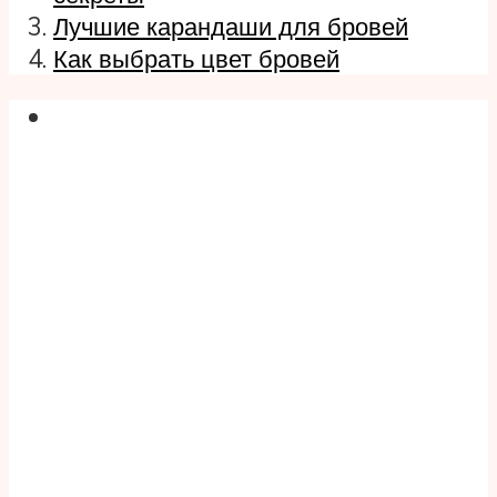
Лучшие карандаши для бровей
Как выбрать цвет бровей