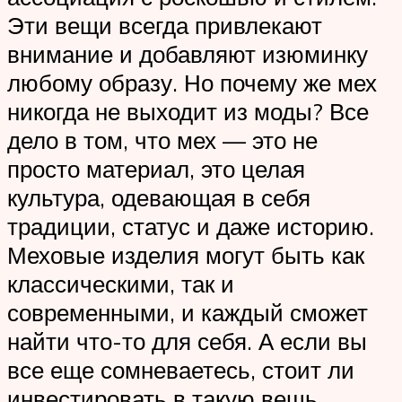
Эти вещи всегда привлекают
внимание и добавляют изюминку
любому образу. Но почему же мех
никогда не выходит из моды? Все
дело в том, что мех — это не
просто материал, это целая
культура, одевающая в себя
традиции, статус и даже историю.
Меховые изделия могут быть как
классическими, так и
современными, и каждый сможет
найти что-то для себя. А если вы
все еще сомневаетесь, стоит ли
инвестировать в такую вещь,