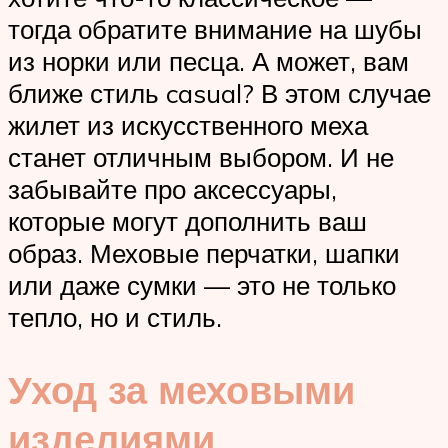
тогда обратите внимание на шубы
из норки или песца. А может, вам
ближе стиль casual? В этом случае
жилет из искусственного меха
станет отличным выбором. И не
забывайте про аксессуары,
которые могут дополнить ваш
образ. Меховые перчатки, шапки
или даже сумки — это не только
тепло, но и стиль.
Уход за меховыми
изделиями