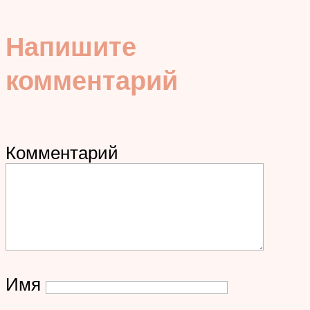
Напишите
комментарий
Комментарий
Имя