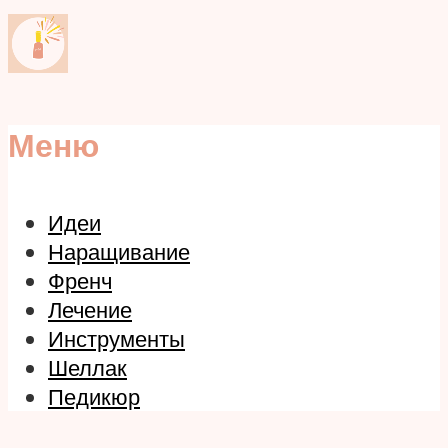
Меню
Идеи
Наращивание
Френч
Лечение
Инструменты
Шеллак
Педикюр