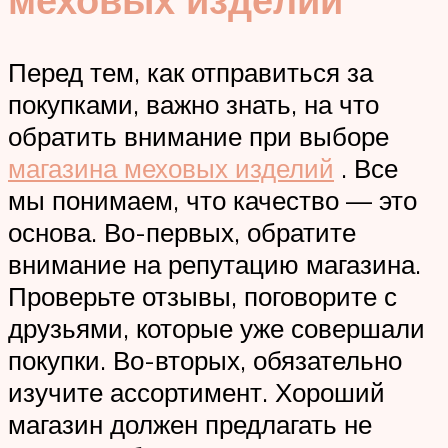
Перед тем, как отправиться за
покупками, важно знать, на что
обратить внимание при выборе
магазина меховых изделий
. Все
мы понимаем, что качество — это
основа. Во-первых, обратите
внимание на репутацию магазина.
Проверьте отзывы, поговорите с
друзьями, которые уже совершали
покупки. Во-вторых, обязательно
изучите ассортимент. Хороший
магазин должен предлагать не