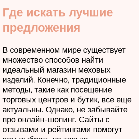
Где искать лучшие
предложения
В современном мире существует
множество способов найти
идеальный магазин меховых
изделий. Конечно, традиционные
методы, такие как посещение
торговых центров и бутик, все еще
актуальны. Однако, не забывайте
про онлайн-шопинг. Сайты с
отзывами и рейтингами помогут