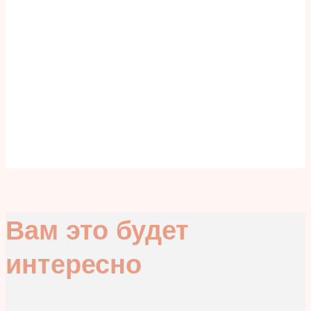
Вам это будет
интересно