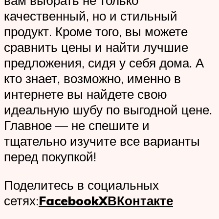
вам выбрать не только
качественный, но и стильный
продукт. Кроме того, вы можете
сравнить цены и найти лучшие
предложения, сидя у себя дома. А
кто знает, возможно, именно в
интернете вы найдете свою
идеальную шубу по выгодной цене.
Главное — не спешите и
тщательно изучите все варианты
перед покупкой!
Поделитесь в социальных
сетях:
Facebook
X
ВКонтакте