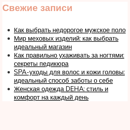
Свежие записи
Как выбрать недорогое мужское поло
Мир меховых изделий: как выбрать
идеальный магазин
Как правильно ухаживать за ногтями:
секреты педикюра
SPA-уходы для волос и кожи головы:
идеальный способ заботы о себе
Женская одежда DEHA: стиль и
комфорт на каждый день