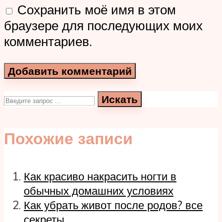
Сохранить моё имя в этом
браузере для последующих моих
комментариев.
Искать
Похожие записи
Как красиво накрасить ногти в
обычных домашних условиях
Как убрать живот после родов? все
секреты