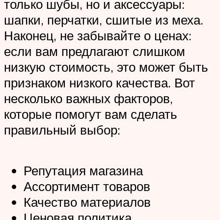
только шубы, но и аксессуары:
шапки, перчатки, сшитые из меха.
Наконец, не забывайте о ценах:
если вам предлагают слишком
низкую стоимость, это может быть
признаком низкого качества. Вот
несколько важных факторов,
которые помогут вам сделать
правильный выбор:
Репутация магазина
Ассортимент товаров
Качество материалов
Ценовая политика