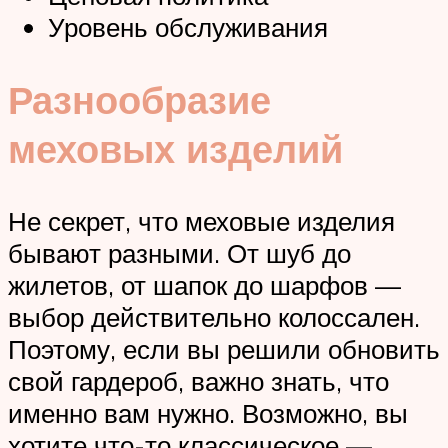
Уровень обслуживания
Разнообразие
меховых изделий
Не секрет, что меховые изделия
бывают разными. От шуб до
жилетов, от шапок до шарфов —
выбор действительно колоссален.
Поэтому, если вы решили обновить
свой гардероб, важно знать, что
именно вам нужно. Возможно, вы
хотите что-то классическое —