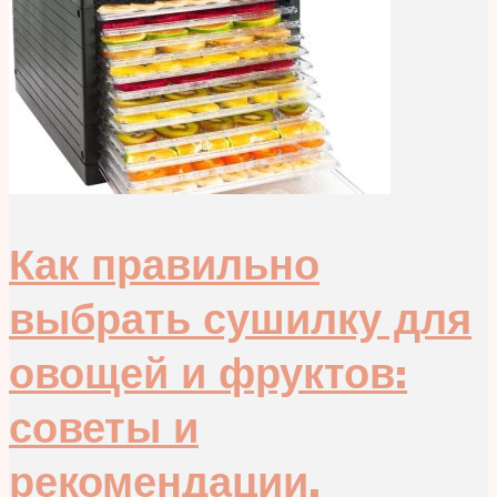
Как правильно
выбрать сушилку для
овощей и фруктов:
советы и
рекомендации.