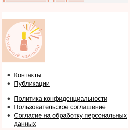
Контакты
Публикации
Политика конфиденциальности
Пользовательское соглашение
Согласие на обработку персональных
данных