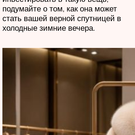
подумайте о том, как она может
стать вашей верной спутницей в
холодные зимние вечера.