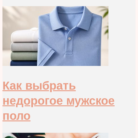
Как выбрать
недорогое мужское
поло