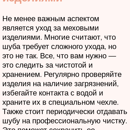
Не менее важным аспектом
является уход за меховыми
изделиями. Многие считают, что
шуба требует сложного ухода, но
это не так. Все, что вам нужно —
это следить за чистотой и
хранением. Регулярно проверяйте
изделия на наличие загрязнений,
избегайте контакта с водой и
храните их в специальном чехле.
Также стоит периодически отдавать
шубу на профессиональную чистку.
Это поможет сохранить ее