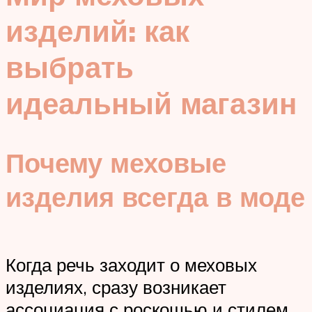
изделий: как
выбрать
идеальный магазин
Почему меховые
изделия всегда в моде
Когда речь заходит о меховых
изделиях, сразу возникает
ассоциация с роскошью и стилем.