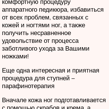
комфортную процедуру
аппаратного педикюра, избавиться
от всех проблем, связанных с
кожей и ногтями ног, а также
получить несравненное
удовольствие от процесса
заботливого ухода за Вашими
ножками!
Еще одна интересная и приятная
процедура для ступней –
парафинотерапия
Вначале кожа ног подготавливается
с помощью скрабов и крема, а