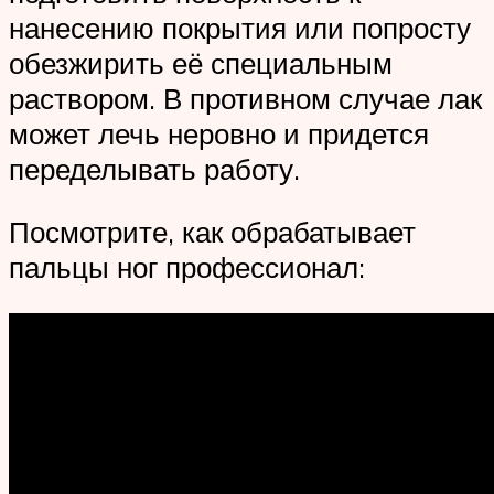
нанесению покрытия или попросту
обезжирить её специальным
раствором. В противном случае лак
может лечь неровно и придется
переделывать работу.
Посмотрите, как обрабатывает
пальцы ног профессионал: