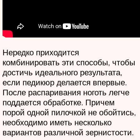
Нередко приходится
комбинировать эти способы, чтобы
достичь идеального результата,
если педикюр делается впервые.
После распаривания ноготь легче
поддается обработке. Причем
порой одной пилочкой не обойтись,
необходимо иметь несколько
вариантов различной зернистости.