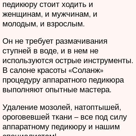
педикюру стоит ходить и
женщинам, и мужчинам, и
молодым, и взрослым.
Он не требует размачивания
ступней в воде, и в нем не
используются острые инструменты.
В салоне красоты «Соланж»
процедуру аппаратного педикюра
выполняют опытные мастера.
Удаление мозолей, натоптышей,
ороговевшей ткани – все под силу
аппаратному педикюру и нашим
специалистам!