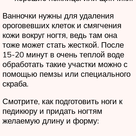
Ванночки нужны для удаления
ороговевших клеток и смягчения
кожи вокруг ногтя, ведь там она
тоже может стать жесткой. После
15-20 минут в очень теплой воде
обработать такие участки можно с
помощью пемзы или специального
скраба.
Смотрите, как подготовить ноги к
педикюру и придать ногтям
желаемую длину и форму: