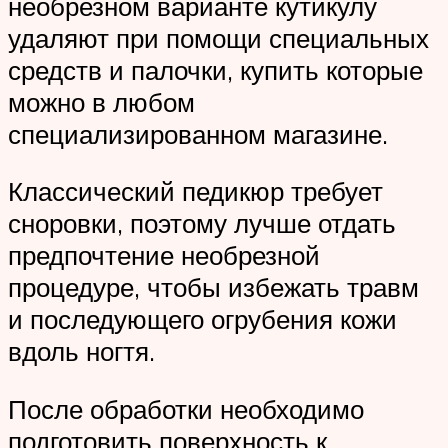
необрезном варианте кутикулу
удаляют при помощи специальных
средств и палочки, купить которые
можно в любом
специализированном магазине.
Классический педикюр требует
сноровки, поэтому лучше отдать
предпочтение необрезной
процедуре, чтобы избежать травм
и последующего огрубения кожи
вдоль ногтя.
После обработки необходимо
подготовить поверхность к