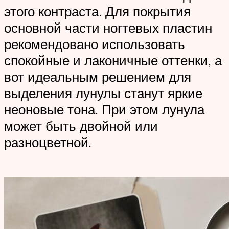
этого контраста. Для покрытия
основной части ногтевых пластин
рекомендовано использовать
спокойные и лаконичные оттенки, а
вот идеальным решением для
выделения лунулы станут яркие
неоновые тона. При этом лунула
может быть двойной или
разноцветной.