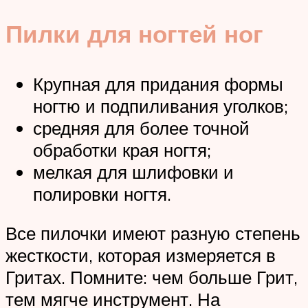
Пилки для ногтей ног
Крупная для придания формы
ногтю и подпиливания уголков;
средняя для более точной
обработки края ногтя;
мелкая для шлифовки и
полировки ногтя.
Все пилочки имеют разную степень
жесткости, которая измеряется в
Гритах. Помните: чем больше Грит,
тем мягче инструмент. На