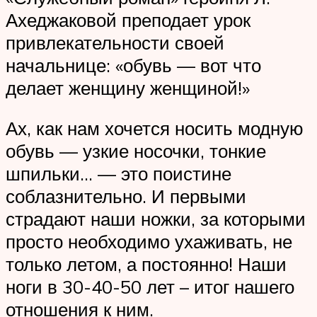
Ахеджаковой преподает урок
привлекательности своей
начальнице: «обувь — вот что
делает женщину женщиной!»
Ах, как нам хочется носить модную
обувь — узкие носочки, тонкие
шпильки… — это поистине
соблазнительно. И первыми
страдают наши ножки, за которыми
просто необходимо ухаживать, не
только летом, а постоянно! Наши
ноги в 30-40-50 лет – итог нашего
отношения к ним.