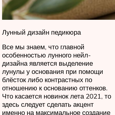
Лунный дизайн педикюра
Все мы знаем, что главной
особенностью лунного нейл-
дизайна является выделение
лунулы у основания при помощи
блёсток либо контрастных по
отношению к основанию оттенков.
Что касается новинок лета 2021, то
здесь следует сделать акцент
именно на максимальное создание