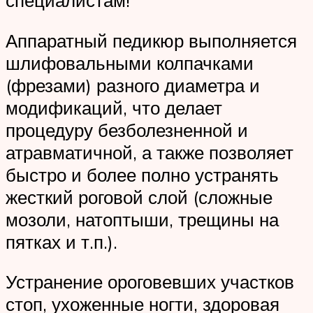
Аппаратный педикюр выполняется
шлифовальными колпачками
(фрезами) разного диаметра и
модификаций, что делает
процедуру безболезненной и
атравматичной, а также позволяет
быстро и более полно устранять
жесткий роговой слой (сложные
мозоли, натоптыши, трещины на
пятках и т.п.).
Устранение ороговевших участков
стоп, ухоженные ногти, здоровая