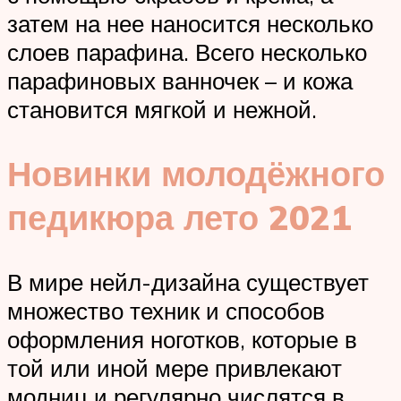
затем на нее наносится несколько
слоев парафина. Всего несколько
парафиновых ванночек – и кожа
становится мягкой и нежной.
Новинки молодёжного
педикюра лето 2021
В мире нейл-дизайна существует
множество техник и способов
оформления ноготков, которые в
той или иной мере привлекают
модниц и регулярно числятся в