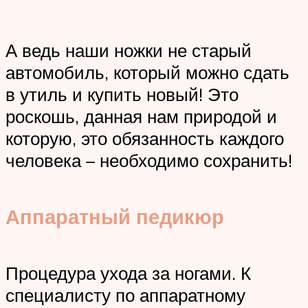
А ведь наши ножки не старый
автомобиль, который можно сдать
в утиль и купить новый! Это
роскошь, данная нам природой и
которую, это обязанность каждого
человека – необходимо сохранить!
Аппаратный педикюр
Процедура ухода за ногами. К
специалисту по аппаратному