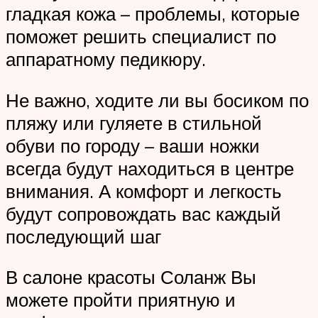
гладкая кожа – проблемы, которые
поможет решить специалист по
аппаратному педикюру.
Не важно, ходите ли вы босиком по
пляжу или гуляете в стильной
обуви по городу – ваши ножки
всегда будут находиться в центре
внимания. А комфорт и легкость
будут сопровождать вас каждый
последующий шаг
В салоне красоты Соланж Вы
можете пройти приятную и