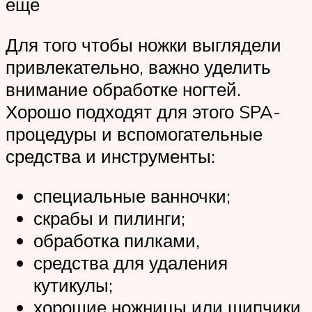
еще
Для того чтобы ножки выглядели
привлекательно, важно уделить
внимание обработке ногтей.
Хорошо подходят для этого SPA-
процедуры и вспомогательные
средства и инструменты:
специальные ванночки;
скрабы и пилинги;
обработка пилками,
средства для удаления
кутикулы;
хорошие ножницы или щипчики.