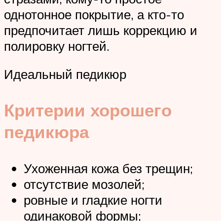
однотонное покрытие, а кто-то
предпочитает лишь коррекцию и
полировку ногтей.
Идеальный педикюр
Критерии хорошего
педикюра
Ухоженная кожа без трещин;
отсутствие мозолей;
ровные и гладкие ногти
одинаковой формы;