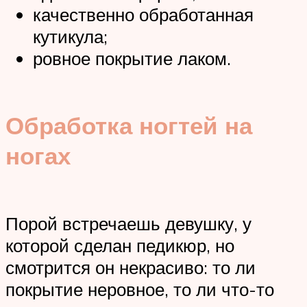
качественно обработанная
кутикула;
ровное покрытие лаком.
Обработка ногтей на
ногах
Порой встречаешь девушку, у
которой сделан педикюр, но
смотрится он некрасиво: то ли
покрытие неровное, то ли что-то