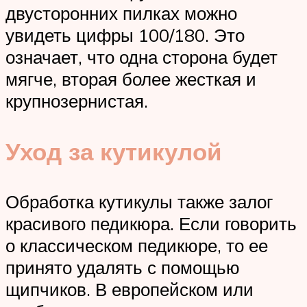
двусторонних пилках можно
увидеть цифры 100/180. Это
означает, что одна сторона будет
мягче, вторая более жесткая и
крупнозернистая.
Уход за кутикулой
Обработка кутикулы также залог
красивого педикюра. Если говорить
о классическом педикюре, то ее
принято удалять с помощью
щипчиков. В европейском или