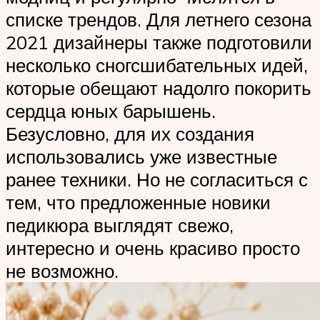
списке трендов. Для летнего сезона
2021 дизайнеры также подготовили
несколько сногсшибательных идей,
которые обещают надолго покорить
сердца юных барышень.
Безусловно, для их создания
использовались уже известные
ранее техники. Но не согласиться с
тем, что предложенные новики
педикюра выглядят свежо,
интересно и очень красиво просто
не возможно.