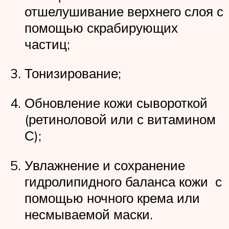
отшелушивание верхнего слоя с
помощью скрабирующих
частиц;
Тонизирование;
Обновление кожи сывороткой
(ретиноловой или с витамином
С);
Увлажнение и сохранение
гидролипидного баланса кожи с
помощью ночного крема или
несмываемой маски.