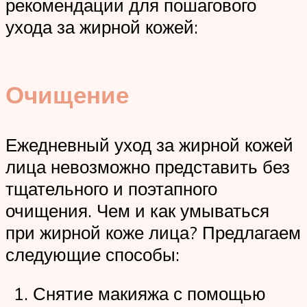
рекомендации для пошагового
ухода за жирной кожей:
Очищение
Ежедневный уход за жирной кожей
лица невозможно представить без
тщательного и поэтапного
очищения. Чем и как умываться
при жирной коже лица? Предлагаем
следующие способы:
Снятие макияжа с помощью