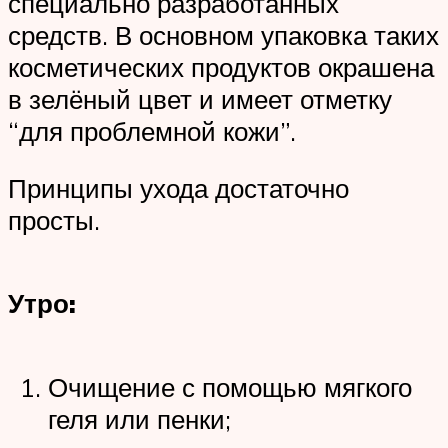
специально разработанных
средств. В основном упаковка таких
косметических продуктов окрашена
в зелёный цвет и имеет отметку
“для проблемной кожи”.
Принципы ухода достаточно
просты.
Утро:
Очищение с помощью мягкого
геля или пенки;