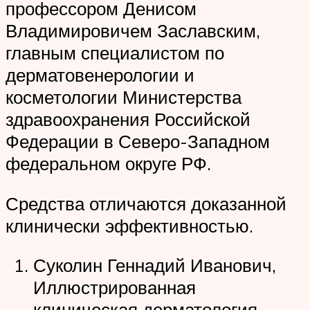
профессором Денисом
Владимировичем Заславским,
главным специалистом по
дерматовенерологии и
косметологии Министерства
здравоохранения Российской
Федерации в Северо-Западном
федеральном округе РФ.
Средства отличаются доказанной
клинически эффективностью.
Суколин Геннадий Иванович,
Иллюстрированная
клиническая дерматология.