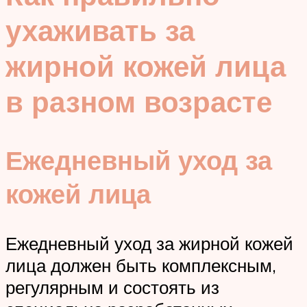
ухаживать за
жирной кожей лица
в разном возрасте
Ежедневный уход за
кожей лица
Ежедневный уход за жирной кожей
лица должен быть комплексным,
регулярным и состоять из