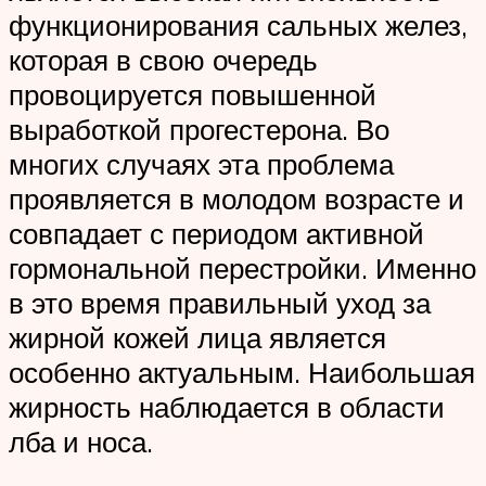
функционирования сальных желез,
которая в свою очередь
провоцируется повышенной
выработкой прогестерона. Во
многих случаях эта проблема
проявляется в молодом возрасте и
совпадает с периодом активной
гормональной перестройки. Именно
в это время правильный уход за
жирной кожей лица является
особенно актуальным. Наибольшая
жирность наблюдается в области
лба и носа.