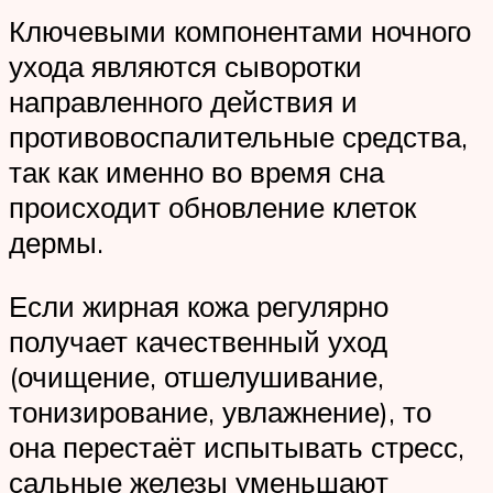
Ключевыми компонентами ночного
ухода являются сыворотки
направленного действия и
противовоспалительные средства,
так как именно во время сна
происходит обновление клеток
дермы.
Если жирная кожа регулярно
получает качественный уход
(очищение, отшелушивание,
тонизирование, увлажнение), то
она перестаёт испытывать стресс,
сальные железы уменьшают