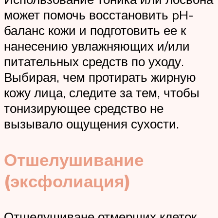
может помочь восстановить pH-
баланс кожи и подготовить ее к
нанесению увлажняющих и/или
питательных средств по уходу.
Выбирая, чем протирать жирную
кожу лица, следите за тем, чтобы
тонизирующее средство не
вызывало ощущения сухости.
Отшелушивание
(эксфолиация)
Отшелушиване отмерших клеток