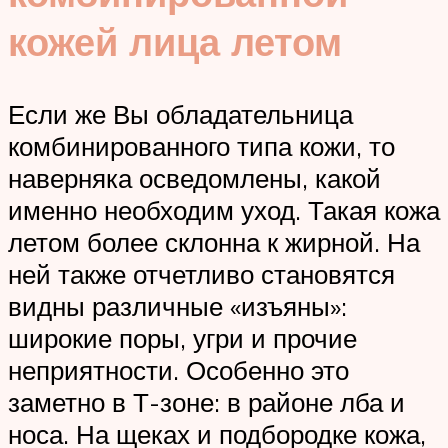
кожей лица летом
Если же Вы обладательница
комбинированного типа кожи, то
наверняка осведомлены, какой
именно необходим уход. Такая кожа
летом более склонна к жирной. На
ней также отчетливо становятся
видны различные «изъяны»:
широкие поры, угри и прочие
неприятности. Особенно это
заметно в Т-зоне: в районе лба и
носа. На щеках и подбородке кожа,