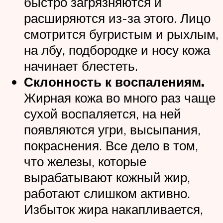
быстро загрязняются и
расширяются из-за этого. Лицо
смотрится бугристым и рыхлым,
на лбу, подбородке и носу кожа
начинает блестеть.
Склонность к воспалениям.
Жирная кожа во много раз чаще
сухой воспаляется, на ней
появляются угри, высыпания,
покраснения. Все дело в том,
что железы, которые
вырабатывают кожный жир,
работают слишком активно.
Избыток жира накапливается,