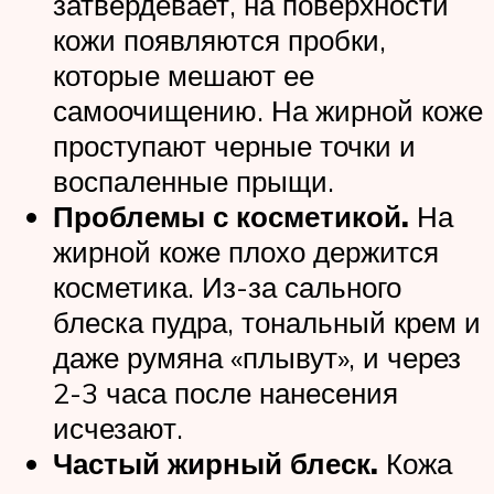
затвердевает, на поверхности
кожи появляются пробки,
которые мешают ее
самоочищению. На жирной коже
проступают черные точки и
воспаленные прыщи.
Проблемы с косметикой.
На
жирной коже плохо держится
косметика. Из-за сального
блеска пудра, тональный крем и
даже румяна «плывут», и через
2-3 часа после нанесения
исчезают.
Частый жирный блеск.
Кожа