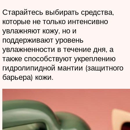
Старайтесь выбирать средства,
которые не только интенсивно
увлажняют кожу, но и
поддерживают уровень
увлажненности в течение дня, а
также способствуют укреплению
гидролипидной мантии (защитного
барьера) кожи.