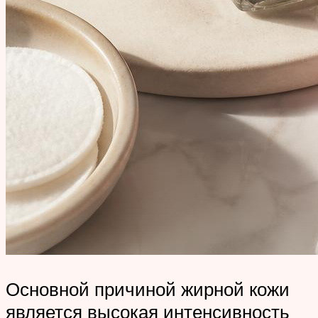
Основной причиной жирной кожи
является высокая интенсивность