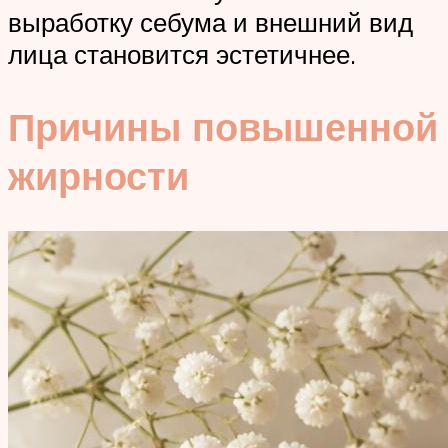
выработку себума и внешний вид
лица становится эстетичнее.
Причины повышенной
жирности