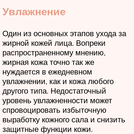
Увлажнение
Один из основных этапов ухода за
жирной кожей лица. Вопреки
распространенному мнению,
жирная кожа точно так же
нуждается в ежедневном
увлажнении, как и кожа любого
другого типа. Недостаточный
уровень увлажненности может
спровоцировать избыточную
выработку кожного сала и снизить
защитные функции кожи.