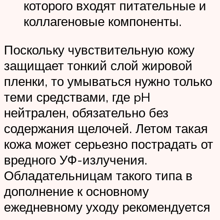
которого входят питательные и
коллагеновые компоненты.
Поскольку чувствительную кожу
защищает тонкий слой жировой
пленки, то умываться нужно только
теми средствами, где pH
нейтрален, обязательно без
содержания щелочей. Летом такая
кожа может серьезно пострадать от
вредного УФ-излучения.
Обладательницам такого типа в
дополнение к основному
ежедневному уходу рекомендуется