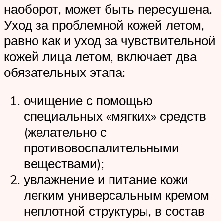
наоборот, может быть пересушена.
Уход за проблемной кожей летом,
равно как и уход за чувствительной
кожей лица летом, включает два
обязательных этапа:
очищение с помощью
специальных «мягких» средств
(желательно с
противовоспалительными
веществами);
увлажнение и питание кожи
легким универсальным кремом
неплотной структуры, в состав