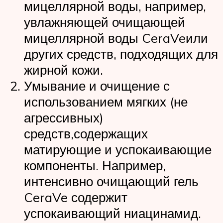
мицеллярной воды, например,
увлажняющей очищающей
мицеллярной воды CeraVeили
других средств, подходящих для
жирной кожи.
Умывание и очищение с
использованием мягких (не
агрессивных)
средств,содержащих
матирующие и успокаивающие
компоненты. Например,
интенсивно очищающий гель
CeraVe содержит
успокаивающий ниацинамид.