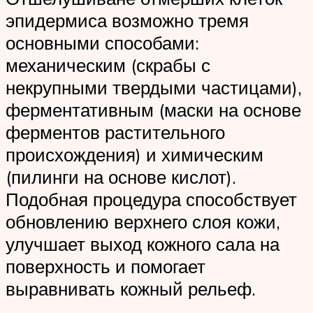
эпидермиса возможно тремя
основными способами:
механическим (скрабы с
некрупными твердыми частицами),
ферментативным (маски на основе
ферментов растительного
происхождения) и химическим
(пилинги на основе кислот).
Подобная процедура способствует
обновлению верхнего слоя кожи,
улучшает выход кожного сала на
поверхность и помогает
выравнивать кожный рельеф.