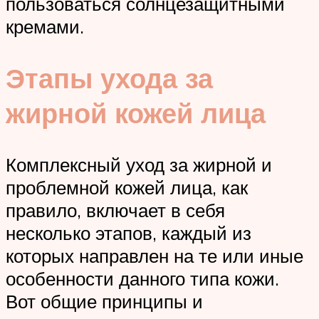
пользоваться солнцезащитными
кремами.
Этапы ухода за
жирной кожей лица
Комплексный уход за жирной и
проблемной кожей лица, как
правило, включает в себя
несколько этапов, каждый из
которых направлен на те или иные
особенности данного типа кожи.
Вот общие принципы и