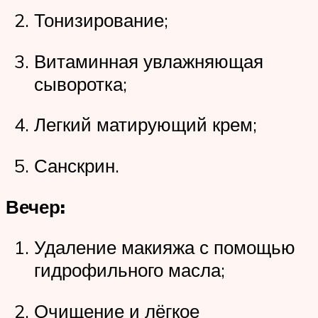
Тонизирование;
Витаминная увлажняющая
сыворотка;
Легкий матирующий крем;
Санскрин.
Вечер:
Удаление макияжа с помощью
гидрофильного масла;
Очищение и лёгкое