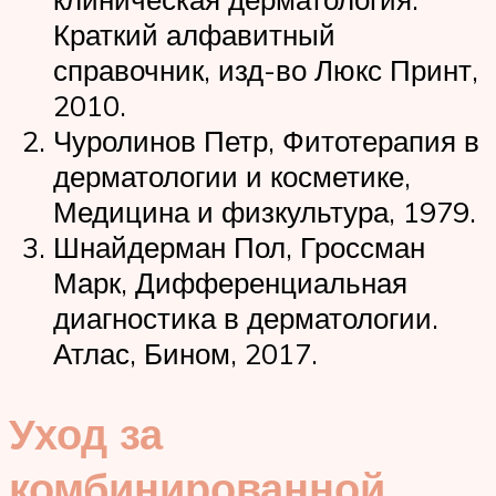
Краткий алфавитный
справочник, изд-во Люкс Принт,
2010.
Чуролинов Петр, Фитотерапия в
дерматологии и косметике,
Медицина и физкультура, 1979.
Шнайдерман Пол, Гроссман
Марк, Дифференциальная
диагностика в дерматологии.
Атлас, Бином, 2017.
Уход за
комбинированной