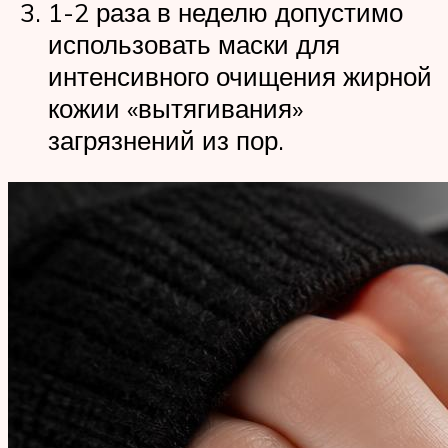
1-2 раза в неделю допустимо
использовать маски для
интенсивного очищения жирной
кожии «вытягивания»
загрязнений из пор.