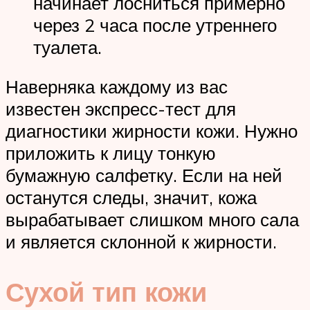
начинает лосниться примерно
через 2 часа после утреннего
туалета.
Наверняка каждому из вас
известен экспресс-тест для
диагностики жирности кожи. Нужно
приложить к лицу тонкую
бумажную салфетку. Если на ней
останутся следы, значит, кожа
вырабатывает слишком много сала
и является склонной к жирности.
Сухой тип кожи