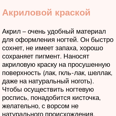
Акриловой краской
Акрил – очень удобный материал
для оформления ногтей. Он быстро
сохнет, не имеет запаха, хорошо
сохраняет пигмент. Наносят
акриловую краску на просушенную
поверхность (лак, гкль-лак, шеллак,
даже на натуральный ноготь).
Чтобы осуществить ногтевую
роспись, понадобится кисточка,
желательно, с ворсом не
натурального происхождения.