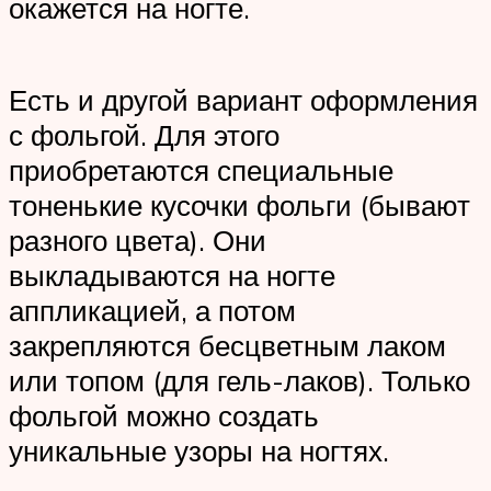
окажется на ногте.
Есть и другой вариант оформления
с фольгой. Для этого
приобретаются специальные
тоненькие кусочки фольги (бывают
разного цвета). Они
выкладываются на ногте
аппликацией, а потом
закрепляются бесцветным лаком
или топом (для гель-лаков). Только
фольгой можно создать
уникальные узоры на ногтях.