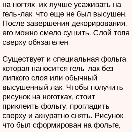
на ногтях, их лучше усаживать на
гель-лак, что еще не был высушен.
После завершения декорирования,
его можно смело сушить. Слой топа
сверху обязателен.
Существует и специальная фольга,
которая наносится гель-лак без
липкого слоя или обычный
высушенный лак. Чтобы получить
рисунок на ноготках, стоит
приклеить фольгу, прогладить
сверху и аккуратно снять. Рисунок,
что был сформирован на фольге,