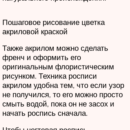
Пошаговое рисование цветка
акриловой краской
Также акрилом можно сделать
френч и оформить его
оригинальным флористическим
рисунком. Техника росписи
акрилом удобна тем, что если узор
не получился, то его можно просто
смыть водой, пока он не засох и
начать роспись сначала.
Чтобы ногтевая роспись