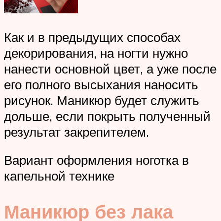
Как и в предыдущих способах
декорирования, на ногти нужно
нанести основной цвет, а уже после
его полного высыхания наносить
рисунок. Маникюр будет служить
дольше, если покрыть полученный
результат закрепителем.
Вариант оформления ноготка в
капельной технике
Маникюр без лака