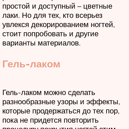
простой и доступный – цветные
лаки. Но для тех, кто всерьез
увлекся декорированием ногтей,
стоит попробовать и другие
варианты материалов.
Гель-лаком
Гель-лаком можно сделать
разнообразные узоры и эффекты,
которые продержаться до тех пор,
пока не придется повторить
процедуру покрытия ногтей этим