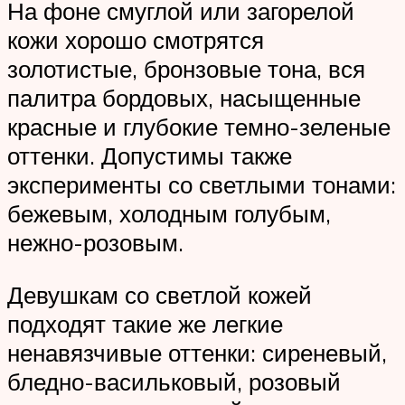
На фоне смуглой или загорелой
кожи хорошо смотрятся
золотистые, бронзовые тона, вся
палитра бордовых, насыщенные
красные и глубокие темно-зеленые
оттенки. Допустимы также
эксперименты со светлыми тонами:
бежевым, холодным голубым,
нежно-розовым.
Девушкам со светлой кожей
подходят такие же легкие
ненавязчивые оттенки: сиреневый,
бледно-васильковый, розовый