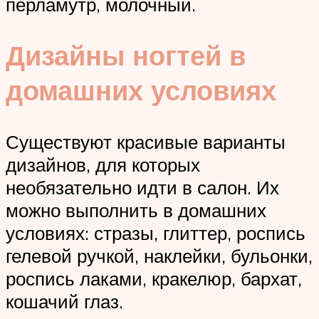
перламутр, молочный.
Дизайны ногтей в
домашних условиях
Существуют красивые варианты
дизайнов, для которых
необязательно идти в салон. Их
можно выполнить в домашних
условиях: стразы, глиттер, роспись
гелевой ручкой, наклейки, бульонки,
роспись лаками, кракелюр, бархат,
кошачий глаз.