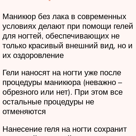
Маникюр без лака в современных
условиях делают при помощи гелей
для ногтей, обеспечивающих не
только красивый внешний вид, но и
их оздоровление
Гели наносят на ногти уже после
процедуры маникюра (неважно –
обрезного или нет). При этом все
остальные процедуры не
отменяются
Нанесение геля на ногти сохранит