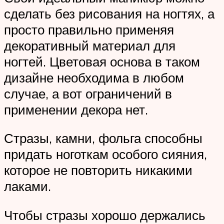
сделать без рисования на ногтях, а
просто правильно применяя
декоративный материал для
ногтей. Цветовая основа в таком
дизайне необходима в любом
случае, а вот ограничений в
применении декора нет.
Стразы, камни, фольга способны
придать ноготкам особого сияния,
которое не повторить никакими
лаками.
Чтобы стразы хорошо держались