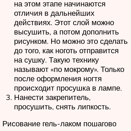
на этом этапе начинаются
отличия в дальнейших
действиях. Этот слой можно
высушить, а потом дополнить
рисунком. Но можно это сделать
до того, как ноготь отправится
на сушку. Такую технику
называют «по мокрому». Только
после оформления ногтя
происходит просушка в лампе.
Нанести закрепитель,
просушить, снять липкость.
Рисование гель-лаком пошагово