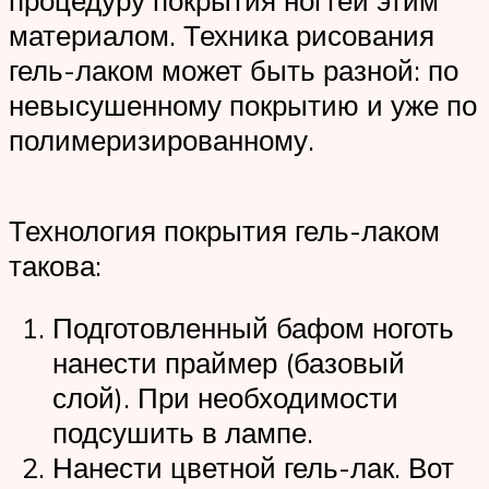
материалом. Техника рисования
гель-лаком может быть разной: по
невысушенному покрытию и уже по
полимеризированному.
Технология покрытия гель-лаком
такова:
Подготовленный бафом ноготь
нанести праймер (базовый
слой). При необходимости
подсушить в лампе.
Нанести цветной гель-лак. Вот