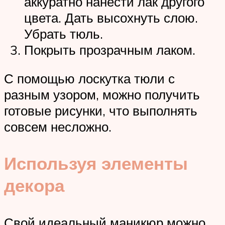
аккуратно нанести лак другого
цвета. Дать высохнуть слою.
Убрать тюль.
Покрыть прозрачным лаком.
С помощью лоскутка тюли с
разным узором, можно получить
готовые рисунки, что выполнять
совсем несложно.
Используя элементы
декора
Свой идеальный маникюр можно