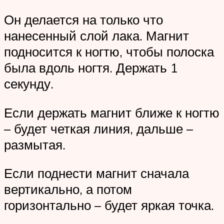
Он делается на только что
нанесенный слой лака. Магнит
подносится к ногтю, чтобы полоска
была вдоль ногтя. Держать 1
секунду.
Если держать магнит ближе к ногтю
– будет четкая линия, дальше –
размытая.
Если поднести магнит сначала
вертикально, а потом
горизонтально – будет яркая точка.