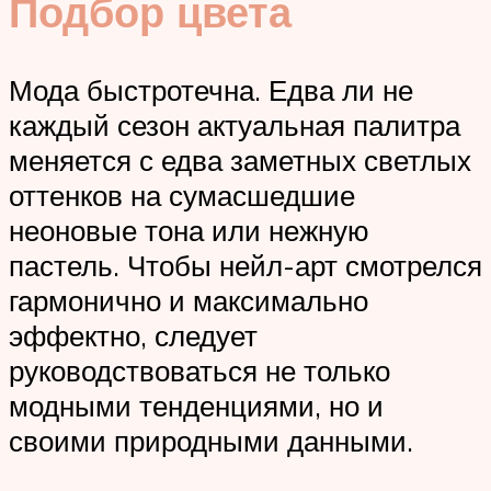
Подбор цвета
Мода быстротечна. Едва ли не
каждый сезон актуальная палитра
меняется с едва заметных светлых
оттенков на сумасшедшие
неоновые тона или нежную
пастель. Чтобы нейл-арт смотрелся
гармонично и максимально
эффектно, следует
руководствоваться не только
модными тенденциями, но и
своими природными данными.