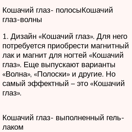
Кошачий глаз- полосыКошачий
глаз-волны
1. Дизайн «Кошачий глаз». Для него
потребуется приобрести магнитный
лак и магнит для ногтей «Кошачий
глаз». Еще выпускают варианты
«Волна», «Полоски» и другие. Но
самый эффектный – это «Кошачий
глаз».
Кошачий глаз- выполненный гель-
лаком