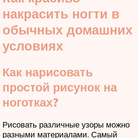
накрасить ногти в
обычных домашних
условиях
Как нарисовать
простой рисунок на
ноготках?
Рисовать различные узоры можно
разными материалами. Самый