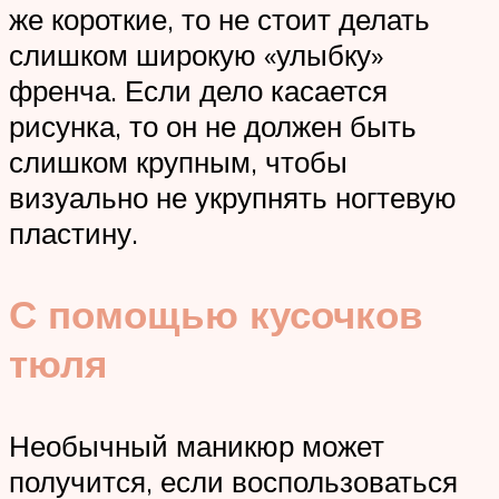
же короткие, то не стоит делать
слишком широкую «улыбку»
френча. Если дело касается
рисунка, то он не должен быть
слишком крупным, чтобы
визуально не укрупнять ногтевую
пластину.
С помощью кусочков
тюля
Необычный маникюр может
получится, если воспользоваться