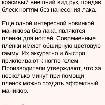
красивый внешний вид рук, придав
блеск ногтям без нанесения лака.
Еще одной интересной новинкой
маникюра без лака, являются
пленки для ногтей. Современные
плёнки имеют обширную цветовую
гамму. Их аккуратно и быстро
приклеивают к ногтю гелем.
Производители утверждают, что за
несколько минут при помощи
пленок можно создать эффектный
маникюр.