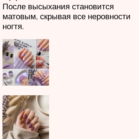
После высыхания становится
матовым, скрывая все неровности
ногтя.