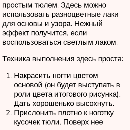
простым тюлем. Здесь можно
использовать разноцветные лаки
для основы и узора. Нежный
эффект получится, если
воспользоваться светлым лаком.
Техника выполнения здесь проста:
Накрасить ногти цветом-
основой (он будет выступать в
роли цвета итогового рисунка).
Дать хорошенько высохнуть.
Прислонить плотно к ноготку
кусочек тюли. Поверх нее