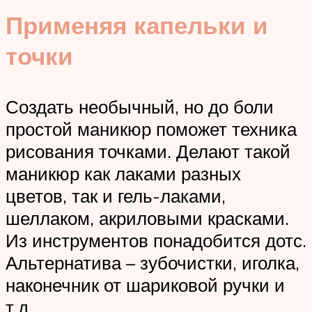
Применяя капельки и
точки
Создать необычный, но до боли
простой маникюр поможет техника
рисования точками. Делают такой
маникюр как лаками разных
цветов, так и гель-лаками,
шеллаком, акриловыми красками.
Из инструментов понадобится дотс.
Альтернатива – зубочистки, иголка,
наконечник от шариковой ручки и
т.д.