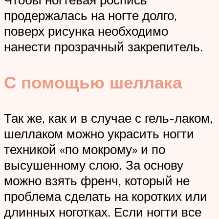
продержалась на ногте долго,
поверх рисунка необходимо
нанести прозрачный закрепитель.
С помощью шеллака
Так же, как и в случае с гель-лаком,
шеллаком можно украсить ногти
техникой «по мокрому» и по
высушенному слою. За основу
можно взять френч, который не
проблема сделать на коротких или
длинных ноготках. Если ногти все