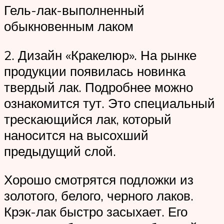
Гель-лак-выполненный
обыкновенным лаком
2. Дизайн «Кракелюр». На рынке
продукции появилась новинка
твердый лак. Подробнее можно
ознакомится тут. Это специальный
трескающийся лак, который
наносится на высохший
предыдущий слой.
Хорошо смотрятся подложки из
золотого, белого, черного лаков.
Крэк-лак быстро засыхает. Его