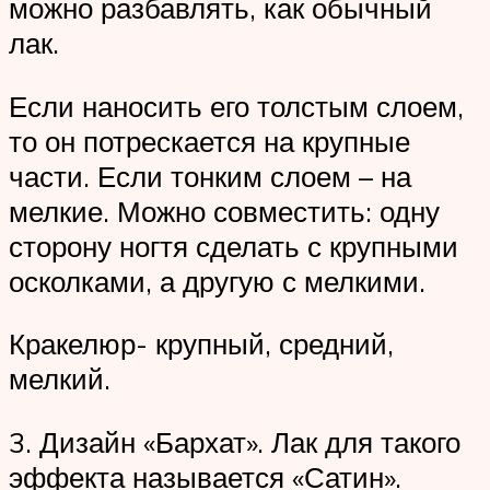
можно разбавлять, как обычный
лак.
Если наносить его толстым слоем,
то он потрескается на крупные
части. Если тонким слоем – на
мелкие. Можно совместить: одну
сторону ногтя сделать с крупными
осколками, а другую с мелкими.
Кракелюр- крупный, средний,
мелкий.
3. Дизайн «Бархат». Лак для такого
эффекта называется «Сатин».