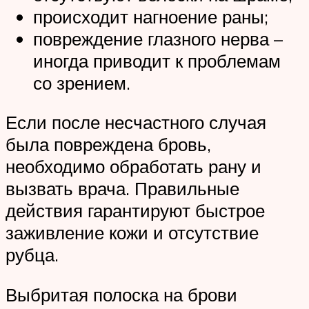
происходит нагноение раны;
повреждение глазного нерва –
иногда приводит к проблемам
со зрением.
Если после несчастного случая
была повреждена бровь,
необходимо обработать рану и
вызвать врача. Правильные
действия гарантируют быстрое
заживление кожи и отсутствие
рубца.
Выбритая полоска на брови