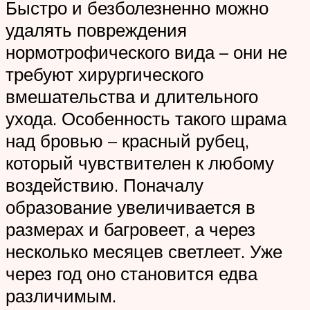
Быстро и безболезненно можно
удалять повреждения
нормотрофического вида – они не
требуют хирургического
вмешательства и длительного
ухода. Особенность такого шрама
над бровью – красный рубец,
который чувствителен к любому
воздействию. Поначалу
образование увеличивается в
размерах и багровеет, а через
несколько месяцев светлеет. Уже
через год оно становится едва
различимым.