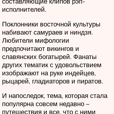
составляющие клипов рэп-
исполнителей.
Поклонники восточной культуры
набивают самураев и ниндзя.
Любители мифологии
предпочитают викингов и
славянских богатырей. Фанаты
других тематик с удовольствием
изображают на руке индейцев,
рыцарей, гладиаторов и пиратов.
И напоследок, тема, которая стала
популярна совсем недавно –
путешествия и все, что с ними