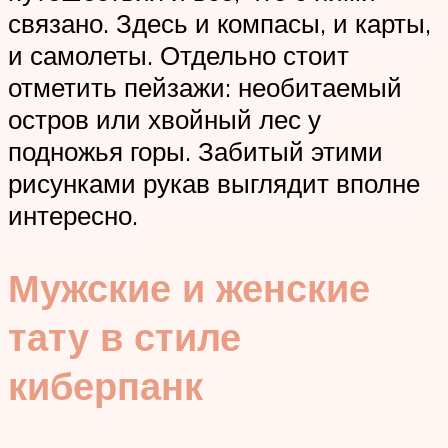
связано. Здесь и компасы, и карты,
и самолеты. Отдельно стоит
отметить пейзажи: необитаемый
остров или хвойный лес у
подножья горы. Забитый этими
рисунками рукав выглядит вполне
интересно.
Мужские и женские
тату в стиле
киберпанк