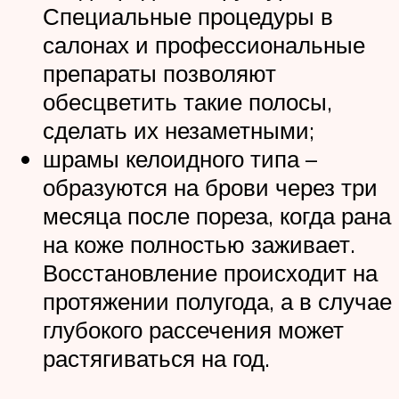
Специальные процедуры в
салонах и профессиональные
препараты позволяют
обесцветить такие полосы,
сделать их незаметными;
шрамы келоидного типа –
образуются на брови через три
месяца после пореза, когда рана
на коже полностью заживает.
Восстановление происходит на
протяжении полугода, а в случае
глубокого рассечения может
растягиваться на год.