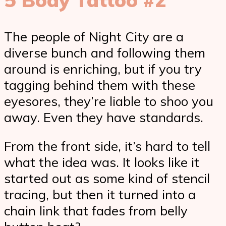
The people of Night City are a
diverse bunch and following them
around is enriching, but if you try
tagging behind them with these
eyesores, they’re liable to shoo you
away. Even they have standards.
From the front side, it’s hard to tell
what the idea was. It looks like it
started out as some kind of stencil
tracing, but then it turned into a
chain link that fades from belly