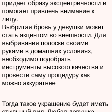
придает образу эксцентричности и
помогает привлечь внимание к
лицу.
Выбритая бровь у девушки может
стать акцентом во внешности. Для
выбривания полоски своими
руками в домашних условиях,
необходимо подобрать
инструменты высокого качества и
провести саму процедуру как
можно аккуратнее
Тогда такое украшение будет иметь
стильный вид. Любая девушка