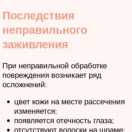
Последствия
неправильного
заживления
При неправильной обработке
повреждения возникает ряд
осложнений:
цвет кожи на месте рассечения
изменяется;
появляется отечность глаза;
отсутствуют волоски на шраме;