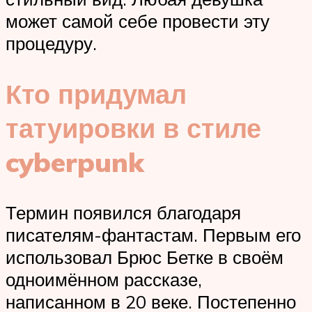
может самой себе провести эту
процедуру.
Кто придумал
татуировки в стиле
cyberpunk
Термин появился благодаря
писателям-фантастам. Первым его
использовал Брюс Бетке в своём
одноимённом рассказе,
написанном в 20 веке. Постепенно