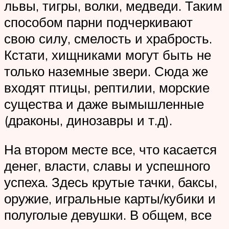
львы, тигры, волки, медведи. Таким
способом парни подчеркивают
свою силу, смелость и храбрость.
Кстати, хищниками могут быть не
только наземные звери. Сюда же
входят птицы, рептилии, морские
существа и даже вымышленные
(драконы, динозавры и т.д).
На втором месте все, что касается
денег, власти, славы и успешного
успеха. Здесь крутые тачки, баксы,
оружие, игральные карты/кубики и
полуголые девушки. В общем, все