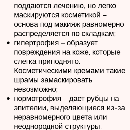
поддаются лечению, но легко
маскируются косметикой –
основа под макияж равномерно
распределяется по складкам;
гипертрофия – образует
повреждения на коже, которые
слегка приподнято.
Косметическими кремами такие
шрамы замаскировать
невозможно;
нормотрофия – дает рубцы на
эпителии, выделяющиеся из-за
неравномерного цвета или
неоднородной структуры.