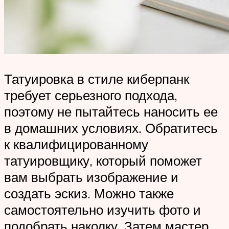
Татуировка в стиле киберпанк
требует серьезного подхода,
поэтому не пытайтесь наносить ее
в домашних условиях. Обратитесь
к квалифицированному
татуировщику, который поможет
вам выбрать изображение и
создать эскиз. Можно также
самостоятельно изучить фото и
подобрать наколку. Затем мастер