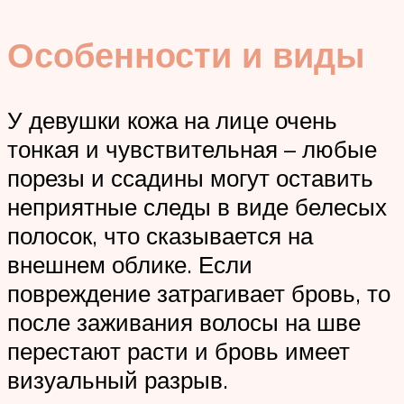
Особенности и виды
У девушки кожа на лице очень
тонкая и чувствительная – любые
порезы и ссадины могут оставить
неприятные следы в виде белесых
полосок, что сказывается на
внешнем облике. Если
повреждение затрагивает бровь, то
после заживания волосы на шве
перестают расти и бровь имеет
визуальный разрыв.