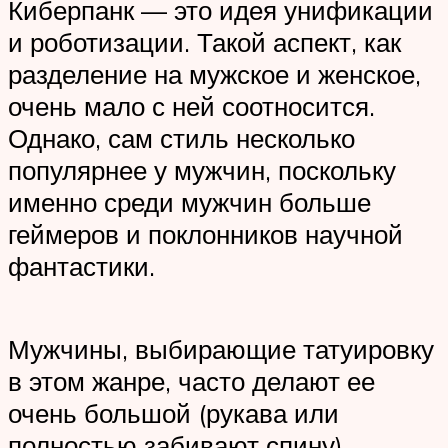
Киберпанк — это идея унификации
и роботизации. Такой аспект, как
разделение на мужское и женское,
очень мало с ней соотносится.
Однако, сам стиль несколько
популярнее у мужчин, поскольку
именно среди мужчин больше
геймеров и поклонников научной
фантастики.
Мужчины, выбирающие татуировку
в этом жанре, часто делают ее
очень большой (рукава или
полностью забивают спину).