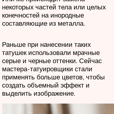
некоторых частей тела или целых
конечностей на инородные
составляющие из металла.
Раньше при нанесении таких
татушек использовали мрачные
серые и черные оттенки. Сейчас
мастера-татуировщики стали
применять больше цветов, чтобы
создать объемный эффект и
выделить изображение.