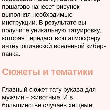
пошагово нанесет рисунок,
выполняя необходимые
инструкции. В результате вы
получите уникальную татуировку,
которая передаст всю атмосферу
антиутопической вселенной кибер-
панка.
Сюжеты и тематики
Главный сюжет тату рукава для
мужчин – животные. И в
большинстве случаев хищные: