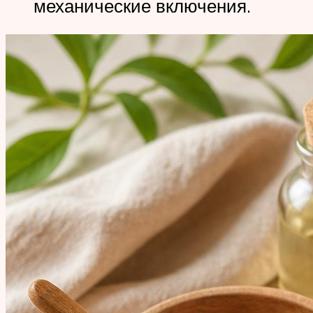
механические включения.