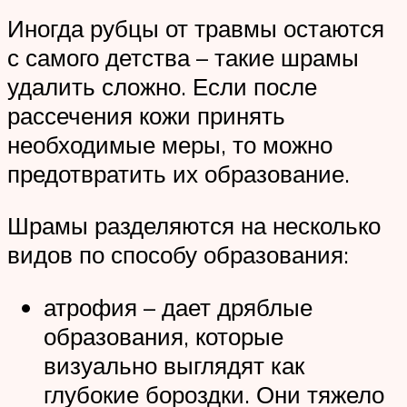
Иногда рубцы от травмы остаются
с самого детства – такие шрамы
удалить сложно. Если после
рассечения кожи принять
необходимые меры, то можно
предотвратить их образование.
Шрамы разделяются на несколько
видов по способу образования:
атрофия – дает дряблые
образования, которые
визуально выглядят как
глубокие бороздки. Они тяжело