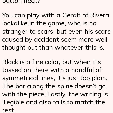
button heat?
You can play with a Geralt of Rivera
lookalike in the game, who is no
stranger to scars, but even his scars
caused by accident seem more well
thought out than whatever this is.
Black is a fine color, but when it’s
tossed on there with a handful of
symmetrical lines, it’s just too plain.
The bar along the spine doesn’t go
with the piece. Lastly, the writing is
illegible and also fails to match the
rest.