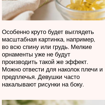
Особенно круто будет выглядеть
масштабная картинка, например,
во всю спину или грудь. Мелкие
орнаменты уже не будут
производить такой же эффект.
Можно отвести для наколок плечи и
предплечья. Девушки часто
накалывают рисунки на боку.