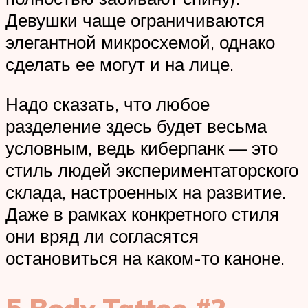
Девушки чаще ограничиваются
элегантной микросхемой, однако
сделать ее могут и на лице.
Надо сказать, что любое
разделение здесь будет весьма
условным, ведь киберпанк — это
стиль людей экспериментаторского
склада, настроенных на развитие.
Даже в рамках конкретного стиля
они вряд ли согласятся
остановиться на каком-то каноне.
5 Body Tattoo #2