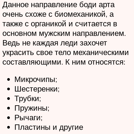
Данное направление боди арта
очень схоже с биомеханикой, а
также с органикой и считается в
основном мужским направлением.
Ведь не каждая леди захочет
украсить свое тело механическими
составляющими. К ним относятся:
Микрочипы;
Шестеренки;
Трубки;
Пружины;
Рычаги;
Пластины и другие