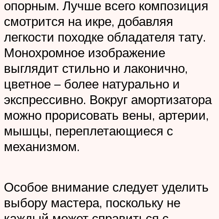
опорным. Лучше всего композиция
смотрится на икре, добавляя
легкости походке обладателя тату.
Монохромное изображение
выглядит стильно и лаконично,
цветное – более натурально и
экспрессивно. Вокруг амортизатора
можно прорисовать вены, артерии,
мышцы, переплетающиеся с
механизмом.
Особое внимание следует уделить
выбору мастера, поскольку не
каждый может справиться с