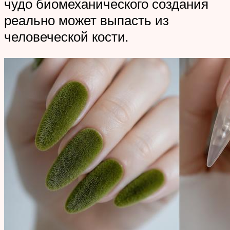
чудо биомеханического создания
реально может выпасть из
человеческой кости.