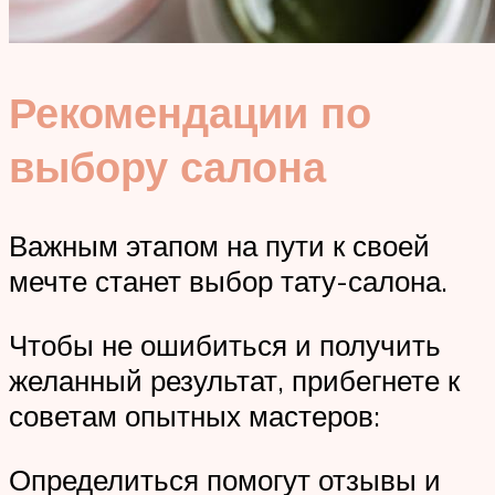
Рекомендации по
выбору салона
Важным этапом на пути к своей
мечте станет выбор тату-салона.
Чтобы не ошибиться и получить
желанный результат, прибегнете к
советам опытных мастеров:
Определиться помогут отзывы и