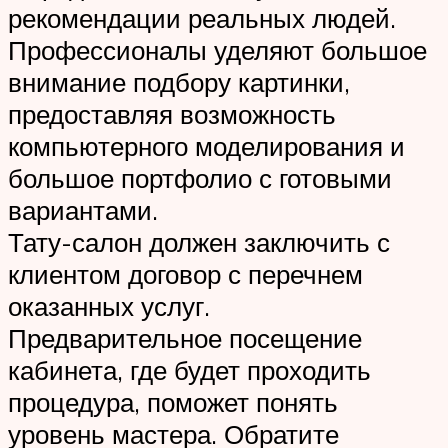
рекомендации реальных людей.
Профессионалы уделяют большое
внимание подбору картинки,
предоставляя возможность
компьютерного моделирования и
большое портфолио с готовыми
вариантами.
Тату-салон должен заключить с
клиентом договор с перечнем
оказанных услуг.
Предварительное посещение
кабинета, где будет проходить
процедура, поможет понять
уровень мастера. Обратите