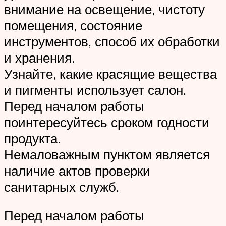
внимание на освещение, чистоту
помещения, состояние
инструментов, способ их обработки
и хранения.
Узнайте, какие красящие вещества
и пигменты использует салон.
Перед началом работы
поинтересуйтесь сроком годности
продукта.
Немаловажным пунктом является
наличие актов проверки
санитарных служб.
Перед началом работы