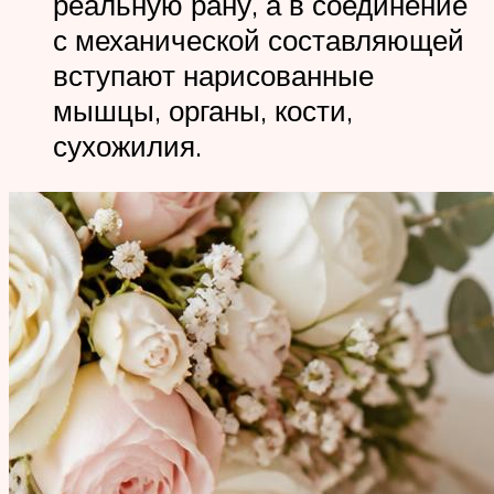
реальную рану, а в соединение
с механической составляющей
вступают нарисованные
мышцы, органы, кости,
сухожилия.