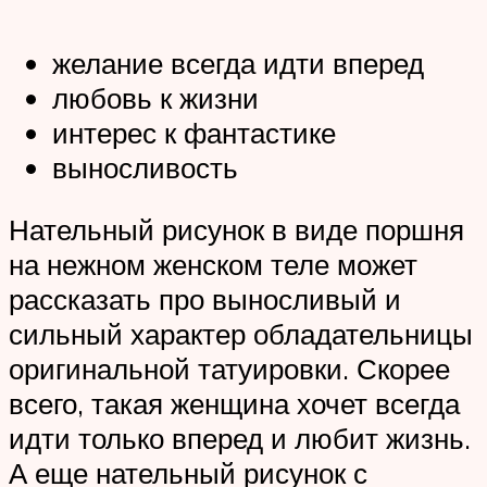
желание всегда идти вперед
любовь к жизни
интерес к фантастике
выносливость
Нательный рисунок в виде поршня
на нежном женском теле может
рассказать про выносливый и
сильный характер обладательницы
оригинальной татуировки. Скорее
всего, такая женщина хочет всегда
идти только вперед и любит жизнь.
А еще нательный рисунок с