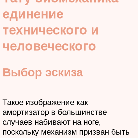
единение
технического и
человеческого
Выбор эскиза
Такое изображение как
амортизатор в большинстве
случаев набивают на ноге,
поскольку механизм призван быть