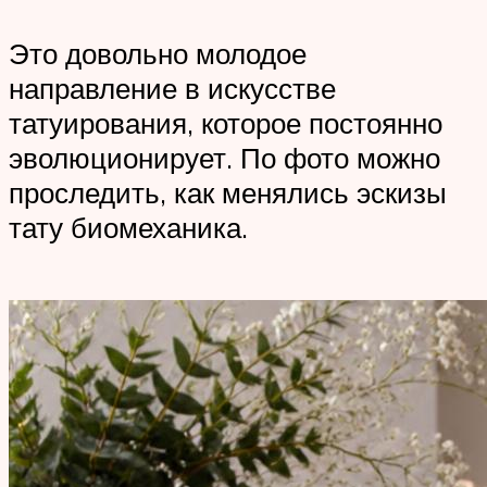
Это довольно молодое
направление в искусстве
татуирования, которое постоянно
эволюционирует. По фото можно
проследить, как менялись эскизы
тату биомеханика.