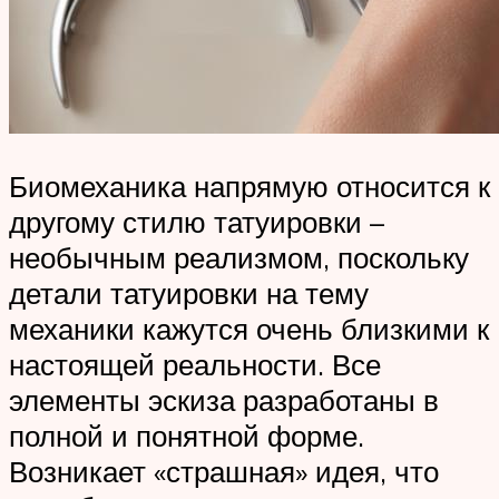
Биомеханика напрямую относится к
другому стилю татуировки –
необычным реализмом, поскольку
детали татуировки на тему
механики кажутся очень близкими к
настоящей реальности. Все
элементы эскиза разработаны в
полной и понятной форме.
Возникает «страшная» идея, что