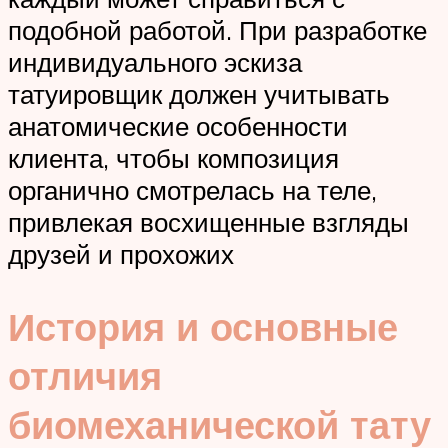
подобной работой. При разработке
индивидуального эскиза
татуировщик должен учитывать
анатомические особенности
клиента, чтобы композиция
органично смотрелась на теле,
привлекая восхищенные взгляды
друзей и прохожих
История и основные
отличия
биомеханической тату