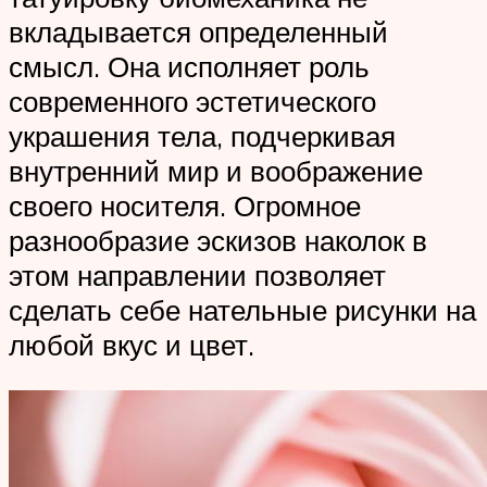
вкладывается определенный
смысл. Она исполняет роль
современного эстетического
украшения тела, подчеркивая
внутренний мир и воображение
своего носителя. Огромное
разнообразие эскизов наколок в
этом направлении позволяет
сделать себе нательные рисунки на
любой вкус и цвет.