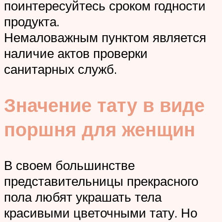
поинтересуйтесь сроком годности
продукта.
Немаловажным пунктом является
наличие актов проверки
санитарных служб.
Значение тату в виде
поршня для женщин
В своем большинстве
представительницы прекрасного
пола любят украшать тела
красивыми цветочными тату. Но