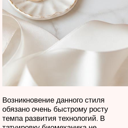
Возникновение данного стиля
обязано очень быстрому росту
темпа развития технологий. В
татуировку биомеханика не