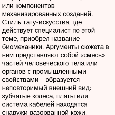
или компонентов
механизированных созданий.
Стиль тату-искусства, где
действует специалист по этой
теме, приобрел название
биомеханики. Аргументы сюжета в
нем представляют собой «смесь»
частей человеческого тела или
органов с промышленными
свойствами – образуется
неповторимый внешний вид:
зубчатые колеса, платы или
система кабелей находятся
снаружи разорванной кожи.