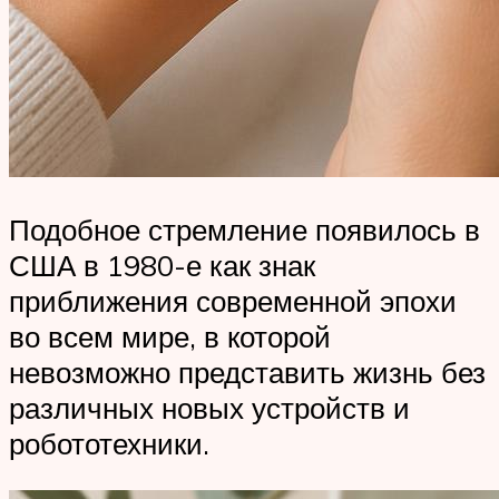
Подобное стремление появилось в
США в 1980-е как знак
приближения современной эпохи
во всем мире, в которой
невозможно представить жизнь без
различных новых устройств и
робототехники.