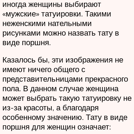
иногда женщины выбирают
«мужские» татуировки. Такими
неженскими нательными
рисунками можно назвать тату в
виде поршня.
Казалось бы, эти изображения не
имеют ничего общего с
представительницами прекрасного
пола. В данном случае женщина
может выбрать такую татуировку не
из-за красоты, а благодаря
особенному значению. Тату в виде
поршня для женщин означает: