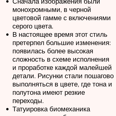
Сначала изображения были
монохромными, в черной
цветовой гамме с включениями
серого цвета.
В настоящее время этот стиль
претерпел большие изменения:
появилась более высокая
сложность в схеме исполнения
и проработке каждой малейшей
детали. Рисунки стали пошагово
выполняться в цвете, где тона и
полутона имеют резкие
переходы.
Татуировка биомеханика