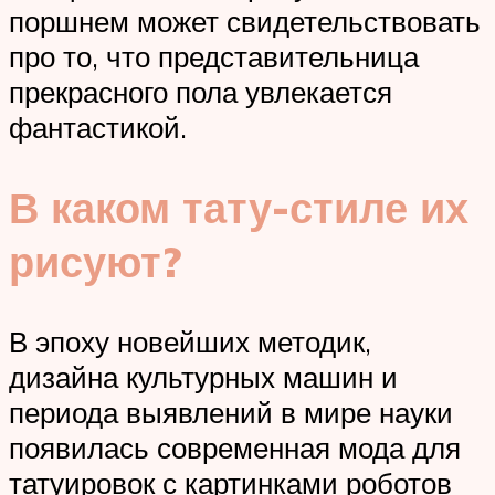
поршнем может свидетельствовать
про то, что представительница
прекрасного пола увлекается
фантастикой.
В каком тату-стиле их
рисуют?
В эпоху новейших методик,
дизайна культурных машин и
периода выявлений в мире науки
появилась современная мода для
татуировок с картинками роботов