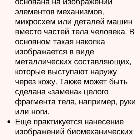
основана на изображении
элементов механизмов,
микросхем или деталей машин
вместо частей тела человека. В
основном такая наколка
изображается в виде
металлических составляющих,
которые выступают наружу
через кожу. Также может быть
сделана «замена» целого
фрагмента тела, например, руки
или ноги.
Еще практикуется нанесение
изображений биомеханических