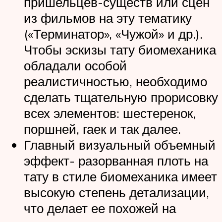
пришельцев-существ или сцен
из фильмов на эту тематику
(«Терминатор», «Чужой» и др.).
Чтобы эскизы тату биомеханика
обладали особой
реалистичностью, необходимо
сделать тщательную прорисовку
всех элементов: шестеренок,
поршней, гаек и так далее.
Главный визуальный объемный
эффект- разорванная плоть на
тату в стиле биомеханика имеет
высокую степень детализации,
что делает ее похожей на