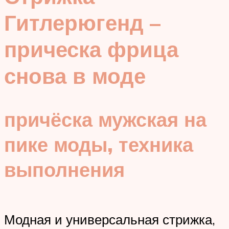
Гитлерюгенд –
прическа фрица
снова в моде
причёска мужская на
пике моды, техника
выполнения
Модная и универсальная стрижка,