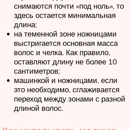
снимаются почти «под ноль», то
здесь остается минимальная
длина;
на теменной зоне ножницами
выстригается основная масса
волос и челка. Как правило,
оставляют длину не более 10
сантиметров;
машинкой и ножницами, если
это необходимо, сглаживается
переход между зонами с разной
длиной волос.