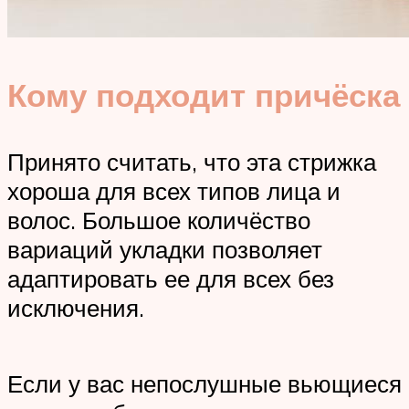
Кому подходит причёска
Принято считать, что эта стрижка
хороша для всех типов лица и
волос. Большое количёство
вариаций укладки позволяет
адаптировать ее для всех без
исключения.
Если у вас непослушные вьющиеся