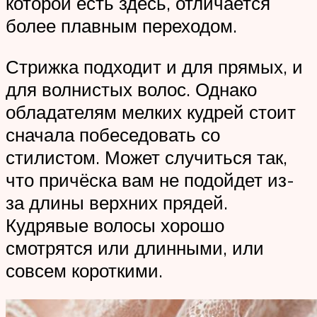
которой есть здесь, отличается
более плавным переходом.
Стрижка подходит и для прямых, и
для волнистых волос. Однако
обладателям мелких кудрей стоит
сначала побеседовать со
стилистом. Может случиться так,
что причёска вам не подойдет из-
за длины верхних прядей.
Кудрявые волосы хорошо
смотрятся или длинными, или
совсем короткими.