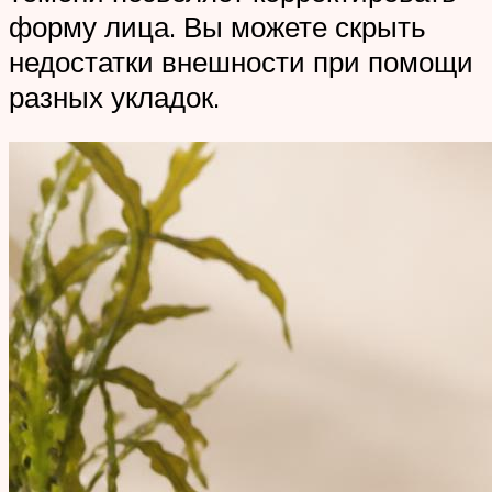
форму лица. Вы можете скрыть
недостатки внешности при помощи
разных укладок.