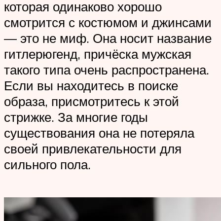
которая одинаково хорошо
смотрится с костюмом и джинсами
— это не миф. Она носит название
гитлерюгенд, причёска мужская
такого типа очень распространена.
Если вы находитесь в поиске
образа, присмотритесь к этой
стрижке. За многие годы
существования она не потеряла
своей привлекательности для
сильного пола.