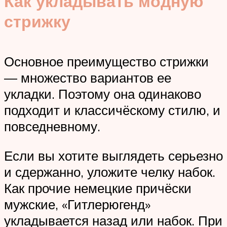
Как укладывать модную
стрижку
Основное преимущество стрижки
— множество вариантов ее
укладки. Поэтому она одинаково
подходит и классичёскому стилю, и
повседневному.
Если вы хотите выглядеть серьезно
и сдержанно, уложите челку набок.
Как прочие немецкие причёски
мужские, «Гитлерюгенд»
укладывается назад или набок. При