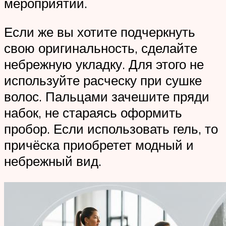
мероприятий.
Если же вы хотите подчеркнуть
свою оригинальность, сделайте
небрежную укладку. Для этого не
используйте расческу при сушке
волос. Пальцами зачешите пряди
набок, не стараясь оформить
пробор. Если использовать гель, то
причёска приобретет модный и
небрежный вид.