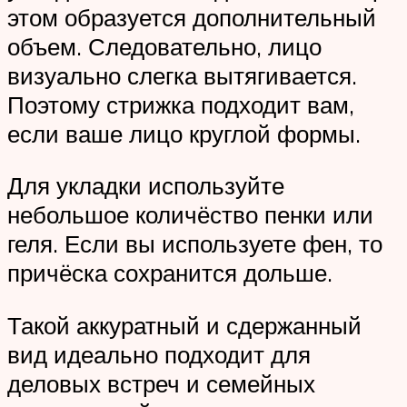
этом образуется дополнительный
объем. Следовательно, лицо
визуально слегка вытягивается.
Поэтому стрижка подходит вам,
если ваше лицо круглой формы.
Для укладки используйте
небольшое количёство пенки или
геля. Если вы используете фен, то
причёска сохранится дольше.
Такой аккуратный и сдержанный
вид идеально подходит для
деловых встреч и семейных