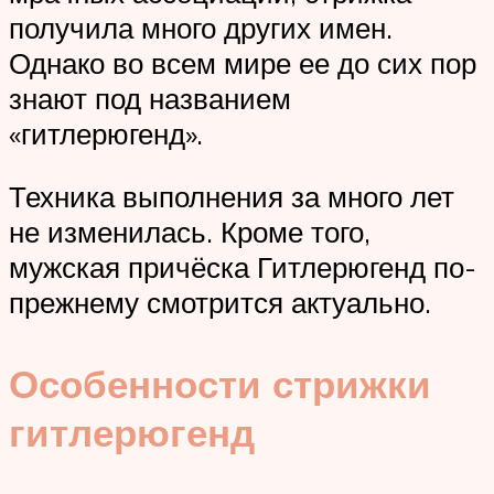
получила много других имен.
Однако во всем мире ее до сих пор
знают под названием
«гитлерюгенд».
Техника выполнения за много лет
не изменилась. Кроме того,
мужская причёска Гитлерюгенд по-
прежнему смотрится актуально.
Особенности стрижки
гитлерюгенд