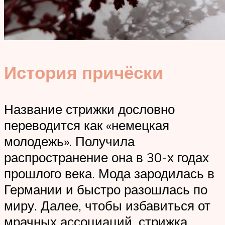
История причёски
Название стрижки дословно
переводится как «немецкая
молодежь». Получила
распространение она в 30-х годах
прошлого века. Мода зародилась в
Германии и быстро разошлась по
миру. Далее, чтобы избавиться от
мрачных ассоциаций, стрижка