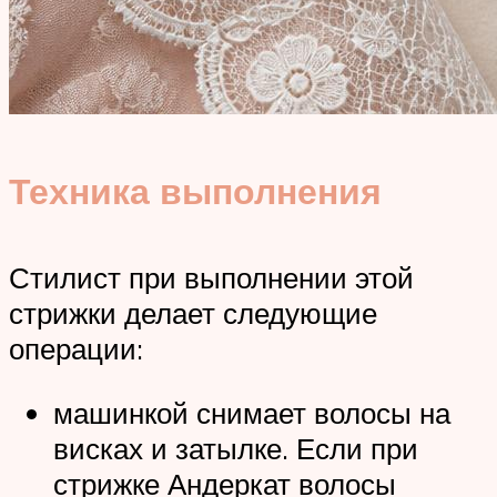
Техника выполнения
Стилист при выполнении этой
стрижки делает следующие
операции:
машинкой снимает волосы на
висках и затылке. Если при
стрижке Андеркат волосы