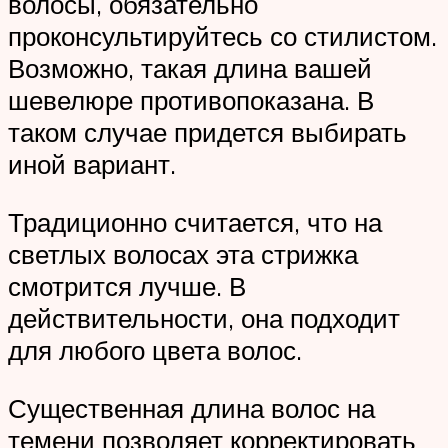
волосы, обязательно
проконсультируйтесь со стилистом.
Возможно, такая длина вашей
шевелюре противопоказана. В
таком случае придется выбирать
иной вариант.
Традиционно считается, что на
светлых волосах эта стрижка
смотрится лучше. В
действительности, она подходит
для любого цвета волос.
Существенная длина волос на
темени позволяет корректировать