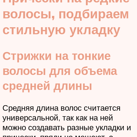
волосы, подбираем
стильную укладку
Стрижки на тонкие
волосы для объема
средней длины
Средняя длина волос считается
универсальной, так как на ней
можно создавать разные укладки и
прически, пряди не мешают, а