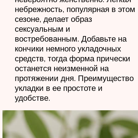
небрежность, популярная в этом
сезоне, делает образ
сексуальным и
востребованным. Добавьте на
кончики немного укладочных
средств, тогда форма прически
останется неизменной на
протяжении дня. Преимущество
укладки в ее простоте и
удобстве.