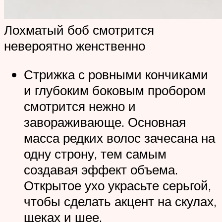
Лохматый боб смотрится
невероятно женственно
Стрижка с ровными кончиками
и глубоким боковым пробором
смотрится нежно и
завораживающе. Основная
масса редких волос зачесана на
одну строну, тем самым
создавая эффект объема.
Открытое ухо украсьте серьгой,
чтобы сделать акцент на скулах,
щеках и шее.