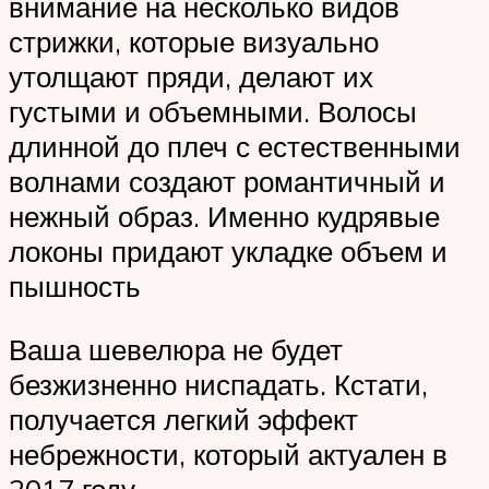
внимание на несколько видов
стрижки, которые визуально
утолщают пряди, делают их
густыми и объемными. Волосы
длинной до плеч с естественными
волнами создают романтичный и
нежный образ. Именно кудрявые
локоны придают укладке объем и
пышность
Ваша шевелюра не будет
безжизненно ниспадать. Кстати,
получается легкий эффект
небрежности, который актуален в
2017 году