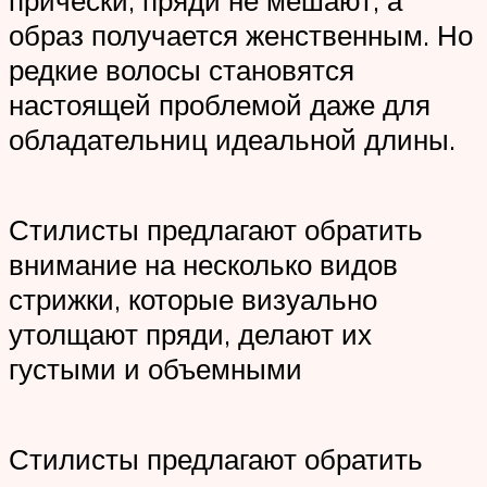
образ получается женственным. Но
редкие волосы становятся
настоящей проблемой даже для
обладательниц идеальной длины.
Стилисты предлагают обратить
внимание на несколько видов
стрижки, которые визуально
утолщают пряди, делают их
густыми и объемными
Стилисты предлагают обратить