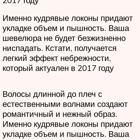
Именно кудрявые локоны придают
укладке объем и пышность. Ваша
шевелюра не будет безжизненно
ниспадать. Кстати, получается
легкий эффект небрежности,
который актуален в 2017 году
Волосы длинной до плеч с
естественными волнами создают
романтичный и нежный образ.
Именно кудрявые локоны придают
укладке объем и пышность. Ваша