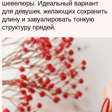
шевелюры. Идеальный вариант
для девушек, желающих сохранить
длину и завуалировать тонкую
структуру прядей.