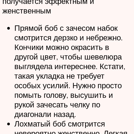
получается эффектным и
женственным
Прямой боб с зачесом набок
смотрится дерзко и небрежно.
Кончики можно окрасить в
другой цвет, чтобы шевелюра
выглядела интереснее. Кстати,
такая укладка не требует
особых усилий. Нужно просто
помыть голову, высушить и
рукой зачесать челку по
диагонали назад.
Лохматый боб смотрится
невероятно женственно. Легкая