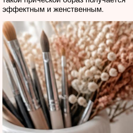
эффектным и женственным.