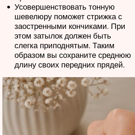
Усовершенствовать тонную
шевелюру поможет стрижка с
заостренными кончиками. При
этом затылок должен быть
слегка приподнятым. Таким
образом вы сохраните среднюю
длину своих передних прядей.