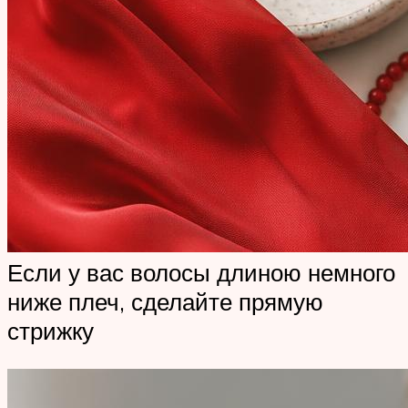
Если у вас волосы длиною немного
ниже плеч, сделайте прямую
стрижку