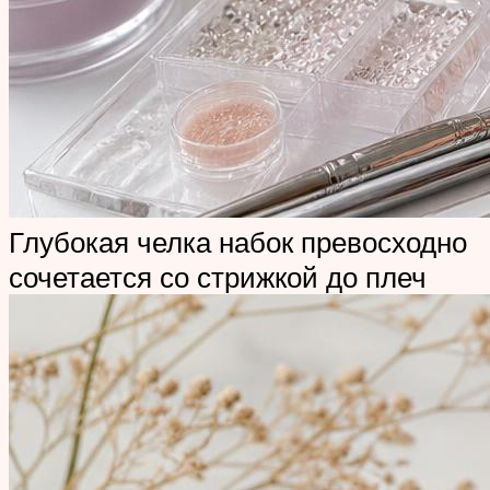
Глубокая челка набок превосходно
сочетается со стрижкой до плеч