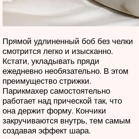
Прямой удлиненный боб без челки
смотрится легко и изысканно.
Кстати, укладывать пряди
ежедневно необязательно. В этом
преимущество стрижки.
Парикмахер самостоятельно
работает над прической так, что
она держит форму. Кончики
закручиваются внутрь, тем самым
создавая эффект шара.