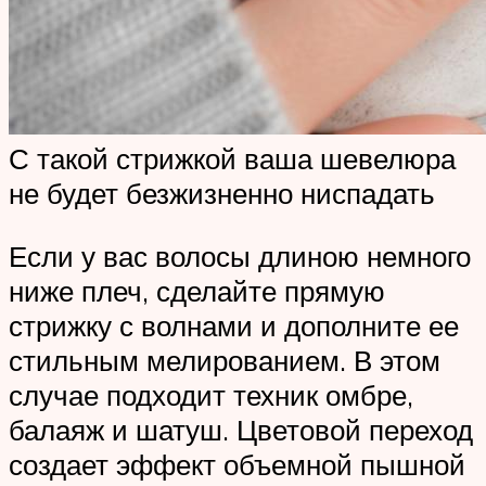
С такой стрижкой ваша шевелюра
не будет безжизненно ниспадать
Если у вас волосы длиною немного
ниже плеч, сделайте прямую
стрижку с волнами и дополните ее
стильным мелированием. В этом
случае подходит техник омбре,
балаяж и шатуш. Цветовой переход
создает эффект объемной пышной