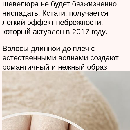
шевелюра не будет безжизненно
ниспадать. Кстати, получается
легкий эффект небрежности,
который актуален в 2017 году.
Волосы длинной до плеч с
естественными волнами создают
романтичный и нежный образ