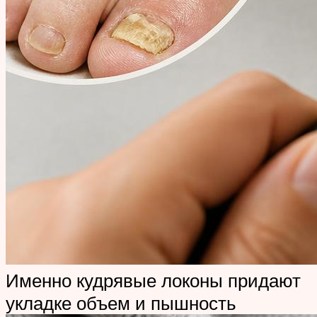
Именно кудрявые локоны придают
укладке объем и пышность