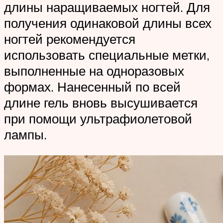
длины наращиваемых ногтей. Для
получения одинаковой длины всех
ногтей рекомендуется
использовать специальные метки,
выполненные на одноразовых
формах. Нанесенный по всей
длине гель вновь высушивается
при помощи ультрафиолетовой
лампы.