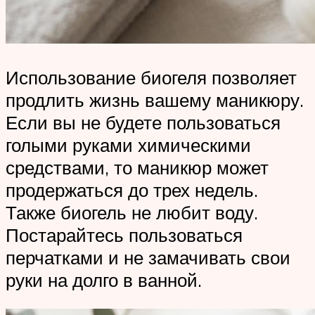
Использование биогеля позволяет
продлить жизнь вашему маникюру.
Если вы не будете пользоваться
голыми руками химическими
средствами, то маникюр может
продержаться до трех недель.
Также биогель не любит воду.
Постарайтесь пользоваться
перчатками и не замачивать свои
руки на долго в ванной.