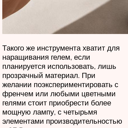
Такого же инструмента хватит для
наращивания гелем, если
планируется использовать, лишь
прозрачный материал. При
желании поэкспериментировать с
френчем или любыми цветными
гелями стоит приобрести более
мощную лампу, с четырьмя
элементами производительностью