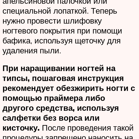
апельсиновой палочкой или
специальной лопаткой. Теперь
нужно провести шлифовку
ногтевого покрытия при помощи
бафика, используя щеточку для
удаления пыли.
При наращивании ногтей на
типсы, пошаговая инструкция
рекомендует обезжирить ногти с
помощью праймера либо
другого средства, используя
салфетки без ворса или
кисточку.
После проведения такой
процедуры запрещено наносить на