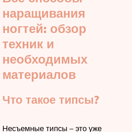
наращивания
ногтей: обзор
техник и
необходимых
материалов
Что такое типсы?
Несъемные типсы – это уже