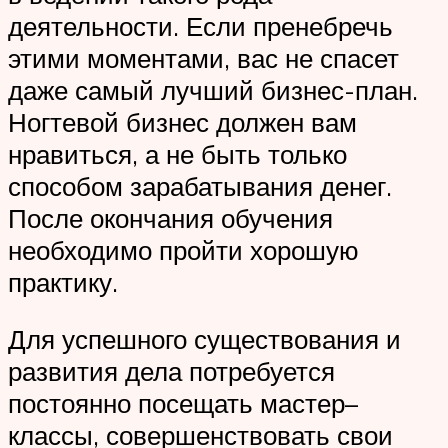
деятельности. Если пренебречь
этими моментами, вас не спасет
даже самый лучший бизнес-план.
Ногтевой бизнес должен вам
нравиться, а не быть только
способом зарабатывания денег.
После окончания обучения
необходимо пройти хорошую
практику.
Для успешного существования и
развития дела потребуется
постоянно посещать мастер–
классы, совершенствовать свои