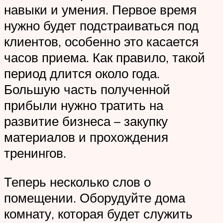
навыки и умения. Первое время
нужно будет подстраиваться под
клиентов, особенно это касается
часов приема. Как правило, такой
период длится около года.
Большую часть полученной
прибыли нужно тратить на
развитие бизнеса – закупку
материалов и прохождения
тренингов.
Теперь несколько слов о
помещении. Оборудуйте дома
комнату, которая будет служить