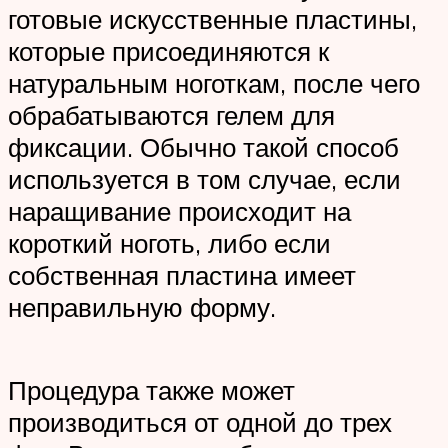
готовые искусственные пластины,
которые присоединяются к
натуральным ноготкам, после чего
обрабатываются гелем для
фиксации. Обычно такой способ
используется в том случае, если
наращивание происходит на
короткий ноготь, либо если
собственная пластина имеет
неправильную форму.
Процедура также может
производиться от одной до трех