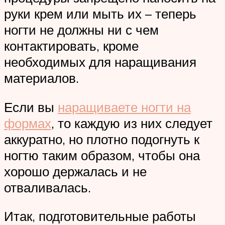
руки крем или мыть их – теперь
ногти не должны ни с чем
контактировать, кроме
необходимых для наращивания
материалов.
Если вы
наращиваете ногти на
формах
, то каждую из них следует
аккуратно, но плотно подогнуть к
ногтю таким образом, чтобы она
хорошо держалась и не
отваливалась.
Итак, подготовительные работы