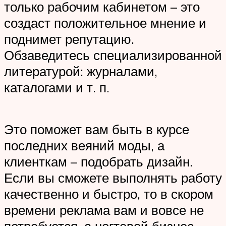
только рабочим кабинетом – это
создаст положительное мнение и
поднимет репутацию.
Обзаведитесь специализированной
литературой: журналами,
каталогами и т. п.
Это поможет вам быть в курсе
последних веяний моды, а
клиенткам – подобрать дизайн.
Если вы сможете выполнять работу
качественно и быстро, то в скором
времени реклама вам и вовсе не
потребуется, а ногтевой бизнес