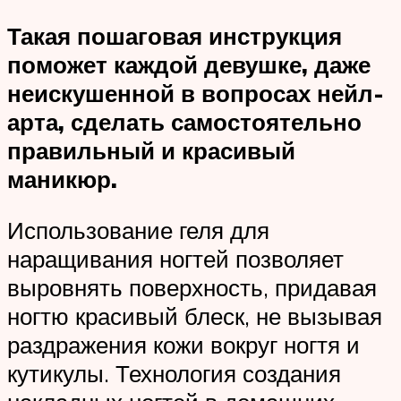
Такая пошаговая инструкция
поможет каждой девушке, даже
неискушенной в вопросах нейл-
арта, сделать самостоятельно
правильный и красивый
маникюр.
Использование геля для
наращивания ногтей позволяет
выровнять поверхность, придавая
ногтю красивый блеск, не вызывая
раздражения кожи вокруг ногтя и
кутикулы. Технология создания