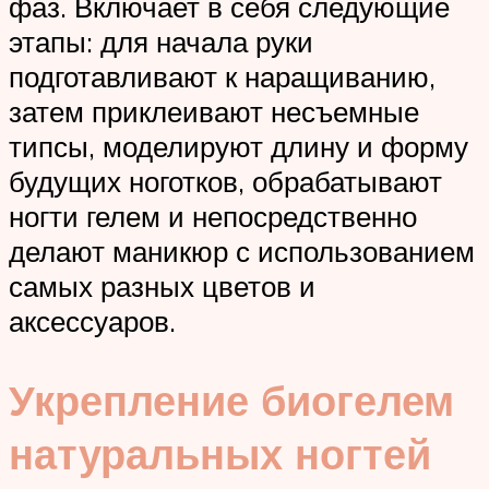
фаз. Включает в себя следующие
этапы: для начала руки
подготавливают к наращиванию,
затем приклеивают несъемные
типсы, моделируют длину и форму
будущих ноготков, обрабатывают
ногти гелем и непосредственно
делают маникюр с использованием
самых разных цветов и
аксессуаров.
Укрепление биогелем
натуральных ногтей