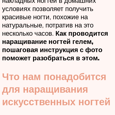
накладных ногтей в домашних
условиях позволяет получить
красивые ногти, похожие на
натуральные, потратив на это
несколько часов.
Как проводится
наращивание ногтей гелем,
пошаговая инструкция с фото
поможет разобраться в этом.
Что нам понадобится
для наращивания
искусственных ногтей