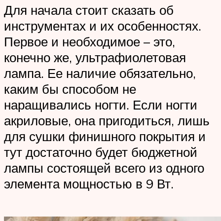
Для начала стоит сказать об
инструментах и их особенностях.
Первое и необходимое – это,
конечно же, ультрафиолетовая
лампа. Ее наличие обязательно,
каким бы способом не
наращивались ногти. Если ногти
акриловые, она пригодиться, лишь
для сушки финишного покрытия и
тут достаточно будет бюджетной
лампы состоящей всего из одного
элемента мощностью в 9 Вт.