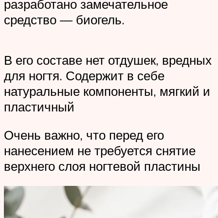
разработано замечательное
средство — биогель.
В его составе нет отдушек, вредных
для ногтя. Содержит в себе
натуральные компоненты, мягкий и
пластичный
Очень важно, что перед его
нанесением не требуется снятие
верхнего слоя ногтевой пластины