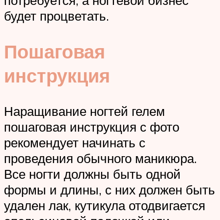
будет процветать.
Пошаговая
инструкция
Наращивание ногтей гелем
пошаговая инструкция с фото
рекомендует начинать с
проведения обычного маникюра.
Все ногти должны быть одной
формы и длины, с них должен быть
удален лак, кутикула отодвигается