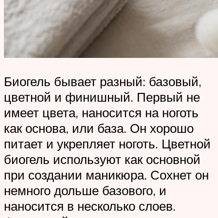
Биогель бывает разный: базовый,
цветной и финишный. Первый не
имеет цвета, наносится на ноготь
как основа, или база. Он хорошо
питает и укрепляет ноготь. Цветной
биогель используют как основной
при создании маникюра. Сохнет он
немного дольше базового, и
наносится в несколько слоев.