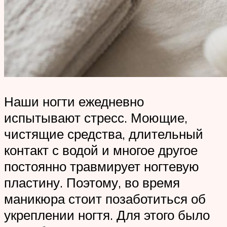
Наши ногти ежедневно
испытывают стресс. Моющие,
чистящие средства, длительный
контакт с водой и многое другое
постоянно травмирует ногтевую
пластину. Поэтому, во время
маникюра стоит позаботиться об
укреплении ногтя. Для этого было