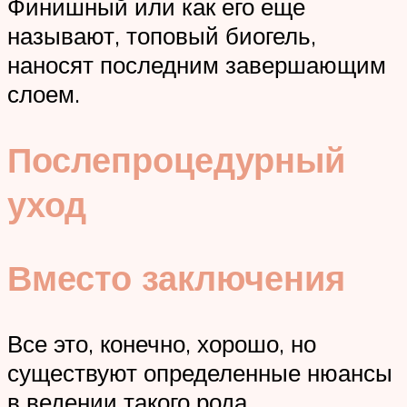
Финишный или как его еще
называют, топовый биогель,
наносят последним завершающим
слоем.
Послепроцедурный
уход
Вместо заключения
Все это, конечно, хорошо, но
существуют определенные нюансы
в ведении такого рода