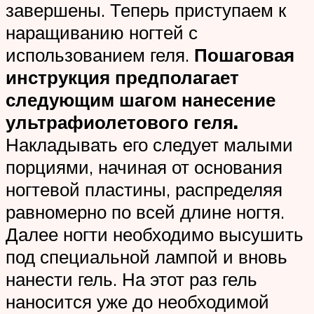
завершены. Теперь приступаем к
наращиванию ногтей с
использованием геля.
Пошаговая
инструкция предполагает
следующим шагом нанесение
ультрафиолетового геля.
Накладывать его следует малыми
порциями, начиная от основания
ногтевой пластины, распределяя
равномерно по всей длине ногтя.
Далее ногти необходимо высушить
под специальной лампой и вновь
нанести гель. На этот раз гель
наносится уже до необходимой