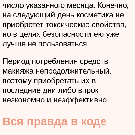
число указанного месяца. Конечно,
на следующий день косметика не
приобретет токсические свойства,
но в целях безопасности ею уже
лучше не пользоваться.
Период потребления средств
макияжа непродолжительный,
поэтому приобретать их в
последние дни либо впрок
неэкономно и неэффективно.
Вся правда в коде