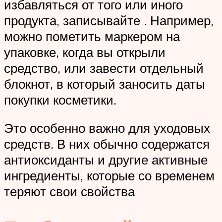
избавляться от того или иного
продукта, записывайте . Например,
можно пометить маркером на
упаковке, когда вы открыли
средство, или завести отдельный
блокнот, в который заносить даты
покупки косметики.
Это особенно важно для уходовых
средств. В них обычно содержатся
антиоксиданты и другие активные
ингредиенты, которые со временем
теряют свои свойства