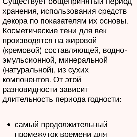
Существует общепринятый период
хранения, использования средств
декора по показателям их основы.
Косметические тени для век
производятся на жировой
(кремовой) составляющей, водно-
эмульсионной, минеральной
(натуральной), из сухих
компонентов. От этой
разновидности зависит
длительность периода годности:
самый продолжительный
промежуток времени для