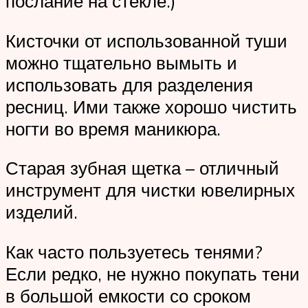
послание на стекле.)
Кисточки от использованной туши
можно тщательно вымыть и
использовать для разделения
ресниц. Ими также хорошо чистить
ногти во время маникюра.
Старая зубная щетка – отличный
инструмент для чистки ювелирных
изделий.
Как часто пользуетесь тенями?
Если редко, не нужно покупать тени
в большой емкости со сроком