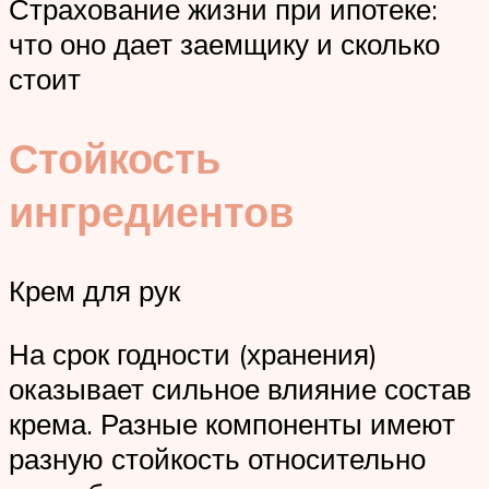
Страхование жизни при ипотеке:
что оно дает заемщику и сколько
стоит
Стойкость
ингредиентов
Крем для рук
На срок годности (хранения)
оказывает сильное влияние состав
крема. Разные компоненты имеют
разную стойкость относительно