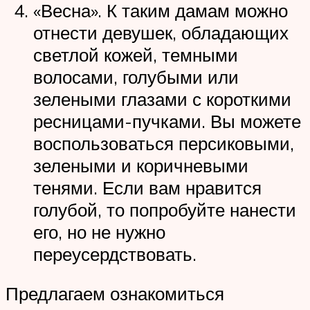
«Весна». К таким дамам можно
отнести девушек, обладающих
светлой кожей, темными
волосами, голубыми или
зелеными глазами с короткими
ресницами-пучками. Вы можете
воспользоваться персиковыми,
зелеными и коричневыми
тенями. Если вам нравится
голубой, то попробуйте нанести
его, но не нужно
переусердствовать.
Предлагаем ознакомиться