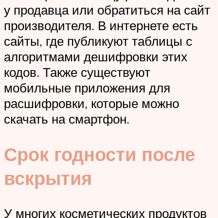
у продавца или обратиться на сайт
производителя. В интернете есть
сайты, где публикуют таблицы с
алгоритмами дешифровки этих
кодов. Также существуют
мобильные приложения для
расшифровки, которые можно
скачать на смартфон.
Срок годности после
вскрытия
У многих косметических продуктов