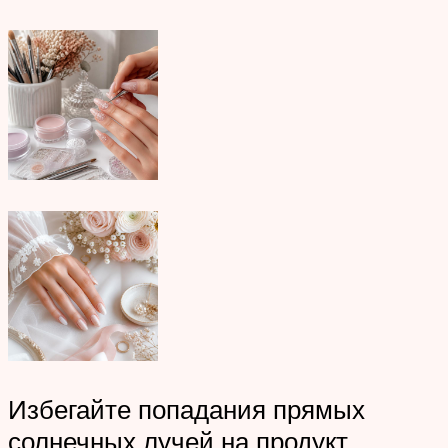
Избегайте попадания прямых
солнечных лучей на продукт.