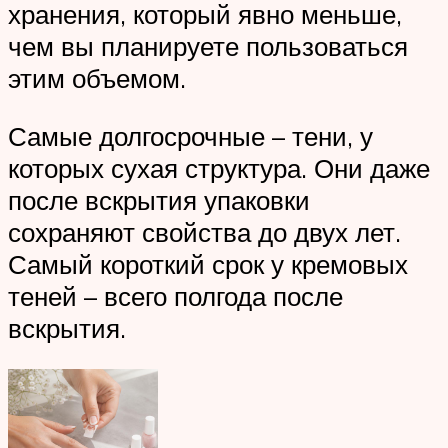
хранения, который явно меньше,
чем вы планируете пользоваться
этим объемом.
Самые долгосрочные – тени, у
которых сухая структура. Они даже
после вскрытия упаковки
сохраняют свойства до двух лет.
Самый короткий срок у кремовых
теней – всего полгода после
вскрытия.