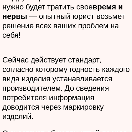
нужно будет тратить свое
время и
нервы
— опытный юрист возьмет
решение всех ваших проблем на
себя!
Сейчас действует стандарт,
согласно которому годность каждого
вида изделия устанавливается
производителем. До сведения
потребителя информация
доводится через маркировку
изделий.