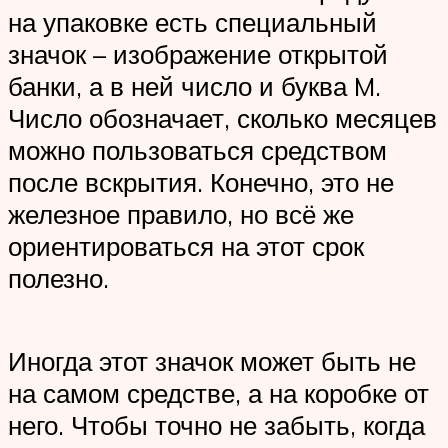
на упаковке есть специальный
значок – изображение открытой
банки, а в ней число и буква M.
Число обозначает, сколько месяцев
можно пользоваться средством
после вскрытия. Конечно, это не
железное правило, но всё же
ориентироваться на этот срок
полезно.
Иногда этот значок может быть не
на самом средстве, а на коробке от
него. Чтобы точно не забыть, когда