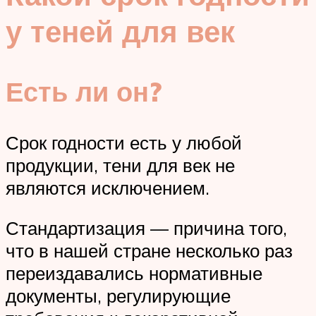
у теней для век
Есть ли он?
Срок годности есть у любой
продукции, тени для век не
являются исключением.
Стандартизация — причина того,
что в нашей стране несколько раз
переиздавались нормативные
документы, регулирующие