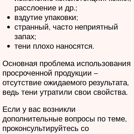
расслоение и др.;
вздутие упаковки;
странный, часто неприятный
запах;
тени плохо наносятся.
Основная проблема использования
просроченной продукции –
отсутствие ожидаемого результата,
ведь тени утратили свои свойства.
Если у вас возникли
дополнительные вопросы по теме,
проконсультируйтесь со