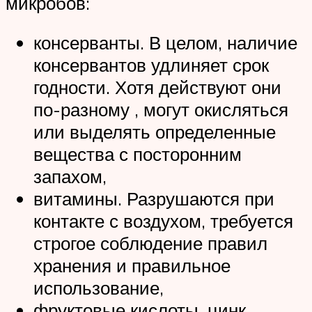
микробов:
консерванты. В целом, наличие
консервантов удлиняет срок
годности. Хотя действуют они
по-разному , могут окисляться
или выделять определенные
вещества с посторонним
запахом,
витамины. Разрушаются при
контакте с воздухом, требуется
строгое соблюдение правил
хранения и правильное
использование,
фруктовые кислоты, цинк,