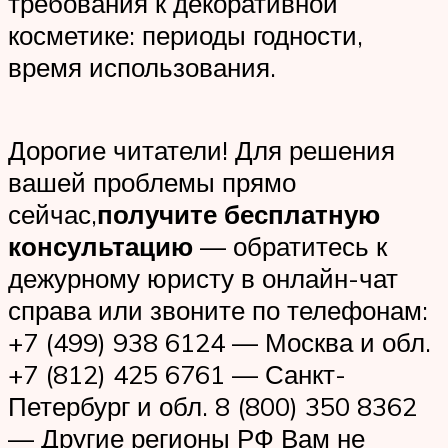
требования к декоративной
косметике: периоды годности,
время использования.
Дорогие читатели! Для решения
вашей проблемы прямо
сейчас,
получите бесплатную
консультацию
— обратитесь к
дежурному юристу в онлайн-чат
справа или звоните по телефонам:
+7 (499) 938 6124 — Москва и обл.
+7 (812) 425 6761 — Санкт-
Петербург и обл. 8 (800) 350 8362
— Другие регионы РФ Вам не