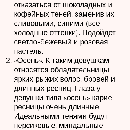
отказаться от шоколадных и
кофейных теней, заменив их
сливовыми, синими (все
холодные оттенки). Подойдет
светло-бежевый и розовая
пастель.
«Осень». К таким девушкам
относятся обладательницы
ярких рыжих волос, бровей и
длинных ресниц. Глаза у
девушки типа «осень» карие,
ресницы очень длинные.
Идеальными тенями будут
персиковые, миндальные.