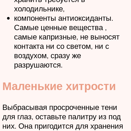
холодильнике,
компоненты антиоксиданты.
Самые ценные вещества ,
самые капризные, не выносят
контакта ни со светом, ни с
воздухом, сразу же
разрушаются.
Маленькие хитрости
Выбрасывая просроченные тени
для глаз, оставьте палитру из под
них. Она пригодится для хранения