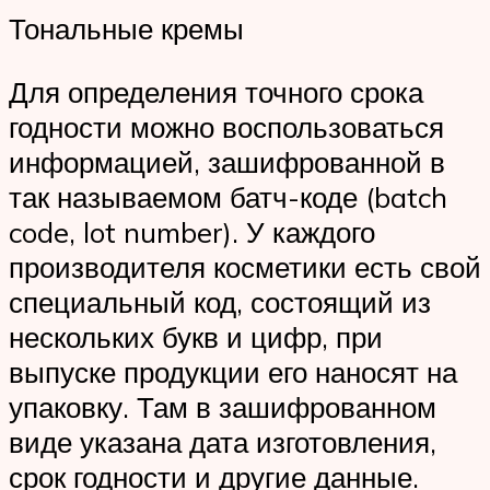
Тональные кремы
Для определения точного срока
годности можно воспользоваться
информацией, зашифрованной в
так называемом батч-коде (batch
code, lot number). У каждого
производителя косметики есть свой
специальный код, состоящий из
нескольких букв и цифр, при
выпуске продукции его наносят на
упаковку. Там в зашифрованном
виде указана дата изготовления,
срок годности и другие данные.