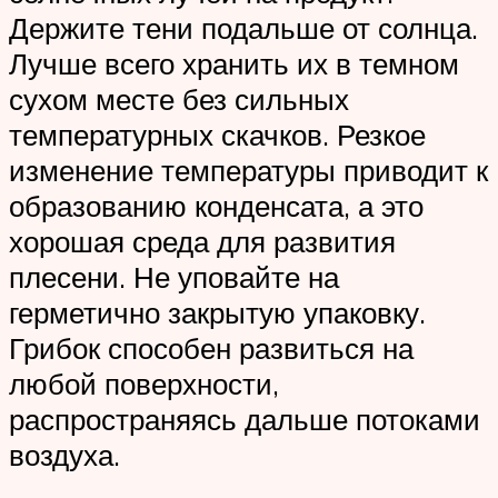
Держите тени подальше от солнца.
Лучше всего хранить их в темном
сухом месте без сильных
температурных скачков. Резкое
изменение температуры приводит к
образованию конденсата, а это
хорошая среда для развития
плесени. Не уповайте на
герметично закрытую упаковку.
Грибок способен развиться на
любой поверхности,
распространяясь дальше потоками
воздуха.