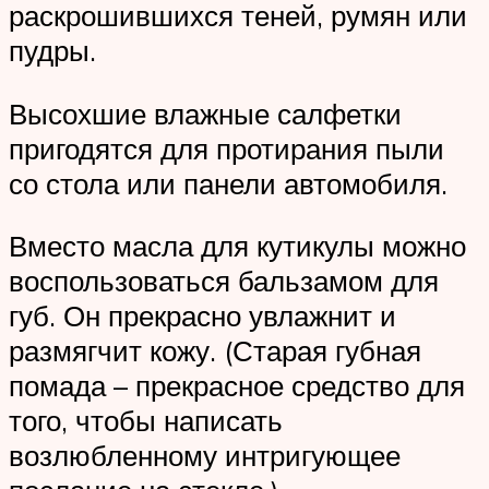
раскрошившихся теней, румян или
пудры.
Высохшие влажные салфетки
пригодятся для протирания пыли
со стола или панели автомобиля.
Вместо масла для кутикулы можно
воспользоваться бальзамом для
губ. Он прекрасно увлажнит и
размягчит кожу. (Старая губная
помада – прекрасное средство для
того, чтобы написать
возлюбленному интригующее