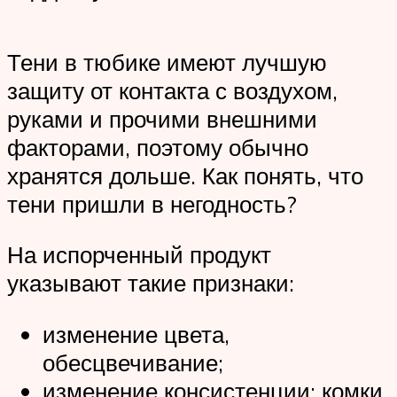
Тени в тюбике имеют лучшую
защиту от контакта с воздухом,
руками и прочими внешними
факторами, поэтому обычно
хранятся дольше. Как понять, что
тени пришли в негодность?
На испорченный продукт
указывают такие признаки:
изменение цвета,
обесцвечивание;
изменение консистенции: комки,