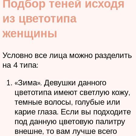
Подбор теней исходя
из цветотипа
женщины
Условно все лица можно разделить
на 4 типа:
«Зима». Девушки данного
цветотипа имеют светлую кожу,
темные волосы, голубые или
карие глаза. Если вы подходите
под данную цветовую палитру
внешне, то вам лучше всего