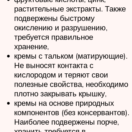
растительные экстракты. Также
подвержены быстрому
окислению и разрушению,
требуется правильное
хранение,
кремы с тальком (матирующие).
Не выносят контакта с
кислородом и теряют свои
полезные свойства, необходимо
плотно закрывать крышку,
кремы на основе природных
компонентов (без консервантов).
Наиболее подвержены порче,
хранить требуется в