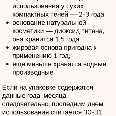
использования у сухих
компактных теней — 2-3 года;
основание натуральной
косметики — диоксид титана,
она хранится 1,5 года;
жировая основа пригодна к
применению 1 год;
еще меньше хранятся водные
производные.
Если на упаковке содержатся
данные года, месяца,
следовательно, последним днем
использования считается 30-31