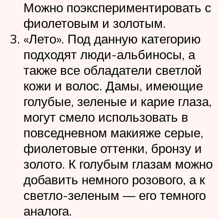
Можно поэкспериментировать с
фиолетовым и золотым.
«Лето». Под данную категорию
подходят люди-альбиносы, а
также все обладатели светлой
кожи и волос. Дамы, имеющие
голубые, зеленые и карие глаза,
могут смело использовать в
повседневном макияже серые,
фиолетовые оттенки, бронзу и
золото. К голубым глазам можно
добавить немного розового, а к
светло-зеленым — его темного
аналога.