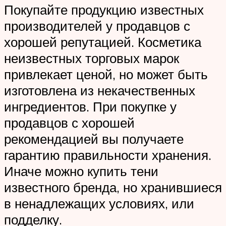
Покупайте продукцию известных
производителей у продавцов с
хорошей репутацией. Косметика
неизвестных торговых марок
привлекает ценой, но может быть
изготовлена из некачественных
ингредиентов. При покупке у
продавцов с хорошей
рекомендацией вы получаете
гарантию правильности хранения.
Иначе можно купить тени
известного бренда, но хранившиеся
в ненадлежащих условиях, или
подделку.