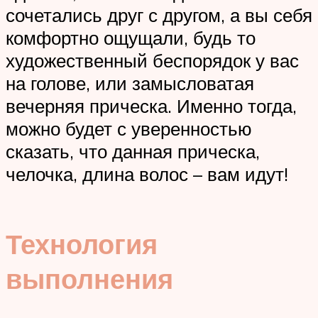
сочетались друг с другом, а вы себя
комфортно ощущали, будь то
художественный беспорядок у вас
на голове, или замысловатая
вечерняя прическа. Именно тогда,
можно будет с уверенностью
сказать, что данная прическа,
челочка, длина волос – вам идут!
Технология
выполнения