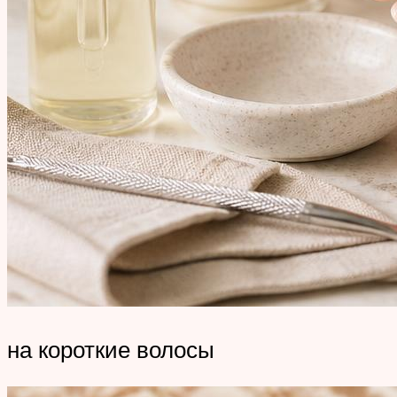
на короткие волосы