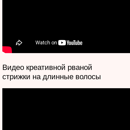
Видео креативной рваной
стрижки на длинные волосы