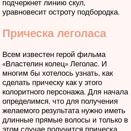
подчеркнет линию скул,
уравновесит остроту подбородка.
Прическа леголаса
Всем известен герой фильма
«Властелин колец» Леголас. И
многим бы хотелось узнать, как
сделать прическу как у этого
колоритного персонажа. Для начала
определимся, что для получения
желаемого результата нужно иметь
длинные прямые волосы и только в
этом случае получится прическа