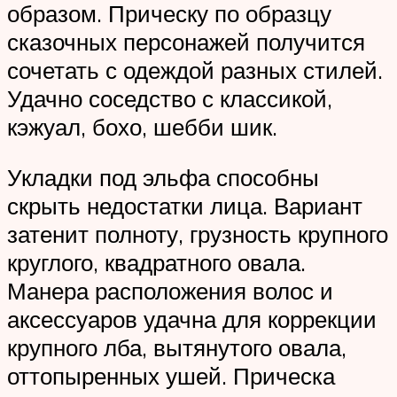
образом. Прическу по образцу
сказочных персонажей получится
сочетать с одеждой разных стилей.
Удачно соседство с классикой,
кэжуал, бохо, шебби шик.
Укладки под эльфа способны
скрыть недостатки лица. Вариант
затенит полноту, грузность крупного
круглого, квадратного овала.
Манера расположения волос и
аксессуаров удачна для коррекции
крупного лба, вытянутого овала,
оттопыренных ушей. Прическа