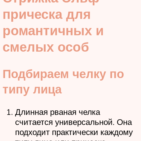
прическа для
романтичных и
смелых особ
Подбираем челку по
типу лица
Длинная рваная челка
считается универсальной. Она
подходит практически каждому