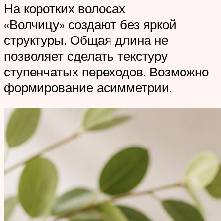
На коротких волосах
«Волчицу» создают без яркой
структуры. Общая длина не
позволяет сделать текстуру
ступенчатых переходов. Возможно
формирование асимметрии.