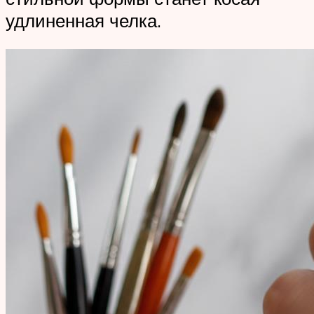
удлиненная челка.