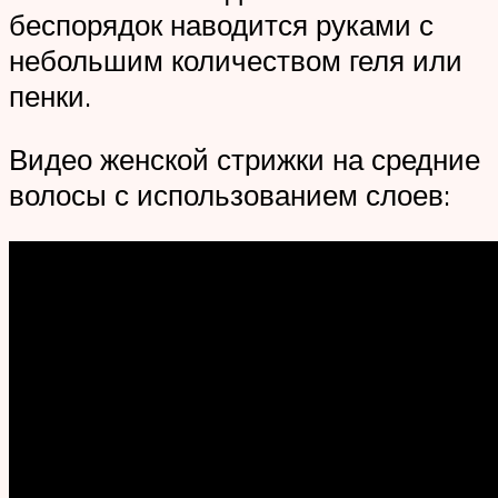
беспорядок наводится руками с
небольшим количеством геля или
пенки.
Видео женской стрижки на средние
волосы с использованием слоев: