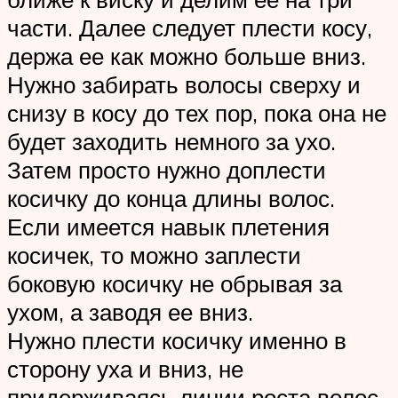
части. Далее следует плести косу,
держа ее как можно больше вниз.
Нужно забирать волосы сверху и
снизу в косу до тех пор, пока она не
будет заходить немного за ухо.
Затем просто нужно доплести
косичку до конца длины волос.
Если имеется навык плетения
косичек, то можно заплести
боковую косичку не обрывая за
ухом, а заводя ее вниз.
Нужно плести косичку именно в
сторону уха и вниз, не
придерживаясь линии роста волос.