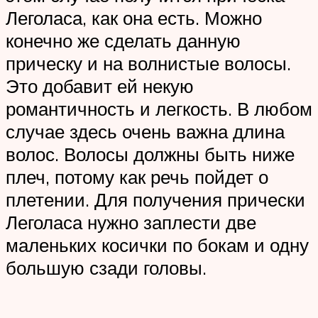
Леголаса, как она есть. Можно
конечно же сделать данную
прическу и на волнистые волосы.
Это добавит ей некую
романтичность и легкость. В любом
случае здесь очень важна длина
волос. Волосы должны быть ниже
плеч, потому как речь пойдет о
плетении. Для получения прически
Леголаса нужно заплести две
маленьких косички по бокам и одну
большую сзади головы.