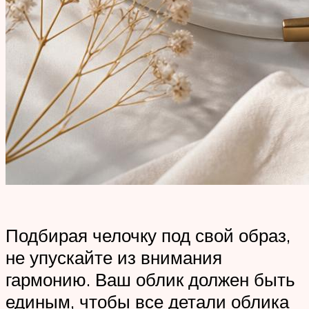
Подбирая челочку под свой образ,
не упускайте из внимания
гармонию. Ваш облик должен быть
единым, чтобы все детали облика