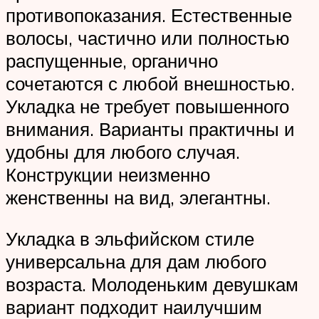
противопоказания. Естественные
волосы, частично или полностью
распущенные, органично
сочетаются с любой внешностью.
Укладка не требует повышенного
внимания. Варианты практичны и
удобны для любого случая.
Конструкции неизменно
женственны на вид, элегантны.
Укладка в эльфийском стиле
универсальна для дам любого
возраста. Молоденьким девушкам
вариант подходит наилучшим