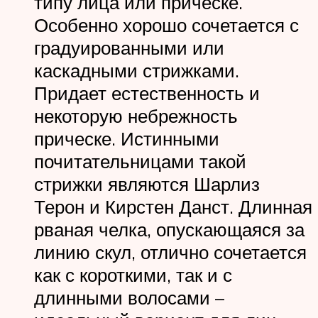
типу лица или прическе.
Особенно хорошо сочетается с
градуированными или
каскадными стрижками.
Придает естественность и
некоторую небрежность
прическе. Истинными
почитательницами такой
стрижки являются Шарлиз
Терон и Кирстен Данст. Длинная
рваная челка, опускающаяся за
линию скул, отлично сочетается
как с короткими, так и с
длинными волосами –