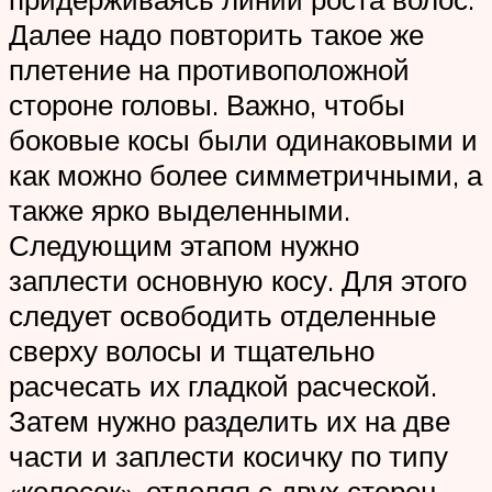
Далее надо повторить такое же
плетение на противоположной
стороне головы. Важно, чтобы
боковые косы были одинаковыми и
как можно более симметричными, а
также ярко выделенными.
Следующим этапом нужно
заплести основную косу. Для этого
следует освободить отделенные
сверху волосы и тщательно
расчесать их гладкой расческой.
Затем нужно разделить их на две
части и заплести косичку по типу
«колосок», отделяя с двух сторон