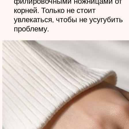
филировочными ножницами от
корней. Только не стоит
увлекаться, чтобы не усугубить
проблему.