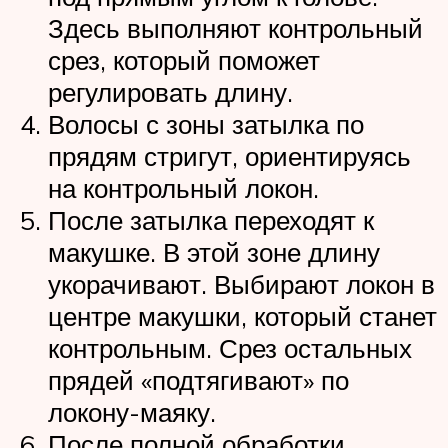
Здесь выполняют контрольный
срез, который поможет
регулировать длину.
Волосы с зоны затылка по
прядям стригут, ориентируясь
на контрольный локон.
После затылка переходят к
макушке. В этой зоне длину
укорачивают. Выбирают локон в
центре макушки, который станет
контрольным. Срез остальных
прядей «подтягивают» по
локону-маяку.
После полной обработки