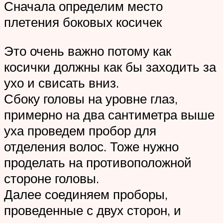
Сначала определим место
плетения боковых косичек
Это очень важно потому как
косички должны как бы заходить за
ухо и свисать вниз.
Сбоку головы на уровне глаз,
примерно на два сантиметра выше
уха проведем пробор для
отделения волос. Тоже нужно
проделать на противоположной
стороне головы.
Далее соединяем проборы,
проведенные с двух сторон, и