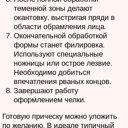
теменной зоны делают
окантовку, выстригая пряди в
области обрамления лица.
Окончательной обработкой
формы станет филировка.
Используют специальные
ножницы или острое лезвие.
Необходимо добиться
впечатления рваных концов.
Завершают работу
оформлением челки.
Готовую прическу можно уложить
по желанию. В идеале типичный