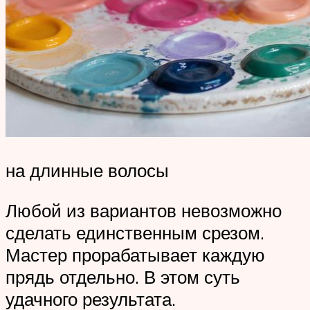
на длинные волосы
Любой из вариантов невозможно
сделать единственным срезом.
Мастер прорабатывает каждую
прядь отдельно. В этом суть
удачного результата.