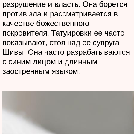
разрушение и власть. Она борется
против зла и рассматривается в
качестве божественного
покровителя. Татуировки ее часто
показывают, стоя над ее супруга
Шивы. Она часто разрабатываются
с синим лицом и длинным
заостренным языком.