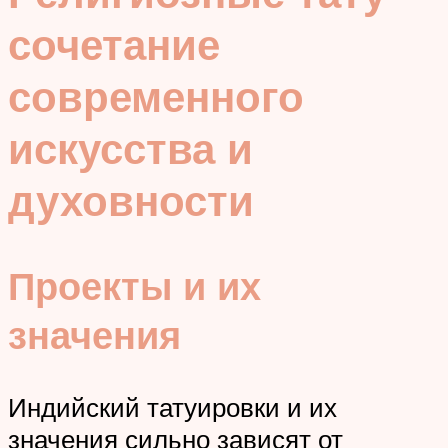
сочетание
современного
искусства и
духовности
Проекты и их
значения
Индийский татуировки и их
значения сильно зависят от