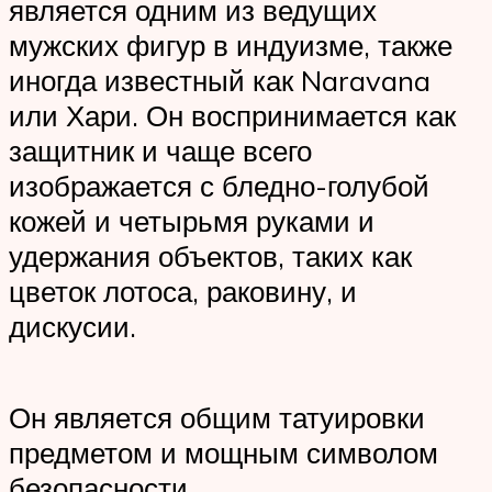
является одним из ведущих
мужских фигур в индуизме, также
иногда известный как Naravana
или Хари. Он воспринимается как
защитник и чаще всего
изображается с бледно-голубой
кожей и четырьмя руками и
удержания объектов, таких как
цветок лотоса, раковину, и
дискусии.
Он является общим татуировки
предметом и мощным символом
безопасности.