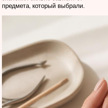
предмета, который выбрали.