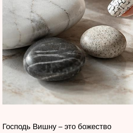
Господь Вишну – это божество