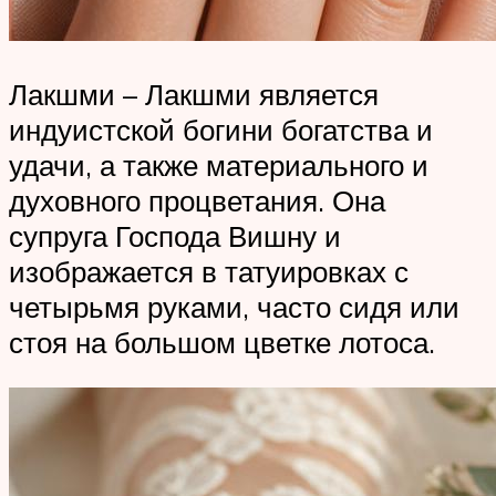
Лакшми – Лакшми является
индуистской богини богатства и
удачи, а также материального и
духовного процветания. Она
супруга Господа Вишну и
изображается в татуировках с
четырьмя руками, часто сидя или
стоя на большом цветке лотоса.