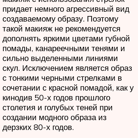
придает немного агрессивный вид
создаваемому образу. Поэтому
такой макияж не рекомендуется
дополнять яркими цветами губной
помады, канареечными тенями и
сильно выделенными линиями
скул. Исключением является образ
с тонкими черными стрелками в
сочетании с красной помадой, как у
кинодив 50-х годов прошлого
столетия и голубых теней при
создании модного образа из
дерзких 80-х годов.