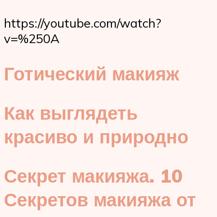
https://youtube.com/watch?
v=%250A
Готический макияж
Как выглядеть
красиво и природно
Секрет макияжа. 10
Секретов макияжа от