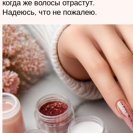
когда же волосы отрастут.
Надеюсь, что не пожалею.