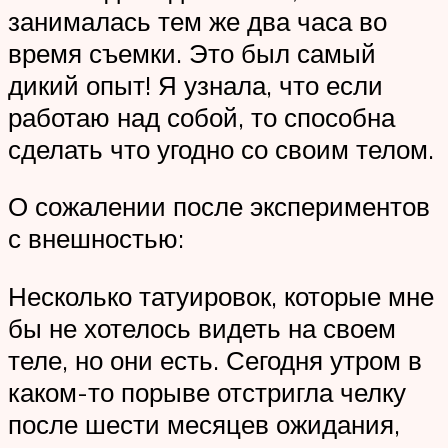
занималась тем же два часа во
время съемки. Это был самый
дикий опыт! Я узнала, что если
работаю над собой, то способна
сделать что угодно со своим телом.
О сожалении после экспериментов
с внешностью:
Несколько татуировок, которые мне
бы не хотелось видеть на своем
теле, но они есть. Сегодня утром в
каком-то порыве отстригла челку
после шести месяцев ожидания,