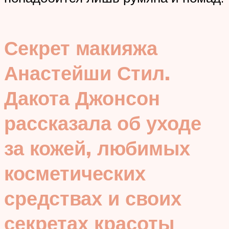
Секрет макияжа
Анастейши Стил.
Дакота Джонсон
рассказала об уходе
за кожей, любимых
косметических
средствах и своих
секретах красоты