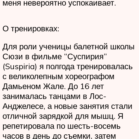
меня невероятно успокаивает.
О тренировках:
Для роли ученицы балетной школы
Сюзи в фильме “Суспирия”
(Suspiria) я полгода тренировалась
с великолепным хореографом
Дамьеном Жале. До 16 лет
занималась танцами в Лос-
Анджелесе, а новые занятия стали
отличной зарядкой для мышц. Я
репетировала по шесть-восемь
часов в день до съемки, затем