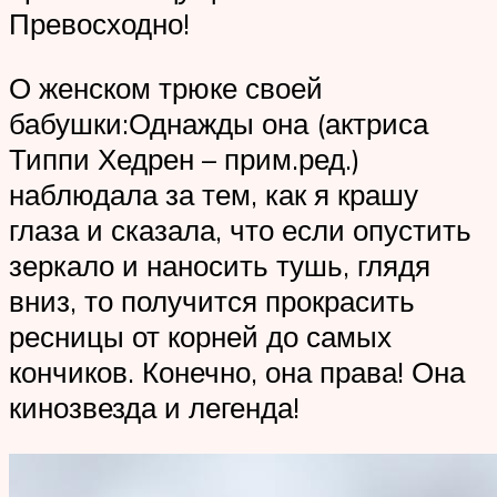
Превосходно!
О женском трюке своей
бабушки:Однажды она (актриса
Типпи Хедрен – прим.ред.)
наблюдала за тем, как я крашу
глаза и сказала, что если опустить
зеркало и наносить тушь, глядя
вниз, то получится прокрасить
ресницы от корней до самых
кончиков. Конечно, она права! Она
кинозвезда и легенда!