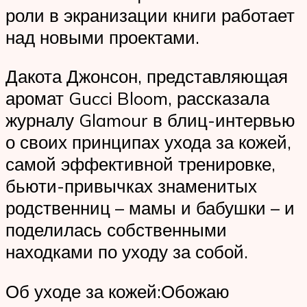
роли в экранизации книги работает
над новыми проектами.
Дакота Джонсон, представляющая
аромат Gucci Bloom, рассказала
журналу Glamour в блиц-интервью
о своих принципах ухода за кожей,
самой эффективной тренировке,
бьюти-привычках знаменитых
родственниц – мамы и бабушки – и
поделилась собственными
находками по уходу за собой.
Об уходе за кожей:Обожаю