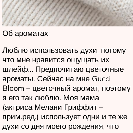
Об ароматах:
Люблю использовать духи, потому
что мне нравится ощущать их
шлейф… Предпочитаю цветочные
ароматы. Сейчас на мне Gucci
Bloom – цветочный аромат, поэтому
я его так люблю. Моя мама
(актриса Мелани Гриффит –
прим.ред.) использует одни и те же
духи со дня моего рождения, что