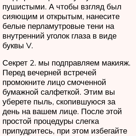
пушистыми. А чтобы взгляд был
сияющим и открытым, нанесите
белые перламутровые тени на
внутренний уголок глаза в виде
буквы V.
Секрет 2. мы подправляем макияж.
Перед вечерней встречей
промокните лицо смоченной
бумажной салфеткой. Этим вы
уберете пыль, скопившуюся за
день на вашем лице. После этой
простой процедуры слегка
припудритесь, при этом избегайте