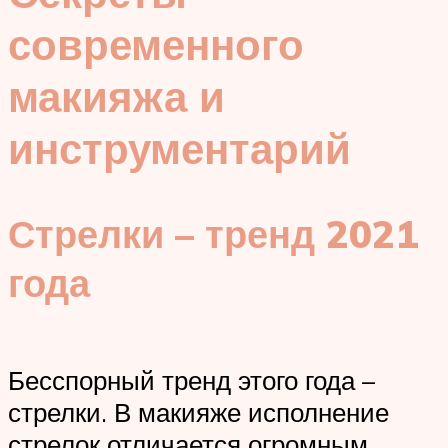
современного
макияжа и
инструментарий
Стрелки – тренд 2021
года
Бесспорный тренд этого года –
стрелки. В макияже исполнение
стрелок отличается огромным