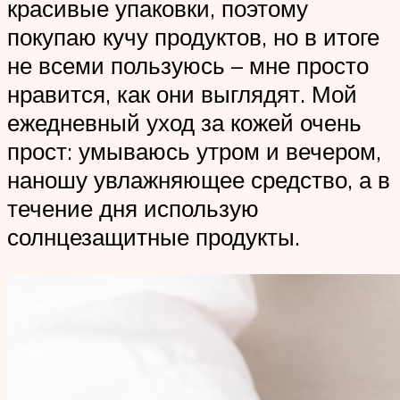
красивые упаковки, поэтому
покупаю кучу продуктов, но в итоге
не всеми пользуюсь – мне просто
нравится, как они выглядят. Мой
ежедневный уход за кожей очень
прост: умываюсь утром и вечером,
наношу увлажняющее средство, а в
течение дня использую
солнцезащитные продукты.