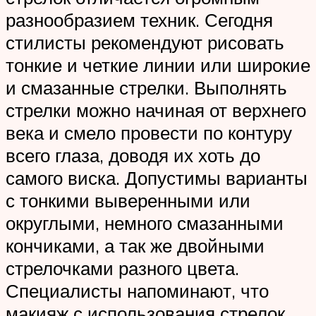
разнообразием техник. Сегодня
стилисты рекомендуют рисовать
тонкие и четкие линии или широкие
и смазанные стрелки. Выполнять
стрелки можно начиная от верхнего
века и смело провести по контуру
всего глаза, доводя их хоть до
самого виска. Допустимы варианты
с тонкими выверенными или
округлыми, немного смазанными
кончиками, а так же двойными
стрелочками разного цвета.
Специалисты напоминают, что
макияж с использования стрелок