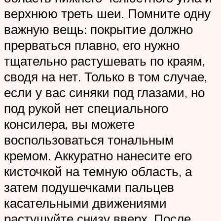
верхнюю треть шеи. Помните одну
важную вещь: покрытие должно
прерваться плавно, его нужно
тщательно растушевать по краям,
сводя на нет. Только в том случае,
если у вас синяки под глазами, но
под рукой нет специального
консилера, вы можете
воспользоваться тональным
кремом. Аккуратно нанесите его
кисточкой на темную область, а
затем подушечками пальцев
касательными движениями
растушуйте снизу вверх. После