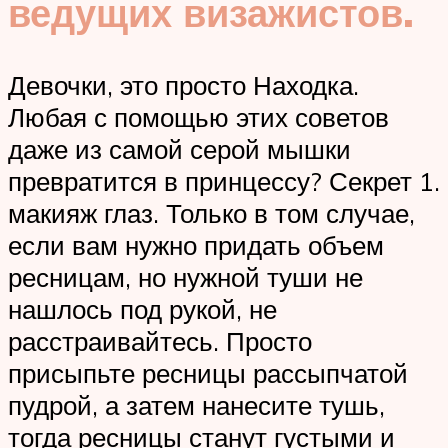
ведущих визажистов.
Девочки, это просто Находка.
Любая с помощью этих советов
даже из самой серой мышки
превратится в принцессу? Секрет 1.
макияж глаз. Только в том случае,
если вам нужно придать объем
ресницам, но нужной туши не
нашлось под рукой, не
расстраивайтесь. Просто
присыпьте ресницы рассыпчатой
пудрой, а затем нанесите тушь,
тогда ресницы станут густыми и