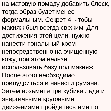
на матовую помаду добавить блеск,
тогда образ будет менее
формальным. Секрет 4. чтобы
макияж был всегда свежим. Для
достижения этой цели, нужно
нанести тональный крем
непосредственно на очищенную
кожу, при этом нельзя
использовать базу под макияж.
После этого необходимо
припудриться и нанести румяна.
Затем возьмите три кубика льда и
энергичными круговыми
движениями пройдитесь ими по