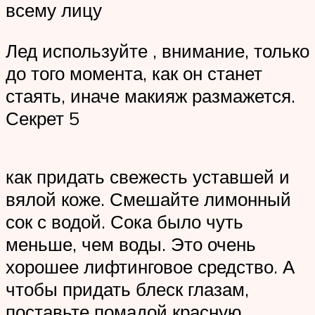
всему лицу
Лед используйте , внимание, только
до того момента, как он станет
стаять, иначе макияж размажется.
Секрет 5
как придать свежесть уставшей и
вялой коже. Смешайте лимонный
сок с водой. Сока было чуть
меньше, чем воды. Это очень
хорошее лифтинговое средство. А
чтобы придать блеск глазам,
поставьте помадой красную