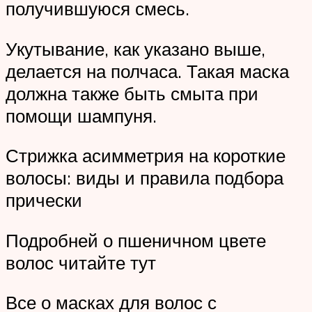
получившуюся смесь.
Укутывание, как указано выше,
делается на полчаса. Такая маска
должна также быть смыта при
помощи шампуня.
Стрижка асимметрия на короткие
волосы: виды и правила подбора
прически
Подробней о пшеничном цвете
волос читайте тут
Все о масках для волос с