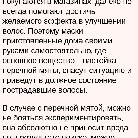
покупаются в магазинах, далеко не
всегда помогают достичь
желаемого эффекта в улучшении
волос. Поэтому маски,
приготовленные дома своими
руками самостоятельно, где
основное вещество – настойка
перечной мяты, спасут ситуацию и
приведут в должное состояние
пострадавшие волосы.
В случае с перечной мятой, можно
не бояться экспериментировать,
она абсолютно не приносит вреда,
но в результате поиска, можно