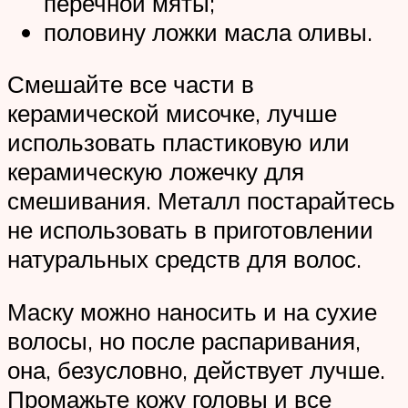
перечной мяты;
половину ложки масла оливы.
Смешайте все части в
керамической мисочке, лучше
использовать пластиковую или
керамическую ложечку для
смешивания. Металл постарайтесь
не использовать в приготовлении
натуральных средств для волос.
Маску можно наносить и на сухие
волосы, но после распаривания,
она, безусловно, действует лучше.
Промажьте кожу головы и все