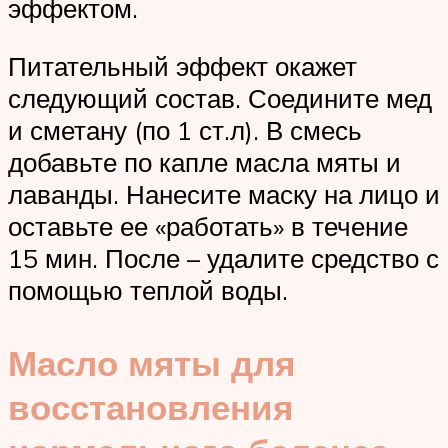
эффектом.
Питательный эффект окажет
следующий состав. Соедините мед
и сметану (по 1 ст.л). В смесь
добавьте по капле масла мяты и
лаванды. Нанесите маску на лицо и
оставьте ее «работать» в течение
15 мин. После – удалите средство с
помощью теплой воды.
Масло мяты для
восстановления