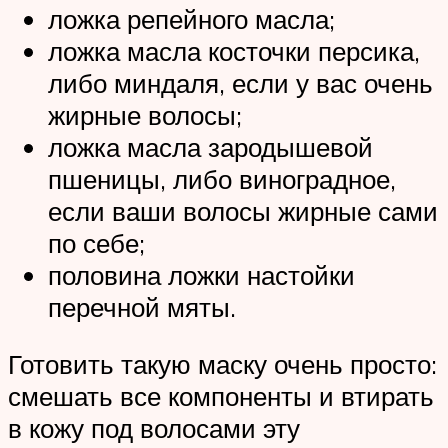
ложка репейного масла;
ложка масла косточки персика,
либо миндаля, если у вас очень
жирные волосы;
ложка масла зародышевой
пшеницы, либо виноградное,
если ваши волосы жирные сами
по себе;
половина ложки настойки
перечной мяты.
Готовить такую маску очень просто:
смешать все компоненты и втирать
в кожу под волосами эту