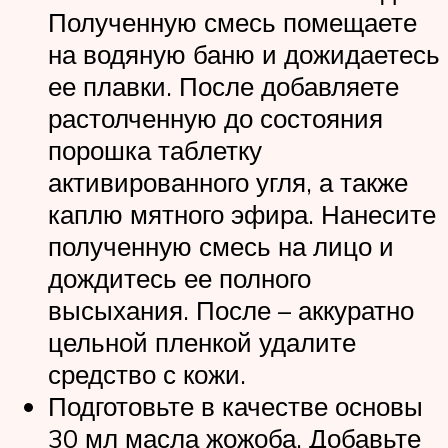
Полученную смесь помещаете
на водяную баню и дожидаетесь
ее плавки. После добавляете
растолченную до состояния
порошка таблетку
активированного угля, а также
каплю мятного эфира. Нанесите
полученную смесь на лицо и
дождитесь ее полного
высыхания. После – аккуратно
цельной пленкой удалите
средство с кожи.
Подготовьте в качестве основы
30 мл масла жожоба. Добавьте