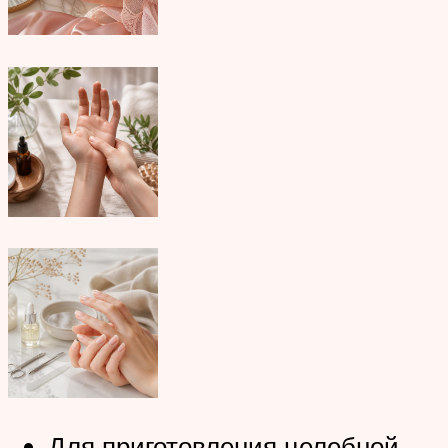
Для приготовления целебной