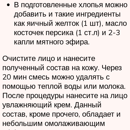
В подготовленные хлопья можно
добавить и такие ингредиенты
как яичный желток (1 шт), масло
косточек персика (1 ст.л) и 2-3
капли мятного эфира.
Очистите лицо и нанесите
полученный состав на кожу. Через
20 мин смесь можно удалять с
помощью теплой воды или молока.
После процедуры нанесите на лицо
увлажняющий крем. Данный
состав, кроме прочего, обладает и
небольшим омолаживающим