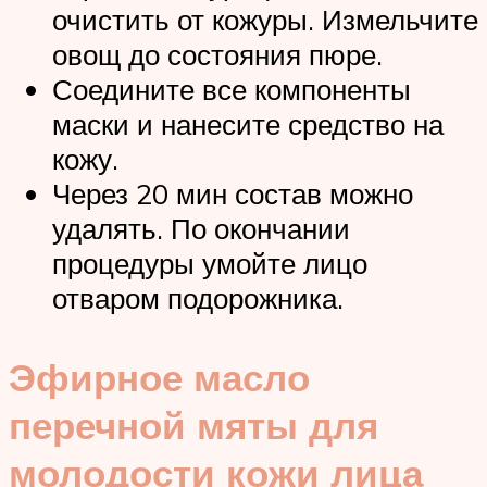
очистить от кожуры. Измельчите
овощ до состояния пюре.
Соедините все компоненты
маски и нанесите средство на
кожу.
Через 20 мин состав можно
удалять. По окончании
процедуры умойте лицо
отваром подорожника.
Эфирное масло
перечной мяты для
молодости кожи лица