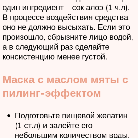
один ингредиент – сок алоэ (1 ч.л).
В процессе воздействия средства
оно не должно высыхать. Если это
произошло, сбрызните лицо водой,
а в следующий раз сделайте
консистенцию менее густой.
Маска с маслом мяты с
пилинг-эффектом
Подготовьте пищевой желатин
(1 ст.л) и залейте его
небольшим количеством воды.