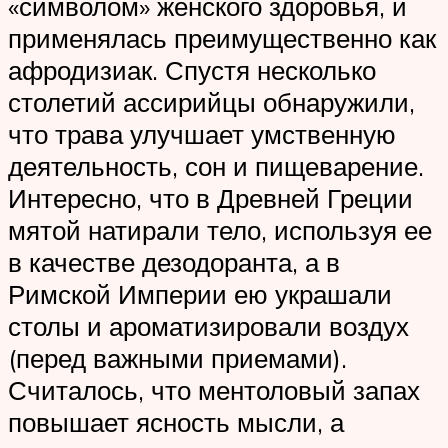
«символом» женского здоровья, и
применялась преимущественно как
афродизиак. Спустя несколько
столетий ассирийцы обнаружили,
что трава улучшает умственную
деятельность, сон и пищеварение.
Интересно, что в Древней Греции
мятой натирали тело, используя ее
в качестве дезодоранта, а в
Римской Империи ею украшали
столы и ароматизировали воздух
(перед важными приемами).
Считалось, что ментоловый запах
повышает ясность мысли, а