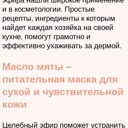
и в косметологии. Простые
рецепты, ингредиенты к которым
найдет каждая хозяйка на своей
кухне, помогут грамотно и
эффективно ухаживать за дермой.
Масло мяты –
питательная маска для
сухой и чувствительной
кожи
Целебный эфир поможет устранить