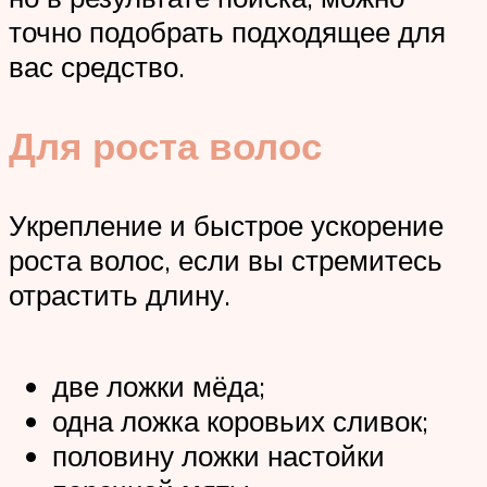
точно подобрать подходящее для
вас средство.
Для роста волос
Укрепление и быстрое ускорение
роста волос, если вы стремитесь
отрастить длину.
две ложки мёда;
одна ложка коровьих сливок;
половину ложки настойки