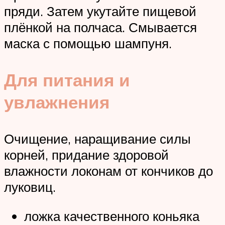
пряди. Затем укутайте пищевой
плёнкой на полчаса. Смывается
маска с помощью шампуня.
Для питания и
увлажнения
Очищение, наращивание силы
корней, придание здоровой
влажности локонам от кончиков до
луковиц.
ложка качественного коньяка