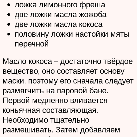
ложка лимонного фреша
две ложки масла жожоба
две ложки масла кокоса
половину ложки настойки мяты
перечной
Масло кокоса – достаточно твёрдое
вещество, оно составляет основу
маски, поэтому его сначала следует
размягчить на паровой бане.
Первой медленно вливается
коньячная составляющая.
Необходимо тщательно
размешивать. Затем добавляем