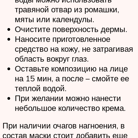
травяной отвар из ромашки,
мяты или календулы.
Очистите поверхность дермы.
Наносите приготовленное
средство на кожу, не затрагивая
область вокруг глаз.
Оставьте композицию на лице
на 15 мин, а после – смойте ее
теплой водой.
При желании можно нанести
небольшое количество крема.
При наличии очагов нагноения, в
состав маски стоит добавить еще