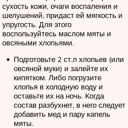
сухость кожи, очаги воспаления и
шелушений, придаст ей мягкость и
упругость. Для этого
воспользуйтесь маслом мяты и
овсяными хлопьями.
Подготовьте 2 ст.л хлопьев (или
овсяной муки) и залейте их
кипятком. Либо погрузите
хлопья в холодную воду и
оставьте их на ночь. Когда
состав разбухнет, в него следует
добавить мед и пару капель
мяты.