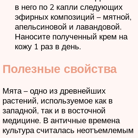
в него по 2 капли следующих
эфирных композиций – мятной,
апельсиновой и лавандовой.
Наносите полученный крем на
кожу 1 раз в день.
Полезные свойства
Мята – одно из древнейших
растений, используемое как в
западной, так и в восточной
медицине. В античные времена
культура считалась неотъемлемым