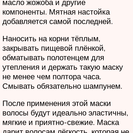
масло жожоба и другие
компоненты. Мятная настойка
добавляется самой последней.
Наносить на корни тёплым,
закрывать пищевой плёнкой,
обматывать полотенцем для
утепления и держать такую маску
не менее чем полтора часа.
Смывать обязательно шампунем.
После применения этой маски
волосы будут идеально эластичны,
мягкие и приятно-свежие. Маска
дарит волосам лёгкость, которая не