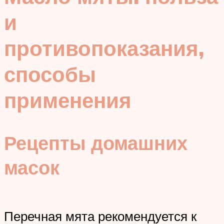
и
противопоказания,
способы
применения
Рецепты домашних
масок
Перечная мята рекомендуется к