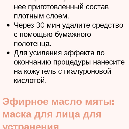
нее приготовленный состав
плотным слоем.
Через 30 мин удалите средство
с помощью бумажного
полотенца.
Для усиления эффекта по
окончанию процедуры нанесите
на кожу гель с гиалуроновой
кислотой.
Эфирное масло мяты:
маска для лица для
устранения