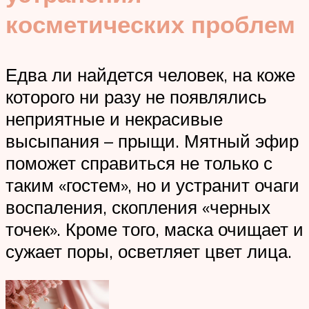
косметических проблем
Едва ли найдется человек, на коже
которого ни разу не появлялись
неприятные и некрасивые
высыпания – прыщи. Мятный эфир
поможет справиться не только с
таким «гостем», но и устранит очаги
воспаления, скопления «черных
точек». Кроме того, маска очищает и
сужает поры, осветляет цвет лица.