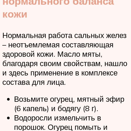
нормального баланса
кожи
Нормальная работа сальных желез
– неотъемлемая составляющая
здоровой кожи. Масло мяты,
благодаря своим свойствам, нашло
и здесь применение в комплексе
состава для лица.
Возьмите огурец, мятный эфир
(6 капель) и бодягу (8 г).
Водоросли измельчить в
порошок. Огурец помыть и