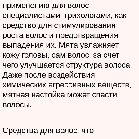
применению для волос
специалистами-трихологами, как
средство для стимулирования
роста волос и предотвращения
выпадения их. Мята увлажняет
кожу головы, сам волос, за счет
чего улучшается структура волоса.
Даже после воздействия
химических агрессивных веществ,
мятная настойка может спасти
волосы.
Средства для волос, что