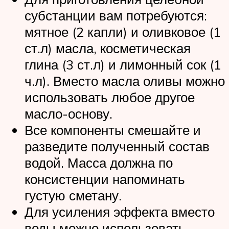
субстанции вам потребуются:
мятное (2 капли) и оливковое (1
ст.л) масла, косметическая
глина (3 ст.л) и лимонный сок (1
ч.л). Вместо масла оливы можно
использовать любое другое
масло-основу.
Все компоненты смешайте и
разведите полученный состав
водой. Масса должна по
консистенции напоминать
густую сметану.
Для усиления эффекта вместо
воды можно использовать