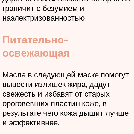
граничит с безумием и
наэлектризованностью.
Питательно-
освежающая
Масла в следующей маске помогут
вывести излишек жира, дадут
свежесть и избавят от старых
ороговевших пластин коже, в
результате чего кожа дышит лучше
и эффективнее.