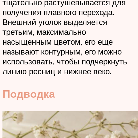
тщательно растушевывается для
получения плавного перехода.
Внешний уголок выделяется
третьим, максимально
насыщенным цветом, его еще
называют контурным, его можно
использовать, чтобы подчеркнуть
линию ресниц и нижнее веко.
Подводка