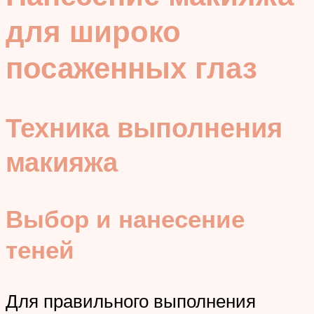
для широко
посаженных глаз
Техника выполнения
макияжа
Выбор и нанесение
теней
Для правильного выполнения