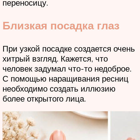
переносицу.
Близкая посадка глаз
При узкой посадке создается очень
хитрый взгляд. Кажется, что
человек задумал что-то недоброе.
С помощью наращивания ресниц
необходимо создать иллюзию
более открытого лица.