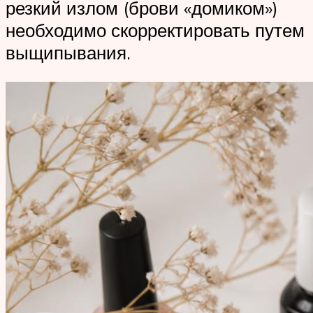
резкий излом (брови «домиком»)
необходимо скорректировать путем
выщипывания.