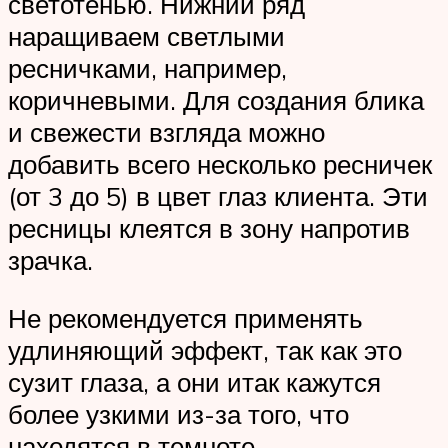
светотенью. Нижний ряд
наращиваем светлыми
ресничками, например,
коричневыми. Для создания блика
и свежести взгляда можно
добавить всего несколько ресничек
(от 3 до 5) в цвет глаз клиента. Эти
ресницы клеятся в зону напротив
зрачка.
Не рекомендуется применять
удлиняющий эффект, так как это
сузит глаза, а они итак кажутся
более узкими из-за того, что
находятся в темноте.