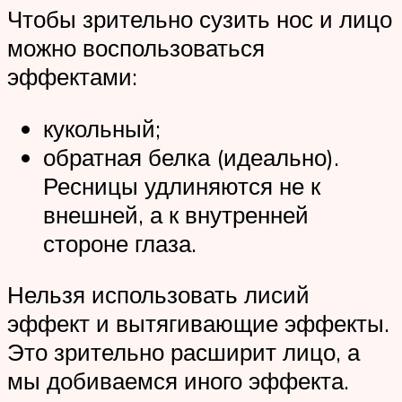
Чтобы зрительно сузить нос и лицо
можно воспользоваться
эффектами:
кукольный;
обратная белка (идеально).
Ресницы удлиняются не к
внешней, а к внутренней
стороне глаза.
Нельзя использовать лисий
эффект и вытягивающие эффекты.
Это зрительно расширит лицо, а
мы добиваемся иного эффекта.