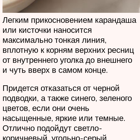
Легким прикосновением карандаша
или кисточки наносится
максимально тонкая линия,
вплотную к корням верхних ресниц
от внутреннего уголка до внешнего
и чуть вверх в самом конце.
Придется отказаться от черной
подводки, а также синего, зеленого
цветов, если они очень
насыщенные, яркие или темные.
Отлично подойдут светло-
коричневый, угольно-серый,