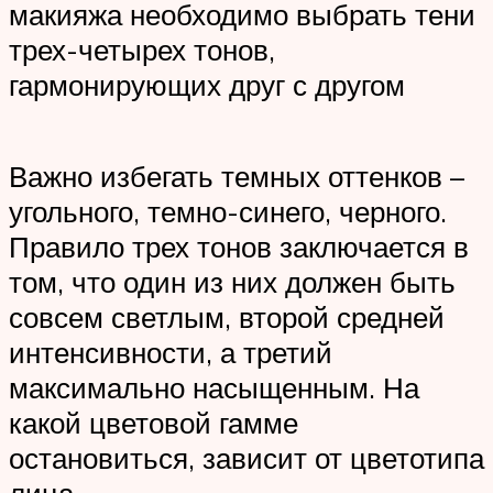
макияжа необходимо выбрать тени
трех-четырех тонов,
гармонирующих друг с другом
Важно избегать темных оттенков –
угольного, темно-синего, черного.
Правило трех тонов заключается в
том, что один из них должен быть
совсем светлым, второй средней
интенсивности, а третий
максимально насыщенным. На
какой цветовой гамме
остановиться, зависит от цветотипа