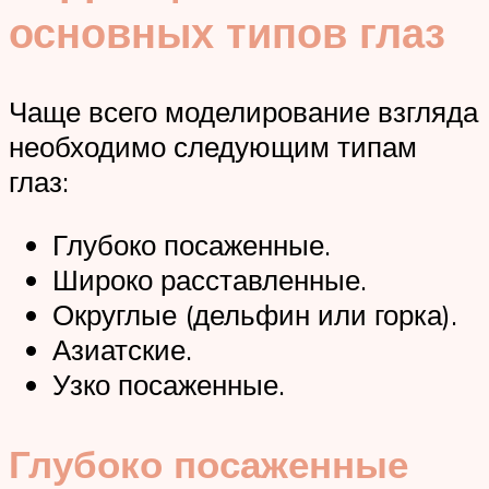
основных типов глаз
Чаще всего моделирование взгляда
необходимо следующим типам
глаз:
Глубоко посаженные.
Широко расставленные.
Округлые (дельфин или горка).
Азиатские.
Узко посаженные.
Глубоко посаженные