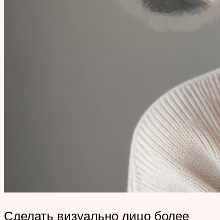
Сделать визуально лицо более