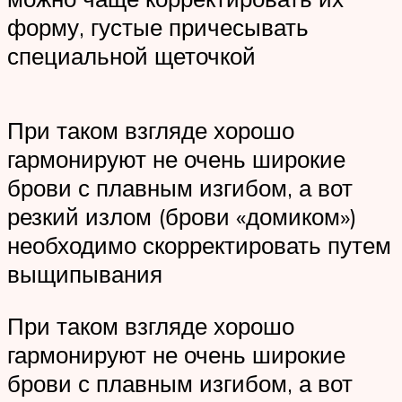
форму, густые причесывать
специальной щеточкой
При таком взгляде хорошо
гармонируют не очень широкие
брови с плавным изгибом, а вот
резкий излом (брови «домиком»)
необходимо скорректировать путем
выщипывания
При таком взгляде хорошо
гармонируют не очень широкие
брови с плавным изгибом, а вот