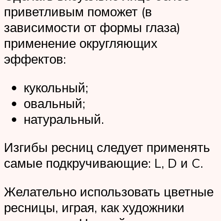
приветливым поможет (в
зависимости от формы глаза)
применение округляющих
эффектов:
кукольный;
овальный;
натуральный.
Изгибы ресниц следует применять
самые подкручивающие: L, D и C.
Желательно использовать цветные
ресницы, играя, как художники