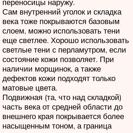
переносицы наружу.
Сам внутренний уголок и складка
века тоже покрываются базовым
слоем, можно использовать тени
еще светлее. Хорошо использовать
светлые тени с перламутром, если
состояние кожи позволяет. При
наличии морщинок, а также
дефектов кожи подходят только
матовые цвета.
Подвижная (та, что над складкой)
часть века от средней области до
внешнего края покрывается более
насыщенным тоном, а граница