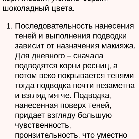
шоколадный цвета.
Последовательность нанесения
теней и выполнения подводки
зависит от назначения макияжа.
Для дневного – сначала
подводятся корни ресниц, а
потом веко покрывается тенями,
тогда подводка почти незаметна
и взгляд мягче. Подводка,
нанесенная поверх теней,
придает взгляду большую
чувственность,
пронзительность, что уместно