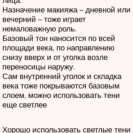
лица.
Назначение макияжа – дневной или
вечерний – тоже играет
немаловажную роль.
Базовый тон наносится по всей
площади века, по направлению
снизу вверх и от уголка возле
переносицы наружу.
Сам внутренний уголок и складка
века тоже покрываются базовым
слоем, можно использовать тени
еще светлее
Хорошо использовать светлые тени