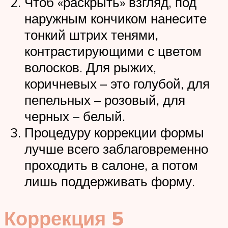
Чтоб «раскрыть» взгляд, под
наружным кончиком нанесите
тонкий штрих тенями,
контрастирующими с цветом
волосков. Для рыжих,
коричневых – это голубой, для
пепельных – розовый, для
черных – белый.
Процедуру коррекции формы
лучше всего заблаговременно
проходить в салоне, а потом
лишь поддерживать форму.
Коррекция 5