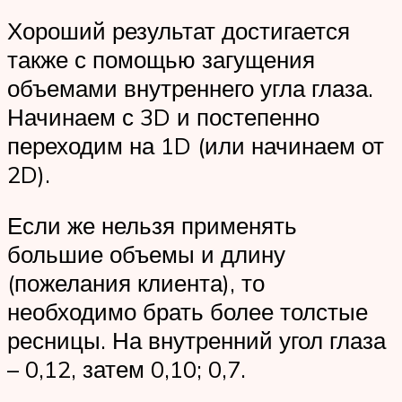
Хороший результат достигается
также с помощью загущения
объемами внутреннего угла глаза.
Начинаем с 3D и постепенно
переходим на 1D (или начинаем от
2D).
Если же нельзя применять
большие объемы и длину
(пожелания клиента), то
необходимо брать более толстые
ресницы. На внутренний угол глаза
– 0,12, затем 0,10; 0,7.