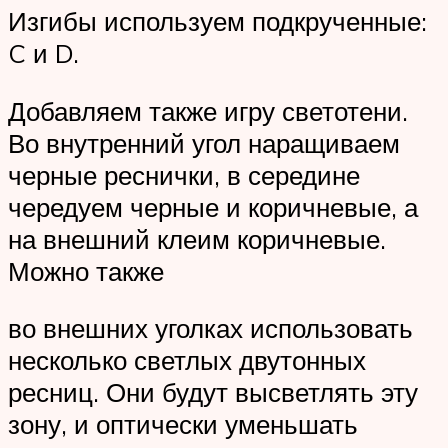
Изгибы используем подкрученные:
C и D.
Добавляем также игру светотени.
Во внутренний угол наращиваем
черные реснички, в середине
чередуем черные и коричневые, а
на внешний клеим коричневые.
Можно также
во внешних уголках использовать
несколько светлых двутонных
ресниц. Они будут высветлять эту
зону, и оптически уменьшать