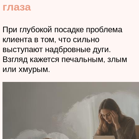
глаза
При глубокой посадке проблема
клиента в том, что сильно
выступают надбровные дуги.
Взгляд кажется печальным, злым
или хмурым.