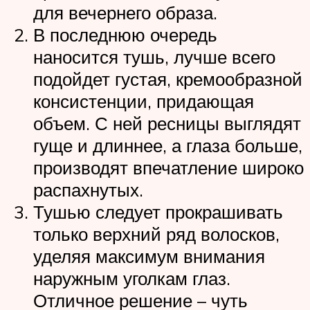
для вечернего образа.
В последнюю очередь
наносится тушь, лучше всего
подойдет густая, кремообразной
консистенции, придающая
объем. С ней ресницы выглядят
гуще и длиннее, а глаза больше,
производят впечатление широко
распахнутых.
Тушью следует прокрашивать
только верхний ряд волосков,
уделяя максимум внимания
наружным уголкам глаз.
Отличное решение – чуть