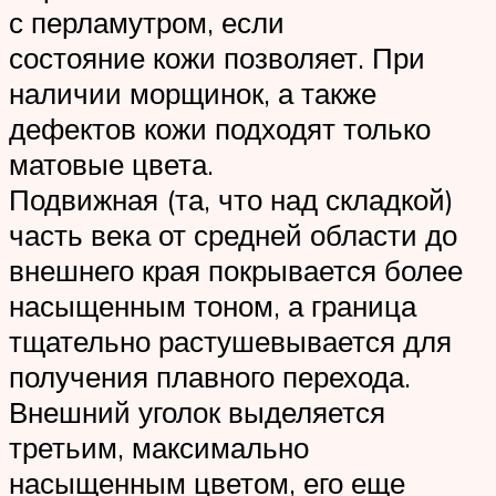
с перламутром, если
состояние кожи позволяет. При
наличии морщинок, а также
дефектов кожи подходят только
матовые цвета.
Подвижная (та, что над складкой)
часть века от средней области до
внешнего края покрывается более
насыщенным тоном, а граница
тщательно растушевывается для
получения плавного перехода.
Внешний уголок выделяется
третьим, максимально
насыщенным цветом, его еще