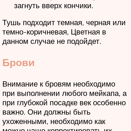
загнуть вверх кончики.
Тушь подходит темная, черная или
темно-коричневая, Цветная в
данном случае не подойдет.
Брови
Внимание к бровям необходимо
при выполнении любого мейкапа, а
при глубокой посадке век особенно
важно. Они должны быть
ухоженными, необходимо как
можно чаще корректировать их