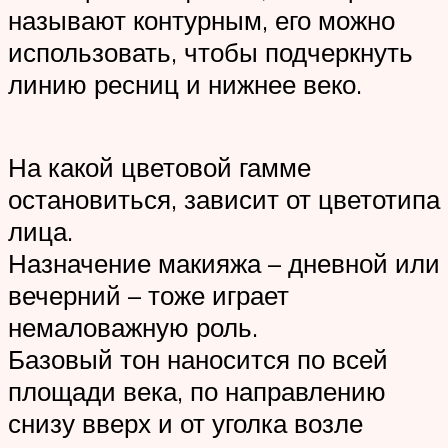
называют контурным, его можно
использовать, чтобы подчеркнуть
линию ресниц и нижнее веко.
На какой цветовой гамме
остановиться, зависит от цветотипа
лица.
Назначение макияжа – дневной или
вечерний – тоже играет
немаловажную роль.
Базовый тон наносится по всей
площади века, по направлению
снизу вверх и от уголка возле