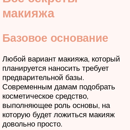
макияжа
Базовое основание
Любой вариант макияжа, который
планируется наносить требует
предварительной базы.
Современным дамам подобрать
косметическое средство,
выполняющее роль основы, на
которую будет ложиться макияж
довольно просто.