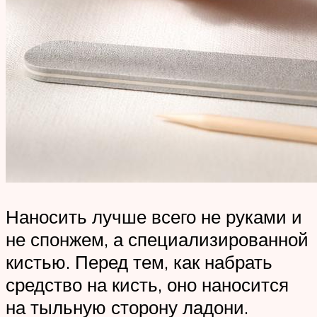
Наносить лучше всего не руками и
не спонжем, а специализированной
кистью. Перед тем, как набрать
средство на кисть, оно наносится
на тыльную сторону ладони.