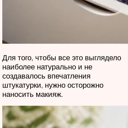
Для того, чтобы все это выглядело
наиболее натурально и не
создавалось впечатления
штукатурки, нужно осторожно
наносить макияж.