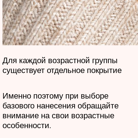
Для каждой возрастной группы
существует отдельное покрытие
Именно поэтому при выборе
базового нанесения обращайте
внимание на свои возрастные
особенности.