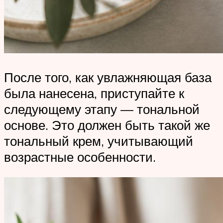
После того, как увлажняющая база
была нанесена, приступайте к
следующему этапу — тональной
основе. Это должен быть такой же
тональный крем, учитывающий
возрастные особенности.