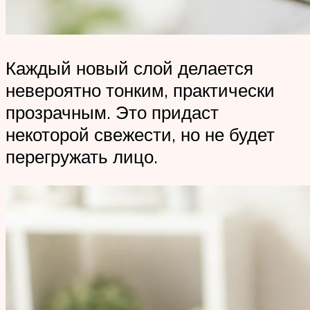
Каждый новый слой делается
невероятно тонким, практически
прозрачным. Это придаст
некоторой свежести, но не будет
перегружать лицо.