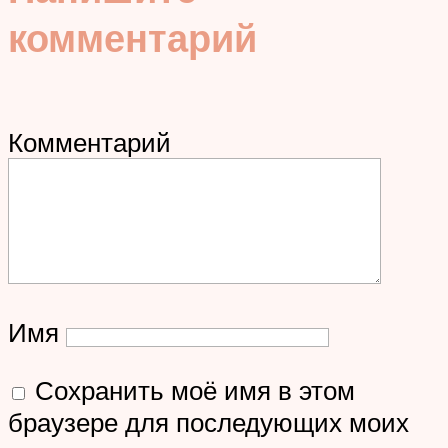
комментарий
Комментарий
Имя
Сохранить моё имя в этом
браузере для последующих моих