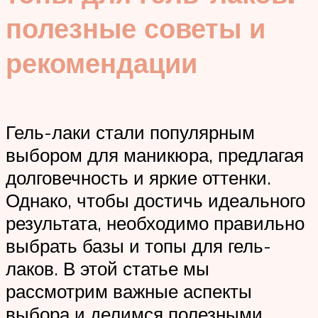
полезные советы и
рекомендации
Гель-лаки стали популярным
выбором для маникюра, предлагая
долговечность и яркие оттенки.
Однако, чтобы достичь идеального
результата, необходимо правильно
выбрать базы и топы для гель-
лаков. В этой статье мы
рассмотрим важные аспекты
выбора и делимся полезными