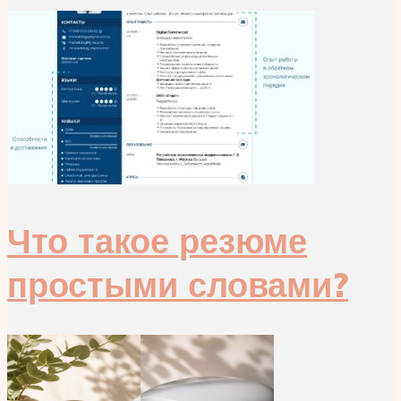
Что такое резюме
простыми словами?