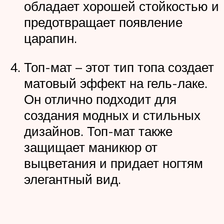
обладает хорошей стойкостью и
предотвращает появление
царапин.
Топ-мат – этот тип топа создает
матовый эффект на гель-лаке.
Он отлично подходит для
создания модных и стильных
дизайнов. Топ-мат также
защищает маникюр от
выцветания и придает ногтям
элегантный вид.