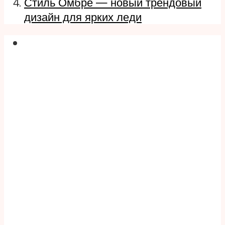
Стиль Омбре — новый трендовый
дизайн для ярких леди