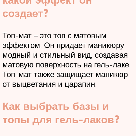
создает?
Топ-мат – это топ с матовым
эффектом. Он придает маникюру
модный и стильный вид, создавая
матовую поверхность на гель-лаке.
Топ-мат также защищает маникюр
от выцветания и царапин.
Как выбрать базы и
топы для гель-лаков?