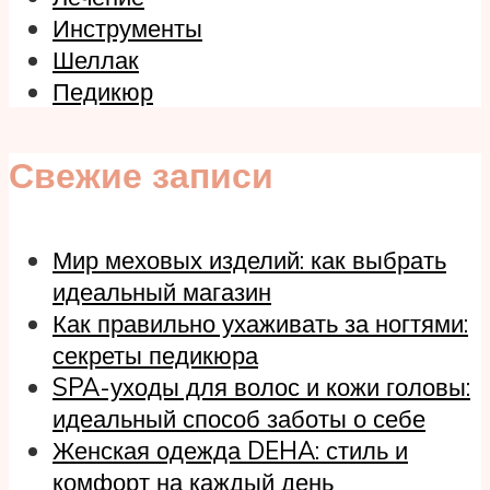
Инструменты
Шеллак
Педикюр
Свежие записи
Мир меховых изделий: как выбрать
идеальный магазин
Как правильно ухаживать за ногтями:
секреты педикюра
SPA-уходы для волос и кожи головы:
идеальный способ заботы о себе
Женская одежда DEHA: стиль и
комфорт на каждый день