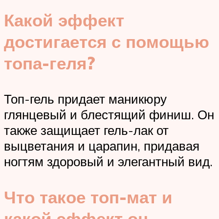
Какой эффект
достигается с помощью
топа-геля?
Топ-гель придает маникюру
глянцевый и блестящий финиш. Он
также защищает гель-лак от
выцветания и царапин, придавая
ногтям здоровый и элегантный вид.
Что такое топ-мат и
какой эффект он