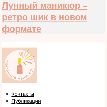
Лунный маникюр –
ретро шик в новом
формате
Контакты
Публикации