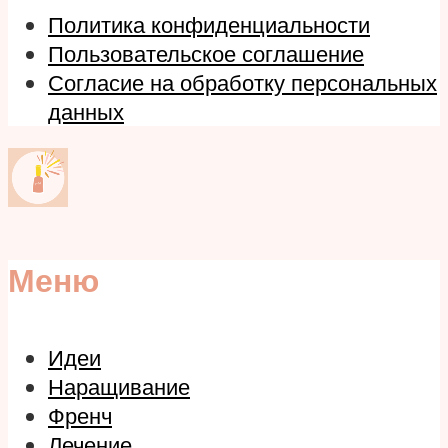
Политика конфиденциальности
Пользовательское соглашение
Согласие на обработку персональных
данных
Меню
Идеи
Наращивание
Френч
Лечение