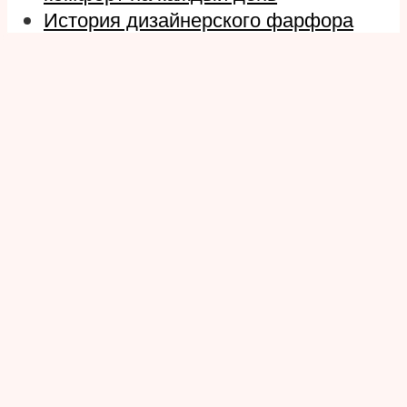
История дизайнерского фарфора