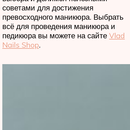
советами для достижения
превосходного маникюра. Выбрать
всё для проведения маникюра и
педикюра вы можете на сайте
Vlad
Nails Shop
.