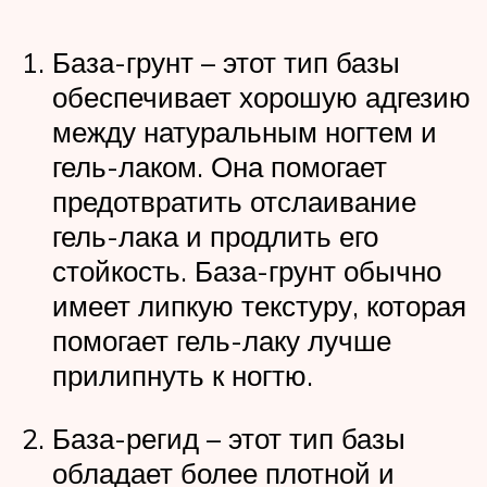
База-грунт – этот тип базы
обеспечивает хорошую адгезию
между натуральным ногтем и
гель-лаком. Она помогает
предотвратить отслаивание
гель-лака и продлить его
стойкость. База-грунт обычно
имеет липкую текстуру, которая
помогает гель-лаку лучше
прилипнуть к ногтю.
База-регид – этот тип базы
обладает более плотной и