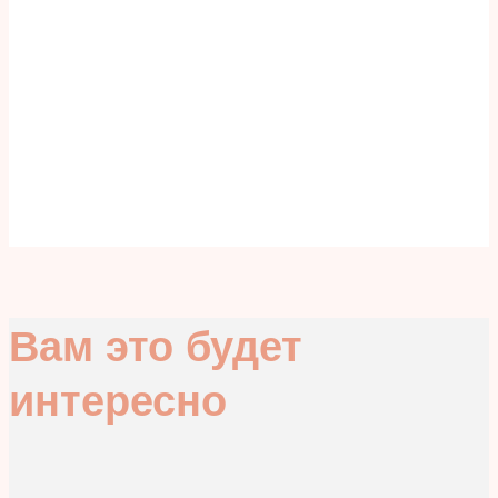
Вам это будет
интересно