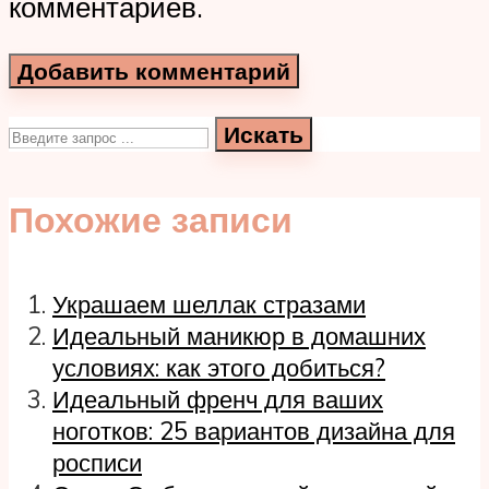
комментариев.
Искать
Похожие записи
Украшаем шеллак стразами
Идеальный маникюр в домашних
условиях: как этого добиться?
Идеальный френч для ваших
ноготков: 25 вариантов дизайна для
росписи