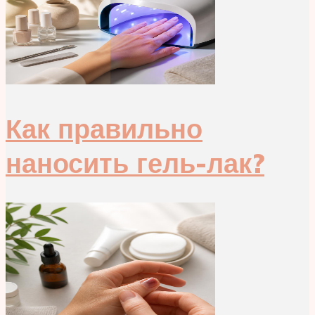
Как правильно
наносить гель-лак?