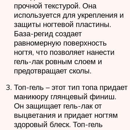
прочной текстурой. Она
используется для укрепления и
защиты ногтевой пластины.
База-регид создает
равномерную поверхность
ногтя, что позволяет нанести
гель-лак ровным слоем и
предотвращает сколы.
Топ-гель – этот тип топа придает
маникюру глянцевый финиш.
Он защищает гель-лак от
выцветания и придает ногтям
здоровый блеск. Топ-гель