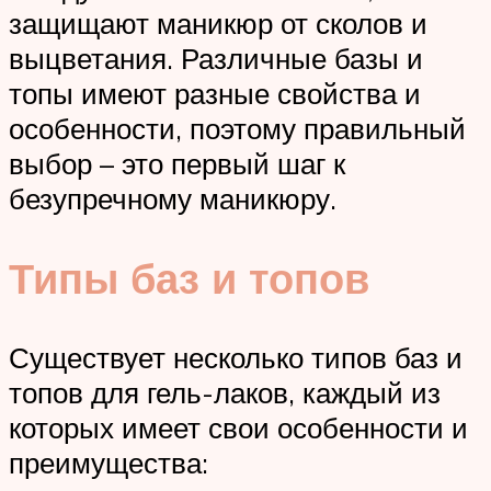
защищают маникюр от сколов и
выцветания. Различные базы и
топы имеют разные свойства и
особенности, поэтому правильный
выбор – это первый шаг к
безупречному маникюру.
Типы баз и топов
Существует несколько типов баз и
топов для гель-лаков, каждый из
которых имеет свои особенности и
преимущества: