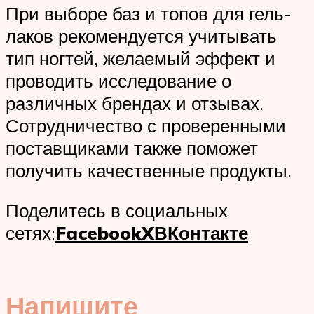
При выборе баз и топов для гель-
лаков рекомендуется учитывать
тип ногтей, желаемый эффект и
проводить исследование о
различных брендах и отзывах.
Сотрудничество с проверенными
поставщиками также поможет
получить качественные продукты.
Поделитесь в социальных
сетях:
Facebook
X
ВКонтакте
Напишите