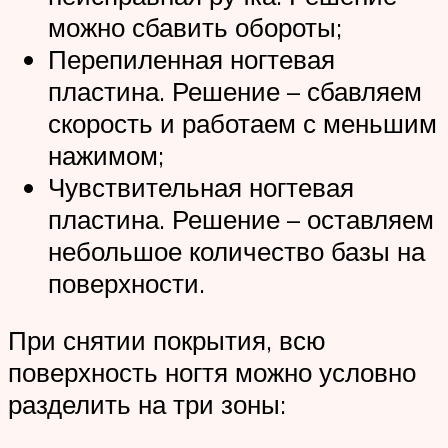
можно сбавить обороты;
Перепиленная ногтевая
пластина. Решение – сбавляем
скорость и работаем с меньшим
нажимом;
Чувствительная ногтевая
пластина. Решение – оставляем
небольшое количество базы на
поверхности.
При снятии покрытия, всю
поверхность ногтя можно условно
разделить на три зоны: