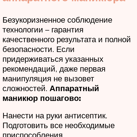
Безукоризненное соблюдение
технологии – гарантия
качественного результата и полной
безопасности. Если
придерживаться указанных
рекомендаций, даже первая
манипуляция не вызовет
сложностей.
Аппаратный
маникюр пошагово:
Нанести на руки антисептик.
Подготовить все необходимые
приспособления