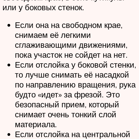
или у боковых стенок.
Если она на свободном крае,
снимаем её легкими
сглаживающими движениями,
пока участок не сойдет на нет.
Если отслойка у боковой стенки,
то лучше снимать её насадкой
по направлению вращения, рука
будто «идет» за фрезой. Это
безопасный прием, который
снимает очень тонкий слой
материала.
Если отслойка на центральной