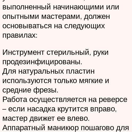
выполненный начинающими или
опытными мастерами, должен
основываться на следующих
правилах:
Инструмент стерильный, руки
продезинфицированы.
Для натуральных пластин
используются только мягкие и
средние фрезы.
Работа осуществляется на реверсе
– если насадка крутится вправо,
мастер движет ее влево.
Аппаратный маникюр пошагово для