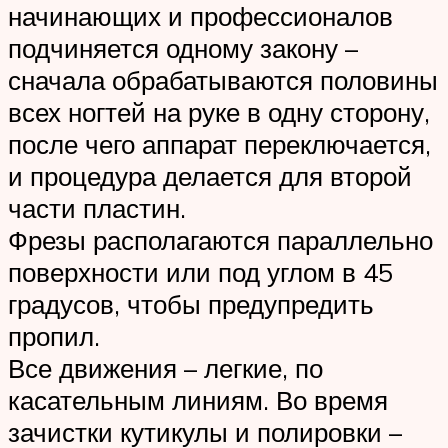
начинающих и профессионалов
подчиняется одному закону –
сначала обрабатываются половины
всех ногтей на руке в одну сторону,
после чего аппарат переключается,
и процедура делается для второй
части пластин.
Фрезы располагаются параллельно
поверхности или под углом в 45
градусов, чтобы предупредить
пропил.
Все движения – легкие, по
касательным линиям. Во время
зачистки кутикулы и полировки –