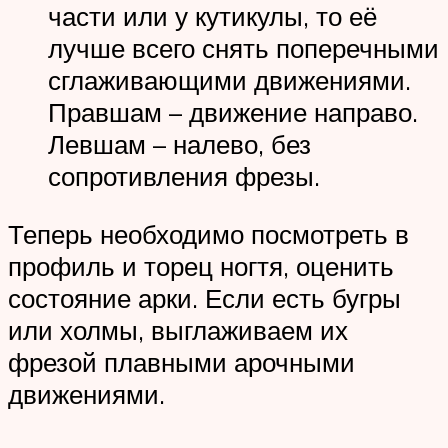
части или у кутикулы, то её
лучше всего снять поперечными
сглаживающими движениями.
Правшам – движение направо.
Левшам – налево, без
сопротивления фрезы.
Теперь необходимо посмотреть в
профиль и торец ногтя, оценить
состояние арки. Если есть бугры
или холмы, выглаживаем их
фрезой плавными арочными
движениями.