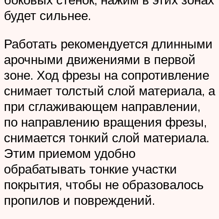
будет сильнее.
Работать рекомендуется длинными
арочными движениями в первой
зоне. Ход фрезы на сопротивление
снимает толстый слой материала, а
при сглаживающем направлении,
по направлению вращения фрезы,
снимается тонкий слой материала.
Этим приемом удобно
обрабатывать тонкие участки
покрытия, чтобы не образовалось
пропилов и повреждений.