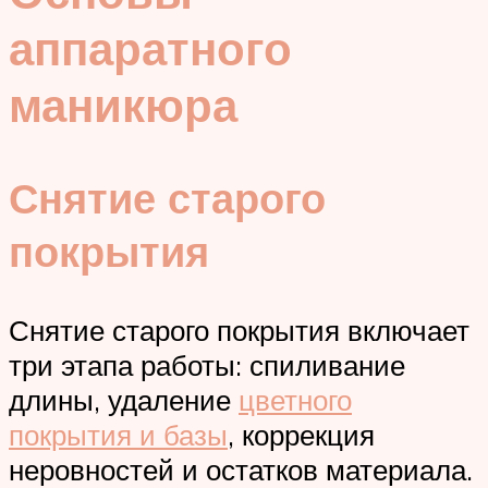
аппаратного
маникюра
Снятие старого
покрытия
Снятие старого покрытия включает
три этапа работы: спиливание
длины, удаление
цветного
покрытия и базы
, коррекция
неровностей и остатков материала.