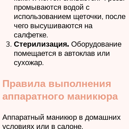
промываются водой с
использованием щеточки, после
чего высушиваются на
салфетке.
Стерилизация.
Оборудование
помещается в автоклав или
сухожар.
Правила выполнения
аппаратного маникюра
Аппаратный маникюр в домашних
условиях или в салоне,