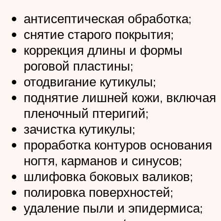
антисептическая обработка;
снятие старого покрытия;
коррекция длины и формы
роговой пластины;
отодвигание кутикулы;
поднятие лишней кожи, включая
пленочный птеригий;
зачистка кутикулы;
проработка контуров основания
ногтя, карманов и синусов;
шлифовка боковых валиков;
полировка поверхностей;
удаление пыли и эпидермиса;