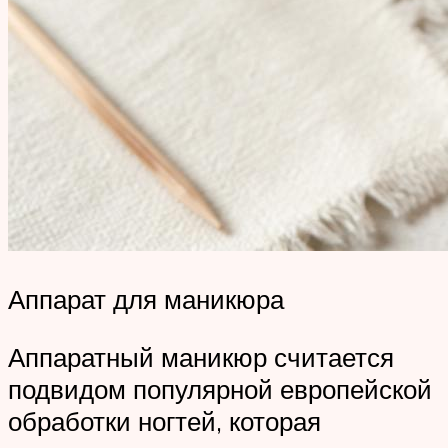
Аппарат для маникюра
Аппаратный маникюр считается
подвидом популярной европейской
обработки ногтей, которая