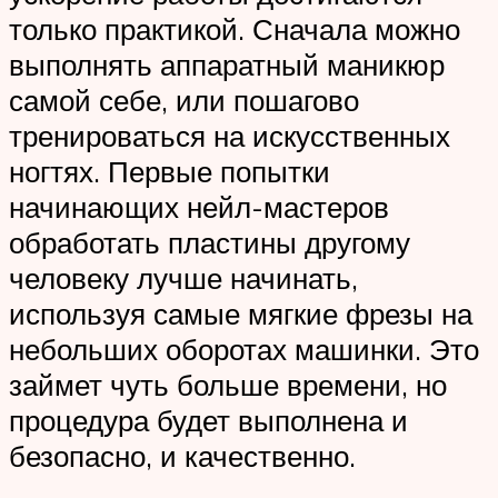
только практикой. Сначала можно
выполнять аппаратный маникюр
самой себе, или пошагово
тренироваться на искусственных
ногтях. Первые попытки
начинающих нейл-мастеров
обработать пластины другому
человеку лучше начинать,
используя самые мягкие фрезы на
небольших оборотах машинки. Это
займет чуть больше времени, но
процедура будет выполнена и
безопасно, и качественно.