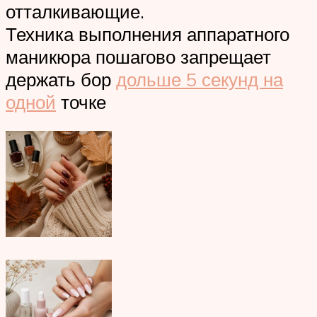
отталкивающие.
Техника выполнения аппаратного
маникюра пошагово запрещает
держать бор
дольше 5 секунд на
одной
точке