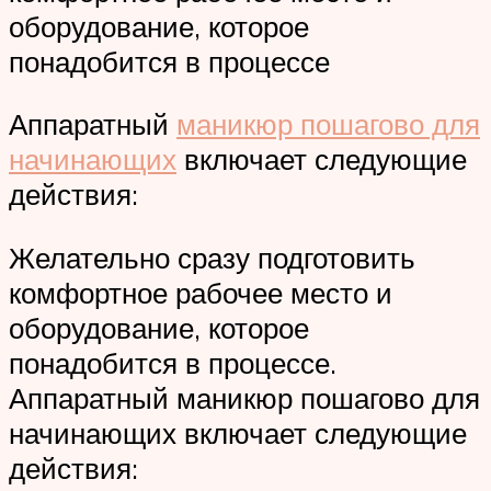
оборудование, которое
понадобится в процессе
Аппаратный
маникюр пошагово для
начинающих
включает следующие
действия:
Желательно сразу подготовить
комфортное рабочее место и
оборудование, которое
понадобится в процессе.
Аппаратный маникюр пошагово для
начинающих включает следующие
действия: