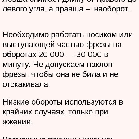
левого угла, а правша – наоборот.
Необходимо работать носиком или
выступающей частью фрезы на
оборотах 20 000 — 30 000 в
минуту. Не допускаем наклон
фрезы, чтобы она не била и не
отскакивала.
Низкие обороты используются в
крайних случаях, только при
жжении.