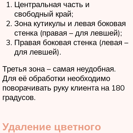
Центральная часть и
свободный край;
Зона кутикулы и левая боковая
стенка (правая – для левшей);
Правая боковая стенка (левая –
для левшей).
Третья зона – самая неудобная.
Для её обработки необходимо
поворачивать руку клиента на 180
градусов.
Удаление цветного