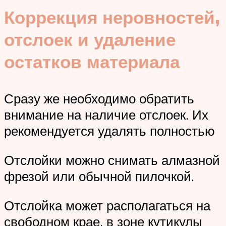
Коррекция неровностей,
отслоек и удаление
остатков материала
Сразу же необходимо обратить
внимание на наличие отслоек. Их
рекомендуется удалять полностью
Отслойки можно снимать алмазной
фрезой или обычной пилочкой.
Отслойка может располагаться на
свободном крае, в зоне кутикулы