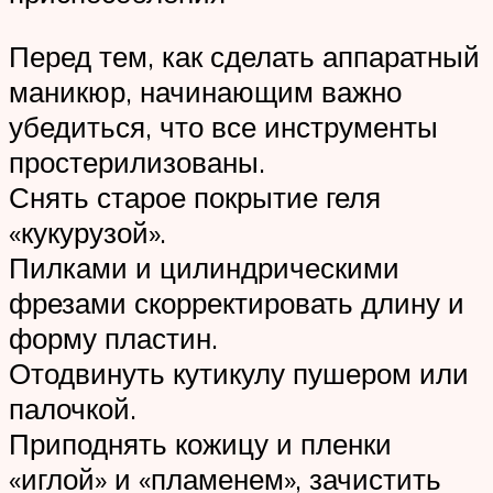
Перед тем, как сделать аппаратный
маникюр, начинающим важно
убедиться, что все инструменты
простерилизованы.
Снять старое покрытие геля
«кукурузой».
Пилками и цилиндрическими
фрезами скорректировать длину и
форму пластин.
Отодвинуть кутикулу пушером или
палочкой.
Приподнять кожицу и пленки
«иглой» и «пламенем», зачистить