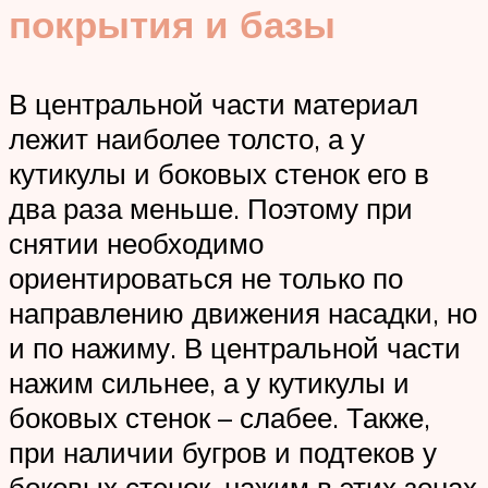
покрытия и базы
В центральной части материал
лежит наиболее толсто, а у
кутикулы и боковых стенок его в
два раза меньше. Поэтому при
снятии необходимо
ориентироваться не только по
направлению движения насадки, но
и по нажиму. В центральной части
нажим сильнее, а у кутикулы и
боковых стенок – слабее. Также,
при наличии бугров и подтеков у
боковых стенок, нажим в этих зонах