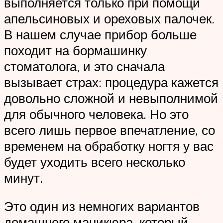
выполняется только при помощи
апельсиновых и ореховых палочек.
В нашем случае прибор больше
походит на бормашинку
стоматолога, и это сначала
вызывает страх: процедура кажется
довольно сложной и невыполнимой
для обычного человека. Но это
всего лишь первое впечатление, со
временем на обработку ногтя у вас
будет уходить всего несколько
минут.
Это один из немногих вариантов
домашнего маникюра, который