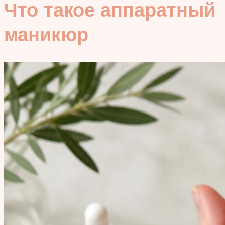
Что такое аппаратный
маникюр