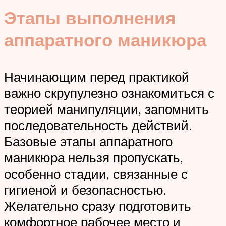
Этапы выполнения
аппаратного маникюра
Начинающим перед практикой
важно скрупулезно ознакомиться с
теорией манипуляции, запомнить
последовательность действий.
Базовые этапы аппаратного
маникюра нельзя пропускать,
особенно стадии, связанные с
гигиеной и безопасностью.
Желательно сразу подготовить
комфортное рабочее место и