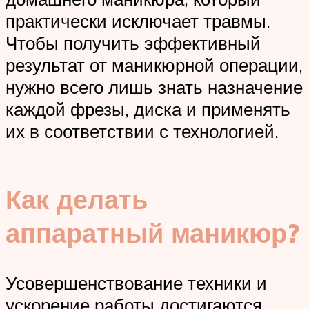
практически исключает травмы.
Чтобы получить эффективный
результат от маникюрной операции,
нужно всего лишь знать назначение
каждой фрезы, диска и применять
их в соответствии с технологией.
Как делать
аппаратный маникюр?
Усовершенствование техники и
ускорение работы достигаются