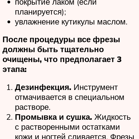
покрытие лаком (если
планируется);
увлажнение кутикулы маслом.
После процедуры все фрезы
должны быть тщательно
очищены, что предполагает 3
этапа:
Дезинфекция.
Инструмент
отмачивается в специальном
растворе.
Промывка и сушка.
Жидкость
с растворенными остатками
кожи и ногтей сливается. Фрезы