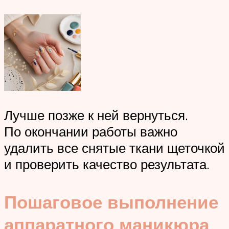
Лучше позже к ней вернуться.
По окончании работы важно
удалить все снятые ткани щеточкой
и проверить качество результата.
Пошаговое выполнение
аппаратного маникюра