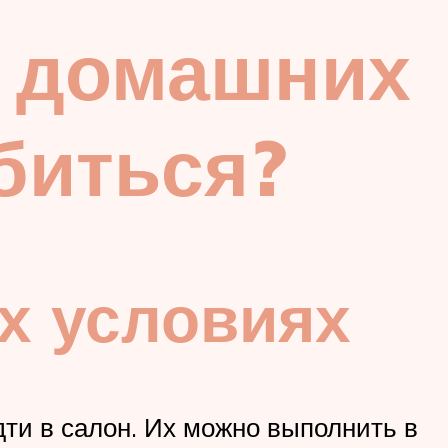
 домашних
обиться?
х условиях
ти в салон. Их можно выполнить в