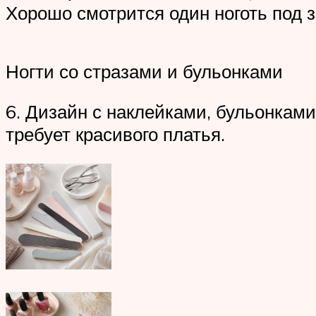
Хорошо смотрится один ноготь под 
Ногти со стразами и бульонками
6. Дизайн с наклейками, бульонками
требует красивого платья.