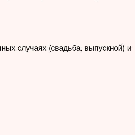
ных случаях (свадьба, выпускной) и