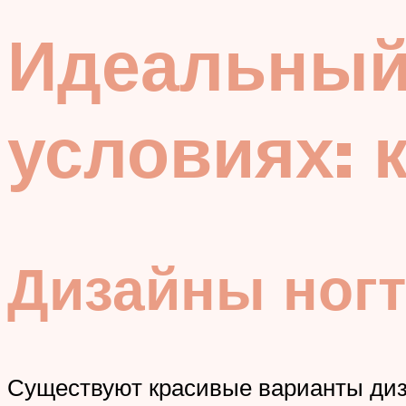
Идеальный
условиях: 
Дизайны ногт
Существуют красивые варианты диза