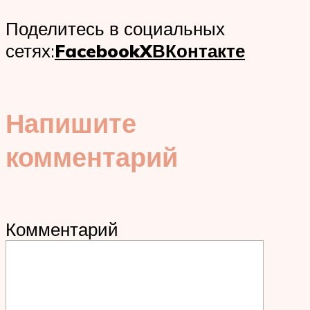
Поделитесь в социальных
сетях:
Facebook
X
ВКонтакте
Напишите
комментарий
Комментарий