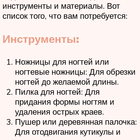
инструменты и материалы. Вот
список того, что вам потребуется:
Инструменты:
Ножницы для ногтей или
ногтевые ножницы: Для обрезки
ногтей до желаемой длины.
Пилка для ногтей: Для
придания формы ногтям и
удаления острых краев.
Пушер или деревянная палочка:
Для отодвигания кутикулы и