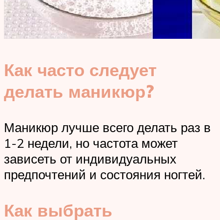
Как часто следует
делать маникюр?
Маникюр лучше всего делать раз в
1-2 недели, но частота может
зависеть от индивидуальных
предпочтений и состояния ногтей.
Как выбрать