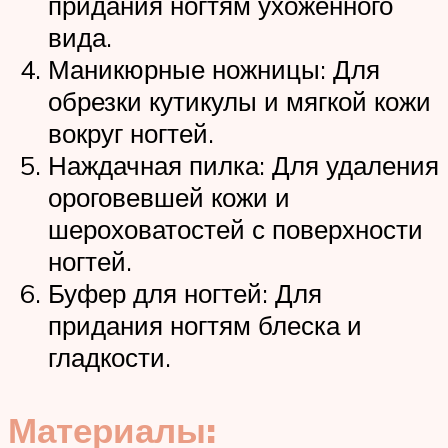
придания ногтям ухоженного
вида.
Маникюрные ножницы: Для
обрезки кутикулы и мягкой кожи
вокруг ногтей.
Наждачная пилка: Для удаления
ороговевшей кожи и
шероховатостей с поверхности
ногтей.
Буфер для ногтей: Для
придания ногтям блеска и
гладкости.
Материалы: