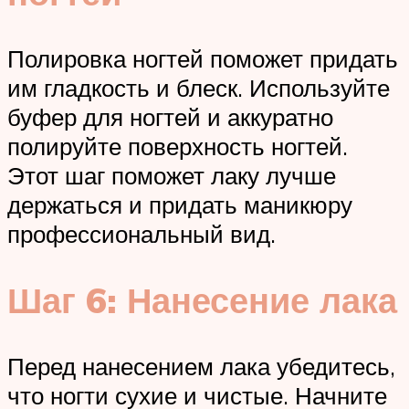
Полировка ногтей поможет придать
им гладкость и блеск. Используйте
буфер для ногтей и аккуратно
полируйте поверхность ногтей.
Этот шаг поможет лаку лучше
держаться и придать маникюру
профессиональный вид.
Шаг 6: Нанесение лака
Перед нанесением лака убедитесь,
что ногти сухие и чистые. Начните