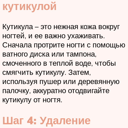
кутикулой
Кутикула – это нежная кожа вокруг
ногтей, и ее важно ухаживать.
Сначала протрите ногти с помощью
ватного диска или тампона,
смоченного в теплой воде, чтобы
смягчить кутикулу. Затем,
используя пушер или деревянную
палочку, аккуратно отодвигайте
кутикулу от ногтя.
Шаг 4: Удаление