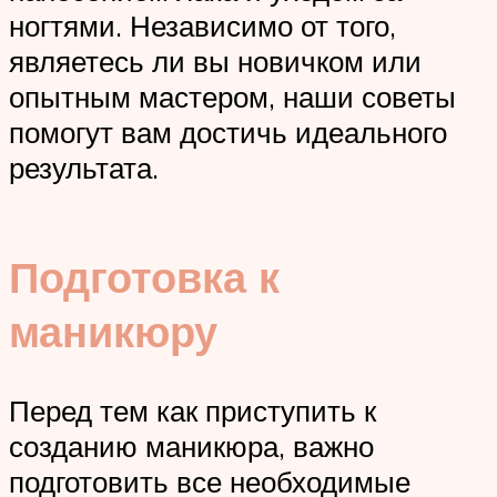
ногтями. Независимо от того,
являетесь ли вы новичком или
опытным мастером, наши советы
помогут вам достичь идеального
результата.
Подготовка к
маникюру
Перед тем как приступить к
созданию маникюра, важно
подготовить все необходимые