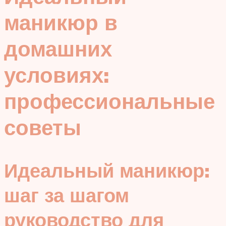
маникюр в
домашних
условиях:
профессиональные
советы
Идеальный маникюр:
шаг за шагом
руководство для