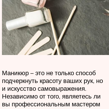
Маникюр – это не только способ
подчеркнуть красоту ваших рук, но
и искусство самовыражения.
Независимо от того, являетесь ли
вы профессиональным мастером