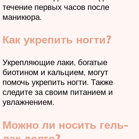
течение первых часов после
маникюра.
Как укрепить ногти?
Укрепляющие лаки, богатые
биотином и кальцием, могут
помочь укрепить ногти. Также
следите за своим питанием и
увлажнением.
Можно ли носить гель-
лак долго?