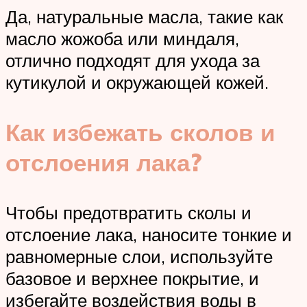
Да, натуральные масла, такие как
масло жожоба или миндаля,
отлично подходят для ухода за
кутикулой и окружающей кожей.
Как избежать сколов и
отслоения лака?
Чтобы предотвратить сколы и
отслоение лака, наносите тонкие и
равномерные слои, используйте
базовое и верхнее покрытие, и
избегайте воздействия воды в