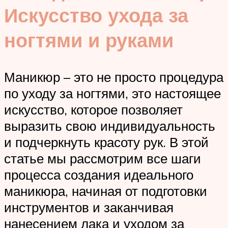
Искусство ухода за
ногтями и руками
Маникюр – это не просто процедура
по уходу за ногтями, это настоящее
искусство, которое позволяет
выразить свою индивидуальность
и подчеркнуть красоту рук. В этой
статье мы рассмотрим все шаги
процесса создания идеального
маникюра, начиная от подготовки
инструментов и заканчивая
нанесением лака и уходом за