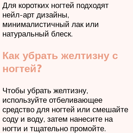
Для коротких ногтей подходят
нейл-арт дизайны,
минималистичный лак или
натуральный блеск.
Как убрать желтизну с
ногтей?
Чтобы убрать желтизну,
используйте отбеливающее
средство для ногтей или смешайте
соду и воду, затем нанесите на
ногти и тщательно промойте.