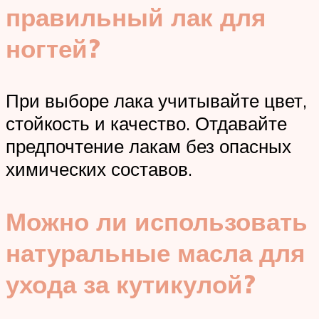
правильный лак для
ногтей?
При выборе лака учитывайте цвет,
стойкость и качество. Отдавайте
предпочтение лакам без опасных
химических составов.
Можно ли использовать
натуральные масла для
ухода за кутикулой?