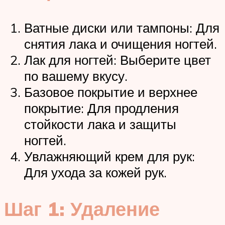
Ватные диски или тампоны: Для
снятия лака и очищения ногтей.
Лак для ногтей: Выберите цвет
по вашему вкусу.
Базовое покрытие и верхнее
покрытие: Для продления
стойкости лака и защиты
ногтей.
Увлажняющий крем для рук:
Для ухода за кожей рук.
Шаг 1: Удаление