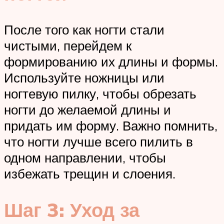
После того как ногти стали
чистыми, перейдем к
формированию их длины и формы.
Используйте ножницы или
ногтевую пилку, чтобы обрезать
ногти до желаемой длины и
придать им форму. Важно помнить,
что ногти лучше всего пилить в
одном направлении, чтобы
избежать трещин и слоения.
Шаг 3: Уход за