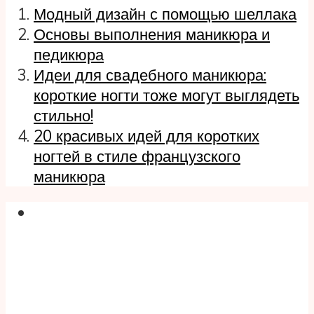
Модный дизайн с помощью шеллака
Основы выполнения маникюра и
педикюра
Идеи для свадебного маникюра:
короткие ногти тоже могут выглядеть
стильно!
20 красивых идей для коротких
ногтей в стиле французского
маникюра