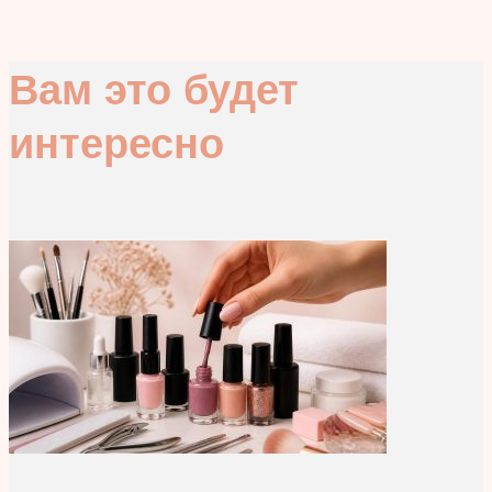
Вам это будет
интересно