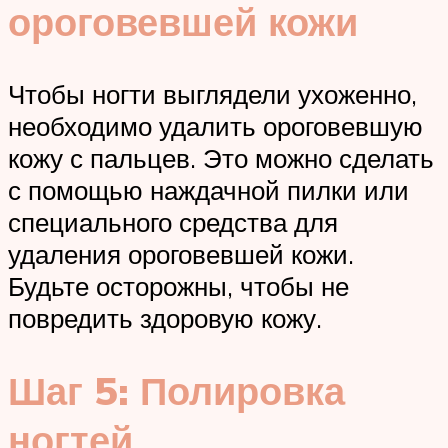
ороговевшей кожи
Чтобы ногти выглядели ухоженно,
необходимо удалить ороговевшую
кожу с пальцев. Это можно сделать
с помощью наждачной пилки или
специального средства для
удаления ороговевшей кожи.
Будьте осторожны, чтобы не
повредить здоровую кожу.
Шаг 5: Полировка
ногтей