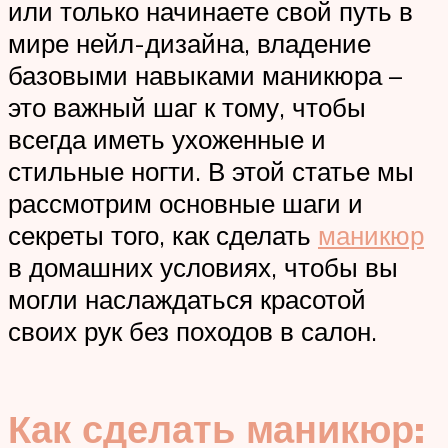
или только начинаете свой путь в
мире нейл-дизайна, владение
базовыми навыками маникюра –
это важный шаг к тому, чтобы
всегда иметь ухоженные и
стильные ногти. В этой статье мы
рассмотрим основные шаги и
секреты того, как сделать
маникюр
в домашних условиях, чтобы вы
могли наслаждаться красотой
своих рук без походов в салон.
Как сделать маникюр: