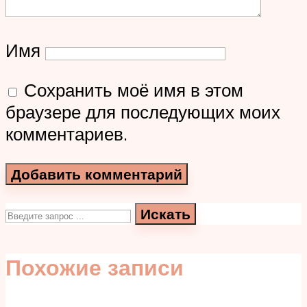
Имя
Сохранить моё имя в этом
браузере для последующих моих
комментариев.
Искать
Похожие записи