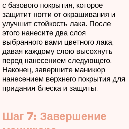
с базового покрытия, которое
защитит ногти от окрашивания и
улучшит стойкость лака. После
этого нанесите два слоя
выбранного вами цветного лака,
давая каждому слою высохнуть
перед нанесением следующего.
Наконец, завершите маникюр
нанесением верхнего покрытия для
придания блеска и защиты.
Шаг 7: Завершение