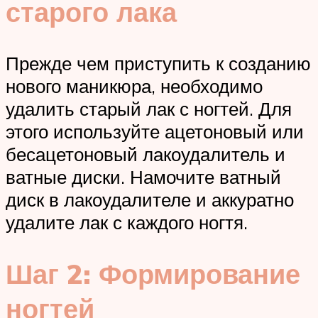
старого лака
Прежде чем приступить к созданию
нового маникюра, необходимо
удалить старый лак с ногтей. Для
этого используйте ацетоновый или
бесацетоновый лакоудалитель и
ватные диски. Намочите ватный
диск в лакоудалителе и аккуратно
удалите лак с каждого ногтя.
Шаг 2: Формирование
ногтей