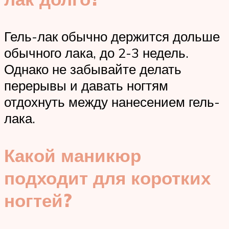
Гель-лак обычно держится дольше
обычного лака, до 2-3 недель.
Однако не забывайте делать
перерывы и давать ногтям
отдохнуть между нанесением гель-
лака.
Какой маникюр
подходит для коротких
ногтей?