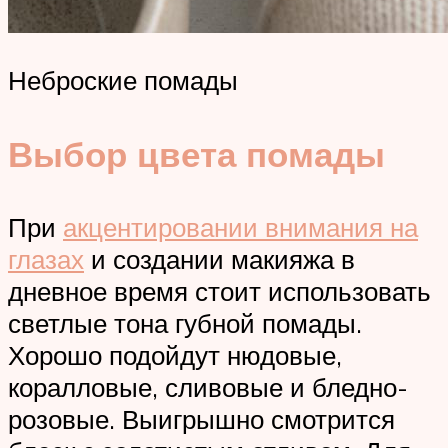
Неброские помады
Выбор цвета помады
При
акцентировании внимания на
глазах
и создании макияжа в
дневное время стоит использовать
светлые тона губной помады.
Хорошо подойдут нюдовые,
коралловые, сливовые и бледно-
розовые. Выигрышно смотрится