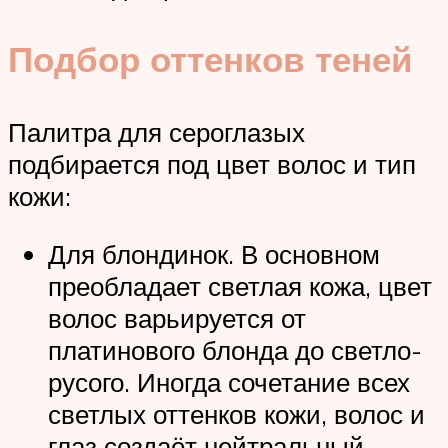
Подбор оттенков теней
Палитра для сероглазых
подбирается под цвет волос и тип
кожи:
Для блондинок. В основном
преобладает светлая кожа, цвет
волос варьируется от
платинового блонда до светло-
русого. Иногда сочетание всех
светлых оттенков кожи, волос и
глаз создаёт нейтральный