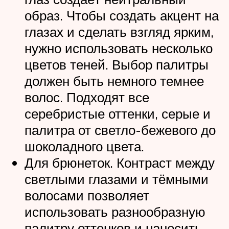
образ. Чтобы создать акцент на
глазах и сделать взгляд ярким,
нужно использовать несколько
цветов теней. Выбор палитры
должен быть немного темнее
волос. Подходят все
серебристые оттенки, серые и
палитра от светло-бежевого до
шоколадного цвета.
Для брюнеток. Контраст между
светлыми глазами и тёмными
волосами позволяет
использовать разнообразную
палитру оттенков и наносить