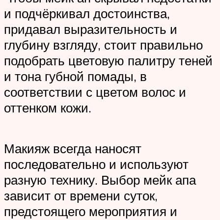
и подчёркивал достоинства,
придавал выразительность и
глубину взгляду, стоит правильно
подобрать цветовую палитру теней
и тона губной помады, в
соответствии с цветом волос и
оттенком кожи.
Макияж всегда наносят
последовательно и используют
разную технику. Выбор мейк апа
зависит от времени суток,
предстоящего мероприятия и