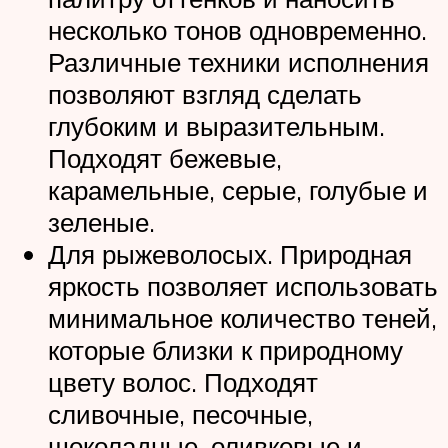
несколько тонов одновременно.
Различные техники исполнения
позволяют взгляд сделать
глубоким и выразительным.
Подходят бежевые,
карамельные, серые, голубые и
зеленые.
Для рыжеволосых. Природная
яркость позволяет использовать
минимальное количество теней,
которые близки к природному
цвету волос. Подходят
сливочные, песочные,
шоколадные, оливковые и