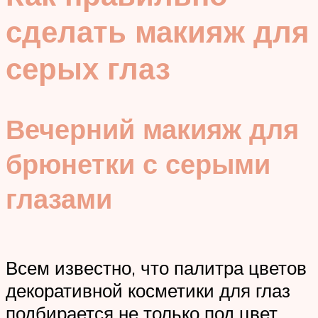
сделать макияж для
серых глаз
Вечерний макияж для
брюнетки с серыми
глазами
Всем известно, что палитра цветов
декоративной косметики для глаз
подбирается не только под цвет