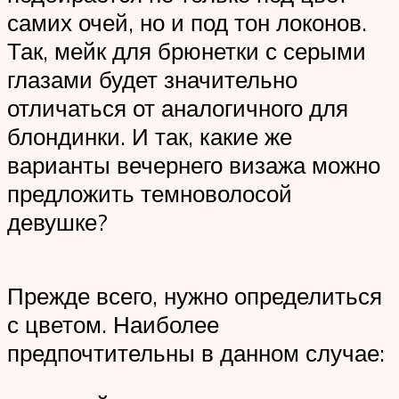
самих очей, но и под тон локонов.
Так, мейк для брюнетки с серыми
глазами будет значительно
отличаться от аналогичного для
блондинки. И так, какие же
варианты вечернего визажа можно
предложить темноволосой
девушке?
Прежде всего, нужно определиться
с цветом. Наиболее
предпочтительны в данном случае: