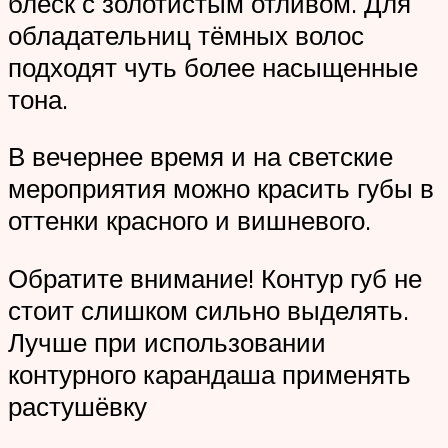
блеск с золотистым отливом. Для
обладательниц тёмных волос
подходят чуть более насыщенные
тона.
В вечернее время и на светские
мероприятия можно красить губы в
оттенки красного и вишневого.
Обратите внимание! Контур губ не
стоит слишком сильно выделять.
Лучше при использовании
контурного карандаша применять
растушёвку