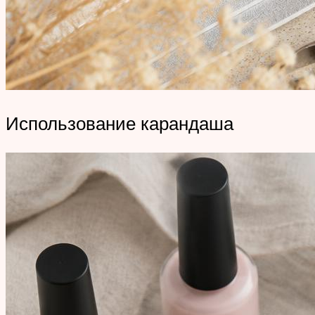
Использование карандаша