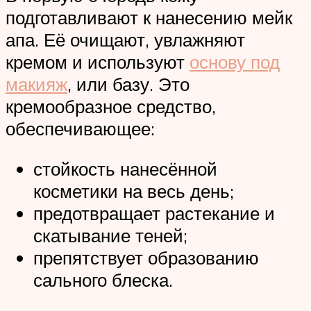
подготавливают к нанесению мейк
апа. Её очищают, увлажняют
кремом и используют
основу под
макияж
, или базу. Это
кремообразное средство,
обеспечивающее:
стойкость нанесённой
косметики на весь день;
предотвращает растекание и
скатывание теней;
препятствует образованию
сального блеска.