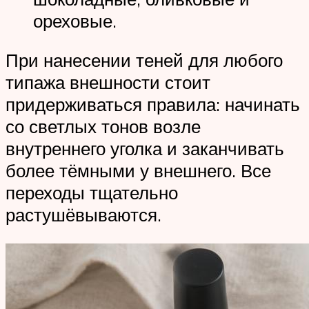
ореховые.
При нанесении теней для любого
типажа внешности стоит
придерживаться правила: начинать
со светлых тонов возле
внутреннего уголка и заканчивать
более тёмными у внешнего. Все
переходы тщательно
растушёвываются.