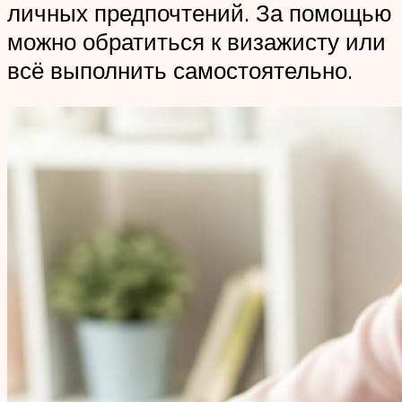
личных предпочтений. За помощью
можно обратиться к визажисту или
всё выполнить самостоятельно.