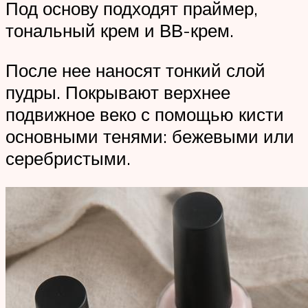
Под основу подходят праймер,
тональный крем и ВВ-крем.
После нее наносят тонкий слой
пудры. Покрывают верхнее
подвижное веко с помощью кисти
основными тенями: бежевыми или
серебристыми.