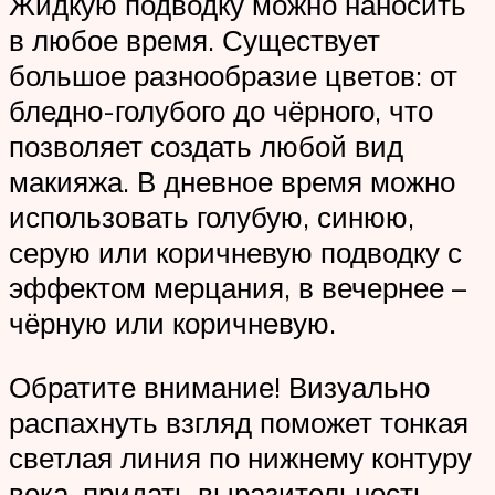
Жидкую подводку можно наносить
в любое время. Существует
большое разнообразие цветов: от
бледно-голубого до чёрного, что
позволяет создать любой вид
макияжа. В дневное время можно
использовать голубую, синюю,
серую или коричневую подводку с
эффектом мерцания, в вечернее –
чёрную или коричневую.
Обратите внимание! Визуально
распахнуть взгляд поможет тонкая
светлая линия по нижнему контуру
века, придать выразительность –