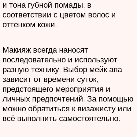
и тона губной помады, в
соответствии с цветом волос и
оттенком кожи.
Макияж всегда наносят
последовательно и используют
разную технику. Выбор мейк апа
зависит от времени суток,
предстоящего мероприятия и
личных предпочтений. За помощью
можно обратиться к визажисту или
всё выполнить самостоятельно.