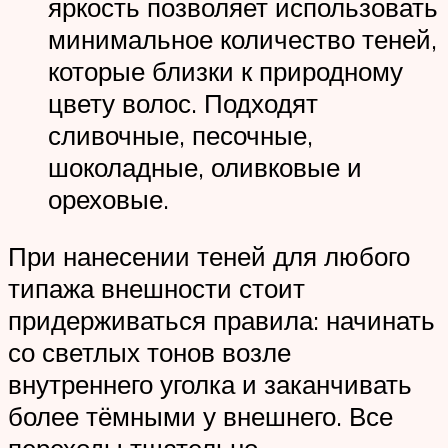
яркость позволяет использовать
минимальное количество теней,
которые близки к природному
цвету волос. Подходят
сливочные, песочные,
шоколадные, оливковые и
ореховые.
При нанесении теней для любого
типажа внешности стоит
придерживаться правила: начинать
со светлых тонов возле
внутреннего уголка и заканчивать
более тёмными у внешнего. Все