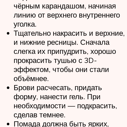
чёрным карандашом, начиная
линию от верхнего внутреннего
уголка.
Тщательно накрасить и верхние,
и нижние ресницы. Сначала
слегка их припудрить, хорошо
прокрасить тушью с 3D-
эффектом, чтобы они стали
объёмнее.
Брови расчесать, придать
форму, нанести гель. При
необходимости — подкрасить,
сделав темнее.
Помада должна быть ярких,