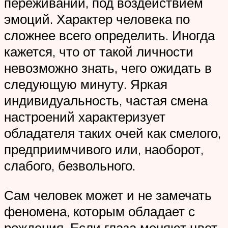
переживаний, под воздействием
эмоций. Характер человека по
сложнее всего определить. Иногда
кажется, что от такой личности
невозможно знать, чего ожидать в
следующую минуту. Яркая
индивидуальность, частая смена
настроений характеризует
обладателя таких очей как смелого,
предприимчивого или, наоборот,
слабого, безвольного.
Сам человек может и не замечать
феномена, которым обладает с
рождения. Если глаза меняют цвет,