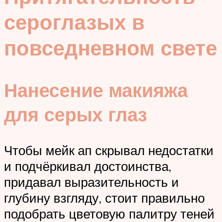
сероглазых в
повседневном свете
Нанесение макияжа
для серых глаз
Чтобы мейк ап скрывал недостатки
и подчёркивал достоинства,
придавал выразительность и
глубину взгляду, стоит правильно
подобрать цветовую палитру теней