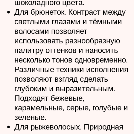
шоколадного цвета.
Для брюнеток. Контраст между
светлыми глазами и тёмными
волосами позволяет
использовать разнообразную
палитру оттенков и наносить
несколько тонов одновременно.
Различные техники исполнения
позволяют взгляд сделать
глубоким и выразительным.
Подходят бежевые,
карамельные, серые, голубые и
зеленые.
Для рыжеволосых. Природная