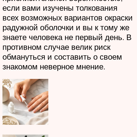
если вами изучены толкования
всех возможных вариантов окраски
радужной оболочки и вы к тому же
знаете человека не первый день. В
противном случае велик риск
обмануться и составить о своем
знакомом неверное мнение.