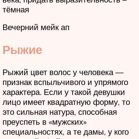
тёмная
Вечерний мейк ап
Рыжие
Рыжий цвет волос у человека —
признак вспыльчивого и упрямого
характера. Если у такой девушки
лицо имеет квадратную форму, то
это сильная натура, способная
преуспеть в «мужских»
специальностях, а те дамы, у кого