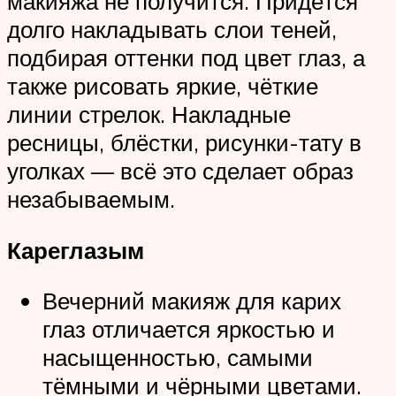
макияжа не получится. Придётся
долго накладывать слои теней,
подбирая оттенки под цвет глаз, а
также рисовать яркие, чёткие
линии стрелок. Накладные
ресницы, блёстки, рисунки-тату в
уголках — всё это сделает образ
незабываемым.
Кареглазым
Вечерний макияж для карих
глаз отличается яркостью и
насыщенностью, самыми
тёмными и чёрными цветами.