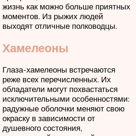
жизнь как можно больше приятных
моментов. Из рыжих людей
выходят отличные полководцы.
Хамелеоны
Глаза-хамелеоны встречаются
реже всех перечисленных. Их
обладатели могут похвастаться
исключительными особенностями:
радужные оболочки меняют свою
окраску в зависимости от
душевного состояния,