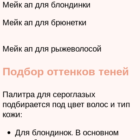
Мейк ап для блондинки
Мейк ап для брюнетки
Мейк ап для рыжеволосой
Подбор оттенков теней
Палитра для сероглазых
подбирается под цвет волос и тип
кожи:
Для блондинок. В основном