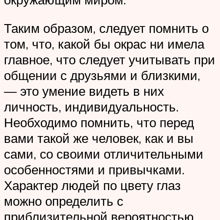
Таким образом, следует помнить о
том, что, какой бы окрас ни имела
главное, что следует учитывать при
общении с друзьями и близкими,
— это умение видеть в них
личность, индивидуальность.
Необходимо помнить, что перед
вами такой же человек, как и вы
сами, со своими отличительными
особенностями и привычками.
Характер людей по цвету глаз
можно определить с
приблизительной вероятностью,