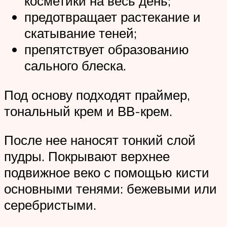
косметики на весь день;
предотвращает растекание и
скатывание теней;
препятствует образованию
сального блеска.
Под основу подходят праймер,
тональный крем и ВВ-крем.
После нее наносят тонкий слой
пудры. Покрывают верхнее
подвижное веко с помощью кисти
основными тенями: бежевыми или
серебристыми.