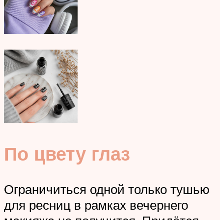
По цвету глаз
Ограничиться одной только тушью
для ресниц в рамках вечернего