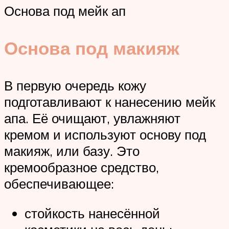
Основа под мейк ап
Основа под макияж
В первую очередь кожу
подготавливают к нанесению мейк
апа. Её очищают, увлажняют
кремом и используют основу под
макияж, или базу. Это
кремообразное средство,
обеспечивающее:
стойкость нанесённой