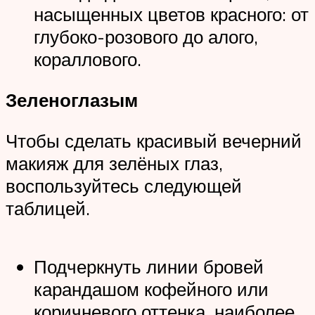
насыщенных цветов красного: от
глубоко-розового до алого,
кораллового.
Зеленоглазым
Чтобы сделать красивый вечерний
макияж для зелёных глаз,
воспользуйтесь следующей
таблицей.
Подчеркнуть линии бровей
карандашом кофейного или
коричневого оттенка, наиболее