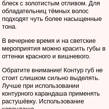
блеск с золотистым отливом. Для
обладательниц тёмных волос
подходят чуть более насыщенные
тона.
В вечернее время и на светские
мероприятия можно красить губы в
оттенки красного и вишневого.
Обратите внимание! Контур губ не
стоит слишком сильно выделять.
Лучше при использовании
контурного карандаша применять
растушёвку. Использование
карандаша