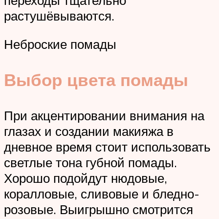
переходы тщательно
растушёвываются.
Неброские помады
Выбор цвета помады
При акцентировании внимания на
глазах и создании макияжа в
дневное время стоит использовать
светлые тона губной помады.
Хорошо подойдут нюдовые,
коралловые, сливовые и бледно-
розовые. Выигрышно смотрится