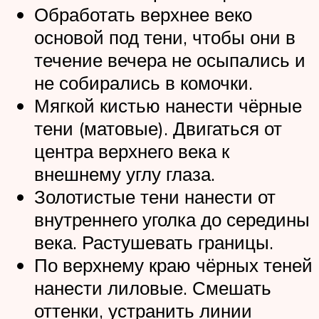
Обработать верхнее веко
основой под тени, чтобы они в
течение вечера не осыпались и
не собирались в комочки.
Мягкой кистью нанести чёрные
тени (матовые). Двигаться от
центра верхнего века к
внешнему углу глаза.
Золотистые тени нанести от
внутреннего уголка до середины
века. Растушевать границы.
По верхнему краю чёрных теней
нанести лиловые. Смешать
оттенки, устранить линии