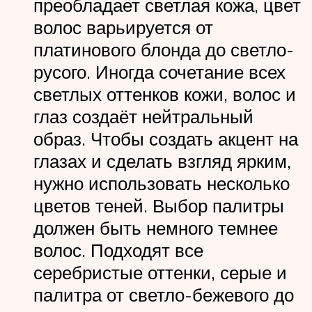
преобладает светлая кожа, цвет
волос варьируется от
платинового блонда до светло-
русого. Иногда сочетание всех
светлых оттенков кожи, волос и
глаз создаёт нейтральный
образ. Чтобы создать акцент на
глазах и сделать взгляд ярким,
нужно использовать несколько
цветов теней. Выбор палитры
должен быть немного темнее
волос. Подходят все
серебристые оттенки, серые и
палитра от светло-бежевого до