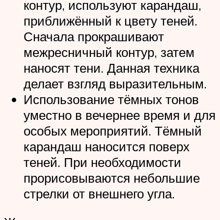
контур, используют карандаш,
приближённый к цвету теней.
Сначала прокрашивают
межресничный контур, затем
наносят тени. Данная техника
делает взгляд выразительным.
Использование тёмных тонов
уместно в вечернее время и для
особых мероприятий. Тёмный
карандаш наносится поверх
теней. При необходимости
прорисовываются небольшие
стрелки от внешнего угла.