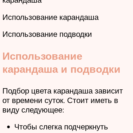
Использование карандаша
Использование подводки
Использование
карандаша и подводки
Подбор цвета карандаша зависит
от времени суток. Стоит иметь в
виду следующее:
Чтобы слегка подчеркнуть