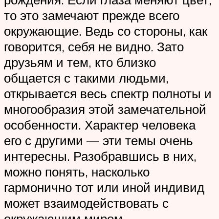
то это замечают прежде всего
окружающие. Ведь со стороны, как
говорится, себя не видно. Зато
друзьям и тем, кто близко
общается с такими людьми,
открывается весь спектр полноты и
многообразия этой замечательной
особенности. Характер человека
его с другими — эти темы очень
интересны. Разобравшись в них,
можно понять, насколько
гармонично тот или иной индивид
может взаимодействовать с
окружающим миром.