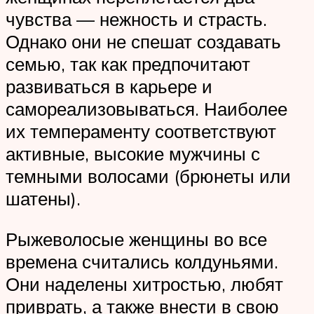
чувства — нежность и страсть.
Однако они не спешат создавать
семью, так как предпочитают
развиваться в карьере и
самореализовываться. Наиболее
их темпераменту соответствуют
активные, высокие мужчины с
темными волосами (брюнеты или
шатены).
Рыжеволосые женщины во все
времена считались колдуньями.
Они наделены хитростью, любят
приврать, а также внести в свою