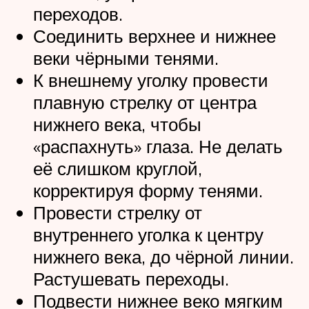
переходов.
Соединить верхнее и нижнее
веки чёрными тенями.
К внешнему уголку провести
плавную стрелку от центра
нижнего века, чтобы
«распахнуть» глаза. Не делать
её слишком круглой,
корректируя форму тенями.
Провести стрелку от
внутреннего уголка к центру
нижнего века, до чёрной линии.
Растушевать переходы.
Подвести нижнее веко мягким