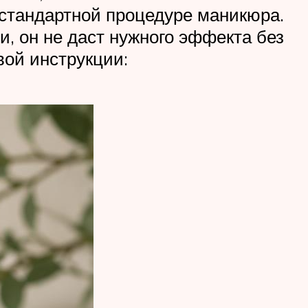
 стандартной процедуре маникюра.
, он не даст нужного эффекта без
вой инструкции: