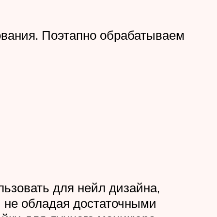
вания. Поэтапно обрабатываем
льзовать для нейл дизайна,
и не обладая достаточными