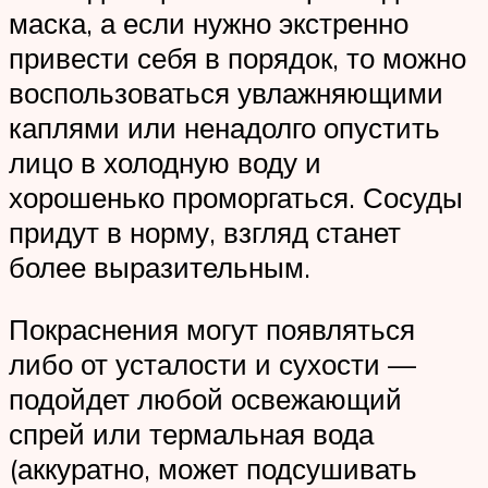
маска, а если нужно экстренно
привести себя в порядок, то можно
воспользоваться увлажняющими
каплями или ненадолго опустить
лицо в холодную воду и
хорошенько проморгаться. Сосуды
придут в норму, взгляд станет
более выразительным.
Покраснения могут появляться
либо от усталости и сухости —
подойдет любой освежающий
спрей или термальная вода
(аккуратно, может подсушивать