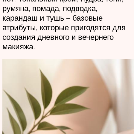
румяна, помада, подводка,
карандаш и тушь – базовые
атрибуты, которые пригодятся для
создания дневного и вечернего
макияжа.