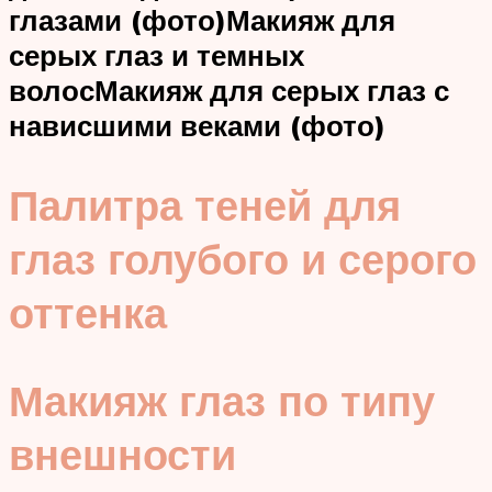
глазами (фото)
Макияж для
серых глаз и темных
волос
Макияж для серых глаз с
нависшими веками (фото)
Палитра теней для
глаз голубого и серого
оттенка
Макияж глаз по типу
внешности