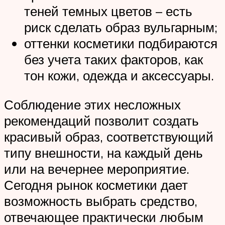
теней темных цветов – есть
риск сделать образ вульгарным;
оттенки косметики подбираются
без учета таких факторов, как
тон кожи, одежда и аксессуары.
Соблюдение этих несложных
рекомендаций позволит создать
красивый образ, соответствующий
типу внешности, на каждый день
или на вечернее мероприятие.
Сегодня рынок косметики дает
возможность выбрать средство,
отвечающее практически любым