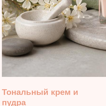
Тональный крем и
пудра