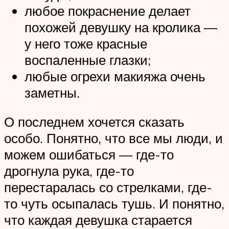
любое покраснение делает
похожей девушку на кролика —
у него тоже красные
воспаленные глазки;
любые огрехи макияжа очень
заметны.
О последнем хочется сказать
особо. Понятно, что все мы люди, и
можем ошибаться — где-то
дрогнула рука, где-то
перестаралась со стрелками, где-
то чуть осыпалась тушь. И понятно,
что каждая девушка старается