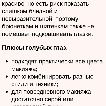
красиво, но есть риск показать
слишком бледной и
невыразительной, поэтому
брюнеткам и шатенкам также не
помешает подкрашивать глазки.
Плюсы голубых глаз
:
подходят практически все цвета
макияжа;
легко комбинировать разные
стили и техники;
для повседневного макияжа
достаточно серой или