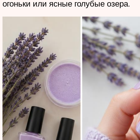
огоньки или ясные голубые озера.