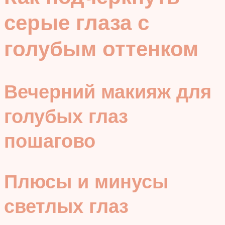
серые глаза с
голубым оттенком
Вечерний макияж для
голубых глаз
пошагово
Плюсы и минусы
светлых глаз