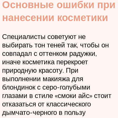
Основные ошибки при
нанесении косметики
Специалисты советуют не
выбирать тон теней так, чтобы он
совпадал с оттенком радужки,
иначе косметика перекроет
природную красоту. При
выполнении макияжа для
блондинок с серо-голубыми
глазами в стиле «смоки айс» стоит
отказаться от классического
дымчато-черного в пользу