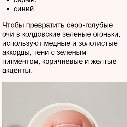
синий.
Чтобы превратить серо-голубые
очи в колдовские зеленые огоньки,
используют медные и золотистые
аккорды, тени с зеленым
пигментом, коричневые и желтые
акценты.