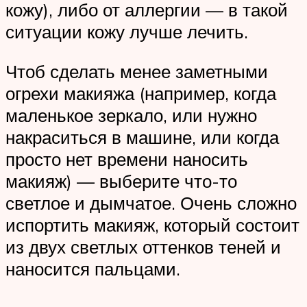
кожу), либо от аллергии — в такой
ситуации кожу лучше лечить.
Чтоб сделать менее заметными
огрехи макияжа (например, когда
маленькое зеркало, или нужно
накраситься в машине, или когда
просто нет времени наносить
макияж) — выберите что-то
светлое и дымчатое. Очень сложно
испортить макияж, который состоит
из двух светлых оттенков теней и
наносится пальцами.