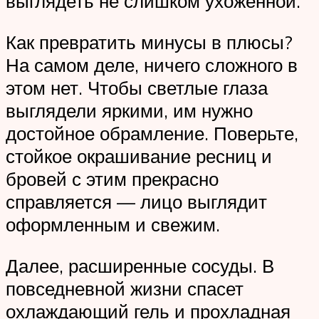
выглядеть не слишком ухоженной.
Как превратить минусы в плюсы?
На самом деле, ничего сложного в
этом нет. Чтобы светлые глаза
выглядели яркими, им нужно
достойное обрамление. Поверьте,
стойкое окрашивание ресниц и
бровей с этим прекрасно
справляется — лицо выглядит
оформленным и свежим.
Далее, расширенные сосуды. В
повседневной жизни спасет
охлаждающий гель и прохладная