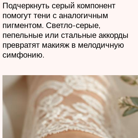
Подчеркнуть серый компонент
помогут тени с аналогичным
пигментом. Светло-серые,
пепельные или стальные аккорды
превратят макияж в мелодичную
симфонию.