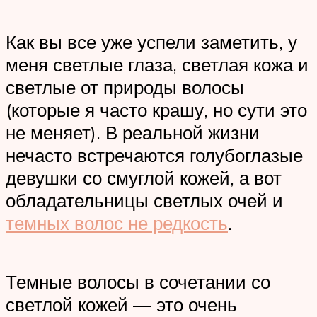
Как вы все уже успели заметить, у
меня светлые глаза, светлая кожа и
светлые от природы волосы
(которые я часто крашу, но сути это
не меняет). В реальной жизни
нечасто встречаются голубоглазые
девушки со смуглой кожей, а вот
обладательницы светлых очей и
темных волос не редкость
.
Темные волосы в сочетании со
светлой кожей — это очень