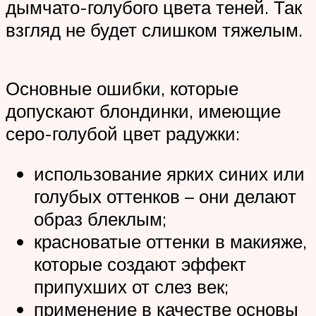
дымчато-голубого цвета теней. Так
взгляд не будет слишком тяжелым.
Основные ошибки, которые
допускают блондинки, имеющие
серо-голубой цвет радужки:
использование ярких синих или
голубых оттенков – они делают
образ блеклым;
красноватые оттенки в макияже,
которые создают эффект
припухших от слез век;
применение в качестве основы