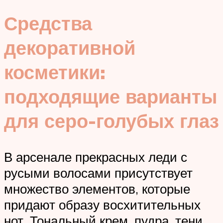
Средства
декоративной
косметики:
подходящие варианты
для серо-голубых глаз
В арсенале прекрасных леди с
русыми волосами присутствует
множество элементов, которые
придают образу восхитительных
нот. Тональный крем, пудра, тени,