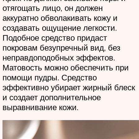
отягощать лицо, он должен
аккуратно обволакивать кожу и
создавать ощущение легкости.
Подобное средство придаст
покровам безупречный вид, без
неправдоподобных эффектов.
Матовость можно обеспечить при
помощи пудры. Средство
эффективно убирает жирный блеск
и создает дополнительное
выравнивание кожи.