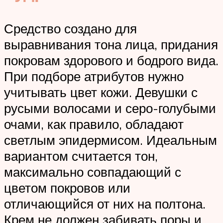
Средство создано для
выравнивания тона лица, придания
покровам здорового и бодрого вида.
При подборе атрибутов нужно
учитывать цвет кожи. Девушки с
русыми волосами и серо-голубыми
очами, как правило, обладают
светлым эпидермисом. Идеальным
вариантом считается тон,
максимально совпадающий с
цветом покровов или
отличающийся от них на полтона.
Крем не должен забивать поры и