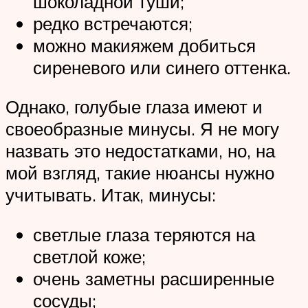
шоколадной туши;
редко встречаются;
можно макияжем добиться
сиреневого или синего оттенка.
Однако, голубые глаза имеют и
своеобразные минусы. Я не могу
назвать это недостатками, но, на
мой взгляд, такие нюансы нужно
учитывать. Итак, минусы:
светлые глаза теряются на
светлой коже;
очень заметны расширенные
сосуды;