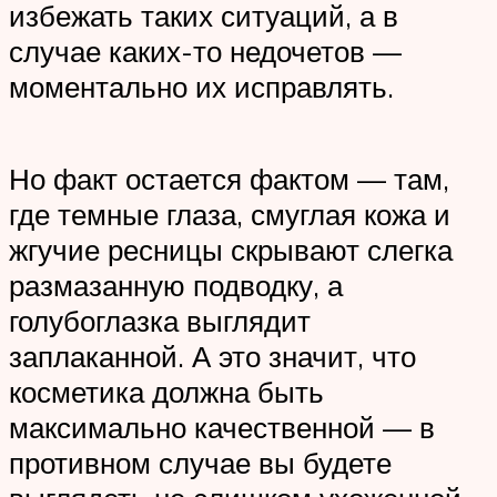
избежать таких ситуаций, а в
случае каких-то недочетов —
моментально их исправлять.
Но факт остается фактом — там,
где темные глаза, смуглая кожа и
жгучие ресницы скрывают слегка
размазанную подводку, а
голубоглазка выглядит
заплаканной. А это значит, что
косметика должна быть
максимально качественной — в
противном случае вы будете