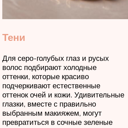
Тени
Для серо-голубых глаз и русых
волос подбирают холодные
оттенки, которые красиво
подчеркивают естественные
оттенок очей и кожи. Удивительные
глазки, вместе с правильно
выбранным макияжем, могут
превратиться в сочные зеленые