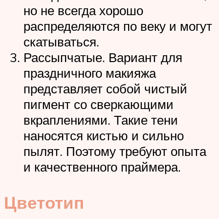
но не всегда хорошо
распределяются по веку и могут
скатываться.
Рассыпчатые. Вариант для
праздничного макияжа
представляет собой чистый
пигмент со сверкающими
вкраплениями. Такие тени
наносятся кистью и сильно
пылят. Поэтому требуют опыта
и качественного праймера.
Цветотип