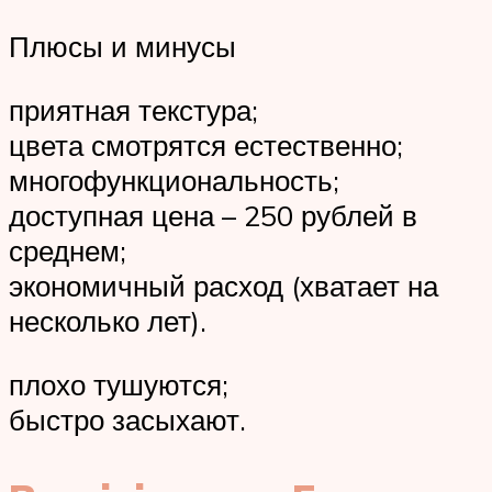
Плюсы и минусы
приятная текстура;
цвета смотрятся естественно;
многофункциональность;
доступная цена – 250 рублей в
среднем;
экономичный расход (хватает на
несколько лет).
плохо тушуются;
быстро засыхают.