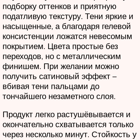
подборку оттенков и приятную
податливую текстуру. Тени яркие и
насыщенные, а благодаря гелевой
консистенции ложатся невесомым
покрытием. Цвета простые без
переходов, но с металлическим
финишем. При желании можно
получить сатиновый эффект –
вбивая тени пальцами до
тончайшего незаметного слоя.
Продукт легко растушёвывается и
окончательно схватывается только
через несколько минут. Стойкость у