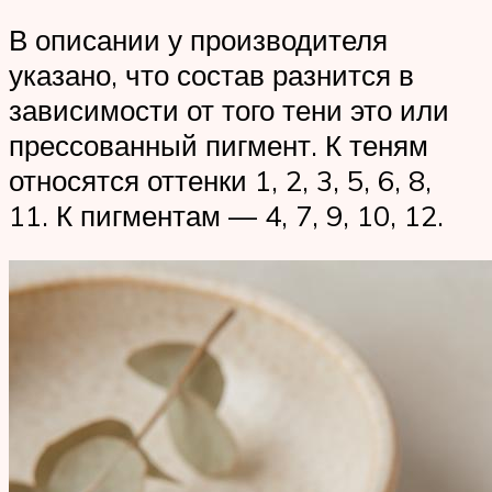
В описании у производителя
указано, что состав разнится в
зависимости от того тени это или
прессованный пигмент. К теням
относятся оттенки 1, 2, 3, 5, 6, 8,
11. К пигментам — 4, 7, 9, 10, 12.