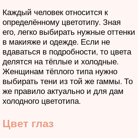
Каждый человек относится к
определённому цветотипу. Зная
его, легко выбирать нужные оттенки
в макияже и одежде. Если не
вдаваться в подробности, то цвета
делятся на тёплые и холодные.
Женщинам тёплого типа нужно
выбирать тени из той же гаммы. То
же правило актуально и для дам
холодного цветотипа.
Цвет глаз