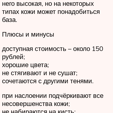
него высокая, но на некоторых
типах кожи может понадобиться
база.
Плюсы и минусы
доступная стоимость – около 150
рублей;
хорошие цвета;
не стягивают и не сушат;
сочетаются с другими тенями.
при наслоении подчёркивают все
несовершенства кожи;
не набираются на кисть;