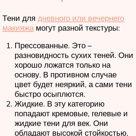
Тени для
дневного или вечернего
макияжа
могут разной текстуры:
Прессованные. Это –
разновидность сухих теней. Они
хорошо ложатся только на
основу. В противном случае
цвет будет неяркий, а сами тени
быстро осыплются.
Жидкие. В эту категорию
попадают кремовые, гелевые и
жидкие тени для век. Они
обладают высокой стойкостью,