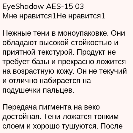
EyeShadow AES-15 03
Мне нравится1Не нравится1
Нежные тени в моноупаковке. Они
обладают высокой стойкостью и
приятной текстурой. Продукт не
требует базы и прекрасно ложится
на возрастную кожу. Он не текучий
и отлично набирается на
подушечки пальцев.
Передача пигмента на веко
достойная. Тени ложатся тонким
слоем и хорошо тушуются. После