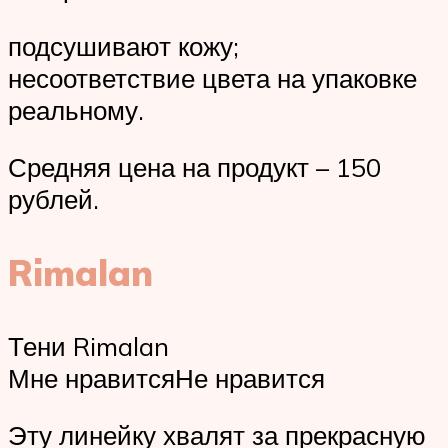
подсушивают кожу;
несоответствие цвета на упаковке
реальному.
Средняя цена на продукт – 150
рублей.
Rimalan
Тени Rimalan
Мне нравитсяНе нравится
Эту линейку хвалят за прекрасную