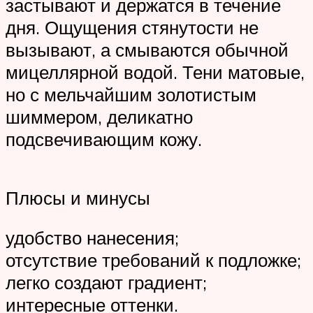
застывают и держатся в течение
дня. Ощущения стянутости не
вызывают, а смываются обычной
мицеллярной водой. Тени матовые,
но с мельчайшим золотистым
шиммером, деликатно
подсвечивающим кожу.
Плюсы и минусы
удобство нанесения;
отсутствие требований к подложке;
легко создают градиент;
интересные оттенки.