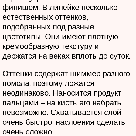
финишем. В линейке несколько
естественных оттенков,
подобранных под разные
цветотипы. Они имеют плотную
кремообразную текстуру и
держатся на веках вплоть до суток.
Оттенки содержат шиммер разного
помола, поэтому ложатся
неодинаково. Наносится продукт
пальцами – на кисть его набрать
невозможно. Схватывается слой
очень быстро, наслоения сделать
очень сложно.