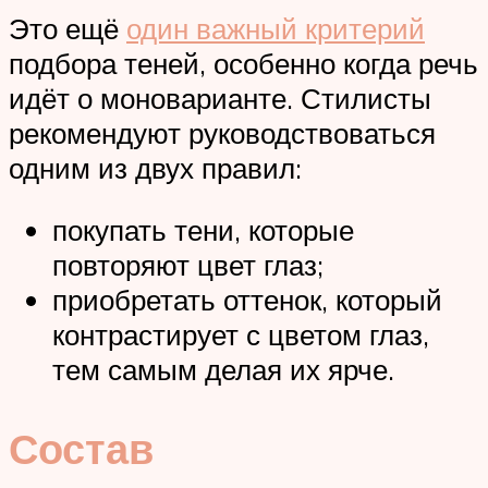
Это ещё
один важный критерий
подбора теней, особенно когда речь
идёт о моноварианте. Стилисты
рекомендуют руководствоваться
одним из двух правил:
покупать тени, которые
повторяют цвет глаз;
приобретать оттенок, который
контрастирует с цветом глаз,
тем самым делая их ярче.
Состав