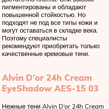
пигментированы и обладают
повышенной стойкостью. Но
подходят не под все типы кожи и
могут оставаться в складке века.
Поэтому специалисты
рекомендуют приобретать только
качественные кремовые тени.
Alvin D’or 24h Cream
EyeShadow AES-15 03
Нежные тени Alvin D’or 24h Cream