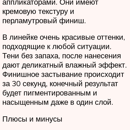
аппликаторами. Они имеют
кремовую текстуру и
перламутровый финиш.
В линейке очень красивые оттенки,
подходящие к любой ситуации.
Тени без запаха, после нанесения
дают деликатный влажный эффект.
Финишное застывание происходит
за 30 секунд, конечный результат
будет пигментированным и
насыщенным даже в один слой.
Плюсы и минусы