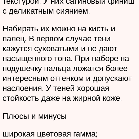
текстурой. У них сатиновый финиш
с деликатным сиянием.
Набирать их можно на кисть и
палец. В первом случае тени
кажутся суховатыми и не дают
насыщенного тона. При наборе на
подушечку пальца ложатся более
интересным оттенком и допускают
наслоения. У теней хорошая
стойкость даже на жирной коже.
Плюсы и минусы
широкая цветовая гамма;