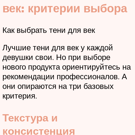
век: критерии выбора
Как выбрать тени для век
Лучшие тени для век у каждой
девушки свои. Но при выборе
нового продукта ориентируйтесь на
рекомендации профессионалов. А
они опираются на три базовых
критерия.
Текстура и
консистенция