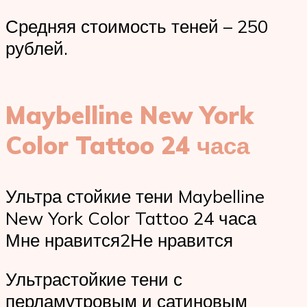
Средняя стоимость теней – 250
рублей.
Maybelline New York
Color Tattoo 24 часа
Ультра стойкие тени Maybelline
New York Color Tattoo 24 часа
Мне нравится2Не нравится
Ультрастойкие тени с
перламутровым и сатиновым