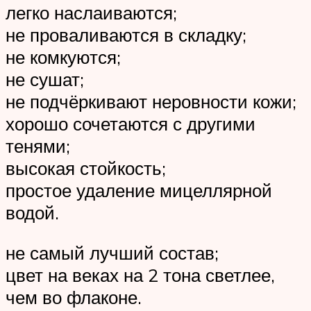
легко наслаиваются;
не проваливаются в складку;
не комкуются;
не сушат;
не подчёркивают неровности кожи;
хорошо сочетаются с другими
тенями;
высокая стойкость;
простое удаление мицеллярной
водой.
не самый лучший состав;
цвет на веках на 2 тона светлее,
чем во флаконе.