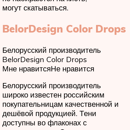
могут скатываться.
BelorDesign Color Drops
Белорусский производитель
BelorDesign Color Drops
Мне нравитсяНе нравится
Белорусский производитель
широко известен российским
покупательницам качественной и
дешёвой продукцией. Тени
доступны во флаконах с