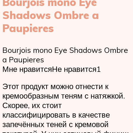
Bourjois mono Eye
Shadows Ombre a
Paupieres
Bourjois mono Eye Shadows Ombre
a Paupieres
Мне нравитсяНе нравится1
Этот продукт можно отнести к
кремообразным теням с натяжкой.
Скорее, их стоит
классифицировать в качестве
запечённых теней с кремовой