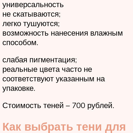
универсальность
не скатываются;
легко тушуются;
возможность нанесения влажным
способом.
слабая пигментация;
реальные цвета часто не
соответствуют указанным на
упаковке.
Стоимость теней – 700 рублей.
Как выбрать тени для