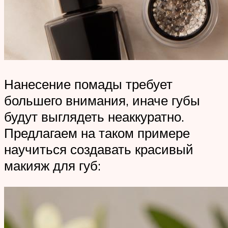
Нанесение помады требует
большего внимания, иначе губы
будут выглядеть неаккуратно.
Предлагаем на таком примере
научиться создавать красивый
макияж для губ: