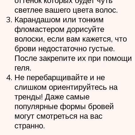
светлее вашего цвета волос.
Карандашом или тонким
фломастером дорисуйте
волоски, если вам кажется, что
брови недостаточно густые.
После закрепите их при помощи
геля.
Не перебарщивайте и не
слишком ориентируйтесь на
тренды! Даже самые
популярные формы бровей
могут смотреться на вас
странно.