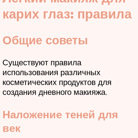
карих глаз: правила
Общие советы
Существуют правила
использования различных
косметических продуктов для
создания дневного макияжа.
Наложение теней для
век