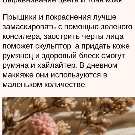
Прыщики и покраснения лучше
замаскировать с помощью зеленого
консилера, заострить черты лица
поможет скульптор, а придать коже
румянец и здоровый блеск смогут
румяна и хайлайтер. В дневном
макияже они используются в
маленьком количестве.