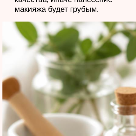
макияжа будет грубым.