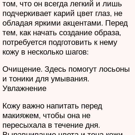
том, что он всегда легкий и лишь
подчеркивает карий цвет глаз, не
обладая яркими акцентами. Перед
тем, как начать создание образа,
потребуется подготовить к нему
кожу в несколько шагов:
Очищение. Здесь помогут лосьоны
и тоники для умывания.
Увлажнение
Кожу важно напитать перед
макияжем, чтобы она не
пересыхала в течение дня.
Выравнивание цвета и тона кожи