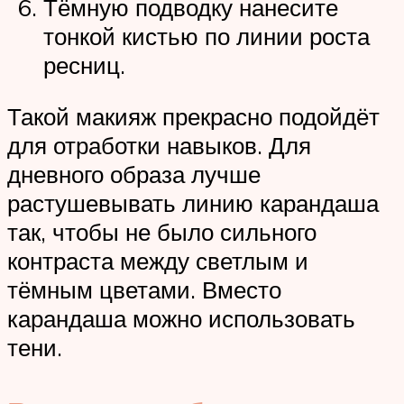
Тёмную подводку нанесите
тонкой кистью по линии роста
ресниц.
Такой макияж прекрасно подойдёт
для отработки навыков. Для
дневного образа лучше
растушевывать линию карандаша
так, чтобы не было сильного
контраста между светлым и
тёмным цветами. Вместо
карандаша можно использовать
тени.