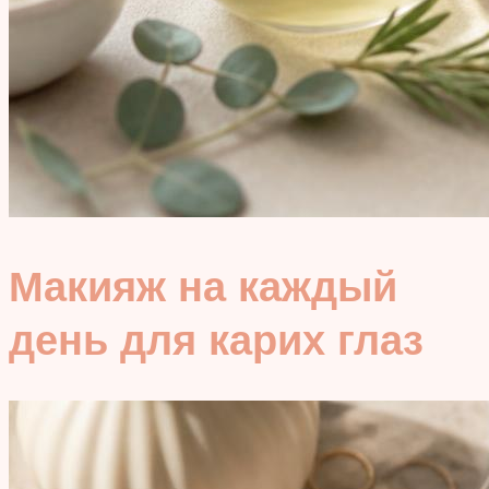
Макияж на каждый
день для карих глаз