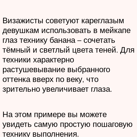
Визажисты советуют кареглазым
девушкам использовать в мейкапе
глаз технику банана – сочетать
тёмный и светлый цвета теней. Для
техники характерно
растушевывание выбранного
оттенка вверх по веку, что
зрительно увеличивает глаза.
На этом примере вы можете
увидеть самую простую пошаговую
технику выполнения.