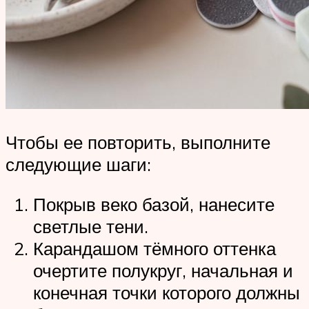
Чтобы ее повторить, выполните
следующие шаги:
Покрыв веко базой, нанесите
светлые тени.
Карандашом тёмного оттенка
очертите полукруг, начальная и
конечная точки которого должны