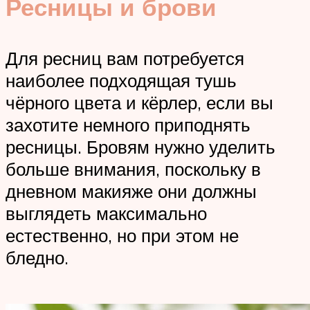
Ресницы и брови
Для ресниц вам потребуется
наиболее подходящая тушь
чёрного цвета и кёрлер, если вы
захотите немного приподнять
ресницы. Бровям нужно уделить
больше внимания, поскольку в
дневном макияже они должны
выглядеть максимально
естественно, но при этом не
бледно.