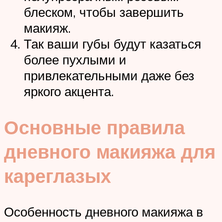
блеском, чтобы завершить
макияж.
Так ваши губы будут казаться
более пухлыми и
привлекательными даже без
яркого акцента.
Основные правила
дневного макияжа для
кареглазых
Особенность дневного макияжа в