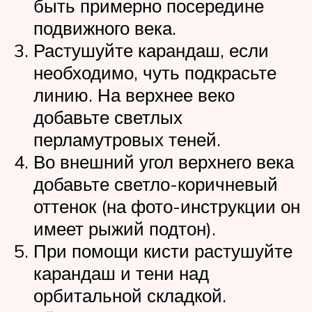
быть примерно посередине
подвижного века.
Растушуйте карандаш, если
необходимо, чуть подкрасьте
линию. На верхнее веко
добавьте светлых
перламутровых теней.
Во внешний угол верхнего века
добавьте светло-коричневый
оттенок (на фото-инструкции он
имеет рыжий подтон).
При помощи кисти растушуйте
карандаш и тени над
орбитальной складкой.