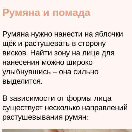
Румяна и помада
Румяна нужно нанести на яблочки
щёк и растушевать в сторону
висков. Найти зону на лице для
нанесения можно широко
улыбнувшись – она сильно
выделится.
В зависимости от формы лица
существует несколько направлений
растушевывания румян: