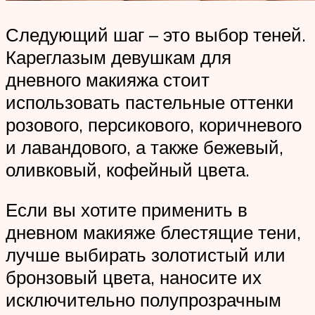
Следующий шаг – это выбор теней.
Кареглазым девушкам для
дневного макияжа стоит
использовать пастельные оттенки
розового, персикового, коричневого
и лавандового, а также бежевый,
оливковый, кофейный цвета.
Если вы хотите применить в
дневном макияже блестящие тени,
лучше выбирать золотистый или
бронзовый цвета, наносите их
исключительно полупрозрачным