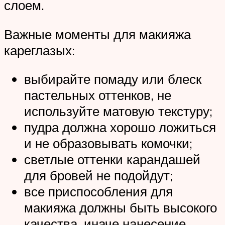
слоем.
Важные моменты для макияжа
кареглазых:
выбирайте помаду или блеск
пастельных оттенков, не
используйте матовую текстуру;
пудра должна хорошо ложиться
и не образовывать комочки;
светлые оттенки карандашей
для бровей не подойдут;
все приспособления для
макияжа должны быть высокого
качества, иначе нанесение