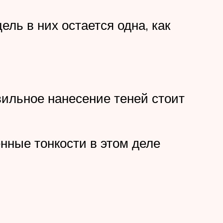
ель в них остается одна, как
вильное нанесение теней стоит
нные тонкости в этом деле