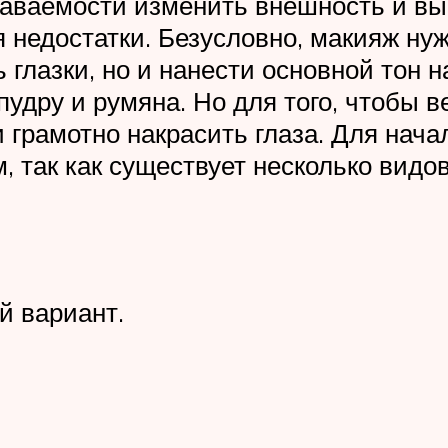
аваемости изменить внешность и вы
недостатки. Безусловно, макияж ну
ь глазки, но и нанести основной тон н
 пудру и румяна. Но для того, чтобы
и грамотно накрасить глаза. Для нача
 так как существует несколько видов,
й вариант.