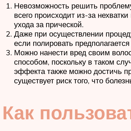
Невозможность решить проблему 
всего происходит из-за нехватк
ухода за прической.
Даже при осуществлении процед
если полировать предполагается
Можно нанести вред своим волос
способом, поскольку в таком слу
эффекта также можно достичь пр
существует риск того, что болез
Как пользова