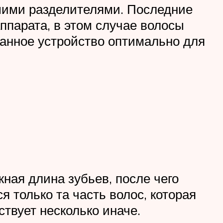
шими разделителями. Последние
аппарата, в этом случае волосы
анное устройство оптимально для
ная длина зубьев, после чего
я только та часть волос, которая
твует несколько иначе.