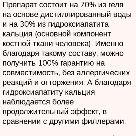
Препарат состоит на 70% из геля
на основе дистиллированный воды
и на 30% из гидроксиапатита
кальция (основной компонент
костной ткани человека). Именно
благодаря такому составу, можно
получить 100% гарантию на
совместимость, без аллергических
реакций и отторжения. А благодаря
гидроксиапатиту кальция,
наблюдается более
продолжительный эффект, в
сравнении с другими филлерами.