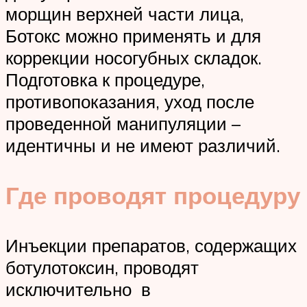
морщин верхней части лица,
Ботокс можно применять и для
коррекции носогубных складок.
Подготовка к процедуре,
противопоказания, уход после
проведенной манипуляции –
идентичны и не имеют различий.
Где проводят процедуру
Инъекции препаратов, содержащих
ботулотоксин, проводят
исключительно в