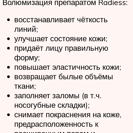
Волюмизация препаратом Radiess:
восстанавливает чёткость
линий;
улучшает состояние кожи;
придаёт лицу правильную
форму;
повышает эластичность кожи;
возвращает былые объёмы
ткани;
заполняет заломы (в т.ч.
носогубные складки);
снимает покраснения на коже,
предрасположенность к