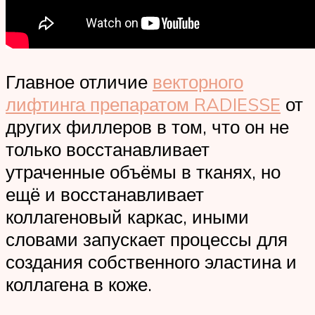
Главное отличие
векторного
лифтинга препаратом RADIESSE
от
других филлеров в том, что он не
только восстанавливает
утраченные объёмы в тканях, но
ещё и восстанавливает
коллагеновый каркас, иными
словами запускает процессы для
создания собственного эластина и
коллагена в коже.