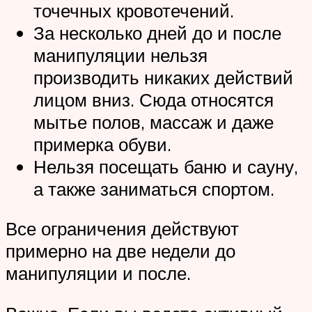
точечных кровотечений.
За несколько дней до и после
манипуляции нельзя
производить никаких действий
лицом вниз. Сюда относятся
мытье полов, массаж и даже
примерка обуви.
Нельзя посещать баню и сауну,
а также заниматься спортом.
Все ограничения действуют
примерно на две недели до
манипуляции и после.