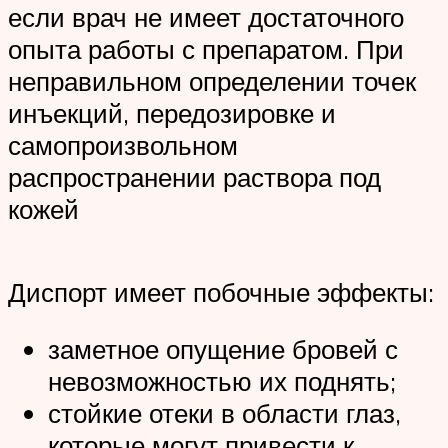
если врач не имеет достаточного
опыта работы с препаратом. При
неправильном определении точек
инъекций, передозировке и
самопроизвольном
распространении раствора под
кожей
Диспорт имеет побочные эффекты:
заметное опущение бровей с
невозможностью их поднять;
стойкие отеки в области глаз,
которые могут привести к