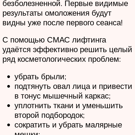
безболезненной. Первые видимые
результаты омоложения будут
видны уже после первого сеанса!
С помощью СМАС лифтинга
удаётся эффективно решить целый
ряд косметологических проблем:
убрать брыли;
подтянуть овал лица и привести
в тонус мышечный каркас;
уплотнить ткани и уменьшить
второй подбородок;
сократить и убрать малярные
мешки;