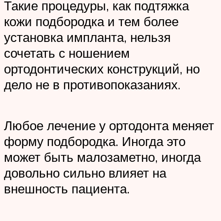
Такие процедуры, как подтяжка
кожи подбородка и тем более
установка импланта, нельзя
сочетать с ношением
ортодонтических конструкций, но
дело не в противопоказаниях.
Любое лечение у ортодонта меняет
форму подбородка. Иногда это
может быть малозаметно, иногда
довольно сильно влияет на
внешность пациента.