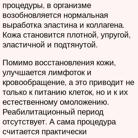
процедуры, в организме
возобновляется нормальная
выработка эластина и коллагена.
Кожа становится плотной, упругой,
эластичной и подтянутой.
Помимо восстановления кожи,
улучшается лимфоток и
кровообращение, а это приводит не
только к питанию клеток, но и к их
естественному омоложению.
Реабилитационный период
отсутствует. А сама процедура
считается практически