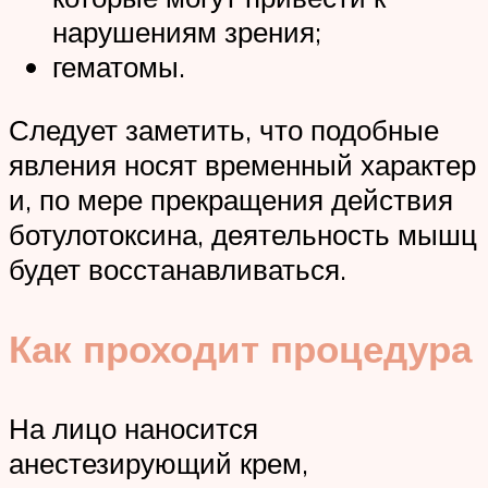
нарушениям зрения;
гематомы.
Следует заметить, что подобные
явления носят временный характер
и, по мере прекращения действия
ботулотоксина, деятельность мышц
будет восстанавливаться.
Как проходит процедура
На лицо наносится
анестезирующий крем,