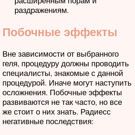
расширенным порам и
раздражениям.
Побочные эффекты
Вне зависимости от выбранного
геля, процедуру должны проводить
специалисты, знакомые с данной
процедурой. Иначе могут наступить
осложнения. Побочные эффекты
развиваются не так часто, но все
же стоит о них знать. Радиесс
негативные последствия: