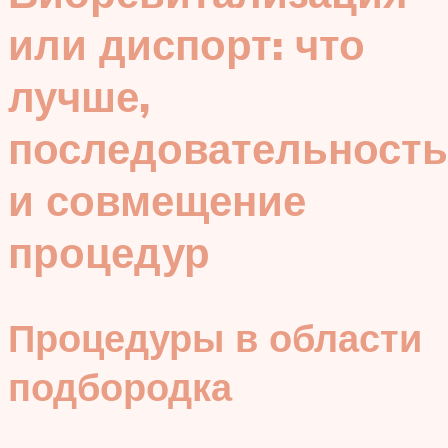
или диспорт: что
лучше,
последовательность
и совмещение
процедур
Процедуры в области
подбородка