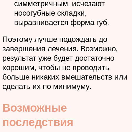
симметричным, исчезают
носогубные складки,
выравнивается форма губ.
Поэтому лучше подождать до
завершения лечения. Возможно,
результат уже будет достаточно
хорошим, чтобы не проводить
больше никаких вмешательств или
сделать их по минимуму.
Возможные
последствия