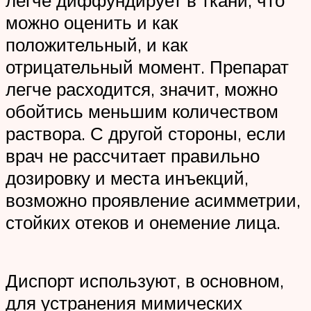
легче диффундирует в ткани, что
можно оценить и как
положительный, и как
отрицательный момент. Препарат
легче расходится, значит, можно
обойтись меньшим количеством
раствора. С другой стороны, если
врач не рассчитает правильно
дозировку и места инъекций,
возможно проявление асимметрии,
стойких отеков и онемение лица.
Диспорт используют, в основном,
для устранения мимических