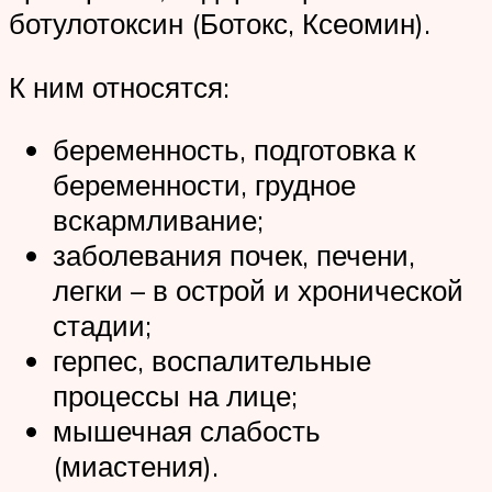
ботулотоксин (Ботокс, Ксеомин).
К ним относятся:
беременность, подготовка к
беременности, грудное
вскармливание;
заболевания почек, печени,
легки – в острой и хронической
стадии;
герпес, воспалительные
процессы на лице;
мышечная слабость
(миастения).