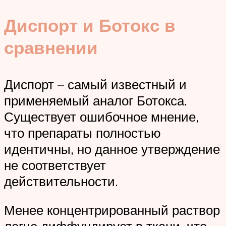
Диспорт и Ботокс в
сравнении
Диспорт – самый известный и
применяемый аналог Ботокса.
Существует ошибочное мнение,
что препараты полностью
идентичны, но данное утверждение
не соответствует
действительности.
Менее концентрированный раствор