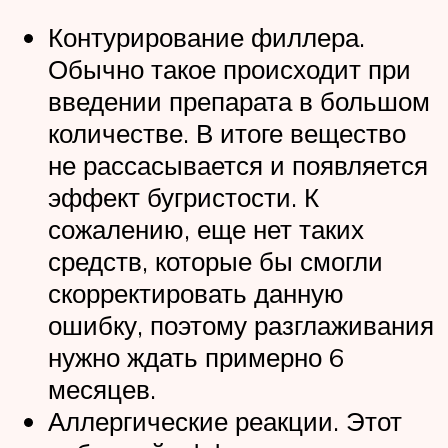
Контурирование филлера.
Обычно такое происходит при
введении препарата в большом
количестве. В итоге вещество
не рассасывается и появляется
эффект бугристости. К
сожалению, еще нет таких
средств, которые бы смогли
скорректировать данную
ошибку, поэтому разглаживания
нужно ждать примерно 6
месяцев.
Аллергические реакции. Этот