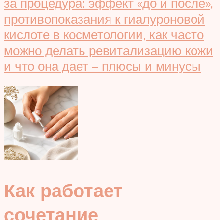
Как работает
сочетание