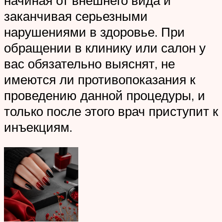
заканчивая серьезными
нарушениями в здоровье. При
обращении в клинику или салон у
вас обязательно выяснят, не
имеются ли противопоказания к
проведению данной процедуры, и
только после этого врач приступит к
инъекциям.