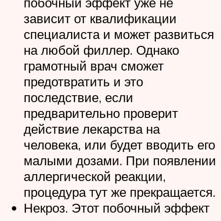
побочный эффект уже не
зависит от квалификации
специалиста и может развиться
на любой филлер. Однако
грамотный врач сможет
предотвратить и это
последствие, если
предварительно проверит
действие лекарства на
человека, или будет вводить его
малыми дозами. При появлении
аллергической реакции,
процедура тут же прекращается.
Некроз. Этот побочный эффект