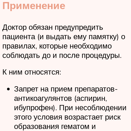
Применение
Доктор обязан предупредить
пациента (и выдать ему памятку) о
правилах, которые необходимо
соблюдать до и после процедуры.
К ним относятся:
Запрет на прием препаратов-
антикоагулянтов (аспирин,
ибупрофен). При несоблюдении
этого условия возрастает риск
образования гематом и