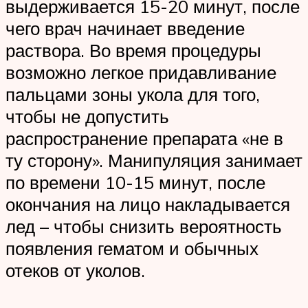
выдерживается 15-20 минут, после
чего врач начинает введение
раствора. Во время процедуры
возможно легкое придавливание
пальцами зоны укола для того,
чтобы не допустить
распространение препарата «не в
ту сторону». Манипуляция занимает
по времени 10-15 минут, после
окончания на лицо накладывается
лед – чтобы снизить вероятность
появления гематом и обычных
отеков от уколов.