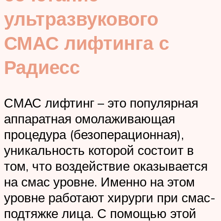
ультразвукового
СМАС лифтинга с
Радиесс
СМАС лифтинг – это популярная
аппаратная омолаживающая
процедура (безоперационная),
уникальность которой состоит в
том, что воздействие оказывается
на смас уровне. Именно на этом
уровне работают хирурги при смас-
подтяжке лица. С помощью этой