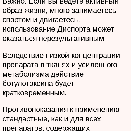
Важно. Если вы ведете активный
образ жизни, много занимаетесь
спортом и двигаетесь,
использование Диспорта может
оказаться нерезультативным
Вследствие низкой концентрации
препарата в тканях и усиленного
метаболизма действие
ботулотоксина будет
кратковременным.
Противопоказания к применению –
стандартные, как и для всех
препаратов, содержащих