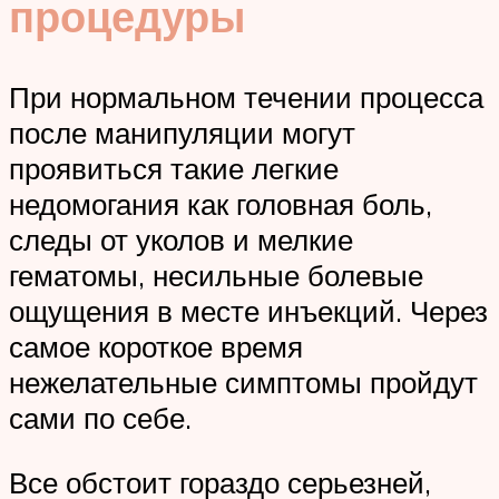
процедуры
При нормальном течении процесса
после манипуляции могут
проявиться такие легкие
недомогания как головная боль,
следы от уколов и мелкие
гематомы, несильные болевые
ощущения в месте инъекций. Через
самое короткое время
нежелательные симптомы пройдут
сами по себе.
Все обстоит гораздо серьезней,