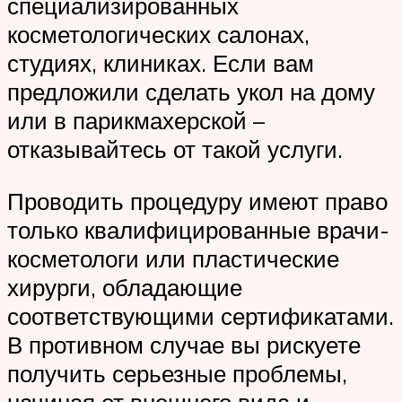
специализированных
косметологических салонах,
студиях, клиниках. Если вам
предложили сделать укол на дому
или в парикмахерской –
отказывайтесь от такой услуги.
Проводить процедуру имеют право
только квалифицированные врачи-
косметологи или пластические
хирурги, обладающие
соответствующими сертификатами.
В противном случае вы рискуете
получить серьезные проблемы,
начиная от внешнего вида и