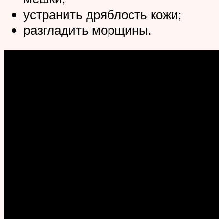
устранить дряблость кожи;
разгладить морщины.