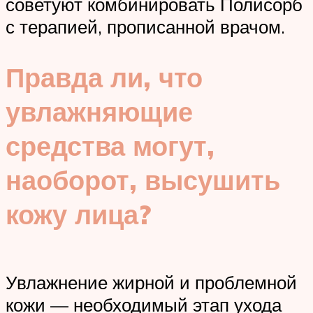
советуют комбинировать Полисорб
с терапией, прописанной врачом.
Правда ли, что
увлажняющие
средства могут,
наоборот, высушить
кожу лица?
Увлажнение жирной и проблемной
кожи — необходимый этап ухода