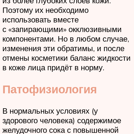
из более глубоких слоёв кожи.
Поэтому их необходимо
использовать вместе
с «запирающими» окклюзивными
компонентами. Но в любом случае,
изменения эти обратимы, и после
отмены косметики баланс жидкости
в коже лица придёт в норму.
Патофизиология
В нормальных условиях (у
здорового человека) содержимое
желудочного сока с повышенной