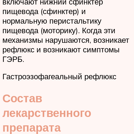
включают нижний сфинктер
пищевода (сфинктер) и
нормальную перистальтику
пищевода (моторику). Когда эти
механизмы нарушаются, возникает
рефлюкс и возникают симптомы
ГЭРБ.
Гастроэзофагеальный рефлюкс
Состав
лекарственного
препарата