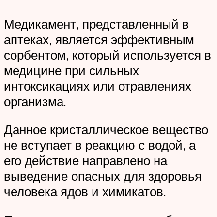
Медикамент, представленный в
аптеках, является эффективным
сорбентом, который используется в
медицине при сильных
интоксикациях или отравлениях
организма.
Данное кристаллическое вещество
не вступает в реакцию с водой, а
его действие направлено на
выведение опасных для здоровья
человека ядов и химикатов.