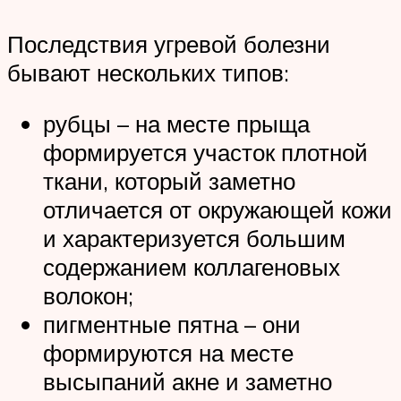
Последствия угревой болезни
бывают нескольких типов:
рубцы – на месте прыща
формируется участок плотной
ткани, который заметно
отличается от окружающей кожи
и характеризуется большим
содержанием коллагеновых
волокон;
пигментные пятна – они
формируются на месте
высыпаний акне и заметно