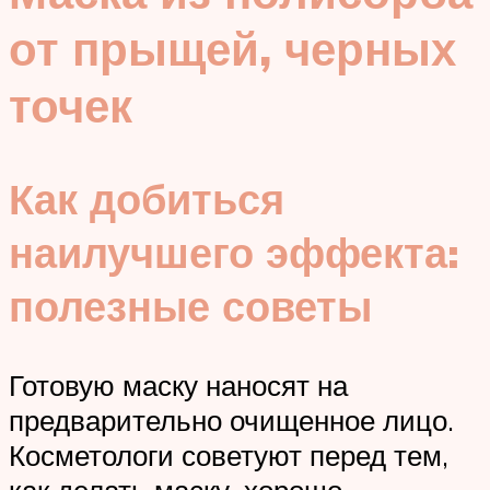
от прыщей, черных
точек
Как добиться
наилучшего эффекта:
полезные советы
Готовую маску наносят на
предварительно очищенное лицо.
Косметологи советуют перед тем,
как делать маску, хорошо