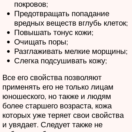
покровов;
Предотвращать попадание
вредных веществ вглубь клеток;
Повышать тонус кожи;
Очищать поры;
Разглаживать мелкие морщины;
Слегка подсушивать кожу;
Все его свойства позволяют
применять его не только лицам
юношеского, но также и людям
более старшего возраста, кожа
которых уже теряет свои свойства
и увядает. Следует также не