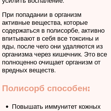
усилить воспаление.
При попадании в организм
активные вещества, которые
содержаться в полисорбе, активно
впитывают в себя все токсины и
яды, после чего они удаляются из
организма через кишечник. Это все
полноценно очищает организм от
вредных веществ.
Полисорб способен:
Повышать иммунитет кожных