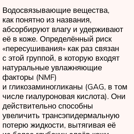
Водосвязывающие вещества,
как понятно из названия,
абсорбируют влагу и удерживают
её в коже. Определённый риск
«пересушивания» как раз связан
с этой группой, в которую входят
натуральные увлажняющие
факторы (NMF)
и гликозаминогликаны (GAG, в том
числе гиалуроновая кислота). Они
действительно способны
увеличить трансэпидермальную
потерю жидкости, вытягивая её