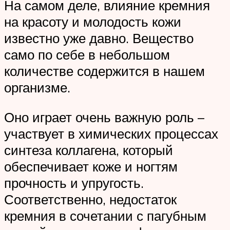
На самом деле, влияние кремния
на красоту и молодость кожи
известно уже давно. Вещество
само по себе в небольшом
количестве содержится в нашем
организме.
Оно играет очень важную роль –
участвует в химических процессах
синтеза коллагена, который
обеспечивает коже и ногтям
прочность и упругость.
Соответственно, недостаток
кремния в сочетании с пагубным