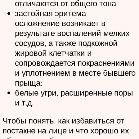
отличаются от общего тона;
застойная эритема –
осложнение возникает в
результате воспалений мелких
сосудов, а также подкожной
жировой клетчатки и
сопровождается покраснениями
и уплотнением в месте бывшего
прыща;
белые угри, расширенные поры
и т.д.
Чтобы понять, как избавиться от
постакне на лице и что хорошо их