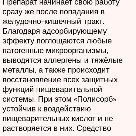
Препарат начинает свою работу
сразу же после попадания в
желудочно-кишечный тракт.
Благодаря адсорбирующему
эффекту поглощаются любые
патогенные микроорганизмы,
выводятся аллергены и тяжёлые
металлы, а также происходит
восстановление всех защитных
функций пищеварительной
системы. При этом «Полисорб»
устойчив к воздействию
пищеварительных кислот и не
растворяется в них. Средство