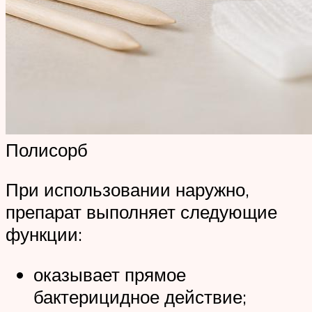
Полисорб
При использовании наружно,
препарат выполняет следующие
функции:
оказывает прямое
бактерицидное действие;