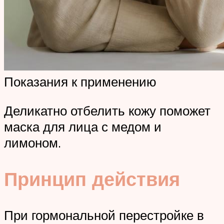
Показания к применению
Деликатно отбелить кожу поможет
маска для лица с медом и
лимоном.
Принцип действия
При гормональной перестройке в