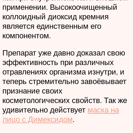
применении. Высокоочищенный
коллоидный диоксид кремния
является единственным его
компонентом.
Препарат уже давно доказал свою
эффективность при различных
отравлениях организма изнутри, и
теперь стремительно завоёвывает
признание своих
косметологических свойств. Так же
удивительно действует
маска на
лицо с Димексидом
.