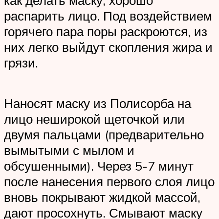
распарить лицо. Под воздействием
горячего пара поры раскроются, из
них легко выйдут скопления жира и
грязи.
Наносят маску из Полисорба на
лицо неширокой щеточкой или
двумя пальцами (предварительно
вымытыми с мылом и
обсушенными). Через 5-7 минут
после нанесения первого слоя лицо
вновь покрывают жидкой массой,
дают просохнуть. Смывают маску