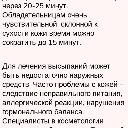
через 20-25 минут.
Обладательницам очень
чувствительной, склонной к
сухости кожи время можно
сократить до 15 минут.
Для лечения высыпаний может
быть недостаточно наружных
средств. Часто проблемы с кожей –
следствие неправильного питания,
аллергической реакции, нарушения
гормонального баланса.
Специалисты в косметологии