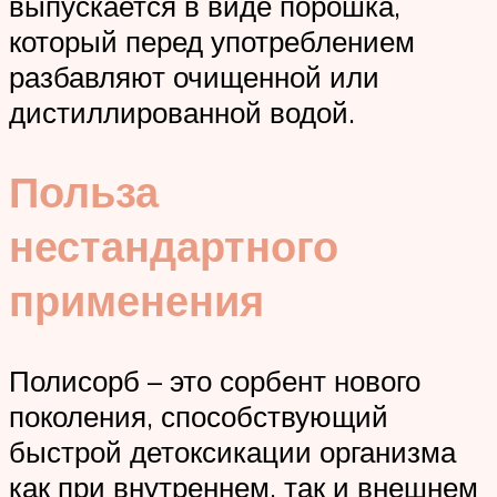
выпускается в виде порошка,
который перед употреблением
разбавляют очищенной или
дистиллированной водой.
Польза
нестандартного
применения
Полисорб – это сорбент нового
поколения, способствующий
быстрой детоксикации организма
как при внутреннем, так и внешнем