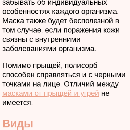
забывать об индивидуальных
особенностях каждого организма.
Маска также будет бесполезной в
том случае, если поражения кожи
связны с внутренними
заболеваниями организма.
Помимо прыщей, полисорб
способен справляться и с черными
точками на лице. Отличий между
масками от прыщей и угрей
не
имеется.
Виды