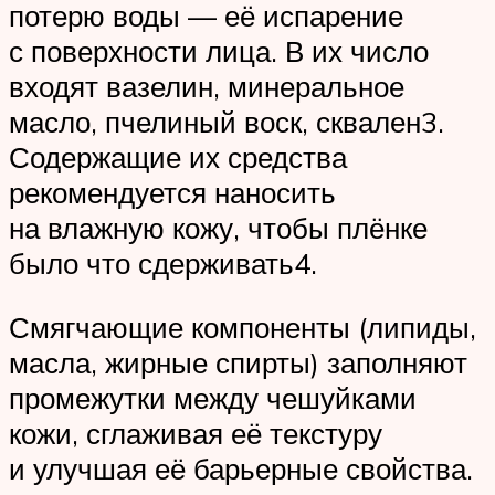
потерю воды — её испарение
с поверхности лица. В их число
входят вазелин, минеральное
масло, пчелиный воск, сквален3.
Содержащие их средства
рекомендуется наносить
на влажную кожу, чтобы плёнке
было что сдерживать4.
Смягчающие компоненты (липиды,
масла, жирные спирты) заполняют
промежутки между чешуйками
кожи, сглаживая её текстуру
и улучшая её барьерные свойства.