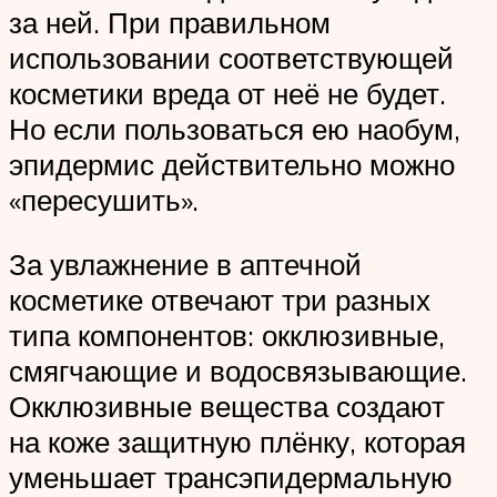
за ней. При правильном
использовании соответствующей
косметики вреда от неё не будет.
Но если пользоваться ею наобум,
эпидермис действительно можно
«пересушить».
За увлажнение в аптечной
косметике отвечают три разных
типа компонентов: окклюзивные,
смягчающие и водосвязывающие.
Окклюзивные вещества создают
на коже защитную плёнку, которая
уменьшает трансэпидермальную