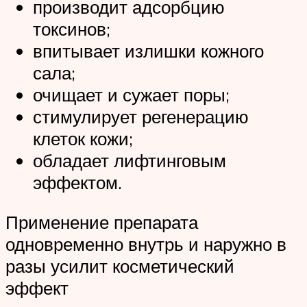
производит адсорбцию
токсинов;
впитывает излишки кожного
сала;
очищает и сужает поры;
стимулирует регенерацию
клеток кожи;
обладает лифтинговым
эффектом.
Применение препарата
одновременно внутрь и наружно в
разы усилит косметический
эффект