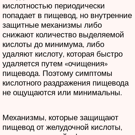
кислотностью периодически
попадает в пищевод, но внутренние
защитные механизмы либо
снижают количество выделяемой
кислоты до минимума, либо
удаляют кислоту, которая быстро
удаляется путем «очищения»
пищевода. Поэтому симптомы
кислотного раздражения пищевода
не ощущаются или минимальны.
Механизмы, которые защищают
пищевод от желудочной кислоты,