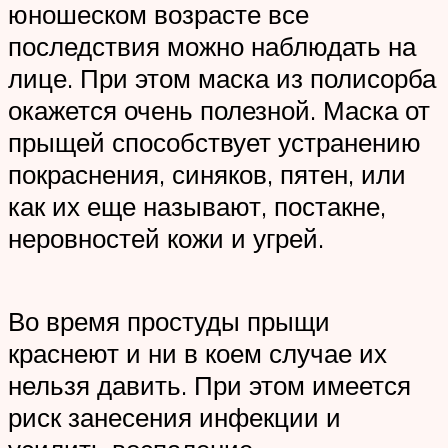
юношеском возрасте все
последствия можно наблюдать на
лице. При этом маска из полисорба
окажется очень полезной. Маска от
прыщей способствует устранению
покраснения, синяков, пятен, или
как их еще называют, постакне,
неровностей кожи и угрей.
Во время простуды прыщи
краснеют и ни в коем случае их
нельзя давить. При этом имеется
риск занесения инфекции и