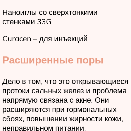
Наноиглы со сверхтонкими
стенками 33G
Curacen – для инъекций
Расширенные поры
Дело в том, что это открывающиеся
протоки сальных желез и проблема
напрямую связана с акне. Они
расширяются при гормональных
сбоях, повышении жирности кожи,
неправильном питании,