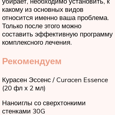
убирает, необходимо установить, к
какому из основных видов
относится именно ваша проблема.
Только после этого можно
составить эффективную программу
комплексного лечения.
Рекомендуем
Курасен Эссенс / Curacen Essence
(20 фл х 2 мл)
Наноиглы со сверхтонкими
стенками 30G