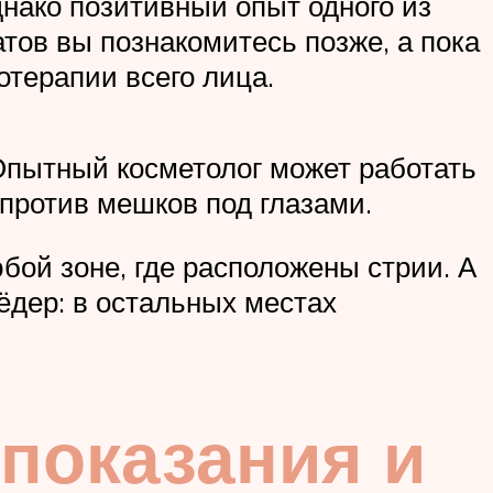
днако позитивный опыт одного из
тов вы познакомитесь позже, а пока
отерапии всего лица.
Опытный косметолог может работать
против мешков под глазами.
бой зоне, где расположены стрии. А
дер: в остальных местах
показания и