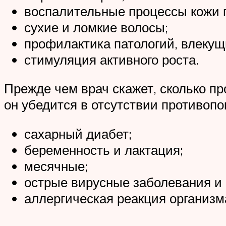
воспалительные процессы кожи 
сухие и ломкие волосы;
профилактика патологий, влекущ
стимуляция активного роста.
Прежде чем врач скажет, сколько п
он убедится в отсутствии противоп
сахарный диабет;
беременность и лактация;
месячные;
острые вирусные заболевания и
аллергическая реакция организм