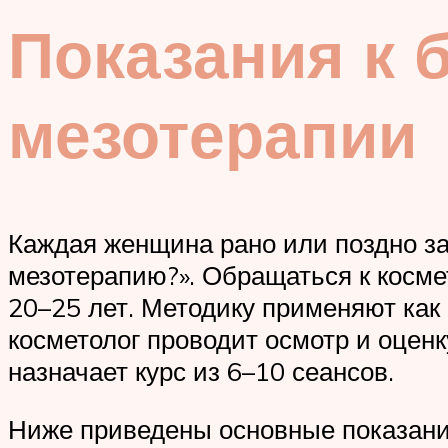
Показания к 
мезотерапии
Каждая женщина рано или поздно за
мезотерапию?». Обращаться к косме
20–25 лет. Методику применяют как 
косметолог проводит осмотр и оцен
назначает курс из 6–10 сеансов.
Ниже приведены основные показани