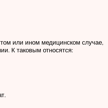
 том или ином медицинском случае,
ии. К таковым относятся:
т.