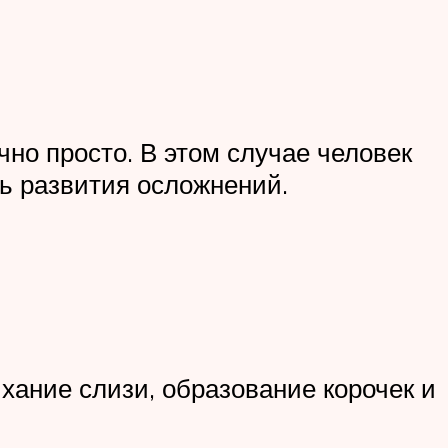
но просто. В этом случае человек
ь развития осложнений.
хание слизи, образование корочек и