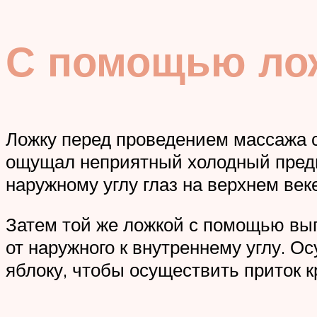
С помощью ло
Ложку перед проведением массажа с
ощущал неприятный холодный предм
наружному углу глаз на верхнем век
Затем той же ложкой с помощью вып
от наружного к внутреннему углу. 
яблоку, чтобы осуществить приток 