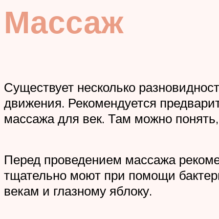
Массаж
Существует несколько разновиднос
движения. Рекомендуется предварит
массажа для век. Там можно понять,
Перед проведением массажа рекомен
тщательно моют при помощи бактер
векам и глазному яблоку.