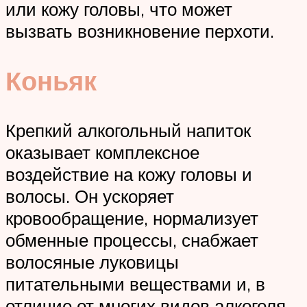
или кожу головы, что может
вызвать возникновение перхоти.
Коньяк
Крепкий алкогольный напиток
оказывает комплексное
воздействие на кожу головы и
волосы. Он ускоряет
кровообращение, нормализует
обменные процессы, снабжает
волосяные луковицы
питательными веществами и, в
отличие от многих видов алкоголя,