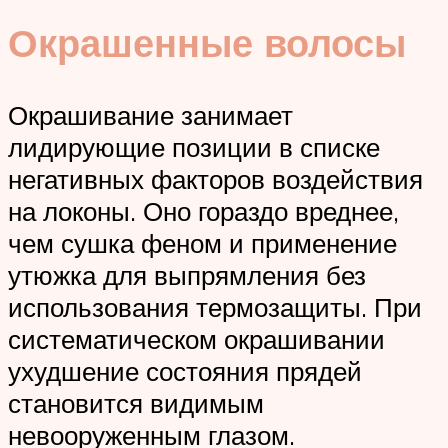
Окрашенные волосы
Окрашивание занимает
лидирующие позиции в списке
негативных факторов воздействия
на локоны. Оно гораздо вреднее,
чем сушка феном и применение
утюжка для выпрямления без
использования термозащиты. При
систематическом окрашивании
ухудшение состояния прядей
становится видимым
невооруженным глазом.