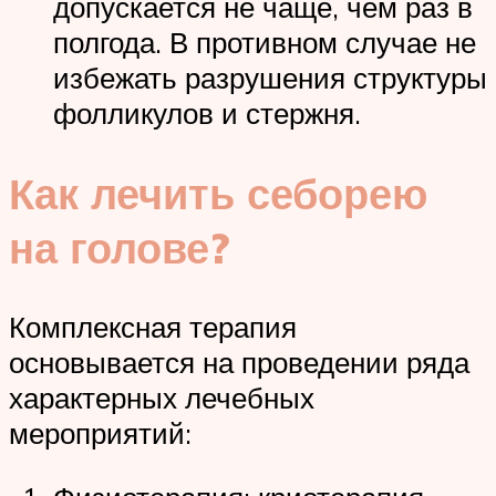
допускается не чаще, чем раз в
полгода. В противном случае не
избежать разрушения структуры
фолликулов и стержня.
Как лечить себорею
на голове?
Комплексная терапия
основывается на проведении ряда
характерных лечебных
мероприятий: