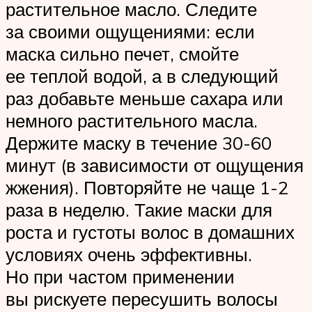
растительное масло. Следите
за своими ощущениями: если
маска сильно печет, смойте
ее теплой водой, а в следующий
раз добавьте меньше сахара или
немного растительного масла.
Держите маску в течение 30-60
минут (в зависимости от ощущения
жжения). Повторяйте не чаще 1-2
раза в неделю. Такие маски для
роста и густоты волос в домашних
условиях очень эффективны.
Но при частом применении
вы рискуете пересушить волосы