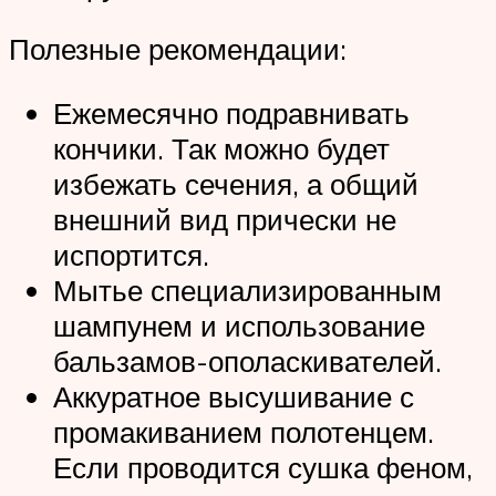
Полезные рекомендации:
Ежемесячно подравнивать
кончики. Так можно будет
избежать сечения, а общий
внешний вид прически не
испортится.
Мытье специализированным
шампунем и использование
бальзамов-ополаскивателей.
Аккуратное высушивание с
промакиванием полотенцем.
Если проводится сушка феном,