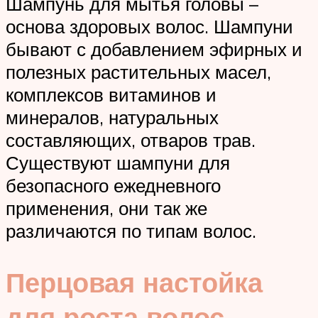
Шампунь для мытья головы –
основа здоровых волос. Шампуни
бывают с добавлением эфирных и
полезных растительных масел,
комплексов витаминов и
минералов, натуральных
составляющих, отваров трав.
Существуют шампуни для
безопасного ежедневного
применения, они так же
различаются по типам волос.
Перцовая настойка
для роста волос