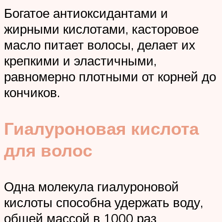
Богатое антиоксидантами и
жирными кислотами, касторовое
масло питает волосы, делает их
крепкими и эластичными,
равномерно плотными от корней до
кончиков.
Гиалуроновая кислота
для волос
Одна молекула гиалуроновой
кислоты способна удержать воду,
общей массой в 1000 раз