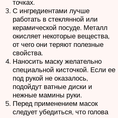
точках.
С ингредиентами лучше
работать в стеклянной или
керамической посуде. Металл
окисляет некоторые вещества,
от чего они теряют полезные
свойства.
Наносить маску желательно
специальной кисточкой. Если ее
под рукой не оказалось,
подойдут ватные диски и
нежные мамины руки.
Перед применением масок
следует убедиться, что голова