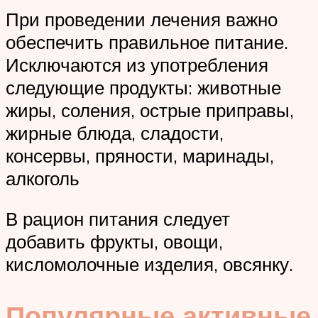
При проведении лечения важно
обеспечить правильное питание.
Исключаются из употребления
следующие продукты: животные
жиры, соления, острые приправы,
жирные блюда, сладости,
консервы, пряности, маринады,
алкоголь
В рацион питания следует
добавить фрукты, овощи,
кисломолочные изделия, овсянку.
Популярные активные