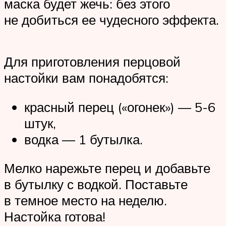
маска будет жечь: без этого
не добиться ее чудесного эффекта.
Для приготовления перцовой
настойки вам понадобятся:
красный перец («огонек») — 5-6
штук,
водка — 1 бутылка.
Мелко нарежьте перец и добавьте
в бутылку с водкой. Поставьте
в темное место на неделю.
Настойка готова!