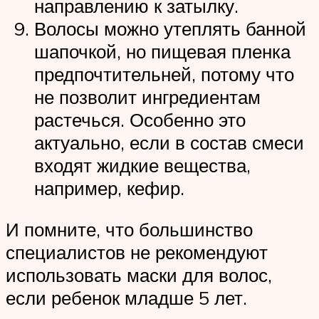
направлению к затылку.
Волосы можно утеплять банной
шапочкой, но пищевая пленка
предпочтительней, потому что
не позволит ингредиентам
растечься. Особенно это
актуально, если в состав смеси
входят жидкие вещества,
например, кефир.
И помните, что большинство
специалистов не рекомендуют
использовать маски для волос,
если ребенок младше 5 лет.