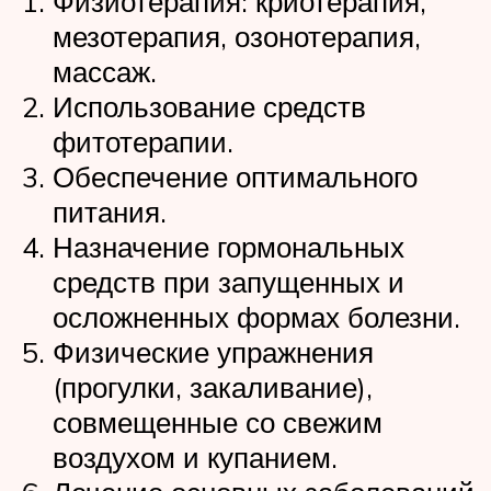
Физиотерапия: криотерапия,
мезотерапия, озонотерапия,
массаж.
Использование средств
фитотерапии.
Обеспечение оптимального
питания.
Назначение гормональных
средств при запущенных и
осложненных формах болезни.
Физические упражнения
(прогулки, закаливание),
совмещенные со свежим
воздухом и купанием.