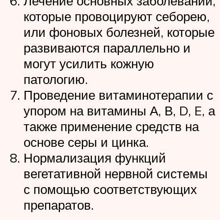
Лечение основных заболеваний,
которые провоцируют себорею,
или фоновых болезней, которые
развиваются параллельно и
могут усилить кожную
патологию.
Проведение витаминотерапии с
упором на витамины А, В, D, E, а
также применение средств на
основе серы и цинка.
Нормализация функций
вегетативной нервной системы
с помощью соответствующих
препаратов.