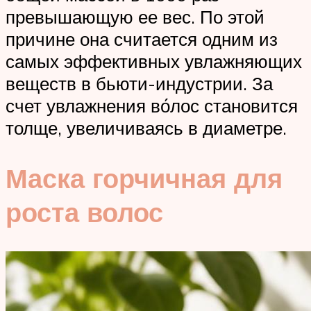
превышающую ее вес. По этой
причине она считается одним из
самых эффективных увлажняющих
веществ в бьюти-индустрии. За
счет увлажнения во́лос становится
толще, увеличиваясь в диаметре.
Маска горчичная для
роста волос