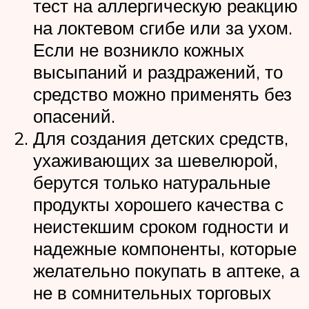
тест на аллергическую реакцию
на локтевом сгибе или за ухом.
Если не возникло кожных
высыпаний и раздражений, то
средство можно применять без
опасений.
Для создания детских средств,
ухаживающих за шевелюрой,
берутся только натуральные
продукты хорошего качества с
неистекшим сроком годности и
надежные компоненты, которые
желательно покупать в аптеке, а
не в сомнительных торговых