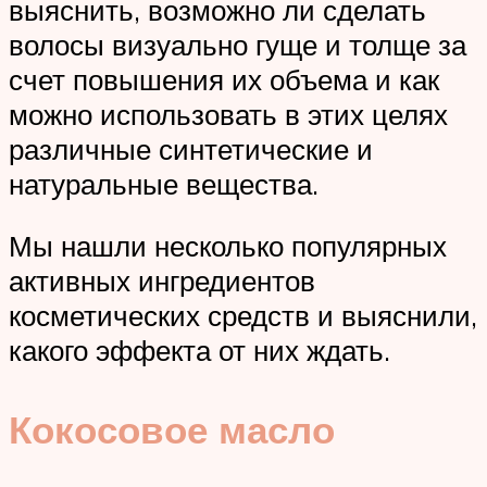
выяснить, возможно ли сделать
волосы визуально гуще и толще за
счет повышения их объема и как
можно использовать в этих целях
различные синтетические и
натуральные вещества.
Мы нашли несколько популярных
активных ингредиентов
косметических средств и выяснили,
какого эффекта от них ждать.
Кокосовое масло