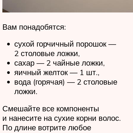
Вам понадобятся:
сухой горчичный порошок —
2 столовые ложки,
сахар — 2 чайные ложки,
яичный желток — 1 шт.,
вода (горячая) — 2 столовые
ложки.
Смешайте все компоненты
и нанесите на сухие корни волос.
По длине вотрите любое