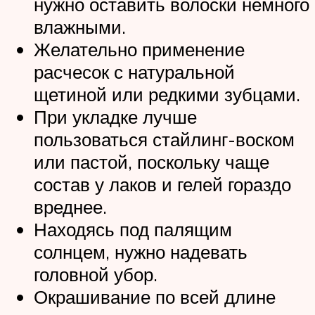
нужно оставить волоски немного
влажными.
Желательно применение
расчесок с натуральной
щетиной или редкими зубцами.
При укладке лучше
пользоваться стайлинг-воском
или пастой, поскольку чаще
состав у лаков и гелей гораздо
вреднее.
Находясь под палящим
солнцем, нужно надевать
головной убор.
Окрашивание по всей длине