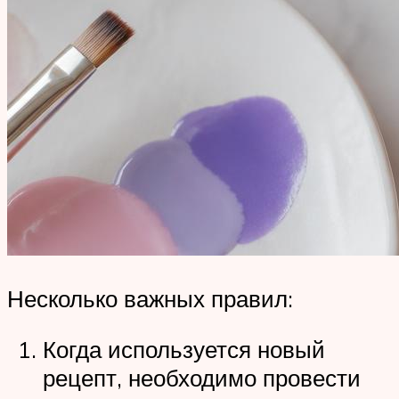
Несколько важных правил:
Когда используется новый
рецепт, необходимо провести