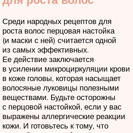
Среди народных рецептов для
роста волос перцовая настойка
(и маски с ней) считается одной
из самых эффективных.
Ее действие заключается
в усилении микроциркуляции крови
в коже головы, которая насыщает
волосяные луковицы полезными
веществами. Будьте осторожны
с перцовой настойкой, если у вас
выражены аллергические реакции
кожи. И готовьтесь к тому, что