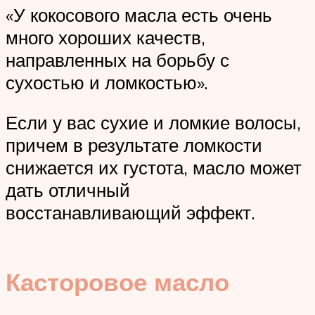
«У кокосового масла есть очень
много хороших качеств,
направленных на борьбу с
сухостью и ломкостью».
Если у вас сухие и ломкие волосы,
причем в результате ломкости
снижается их густота, масло может
дать отличный
восстанавливающий эффект.
Касторовое масло