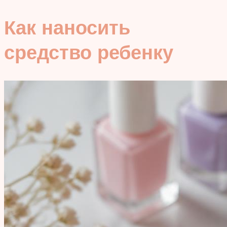
Как наносить
средство ребенку