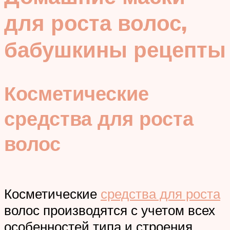
для роста волос,
бабушкины рецепты
Косметические
средства для роста
волос
Косметические
средства для роста
волос производятся с учетом всех
особенностей типа и строения