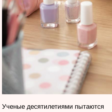
Ученые десятилетиями пытаются