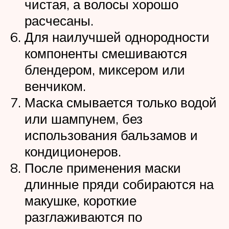
чистая, а волосы хорошо
расчесаны.
Для наилучшей однородности
компоненты смешиваются
блендером, миксером или
венчиком.
Маска смывается только водой
или шампунем, без
использования бальзамов и
кондиционеров.
После применения маски
длинные пряди собираются на
макушке, короткие
разглаживаются по