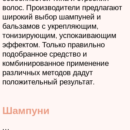
волос. Производители предлагают
широкий выбор шампуней и
бальзамов с укрепляющим,
тонизирующим, успокаивающим
эффектом. Только правильно
подобранное средство и
комбинированное применение
различных методов дадут
положительный результат.
Шампуни