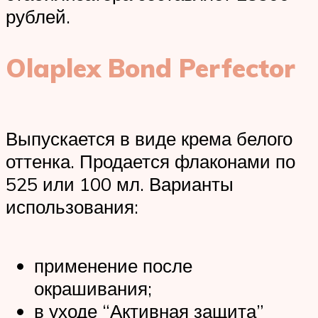
рублей.
Olaplex Bond Perfector
Выпускается в виде крема белого
оттенка. Продается флаконами по
525 или 100 мл. Варианты
использования:
применение после
окрашивания;
в уходе “Активная защита”