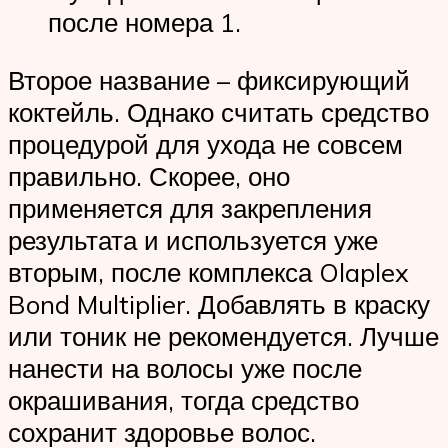
после номера 1.
Второе название – фиксирующий
коктейль. Однако считать средство
процедурой для ухода не совсем
правильно. Скорее, оно
применяется для закрепления
результата и используется уже
вторым, после комплекса Olaplex
Bond Multiplier. Добавлять в краску
или тоник не рекомендуется. Лучше
нанести на волосы уже после
окрашивания, тогда средство
сохранит здоровье волос.