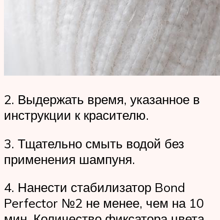
2. Выдержать время, указанное в
инструкции к красителю.
3. Тщательно смыть водой без
применения шампуня.
4. Нанести стабилизатор Bond
Perfector №2 не менее, чем на 10
мин. Количество фиксатора цвета