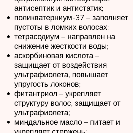
антисептик и антистатик;
поликватерниум-37 – заполняет
пустоты в ломких волосах;
тетрасодиум – направлен на
снижение жесткости воды;
аскорбиновая кислота –
защищает от воздействия
ультрафиолета, повышает
упругость локонов;
фитантриол – укрепляет
структуру волос, защищает от
ультрафиолета;
миндальное масло – питает и
укрепляет стержень;