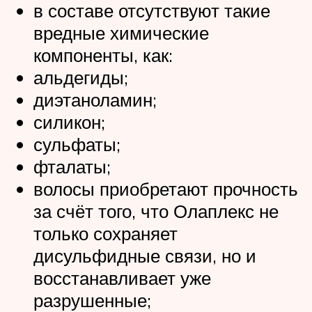
в составе отсутствуют такие
вредные химические
компоненты, как:
альдегиды;
диэтаноламин;
силикон;
сульфаты;
фталаты;
волосы приобретают прочность
за счёт того, что Олаплекс не
только сохраняет
дисульфидные связи, но и
восстанавливает уже
разрушенные;