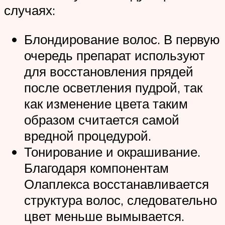
случаях:
Блондирование волос. В первую
очередь препарат используют
для восстановления прядей
после осветления пудрой, так
как изменение цвета таким
образом считается самой
вредной процедурой.
Тонирование и окрашивание.
Благодаря компонентам
Олаплекса восстанавливается
структура волос, следовательно
цвет меньше вымывается.