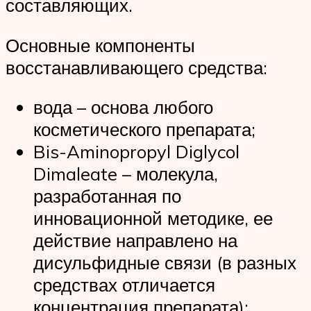
составляющих.
Основные компоненты
восстанавливающего средства:
вода – основа любого
косметического препарата;
Bis-Aminopropyl Diglycol
Dimaleate – молекула,
разработанная по
инновационной методике, ее
действие направлено на
дисульфидные связи (в разных
средствах отличается
концентрация препарата);