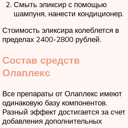
Смыть эликсир с помощью
шампуня, нанести кондиционер.
Стоимость эликсира колеблется в
пределах 2400-2800 рублей.
Состав средств
Олаплекс
Все препараты от Олаплекс имеют
одинаковую базу компонентов.
Разный эффект достигается за счет
добавления дополнительных