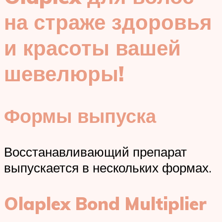
на страже здоровья
и красоты вашей
шевелюры!
Формы выпуска
Восстанавливающий препарат
выпускается в нескольких формах.
Olaplex Bond Multiplier