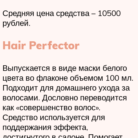
Средняя цена средства – 10500
рублей.
Hair Perfector
Выпускается в виде маски белого
цвета во флаконе объемом 100 мл.
Подходит для домашнего ухода за
волосами. Дословно переводится
как «совершенство волос».
Средство используется для
поддержания эффекта,
достигнутого в салоне. Помогает