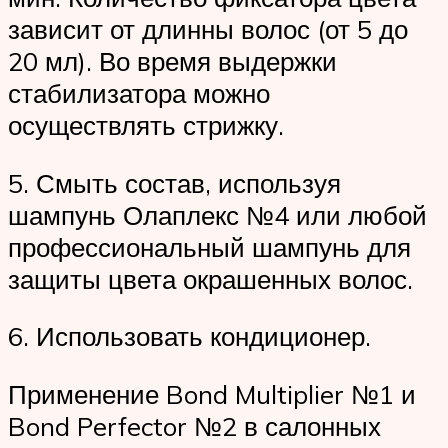
зависит от длинны волос (от 5 до
20 мл). Во время выдержки
стабилизатора можно
осуществлять стрижку.
5. Смыть состав, используя
шампунь Олаплекс №4 или любой
профессиональный шампунь для
защиты цвета окрашенных волос.
6. Использовать кондиционер.
Применение Bond Multiplier №1 и
Bond Perfector №2 в салонных