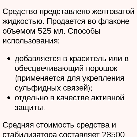
Средство представлено желтоватой
жидкостью. Продается во флаконе
объемом 525 мл. Способы
использования:
добавляется в краситель или в
обесцвечивающий порошок
(применяется для укрепления
сульфидных связей);
отдельно в качестве активной
защиты.
Средняя стоимость средства и
стабилизатора составляет 28500