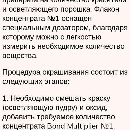
и осветляющего порошка. Флакон
концентрата №1 оснащен
специальным дозатором, благодаря
которому можно с легкостью
измерить необходимое количество
вещества.
Процедура окрашивания состоит из
следующих этапов:
1. Необходимо смешать краску
(осветляющую пудру) и оксид,
добавить требуемое количество
концентрата Bond Multiplier №1.