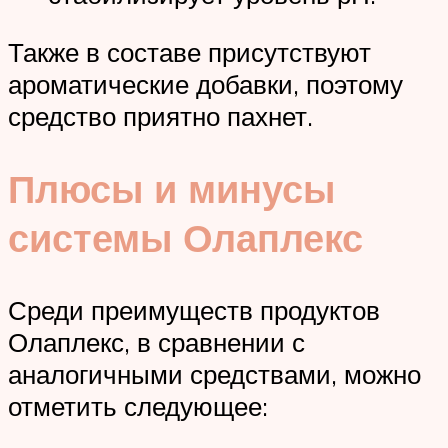
Также в составе присутствуют
ароматические добавки, поэтому
средство приятно пахнет.
Плюсы и минусы
системы Олаплекс
Среди преимуществ продуктов
Олаплекс, в сравнении с
аналогичными средствами, можно
отметить следующее: