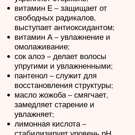
витамин Е – защищает от
свободных радикалов,
выступает антиоксидантом;
витамин А – увлажнение и
омолаживание;
сок алоэ – делает волосы
упругими и увлажненными;
пантенол – служит для
восстановления структуры;
масло жожоба – смягчает,
замедляет старение и
увлажняет;
лимонная кислота –
стабилизирует уровень рН.