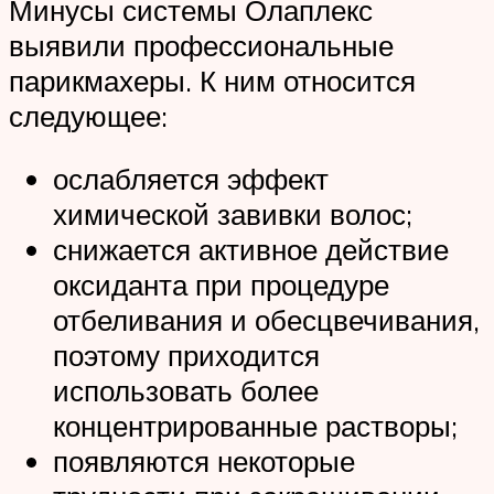
Минусы системы Олаплекс
выявили профессиональные
парикмахеры. К ним относится
следующее:
ослабляется эффект
химической завивки волос;
снижается активное действие
оксиданта при процедуре
отбеливания и обесцвечивания,
поэтому приходится
использовать более
концентрированные растворы;
появляются некоторые