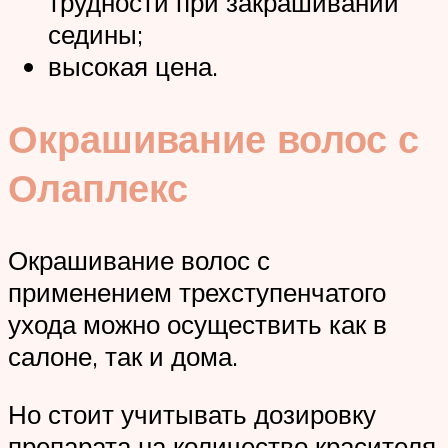
трудности при закрашивании
седины;
высокая цена.
Окрашивание волос с
Олаплекс
Окрашивание волос с
применением трехступенчатого
ухода можно осуществить как в
салоне, так и дома.
Но стоит учитывать дозировку
препарата на количество красителя