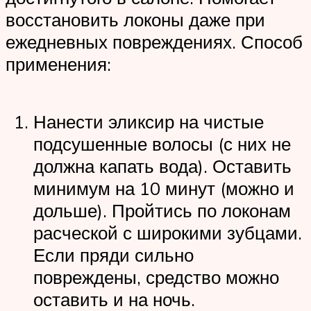
восстановить локоны даже при
ежедневных повреждениях. Способ
применения:
Нанести эликсир на чистые
подсушенные волосы (с них не
должна капать вода). Оставить
минимум на 10 минут (можно и
дольше). Пройтись по локонам
расческой с широкими зубцами.
Если пряди сильно
повреждены, средство можно
оставить и на ночь.