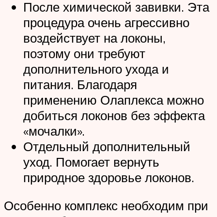
После химической завивки. Эта
процедура очень агрессивно
воздействует на локоны,
поэтому они требуют
дополнительного ухода и
питания. Благодаря
применению Олаплекса можно
добиться локонов без эффекта
«мочалки».
Отдельный дополнительный
уход. Помогает вернуть
природное здоровье локонов.
Особенно комплекс необходим при