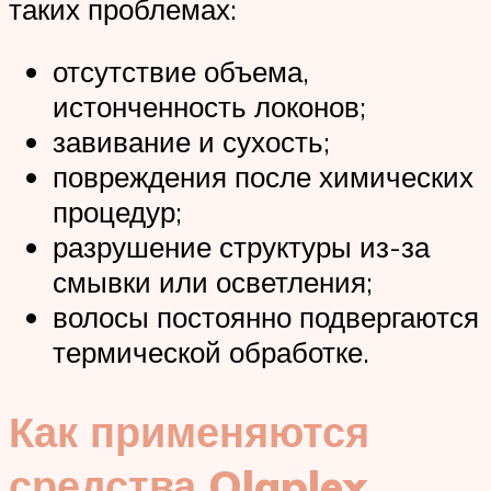
таких проблемах:
отсутствие объема,
истонченность локонов;
завивание и сухость;
повреждения после химических
процедур;
разрушение структуры из-за
смывки или осветления;
волосы постоянно подвергаются
термической обработке.
Как применяются
средства Olaplex