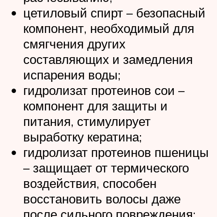
цетиловый спирт – безопасный
компонент, необходимый для
смягчения других
составляющих и замедления
испарения воды;
гидролизат протеинов сои –
компонент для защиты и
питания, стимулирует
выработку кератина;
гидролизат протеинов пшеницы
– защищает от термического
воздействия, способен
восстановить волосы даже
после сильного повреждения;