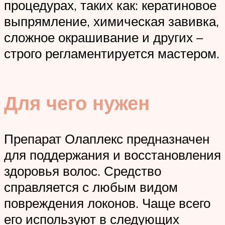
процедурах, таких как: кератиновое
выпрямление, химическая завивка,
сложное окрашивание и других –
строго регламентируется мастером.
Для чего нужен
Препарат Олаплекс предназначен
для поддержания и восстановления
здоровья волос. Средство
справляется с любым видом
повреждения локонов. Чаще всего
его используют в следующих