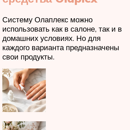
Систему Олаплекс можно
использовать как в салоне, так и в
домашних условиях. Но для
каждого варианта предназначены
свои продукты.