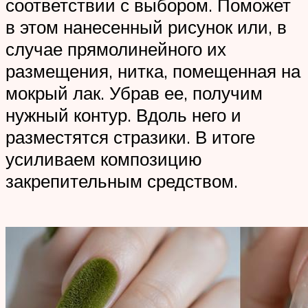
соответствии с выбором. Поможет
в этом нанесенный рисунок или, в
случае прямолинейного их
размещения, нитка, помещенная на
мокрый лак. Убрав ее, получим
нужный контур. Вдоль него и
разместятся стразики. В итоге
усиливаем композицию
закрепительным средством.