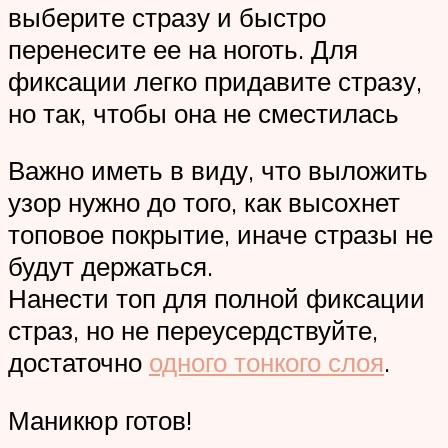
выберите стразу и быстро
перенесите ее на ноготь. Для
фиксации легко придавите стразу,
но так, чтобы она не сместилась
Важно иметь в виду, что выложить
узор нужно до того, как высохнет
топовое покрытие, иначе стразы не
будут держаться.
Нанести топ для полной фиксации
страз, но не переусердствуйте,
достаточно
одного тонкого слоя
.
Маникюр готов!