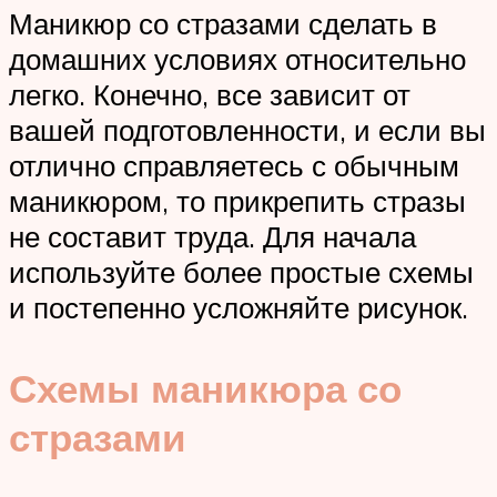
Маникюр со стразами сделать в
домашних условиях относительно
легко. Конечно, все зависит от
вашей подготовленности, и если вы
отлично справляетесь с обычным
маникюром, то прикрепить стразы
не составит труда. Для начала
используйте более простые схемы
и постепенно усложняйте рисунок.
Схемы маникюра со
стразами