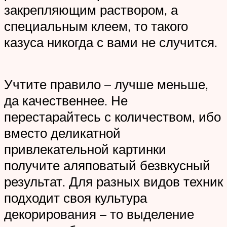
закрепляющим раствором, а
специальным клеем, то такого
казуса никогда с вами не случится.
Учтите правило – лучше меньше,
да качественнее. Не
перестарайтесь с количеством, ибо
вместо деликатной
привлекательной картинки
получите аляповатый безвкусный
результат. Для разных видов техник
подходит своя культура
декорирования – то выделение