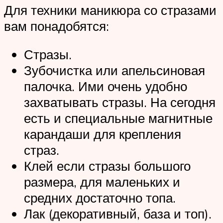
Для техники маникюра со стразами
вам понадобятся:
Стразы.
Зубочистка или апельсиновая
палочка. Ими очень удобно
захватывать стразы. На сегодня
есть и специальные магнитные
карандаши для крепления
страз.
Клей если стразы большого
размера, для маленьких и
средних достаточно топа.
Лак (декоративный, база и топ).