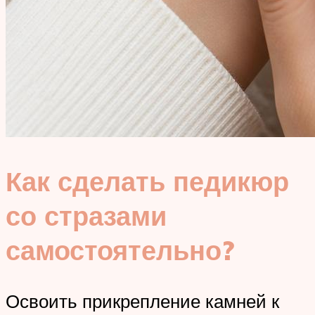
Как сделать педикюр
со стразами
самостоятельно?
Освоить прикрепление камней к