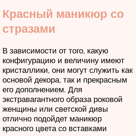
Красный маникюр со
стразами
В зависимости от того, какую
конфигурацию и величину имеют
кристаллики, они могут служить как
основой декора, так и прекрасным
его дополнением. Для
экстравагантного образа роковой
женщины или светской дивы
отлично подойдет маникюр
красного цвета со вставками