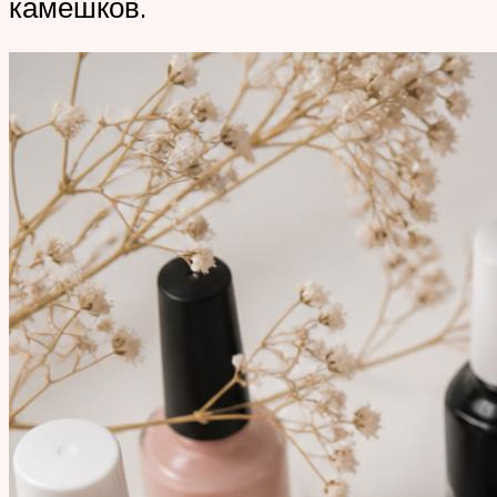
камешков.