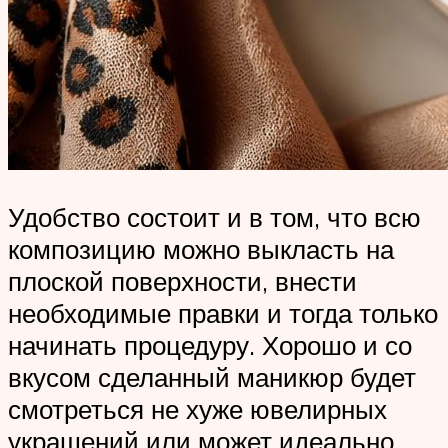
Удобство состоит и в том, что всю
композицию можно выкласть на
плоской поверхности, внести
необходимые правки и тогда только
начинать процедуру. Хорошо и со
вкусом сделанный маникюр будет
смотреться не хуже ювелирных
украшений или может идеально