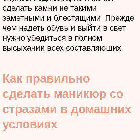
сделать камни не такими
заметными и блестящими. Прежде
чем надеть обувь и выйти в свет,
нужно убедиться в полном
высыхании всех составляющих.
Как правильно
сделать маникюр со
стразами в домашних
условиях