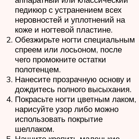
педикюр с устранением всех
неровностей и уплотнений на
коже и ногтевой пластине.
Обезжирьте ногти специальным
спреем или лосьоном, после
чего промокните остатки
полотенцем.
Нанесите прозрачную основу и
дождитесь полного высыхания.
Покрасьте ногти цветным лаком,
нарисуйте узор либо можно
использовать покрытие
шеллаком.
Начните крепить маленькие