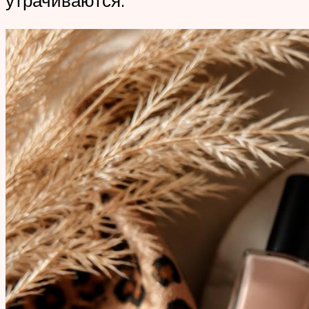
утрачиваются.