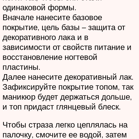
одинаковой формы.
Вначале нанесите базовое
покрытие, цель базы – защита от
декоративного лака и в
зависимости от свойств питание и
восстановление ногтевой
пластины.
Далее нанесите декоративный лак.
Зафиксируйте покрытие топом, так
маникюр будет держаться дольше,
и топ придаст глянцевый блеск.
Чтобы страза легко цеплялась на
палочку, смочите ее водой, затем