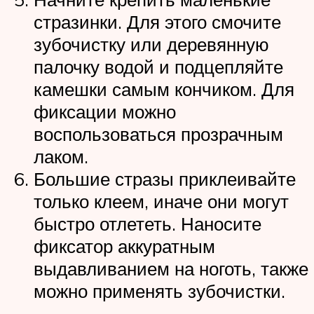
стразинки. Для этого смочите
зубочистку или деревянную
палочку водой и подцепляйте
камешки самым кончиком. Для
фиксации можно
воспользоваться прозрачным
лаком.
Большие стразы приклеивайте
только клеем, иначе они могут
быстро отлететь. Наносите
фиксатор аккуратным
выдавливанием на ноготь, также
можно применять зубочистки.