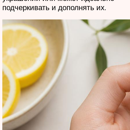
подчеркивать и дополнять их.