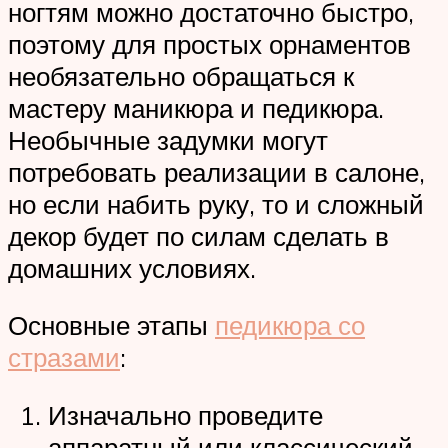
ногтям можно достаточно быстро,
поэтому для простых орнаментов
необязательно обращаться к
мастеру маникюра и педикюра.
Необычные задумки могут
потребовать реализации в салоне,
но если набить руку, то и сложный
декор будет по силам сделать в
домашних условиях.
Основные этапы
педикюра со
стразами
:
Изначально проведите
аппаратный или классический