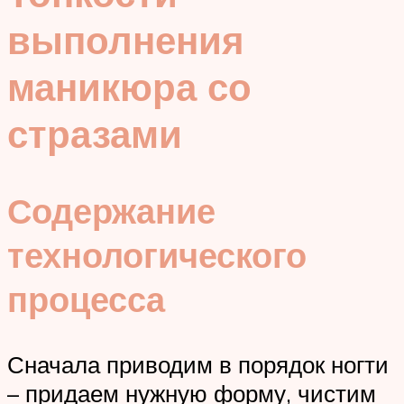
выполнения
маникюра со
стразами
Содержание
технологического
процесса
Сначала приводим в порядок ногти
– придаем нужную форму, чистим