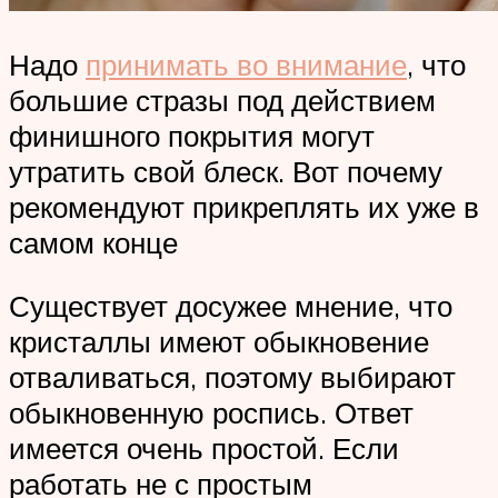
Надо
принимать во внимание
, что
большие стразы под действием
финишного покрытия могут
утратить свой блеск. Вот почему
рекомендуют прикреплять их уже в
самом конце
Существует досужее мнение, что
кристаллы имеют обыкновение
отваливаться, поэтому выбирают
обыкновенную роспись. Ответ
имеется очень простой. Если
работать не с простым