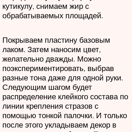
кутикулу, снимаем жир с
обрабатываемых площадей.
Покрываем пластину базовым
лаком. Затем наносим цвет,
желательно дважды. Можно
поэкспериментировать, выбрав
разные тона даже для одной руки.
Следующим шагом будет
распределение клейкого состава по
линии крепления стразов с
помощью тонкой палочки. И только
после этого укладываем декор в