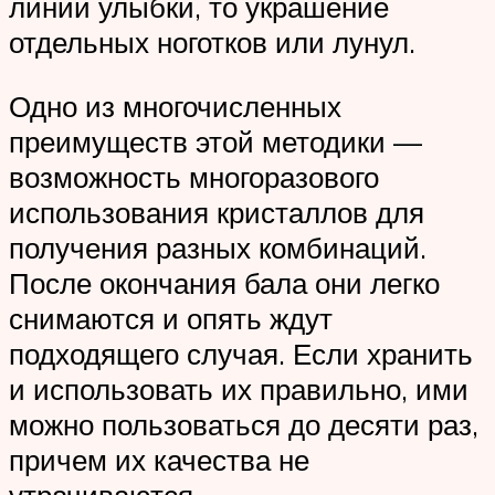
линии улыбки, то украшение
отдельных ноготков или лунул.
Одно из многочисленных
преимуществ этой методики —
возможность многоразового
использования кристаллов для
получения разных комбинаций.
После окончания бала они легко
снимаются и опять ждут
подходящего случая. Если хранить
и использовать их правильно, ими
можно пользоваться до десяти раз,
причем их качества не