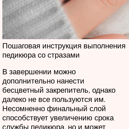
Пошаговая инструкция выполнения
педикюра со стразами
В завершении можно
дополнительно нанести
бесцветный закрепитель, однако
далеко не все пользуются им.
Несомненно финальный слой
способствует увеличению срока
службы педикюра, но и может